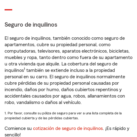
Seguro de inquilinos
El seguro de inquilinos, también conocido como seguro de
apartamentos, cubre su propiedad personal, como
computadoras, televisores, aparatos electrónicos, bicicletas,
muebles y ropa, tanto dentro como fuera de su apartamento
u otra vivienda que alquile. La cobertura del seguro de
1
inquilinos
también se extiende incluso a la propiedad
personal en su carro. El seguro de inquilinos normalmente
cubre pérdidas de su propiedad personal causadas por
incendio, daños por humo, daños cubiertos repentinos y
accidentales causados por agua, robos, allanamientos con
robo, vandalismo o daños al vehículo.
1. Por favor, consulte su póliza de seguro para ver a una lista completa de la
propiedad cubierta y de las pérdidas cubiertas.
Comience su
cotización de seguro de inquilinos
. ¡Es rápido y
sencillo!