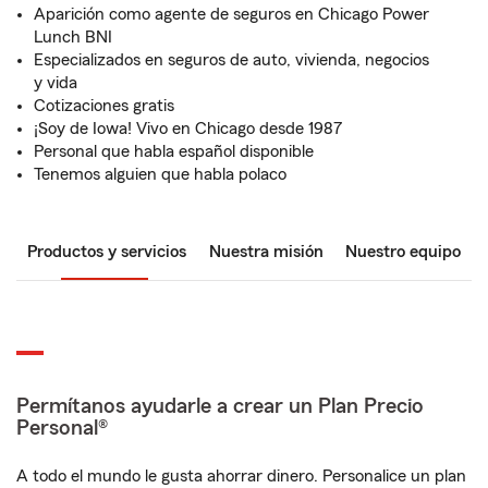
Aparición como agente de seguros en Chicago Power
Lunch BNI
Especializados en seguros de auto, vivienda, negocios
y vida
Cotizaciones gratis
¡Soy de Iowa! Vivo en Chicago desde 1987
Personal que habla español disponible
Tenemos alguien que habla polaco
Productos y servicios
Nuestra misión
Nuestro equipo
Permítanos ayudarle a crear un Plan Precio
Personal®
A todo el mundo le gusta ahorrar dinero. Personalice un plan