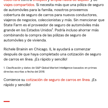
viajes compartidos
. Si necesita más que una póliza de seguro
de automóviles para la familia, nosotros proveemos
cobertura de seguro de carros para nuevos conductores,
viajeros de negocios, coleccionistas y más. Sin mencionar que
State Farm es el proveedor de seguro de automóviles más
1
grande en los Estados Unidos
. Podría incluso ahorrar más
combinando la compra de las pólizas de seguro de
automóviles y de vivienda.
Richele Brainin en Chicago, IL le ayudará a comenzar
después de que haya completado una cotización de seguro
de carros en línea. ¡Es rápido y sencillo!
1. Clasificación y datos de S&P Global Market Intelligence basados en primas
directas escritas a fecha del 2018.
Comience su
cotización de seguro de carros en línea
. ¡Es
rápido y sencillo!