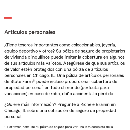
Artículos personales
¿Tiene tesoros importantes como coleccionables, joyería,
equipo deportivo y otros? Su póliza de seguro de propietarios
de vivienda o inquilinos puede limitar la cobertura en algunos
de sus artículos más valiosos. Asegúrese de que sus artículos
de valor estén protegidos con una póliza de artículos
personales en Chicago, IL. Una póliza de artículos personales
de State Farm® puede incluso proporcionar cobertura de
1
propiedad personal
en todo el mundo (perfecta para
vacaciones) en caso de robo, daño accidental o pérdida.
¿Quiere más información? Pregunte a Richele Brainin en
Chicago, IL sobre una cotización de seguro de propiedad
personal.
1. Por favor, consulte su póliza de seguro para ver una lista completa de la