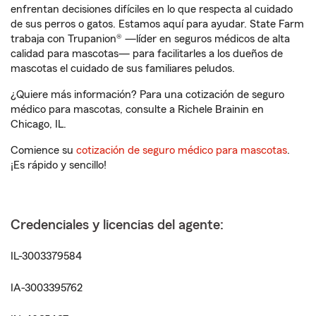
enfrentan decisiones difíciles en lo que respecta al cuidado
de sus perros o gatos. Estamos aquí para ayudar. State Farm
trabaja con Trupanion® —líder en seguros médicos de alta
calidad para mascotas— para facilitarles a los dueños de
mascotas el cuidado de sus familiares peludos.
¿Quiere más información? Para una cotización de seguro
médico para mascotas, consulte a Richele Brainin en
Chicago, IL.
Comience su
cotización de seguro médico para mascotas
.
¡Es rápido y sencillo!
Credenciales y licencias del agente:
IL-3003379584
IA-3003395762