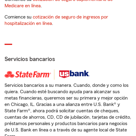
Medicare en línea
.
Comience su
cotización de seguro de ingresos por
hospitalización en línea
.
Servicios bancarios
Servicios bancarios a su manera. Cuando, donde y como los
quiera. Cuando esté buscando ayuda para alcanzar sus
metas financieras, queremos ser su primera y mejor opción
en Chicago, IL. Gracias a una alianza entre U.S. Bank® y
State Farm®, ahora podrá solicitar cuentas de cheques,
cuentas de ahorros, CD, CD de jubilación, tarjetas de crédito,
préstamos personales y productos bancarios para negocios
de U.S. Bank en línea o a través de su agente local de State