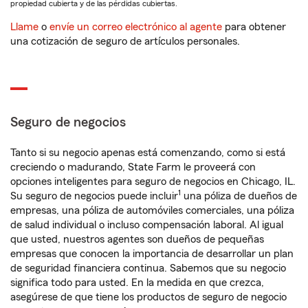
propiedad cubierta y de las pérdidas cubiertas.
Llame
o
envíe un correo electrónico al agente
para obtener
una cotización de seguro de artículos personales.
Seguro de negocios
Tanto si su negocio apenas está comenzando, como si está
creciendo o madurando, State Farm le proveerá con
opciones inteligentes para seguro de negocios en Chicago, IL.
1
Su seguro de negocios puede incluir
una póliza de dueños de
empresas, una póliza de automóviles comerciales, una póliza
de salud individual o incluso compensación laboral. Al igual
que usted, nuestros agentes son dueños de pequeñas
empresas que conocen la importancia de desarrollar un plan
de seguridad financiera continua. Sabemos que su negocio
significa todo para usted. En la medida en que crezca,
asegúrese de que tiene los productos de seguro de negocio