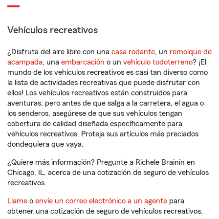
Vehículos recreativos
¿Disfruta del aire libre con una
casa rodante
, un
remolque de
acampada
, una
embarcación
o un
vehículo todoterreno
? ¡El
mundo de los vehículos recreativos es casi tan diverso como
la lista de actividades recreativas que puede disfrutar con
ellos! Los vehículos recreativos están construidos para
aventuras, pero antes de que salga a la carretera, el agua o
los senderos, asegúrese de que sus vehículos tengan
cobertura de calidad diseñada específicamente para
vehículos recreativos. Proteja sus artículos más preciados
dondequiera que vaya.
¿Quiere más información? Pregunte a Richele Brainin en
Chicago, IL, acerca de una cotización de seguro de vehículos
recreativos.
Llame
o
envíe un correo electrónico a un agente
para
obtener una cotización de seguro de vehículos recreativos.