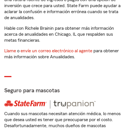
inversión que crece para usted. State Farm puede ayudar a
aclarar la confusión e información errónea cuando se trata
de anualidades.
Hable con Richele Brainin para obtener más información
acerca de anualidades en Chicago, IL que respalden sus
metas financieras.
Llame
o
envíe un correo electrónico al agente
para obtener
más información sobre Anualidades.
Seguro para mascotas
Cuando sus mascotas necesitan atención médica, lo menos
que desea usted es tener que preocuparse por el costo.
Desafortunadamente, muchos dueños de mascotas