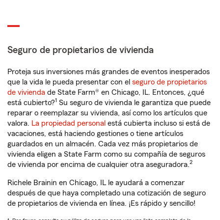
Seguro de propietarios de vivienda
Proteja sus inversiones más grandes de eventos inesperados
que la vida le pueda presentar con el
seguro de propietarios
de vivienda
de State Farm® en Chicago, IL. Entonces, ¿qué
1
está cubierto?
Su seguro de vivienda le garantiza que puede
reparar o reemplazar su vivienda, así como los artículos que
valora.
La propiedad personal
está cubierta incluso si está de
vacaciones, está haciendo gestiones o tiene artículos
guardados en un almacén. Cada vez más propietarios de
vivienda eligen a State Farm como su compañía de seguros
2
de vivienda por encima de cualquier otra aseguradora.
Richele Brainin en Chicago, IL le ayudará a comenzar
después de que haya completado una cotización de seguro
de propietarios de vivienda en línea. ¡Es rápido y sencillo!