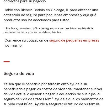
correctos para su negocio.
Hable con Richele Brainin en Chicago, IL para obtener una
cotización de seguro para pequeñas empresas y elija qué
productos son los adecuados para usted.
1. Por favor, consulte su póliza de seguro para ver una lista completa de la
propiedad cubierta y de las pérdidas cubiertas.
¡Comience su cotización de
seguro de pequeñas empresas
hoy mismo!
Seguro de vida
Ya sea que el beneficio por fallecimiento ayude a su
beneficiario a pagar los costos de vivienda, mantener el nivel
de vida actual o ayudar a pagar la educación de sus hijos, el
seguro de vida de State Farm® ayuda a que los momentos de
su vida continúen. Ayude a asegurar el futuro de su familia