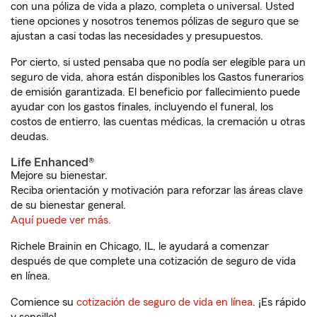
con una póliza de vida a plazo, completa o universal. Usted
tiene opciones y nosotros tenemos pólizas de seguro que se
ajustan a casi todas las necesidades y presupuestos.
Por cierto, si usted pensaba que no podía ser elegible para un
seguro de vida, ahora están disponibles los Gastos funerarios
de emisión garantizada. El beneficio por fallecimiento puede
ayudar con los gastos finales, incluyendo el funeral, los
costos de entierro, las cuentas médicas, la cremación u otras
deudas.
Life Enhanced®
Mejore su bienestar.
Reciba orientación y motivación para reforzar las áreas clave
de su bienestar general.
Aquí puede ver más.
Richele Brainin en Chicago, IL, le ayudará a comenzar
después de que complete una cotización de seguro de vida
en línea.
Comience su
cotización de seguro de vida en línea
. ¡Es rápido