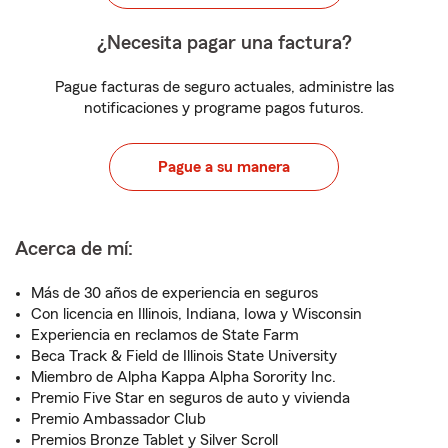
¿Necesita pagar una factura?
Pague facturas de seguro actuales, administre las
notificaciones y programe pagos futuros.
Pague a su manera
Acerca de mí:
Más de 30 años de experiencia en seguros
Con licencia en Illinois, Indiana, Iowa y Wisconsin
Experiencia en reclamos de State Farm
Beca Track & Field de Illinois State University
Miembro de Alpha Kappa Alpha Sorority Inc.
Premio Five Star en seguros de auto y vivienda
Premio Ambassador Club
Premios Bronze Tablet y Silver Scroll