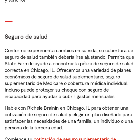
y sencillo!
Seguro de salud
Conforme experimenta cambios en su vida, su cobertura de
seguro de salud también debería irse ajustando. Permita que
State Farm le ayude a encontrar la póliza de seguro de salud
correcta en Chicago, IL. Ofrecemos una variedad de planes
económicos de seguro de salud suplementario, seguro
suplementario de Medicare o cobertura médica individual.
Incluso puede proteger su cheque con seguro de
incapacidad para ayudar a cubrir gastos mensuales.
Hable con Richele Brainin en Chicago, IL para obtener una
cotización de seguro de salud y elegir un plan diseñado para
satisfacer las necesidades de una familia, un individuo o una
persona de la tercera edad.
Comience su
cotización de seguro suplementario de