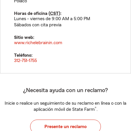
Polaco
Horas de oficina (
CST
):
Lunes - viernes de 9:00 AM a 5:00 PM
Sábados con cita previa
Sitio web:
www.richelebrainin.com
Teléfono:
312-751-1755
¿Necesita ayuda con un reclamo?
Inicie o realice un seguimiento de su reclamo en línea o con la
®
aplicación móvil de State Farm
.
Presente un reclamo