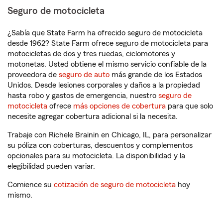
Seguro de motocicleta
¿Sabía que State Farm ha ofrecido seguro de motocicleta
desde 1962? State Farm ofrece seguro de motocicleta para
motocicletas de dos y tres ruedas, ciclomotores y
motonetas. Usted obtiene el mismo servicio confiable de la
proveedora de
seguro de auto
más grande de los Estados
Unidos. Desde lesiones corporales y daños a la propiedad
hasta robo y gastos de emergencia, nuestro
seguro de
motocicleta
ofrece
más opciones de cobertura
para que solo
necesite agregar cobertura adicional si la necesita.
Trabaje con Richele Brainin en Chicago, IL, para personalizar
su póliza con coberturas, descuentos y complementos
opcionales para su motocicleta. La disponibilidad y la
elegibilidad pueden variar.
Comience su
cotización de seguro de motocicleta
hoy
mismo.