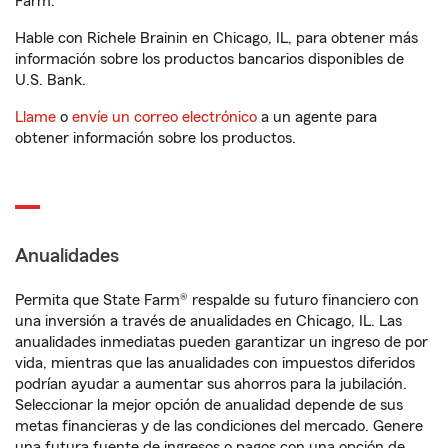
Farm.
Hable con Richele Brainin en Chicago, IL, para obtener más
información sobre los productos bancarios disponibles de
U.S. Bank.
Llame
o
envíe un correo electrónico
a un agente para
obtener información sobre los productos.
Anualidades
Permita que State Farm® respalde su futuro financiero con
una inversión a través de anualidades en Chicago, IL. Las
anualidades inmediatas pueden garantizar un ingreso de por
vida, mientras que las anualidades con impuestos diferidos
podrían ayudar a aumentar sus ahorros para la jubilación.
Seleccionar la mejor opción de anualidad depende de sus
metas financieras y de las condiciones del mercado. Genere
una futura fuente de ingresos o pagos con una opción de