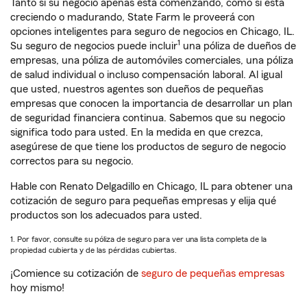
Tanto si su negocio apenas está comenzando, como si está
creciendo o madurando, State Farm le proveerá con
opciones inteligentes para seguro de negocios en Chicago, IL.
1
Su seguro de negocios puede incluir
una póliza de dueños de
empresas, una póliza de automóviles comerciales, una póliza
de salud individual o incluso compensación laboral. Al igual
que usted, nuestros agentes son dueños de pequeñas
empresas que conocen la importancia de desarrollar un plan
de seguridad financiera continua. Sabemos que su negocio
significa todo para usted. En la medida en que crezca,
asegúrese de que tiene los productos de seguro de negocio
correctos para su negocio.
Hable con Renato Delgadillo en Chicago, IL para obtener una
cotización de seguro para pequeñas empresas y elija qué
productos son los adecuados para usted.
1. Por favor, consulte su póliza de seguro para ver una lista completa de la
propiedad cubierta y de las pérdidas cubiertas.
¡Comience su cotización de
seguro de pequeñas empresas
hoy mismo!