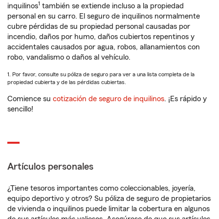
1
inquilinos
también se extiende incluso a la propiedad
personal en su carro. El seguro de inquilinos normalmente
cubre pérdidas de su propiedad personal causadas por
incendio, daños por humo, daños cubiertos repentinos y
accidentales causados por agua, robos, allanamientos con
robo, vandalismo o daños al vehículo.
1. Por favor, consulte su póliza de seguro para ver a una lista completa de la
propiedad cubierta y de las pérdidas cubiertas.
Comience su
cotización de seguro de inquilinos
. ¡Es rápido y
sencillo!
Artículos personales
¿Tiene tesoros importantes como coleccionables, joyería,
equipo deportivo y otros? Su póliza de seguro de propietarios
de vivienda o inquilinos puede limitar la cobertura en algunos