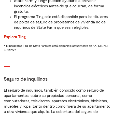
State Farm y Ting* pueden ayudarle a prevenir
incendios eléctricos antes de que ocurran, de forma
gratuita.
El programa Ting solo está disponible para los titulares
de póliza de seguro de propietarios de vivienda no de
inquilinos de State Farm que sean elegibles.
Explora Ting
* El programa Ting de State Farm no está disponible actualmente en AK, DE, NC,
SD ni WY
Seguro de inquilinos
El seguro de inquilinos, también conocido como seguro de
apartamentos, cubre su propiedad personal, como
computadoras, televisores, aparatos electrónicos, bicicletas,
muebles y ropa, tanto dentro como fuera de su apartamento
u otra vivienda que alquile. La cobertura del seguro de