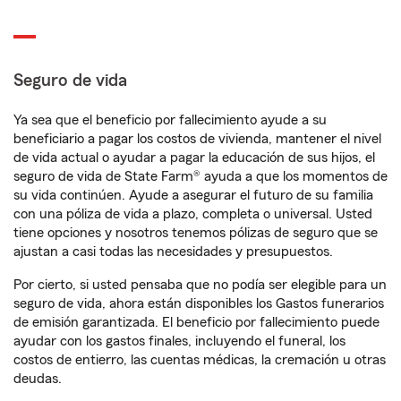
Seguro de vida
Ya sea que el beneficio por fallecimiento ayude a su
beneficiario a pagar los costos de vivienda, mantener el nivel
de vida actual o ayudar a pagar la educación de sus hijos, el
seguro de vida de State Farm® ayuda a que los momentos de
su vida continúen. Ayude a asegurar el futuro de su familia
con una póliza de vida a plazo, completa o universal. Usted
tiene opciones y nosotros tenemos pólizas de seguro que se
ajustan a casi todas las necesidades y presupuestos.
Por cierto, si usted pensaba que no podía ser elegible para un
seguro de vida, ahora están disponibles los Gastos funerarios
de emisión garantizada. El beneficio por fallecimiento puede
ayudar con los gastos finales, incluyendo el funeral, los
costos de entierro, las cuentas médicas, la cremación u otras
deudas.