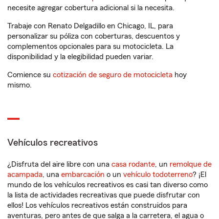
necesite agregar cobertura adicional si la necesita.
Trabaje con Renato Delgadillo en Chicago, IL, para
personalizar su póliza con coberturas, descuentos y
complementos opcionales para su motocicleta. La
disponibilidad y la elegibilidad pueden variar.
Comience su
cotización de seguro de motocicleta
hoy
mismo.
Vehículos recreativos
¿Disfruta del aire libre con una
casa rodante
, un
remolque de
acampada
, una
embarcación
o un
vehículo todoterreno
? ¡El
mundo de los vehículos recreativos es casi tan diverso como
la lista de actividades recreativas que puede disfrutar con
ellos! Los vehículos recreativos están construidos para
aventuras, pero antes de que salga a la carretera, el agua o