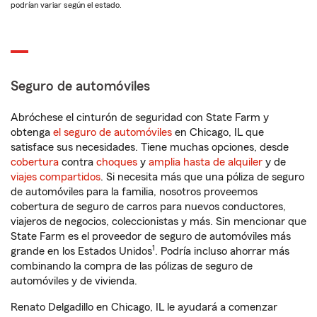
podrían variar según el estado.
Seguro de automóviles
Abróchese el cinturón de seguridad con State Farm y
obtenga
el seguro de automóviles
en Chicago, IL que
satisface sus necesidades. Tiene muchas opciones, desde
cobertura
contra
choques
y
amplia hasta de alquiler
y de
viajes compartidos
. Si necesita más que una póliza de seguro
de automóviles para la familia, nosotros proveemos
cobertura de seguro de carros para nuevos conductores,
viajeros de negocios, coleccionistas y más. Sin mencionar que
State Farm es el proveedor de seguro de automóviles más
1
grande en los Estados Unidos
. Podría incluso ahorrar más
combinando la compra de las pólizas de seguro de
automóviles y de vivienda.
Renato Delgadillo en Chicago, IL le ayudará a comenzar