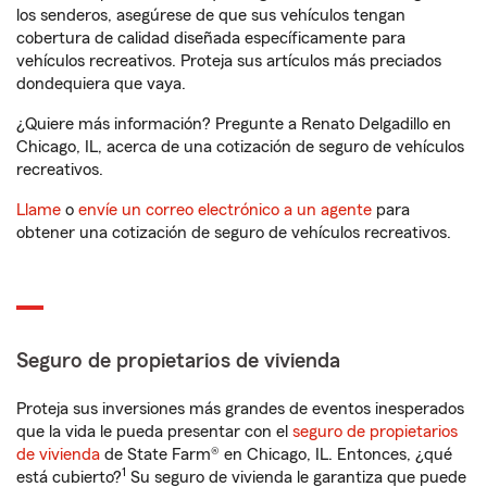
los senderos, asegúrese de que sus vehículos tengan
cobertura de calidad diseñada específicamente para
vehículos recreativos. Proteja sus artículos más preciados
dondequiera que vaya.
¿Quiere más información? Pregunte a Renato Delgadillo en
Chicago, IL, acerca de una cotización de seguro de vehículos
recreativos.
Llame
o
envíe un correo electrónico a un agente
para
obtener una cotización de seguro de vehículos recreativos.
Seguro de propietarios de vivienda
Proteja sus inversiones más grandes de eventos inesperados
que la vida le pueda presentar con el
seguro de propietarios
de vivienda
de State Farm® en Chicago, IL. Entonces, ¿qué
1
está cubierto?
Su seguro de vivienda le garantiza que puede