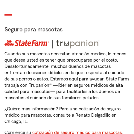
Seguro para mascotas
Cuando sus mascotas necesitan atención médica, lo menos
que desea usted es tener que preocuparse por el costo.
Desafortunadamente, muchos dueños de mascotas
enfrentan decisiones difíciles en lo que respecta al cuidado
de sus perros o gatos. Estamos aquí para ayudar. State Farm
trabaja con Trupanion® —líder en seguros médicos de alta
calidad para mascotas— para facilitarles a los dueños de
mascotas el cuidado de sus familiares peludos.
¿Quiere más información? Para una cotización de seguro
médico para mascotas, consulte a Renato Delgadillo en
Chicago, IL.
Comience su
cotización de seguro médico para mascotas
.