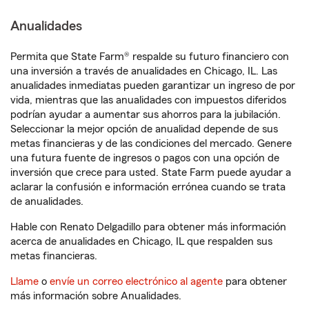
Anualidades
Permita que State Farm® respalde su futuro financiero con
una inversión a través de anualidades en Chicago, IL. Las
anualidades inmediatas pueden garantizar un ingreso de por
vida, mientras que las anualidades con impuestos diferidos
podrían ayudar a aumentar sus ahorros para la jubilación.
Seleccionar la mejor opción de anualidad depende de sus
metas financieras y de las condiciones del mercado. Genere
una futura fuente de ingresos o pagos con una opción de
inversión que crece para usted. State Farm puede ayudar a
aclarar la confusión e información errónea cuando se trata
de anualidades.
Hable con Renato Delgadillo para obtener más información
acerca de anualidades en Chicago, IL que respalden sus
metas financieras.
Llame
o
envíe un correo electrónico al agente
para obtener
más información sobre Anualidades.