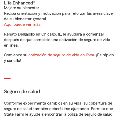
Life Enhanced®
Mejore su bienestar.
Reciba orientación y motivación para reforzar las áreas clave
de su bienestar general.
Aquí puede ver más.
Renato Delgadillo en Chicago, IL, le ayudará a comenzar
después de que complete una cotización de seguro de vida
en línea.
Comience su
cotización de seguro de vida en línea
. ¡Es rápido
y sencillo!
Seguro de salud
Conforme experimenta cambios en su vida, su cobertura de
seguro de salud también debería irse ajustando. Permita que
State Farm le ayude a encontrar la póliza de seguro de salud