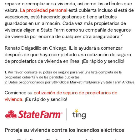
reparar o reemplazar su vivienda, así como los artículos que
valora.
La propiedad personal
está cubierta incluso si está de
vacaciones, está haciendo gestiones o tiene artículos
guardados en un almacén. Cada vez más propietarios de
vivienda eligen a State Farm como su compañía de seguros
2
de vivienda por encima de cualquier otra aseguradora.
Renato Delgadillo en Chicago, IL le ayudará a comenzar
después de que haya completado una cotización de seguro
de propietarios de vivienda en línea. ¡Es rápido y sencillo!
1. Por favor, consulte su póliza de seguro para ver una lista completa de la
propiedad cubierta y de las pérdidas cubiertas.
2. Datos proporcionados por S&P Global Market Intelligence y State Farm Archive.
Comience su
cotización de seguro de propietarios de
vivienda
. ¡Es rápido y sencillo!
Proteja su vivienda contra los incendios eléctricos