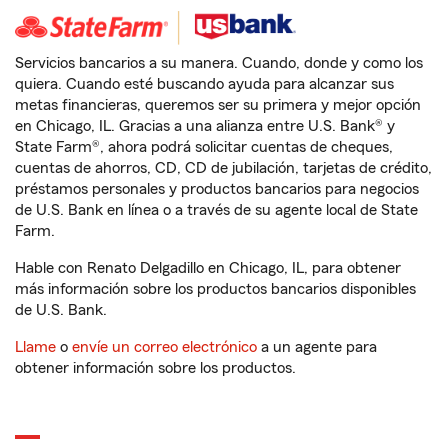
Servicios bancarios a su manera. Cuando, donde y como los
quiera. Cuando esté buscando ayuda para alcanzar sus
metas financieras, queremos ser su primera y mejor opción
en Chicago, IL. Gracias a una alianza entre U.S. Bank® y
State Farm®, ahora podrá solicitar cuentas de cheques,
cuentas de ahorros, CD, CD de jubilación, tarjetas de crédito,
préstamos personales y productos bancarios para negocios
de U.S. Bank en línea o a través de su agente local de State
Farm.
Hable con Renato Delgadillo en Chicago, IL, para obtener
más información sobre los productos bancarios disponibles
de U.S. Bank.
Llame
o
envíe un correo electrónico
a un agente para
obtener información sobre los productos.