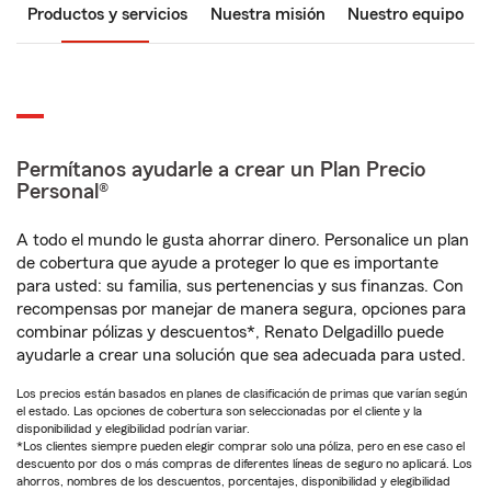
Productos y servicios
Nuestra misión
Nuestro equipo
Permítanos ayudarle a crear un Plan Precio
Personal®
A todo el mundo le gusta ahorrar dinero. Personalice un plan
de cobertura que ayude a proteger lo que es importante
para usted: su familia, sus pertenencias y sus finanzas. Con
recompensas por manejar de manera segura, opciones para
combinar pólizas y descuentos*, Renato Delgadillo puede
ayudarle a crear una solución que sea adecuada para usted.
Los precios están basados en planes de clasificación de primas que varían según
el estado. Las opciones de cobertura son seleccionadas por el cliente y la
disponibilidad y elegibilidad podrían variar.
*Los clientes siempre pueden elegir comprar solo una póliza, pero en ese caso el
descuento por dos o más compras de diferentes líneas de seguro no aplicará. Los
ahorros, nombres de los descuentos, porcentajes, disponibilidad y elegibilidad