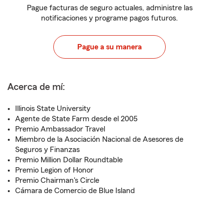
Pague facturas de seguro actuales, administre las
notificaciones y programe pagos futuros.
Pague a su manera
Acerca de mí:
Illinois State University
Agente de State Farm desde el 2005
Premio Ambassador Travel
Miembro de la Asociación Nacional de Asesores de
Seguros y Finanzas
Premio Million Dollar Roundtable
Premio Legion of Honor
Premio Chairman's Circle
Cámara de Comercio de Blue Island