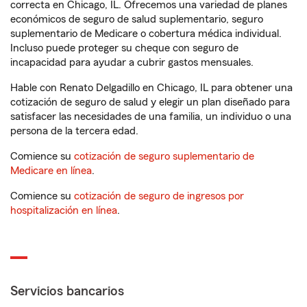
correcta en Chicago, IL. Ofrecemos una variedad de planes
económicos de seguro de salud suplementario, seguro
suplementario de Medicare o cobertura médica individual.
Incluso puede proteger su cheque con seguro de
incapacidad para ayudar a cubrir gastos mensuales.
Hable con Renato Delgadillo en Chicago, IL para obtener una
cotización de seguro de salud y elegir un plan diseñado para
satisfacer las necesidades de una familia, un individuo o una
persona de la tercera edad.
Comience su
cotización de seguro suplementario de
Medicare en línea
.
Comience su
cotización de seguro de ingresos por
hospitalización en línea
.
Servicios bancarios