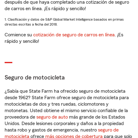
después de que haya completado una cotización de seguro
de carros en línea. ¡Es rápido y sencillo!
1. Clasificación y datos de S&P Global Market Intelligence basados en primas
directas escritas a fecha del 2018.
Comience su
cotización de seguro de carros en línea
. ¡Es
rápido y sencillo!
Seguro de motocicleta
¿Sabía que State Farm ha ofrecido seguro de motocicleta
desde 1962? State Farm ofrece seguro de motocicleta para
motocicletas de dos y tres ruedas, ciclomotores y
motonetas. Usted obtiene el mismo servicio confiable de la
proveedora de
seguro de auto
más grande de los Estados
Unidos. Desde lesiones corporales y daños a la propiedad
hasta robo y gastos de emergencia, nuestro
seguro de
motocicleta
ofrece
más opciones de cobertura
para que solo