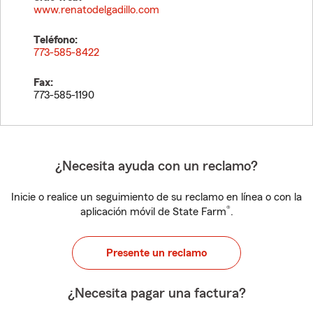
www.renatodelgadillo.com
Teléfono:
773-585-8422
Fax:
773-585-1190
¿Necesita ayuda con un reclamo?
Inicie o realice un seguimiento de su reclamo en línea o con la
®
aplicación móvil de State Farm
.
Presente un reclamo
¿Necesita pagar una factura?