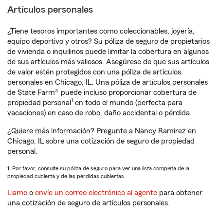
Artículos personales
¿Tiene tesoros importantes como coleccionables, joyería,
equipo deportivo y otros? Su póliza de seguro de propietarios
de vivienda o inquilinos puede limitar la cobertura en algunos
de sus artículos más valiosos. Asegúrese de que sus artículos
de valor estén protegidos con una póliza de artículos
personales en Chicago, IL. Una póliza de artículos personales
de State Farm® puede incluso proporcionar cobertura de
1
propiedad personal
en todo el mundo (perfecta para
vacaciones) en caso de robo, daño accidental o pérdida.
¿Quiere más información? Pregunte a Nancy Ramirez en
Chicago, IL sobre una cotización de seguro de propiedad
personal.
1. Por favor, consulte su póliza de seguro para ver una lista completa de la
propiedad cubierta y de las pérdidas cubiertas.
Llame
o
envíe un correo electrónico al agente
para obtener
una cotización de seguro de artículos personales.