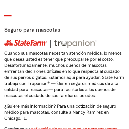
Seguro para mascotas
Cuando sus mascotas necesitan atención médica, lo menos
que desea usted es tener que preocuparse por el costo.
Desafortunadamente, muchos dueños de mascotas
enfrentan decisiones difíciles en lo que respecta al cuidado
de sus perros o gatos. Estamos aquí para ayudar. State Farm
trabaja con Trupanion® —líder en seguros médicos de alta
calidad para mascotas— para facilitarles a los dueños de
mascotas el cuidado de sus familiares peludos.
¿Quiere más información? Para una cotización de seguro
médico para mascotas, consulte a Nancy Ramirez en
Chicago, IL.