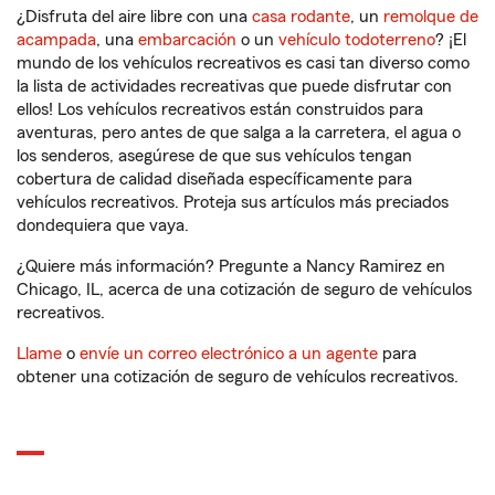
¿Disfruta del aire libre con una
casa rodante
, un
remolque de
acampada
, una
embarcación
o un
vehículo todoterreno
? ¡El
mundo de los vehículos recreativos es casi tan diverso como
la lista de actividades recreativas que puede disfrutar con
ellos! Los vehículos recreativos están construidos para
aventuras, pero antes de que salga a la carretera, el agua o
los senderos, asegúrese de que sus vehículos tengan
cobertura de calidad diseñada específicamente para
vehículos recreativos. Proteja sus artículos más preciados
dondequiera que vaya.
¿Quiere más información? Pregunte a Nancy Ramirez en
Chicago, IL, acerca de una cotización de seguro de vehículos
recreativos.
Llame
o
envíe un correo electrónico a un agente
para
obtener una cotización de seguro de vehículos recreativos.