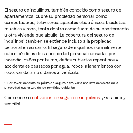
El seguro de inquilinos, también conocido como seguro de
apartamentos, cubre su propiedad personal, como
computadoras, televisores, aparatos electrónicos, bicicletas,
muebles y ropa, tanto dentro como fuera de su apartamento
u otra vivienda que alquile. La cobertura del seguro de
1
inquilinos
también se extiende incluso a la propiedad
personal en su carro. El seguro de inquilinos normalmente
cubre pérdidas de su propiedad personal causadas por
incendio, daños por humo, daños cubiertos repentinos y
accidentales causados por agua, robos, allanamientos con
robo, vandalismo o daños al vehículo.
1. Por favor, consulte su póliza de seguro para ver a una lista completa de la
propiedad cubierta y de las pérdidas cubiertas.
Comience su
cotización de seguro de inquilinos
. ¡Es rápido y
sencillo!