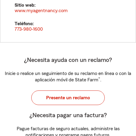
Sitio web:
www.myagentnancy.com
Teléfono:
773-980-1600
¿Necesita ayuda con un reclamo?
Inicie o realice un seguimiento de su reclamo en línea o con la
®
aplicación móvil de State Farm
.
Presente un reclamo
¿Necesita pagar una factura?
Pague facturas de seguro actuales, administre las
notificaciones y programe pagos futuros.