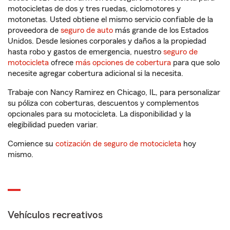
motocicletas de dos y tres ruedas, ciclomotores y
motonetas. Usted obtiene el mismo servicio confiable de la
proveedora de
seguro de auto
más grande de los Estados
Unidos. Desde lesiones corporales y daños a la propiedad
hasta robo y gastos de emergencia, nuestro
seguro de
motocicleta
ofrece
más opciones de cobertura
para que solo
necesite agregar cobertura adicional si la necesita.
Trabaje con Nancy Ramirez en Chicago, IL, para personalizar
su póliza con coberturas, descuentos y complementos
opcionales para su motocicleta. La disponibilidad y la
elegibilidad pueden variar.
Comience su
cotización de seguro de motocicleta
hoy
mismo.
Vehículos recreativos