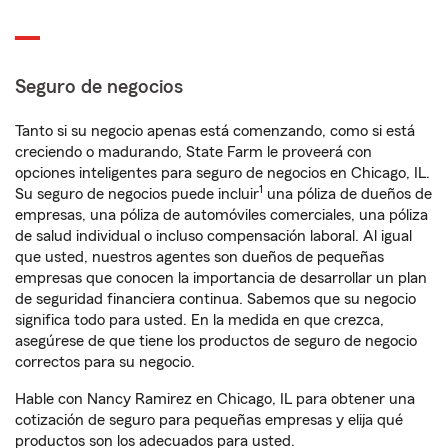
Seguro de negocios
Tanto si su negocio apenas está comenzando, como si está
creciendo o madurando, State Farm le proveerá con
opciones inteligentes para seguro de negocios en Chicago, IL.
1
Su seguro de negocios puede incluir
una póliza de dueños de
empresas, una póliza de automóviles comerciales, una póliza
de salud individual o incluso compensación laboral. Al igual
que usted, nuestros agentes son dueños de pequeñas
empresas que conocen la importancia de desarrollar un plan
de seguridad financiera continua. Sabemos que su negocio
significa todo para usted. En la medida en que crezca,
asegúrese de que tiene los productos de seguro de negocio
correctos para su negocio.
Hable con Nancy Ramirez en Chicago, IL para obtener una
cotización de seguro para pequeñas empresas y elija qué
productos son los adecuados para usted.