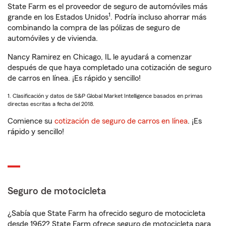
State Farm es el proveedor de seguro de automóviles más
1
grande en los Estados Unidos
. Podría incluso ahorrar más
combinando la compra de las pólizas de seguro de
automóviles y de vivienda.
Nancy Ramirez en Chicago, IL le ayudará a comenzar
después de que haya completado una cotización de seguro
de carros en línea. ¡Es rápido y sencillo!
1. Clasificación y datos de S&P Global Market Intelligence basados en primas
directas escritas a fecha del 2018.
Comience su
cotización de seguro de carros en línea
. ¡Es
rápido y sencillo!
Seguro de motocicleta
¿Sabía que State Farm ha ofrecido seguro de motocicleta
desde 1962? State Farm ofrece seguro de motocicleta para