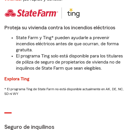
Proteja su vivienda contra los incendios eléctricos
State Farm y Ting* pueden ayudarle a prevenir
incendios eléctricos antes de que ocurran, de forma
gratuita.
El programa Ting solo está disponible para los titulares
de póliza de seguro de propietarios de vivienda no de
inquilinos de State Farm que sean elegibles.
Explora Ting
* El programa Ting de State Farm no está disponible actualmente en AK, DE, NC,
SD ni WY
Seguro de inquilinos