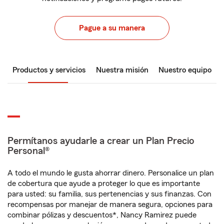
Pague a su manera
Productos y servicios
Nuestra misión
Nuestro equipo
Permítanos ayudarle a crear un Plan Precio
Personal®
A todo el mundo le gusta ahorrar dinero. Personalice un plan
de cobertura que ayude a proteger lo que es importante
para usted: su familia, sus pertenencias y sus finanzas. Con
recompensas por manejar de manera segura, opciones para
combinar pólizas y descuentos*, Nancy Ramirez puede