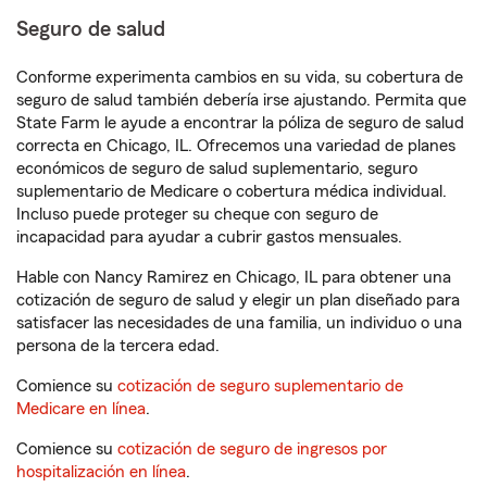
Seguro de salud
Conforme experimenta cambios en su vida, su cobertura de
seguro de salud también debería irse ajustando. Permita que
State Farm le ayude a encontrar la póliza de seguro de salud
correcta en Chicago, IL. Ofrecemos una variedad de planes
económicos de seguro de salud suplementario, seguro
suplementario de Medicare o cobertura médica individual.
Incluso puede proteger su cheque con seguro de
incapacidad para ayudar a cubrir gastos mensuales.
Hable con Nancy Ramirez en Chicago, IL para obtener una
cotización de seguro de salud y elegir un plan diseñado para
satisfacer las necesidades de una familia, un individuo o una
persona de la tercera edad.
Comience su
cotización de seguro suplementario de
Medicare en línea
.
Comience su
cotización de seguro de ingresos por
hospitalización en línea
.