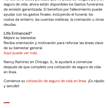
seguro de vida, ahora están disponibles los Gastos funerarios
de emisión garantizada. El beneficio por fallecimiento puede
ayudar con los gastos finales, incluyendo el funeral, los
costos de entierro, las cuentas médicas, la cremación u otras
deudas.
Life Enhanced®
Mejore su bienestar.
Reciba orientación y motivación para reforzar las áreas clave
de su bienestar general.
Aquí puede ver más.
Nancy Ramirez en Chicago, IL, le ayudará a comenzar
después de que complete una cotización de seguro de vida
en línea.
Comience su
cotización de seguro de vida en línea
. ¡Es rápido
y sencillo!