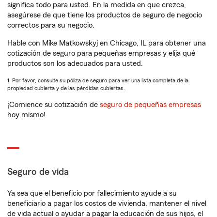
significa todo para usted. En la medida en que crezca,
asegúrese de que tiene los productos de seguro de negocio
correctos para su negocio.
Hable con Mike Matkowskyj en Chicago, IL para obtener una
cotización de seguro para pequeñas empresas y elija qué
productos son los adecuados para usted.
1. Por favor, consulte su póliza de seguro para ver una lista completa de la
propiedad cubierta y de las pérdidas cubiertas.
¡Comience su cotización de
seguro de pequeñas empresas
hoy mismo!
Seguro de vida
Ya sea que el beneficio por fallecimiento ayude a su
beneficiario a pagar los costos de vivienda, mantener el nivel
de vida actual o ayudar a pagar la educación de sus hijos, el