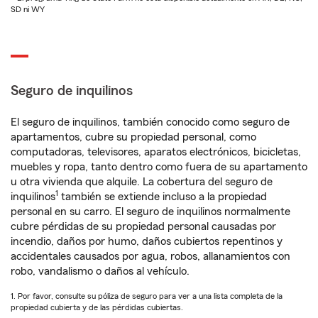
SD ni WY
Seguro de inquilinos
El seguro de inquilinos, también conocido como seguro de
apartamentos, cubre su propiedad personal, como
computadoras, televisores, aparatos electrónicos, bicicletas,
muebles y ropa, tanto dentro como fuera de su apartamento
u otra vivienda que alquile. La cobertura del seguro de
1
inquilinos
también se extiende incluso a la propiedad
personal en su carro. El seguro de inquilinos normalmente
cubre pérdidas de su propiedad personal causadas por
incendio, daños por humo, daños cubiertos repentinos y
accidentales causados por agua, robos, allanamientos con
robo, vandalismo o daños al vehículo.
1. Por favor, consulte su póliza de seguro para ver a una lista completa de la
propiedad cubierta y de las pérdidas cubiertas.