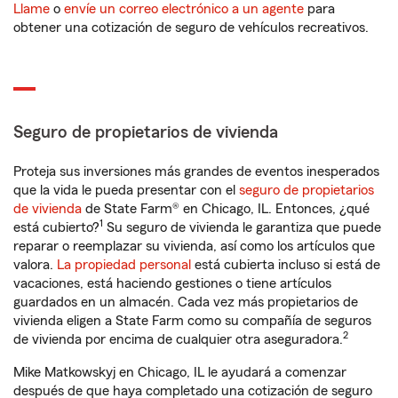
Llame
o
envíe un correo electrónico a un agente
para
obtener una cotización de seguro de vehículos recreativos.
Seguro de propietarios de vivienda
Proteja sus inversiones más grandes de eventos inesperados
que la vida le pueda presentar con el
seguro de propietarios
de vivienda
de State Farm® en Chicago, IL. Entonces, ¿qué
1
está cubierto?
Su seguro de vivienda le garantiza que puede
reparar o reemplazar su vivienda, así como los artículos que
valora.
La propiedad personal
está cubierta incluso si está de
vacaciones, está haciendo gestiones o tiene artículos
guardados en un almacén. Cada vez más propietarios de
vivienda eligen a State Farm como su compañía de seguros
2
de vivienda por encima de cualquier otra aseguradora.
Mike Matkowskyj en Chicago, IL le ayudará a comenzar
después de que haya completado una cotización de seguro