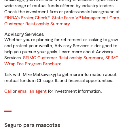
wide range of mutual funds offered by industry leaders.
Check the investment firm or professional’s background at
FINRA's Broker Check
®.
State Farm VP Management Corp.
Customer Relationship Summary
Advisory Services
Whether you’re planning for retirement or looking to grow
and protect your wealth, Advisory Services is designed to
help you pursue your goals. Learn more about Advisory
Services.
SFIMC Customer Relationship Summary
,
SFIMC
Wrap Fee Program Brochure
.
Talk with Mike Matkowskyj to get more information about
mutual funds in Chicago, IL and financial opportunities.
Call
or
email an agent
for investment information.
Seguro para mascotas