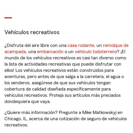
Vehículos recreativos
¿Disfruta del aire libre con una
casa rodante
, un
remolque de
acampada
, una
embarcación
o un
vehículo todoterreno
? ¡El
mundo de los vehículos recreativos es casi tan diverso como
la lista de actividades recreativas que puede disfrutar con
ellos! Los vehículos recreativos están construidos para
aventuras, pero antes de que salga a la carretera, el agua o
los senderos, asegúrese de que sus vehículos tengan
cobertura de calidad diseñada específicamente para
vehículos recreativos. Proteja sus artículos más preciados
dondequiera que vaya.
¿Quiere más información? Pregunte a Mike Matkowskyj en
Chicago, IL, acerca de una cotización de seguro de vehículos
recreativos.