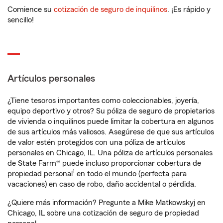
Comience su
cotización de seguro de inquilinos
. ¡Es rápido y
sencillo!
Artículos personales
¿Tiene tesoros importantes como coleccionables, joyería,
equipo deportivo y otros? Su póliza de seguro de propietarios
de vivienda o inquilinos puede limitar la cobertura en algunos
de sus artículos más valiosos. Asegúrese de que sus artículos
de valor estén protegidos con una póliza de artículos
personales en Chicago, IL. Una póliza de artículos personales
de State Farm® puede incluso proporcionar cobertura de
1
propiedad personal
en todo el mundo (perfecta para
vacaciones) en caso de robo, daño accidental o pérdida.
¿Quiere más información? Pregunte a Mike Matkowskyj en
Chicago, IL sobre una cotización de seguro de propiedad