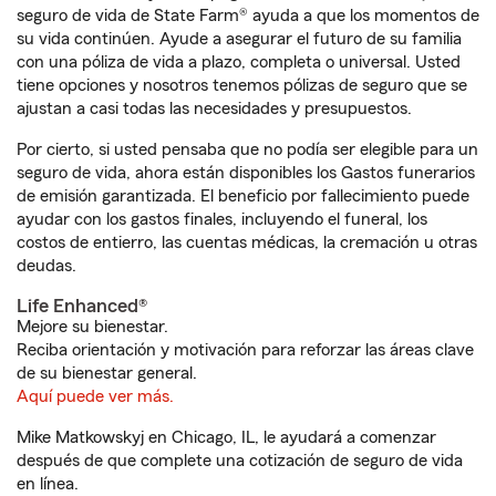
seguro de vida de State Farm® ayuda a que los momentos de
su vida continúen. Ayude a asegurar el futuro de su familia
con una póliza de vida a plazo, completa o universal. Usted
tiene opciones y nosotros tenemos pólizas de seguro que se
ajustan a casi todas las necesidades y presupuestos.
Por cierto, si usted pensaba que no podía ser elegible para un
seguro de vida, ahora están disponibles los Gastos funerarios
de emisión garantizada. El beneficio por fallecimiento puede
ayudar con los gastos finales, incluyendo el funeral, los
costos de entierro, las cuentas médicas, la cremación u otras
deudas.
Life Enhanced®
Mejore su bienestar.
Reciba orientación y motivación para reforzar las áreas clave
de su bienestar general.
Aquí puede ver más.
Mike Matkowskyj en Chicago, IL, le ayudará a comenzar
después de que complete una cotización de seguro de vida
en línea.