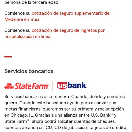
persona de la tercera edad.
Comience su
cotización de seguro suplementario de
Medicare en línea
.
Comience su
cotización de seguro de ingresos por
hospitalización en línea
.
Servicios bancarios
Servicios bancarios a su manera. Cuando, donde y como los
quiera. Cuando esté buscando ayuda para alcanzar sus
metas financieras, queremos ser su primera y mejor opción
en Chicago, IL. Gracias a una alianza entre U.S. Bank® y
State Farm®, ahora podrá solicitar cuentas de cheques,
cuentas de ahorros, CD, CD de jubilación, tarjetas de crédito,