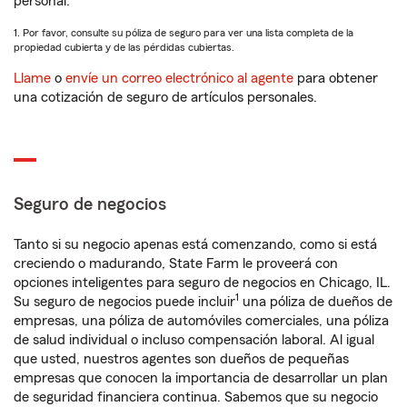
personal.
1. Por favor, consulte su póliza de seguro para ver una lista completa de la
propiedad cubierta y de las pérdidas cubiertas.
Llame
o
envíe un correo electrónico al agente
para obtener
una cotización de seguro de artículos personales.
Seguro de negocios
Tanto si su negocio apenas está comenzando, como si está
creciendo o madurando, State Farm le proveerá con
opciones inteligentes para seguro de negocios en Chicago, IL.
1
Su seguro de negocios puede incluir
una póliza de dueños de
empresas, una póliza de automóviles comerciales, una póliza
de salud individual o incluso compensación laboral. Al igual
que usted, nuestros agentes son dueños de pequeñas
empresas que conocen la importancia de desarrollar un plan
de seguridad financiera continua. Sabemos que su negocio