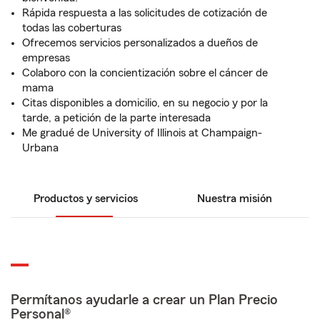
Rápida respuesta a las solicitudes de cotización de
todas las coberturas
Ofrecemos servicios personalizados a dueños de
empresas
Colaboro con la concientización sobre el cáncer de
mama
Citas disponibles a domicilio, en su negocio y por la
tarde, a petición de la parte interesada
Me gradué de University of Illinois at Champaign-
Urbana
Productos y servicios
Nuestra misión
Permítanos ayudarle a crear un Plan Precio
Personal®