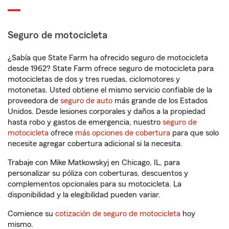
Seguro de motocicleta
¿Sabía que State Farm ha ofrecido seguro de motocicleta
desde 1962? State Farm ofrece seguro de motocicleta para
motocicletas de dos y tres ruedas, ciclomotores y
motonetas. Usted obtiene el mismo servicio confiable de la
proveedora de
seguro de auto
más grande de los Estados
Unidos. Desde lesiones corporales y daños a la propiedad
hasta robo y gastos de emergencia, nuestro
seguro de
motocicleta
ofrece
más opciones de cobertura
para que solo
necesite agregar cobertura adicional si la necesita.
Trabaje con Mike Matkowskyj en Chicago, IL, para
personalizar su póliza con coberturas, descuentos y
complementos opcionales para su motocicleta. La
disponibilidad y la elegibilidad pueden variar.
Comience su
cotización de seguro de motocicleta
hoy
mismo.