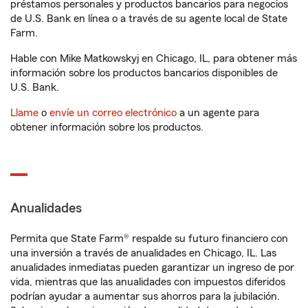
préstamos personales y productos bancarios para negocios
de U.S. Bank en línea o a través de su agente local de State
Farm.
Hable con Mike Matkowskyj en Chicago, IL, para obtener más
información sobre los productos bancarios disponibles de
U.S. Bank.
Llame
o
envíe un correo electrónico
a un agente para
obtener información sobre los productos.
Anualidades
Permita que State Farm® respalde su futuro financiero con
una inversión a través de anualidades en Chicago, IL. Las
anualidades inmediatas pueden garantizar un ingreso de por
vida, mientras que las anualidades con impuestos diferidos
podrían ayudar a aumentar sus ahorros para la jubilación.