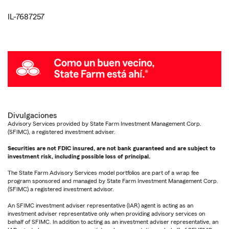
IL-7687257
Divulgaciones
Advisory Services provided by State Farm Investment Management Corp.
(SFIMC), a registered investment adviser.
Securities are not FDIC insured, are not bank guaranteed and are subject to
investment risk, including possible loss of principal.
The State Farm Advisory Services model portfolios are part of a wrap fee
program sponsored and managed by State Farm Investment Management Corp.
(SFIMC) a registered investment advisor.
An SFIMC investment adviser representative (IAR) agent is acting as an
investment adviser representative only when providing advisory services on
behalf of SFIMC. In addition to acting as an investment adviser representative, an