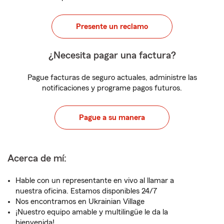
Presente un reclamo
¿Necesita pagar una factura?
Pague facturas de seguro actuales, administre las
notificaciones y programe pagos futuros.
Pague a su manera
Acerca de mí:
Hable con un representante en vivo al llamar a
nuestra oficina. Estamos disponibles 24/7
Nos encontramos en Ukrainian Village
¡Nuestro equipo amable y multilingüe le da la
bienvenida!