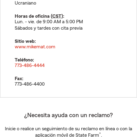
Ucraniano
Horas de oficina (
CST
):
Lun. - vie. de 9:00 AM a 5:00 PM
Sábados y tardes con cita previa
Sitio web:
www.mikemat.com
Teléfono:
773-486-4444
Fax:
773-486-4400
¿Necesita ayuda con un reclamo?
Inicie o realice un seguimiento de su reclamo en línea o con la
®
aplicación móvil de State Farm
.