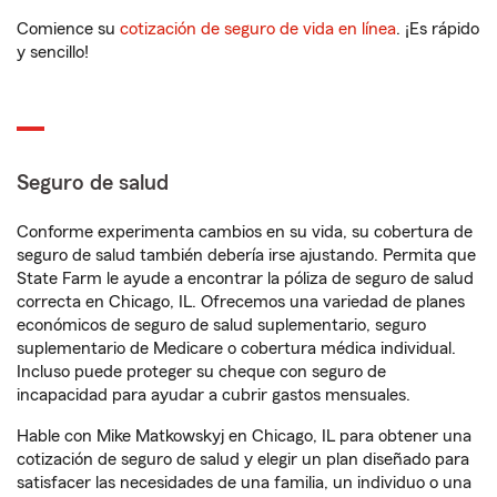
Comience su
cotización de seguro de vida en línea
. ¡Es rápido
y sencillo!
Seguro de salud
Conforme experimenta cambios en su vida, su cobertura de
seguro de salud también debería irse ajustando. Permita que
State Farm le ayude a encontrar la póliza de seguro de salud
correcta en Chicago, IL. Ofrecemos una variedad de planes
económicos de seguro de salud suplementario, seguro
suplementario de Medicare o cobertura médica individual.
Incluso puede proteger su cheque con seguro de
incapacidad para ayudar a cubrir gastos mensuales.
Hable con Mike Matkowskyj en Chicago, IL para obtener una
cotización de seguro de salud y elegir un plan diseñado para
satisfacer las necesidades de una familia, un individuo o una