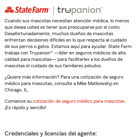
Cuando sus mascotas necesitan atención médica, lo menos
que desea usted es tener que preocuparse por el costo.
Desafortunadamente, muchos dueños de mascotas
enfrentan decisiones difíciles en lo que respecta al cuidado
de sus perros o gatos. Estamos aquí para ayudar. State Farm
trabaja con Trupanion® —líder en seguros médicos de alta
calidad para mascotas— para facilitarles a los dueños de
mascotas el cuidado de sus familiares peludos.
¿Quiere más información? Para una cotización de seguro
médico para mascotas, consulte a Mike Matkowskyj en
Chicago, IL.
Comience su
cotización de seguro médico para mascotas
.
¡Es rápido y sencillo!
Credenciales y licencias del agente: