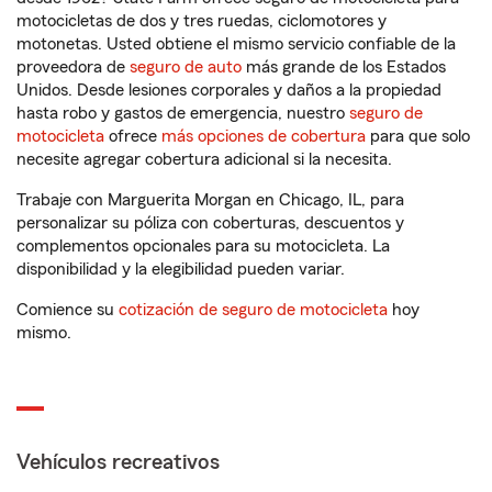
motocicletas de dos y tres ruedas, ciclomotores y
motonetas. Usted obtiene el mismo servicio confiable de la
proveedora de
seguro de auto
más grande de los Estados
Unidos. Desde lesiones corporales y daños a la propiedad
hasta robo y gastos de emergencia, nuestro
seguro de
motocicleta
ofrece
más opciones de cobertura
para que solo
necesite agregar cobertura adicional si la necesita.
Trabaje con Marguerita Morgan en Chicago, IL, para
personalizar su póliza con coberturas, descuentos y
complementos opcionales para su motocicleta. La
disponibilidad y la elegibilidad pueden variar.
Comience su
cotización de seguro de motocicleta
hoy
mismo.
Vehículos recreativos