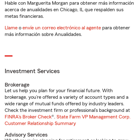
Hable con Marguerita Morgan para obtener más información
acerca de anualidades en Chicago, IL que respalden sus
metas financieras.
Llame
o
envíe un correo electrónico al agente
para obtener
más información sobre Anualidades.
Investment Services
Brokerage
Let us help you plan for your financial future. With
brokerage, you’re offered a variety of account types and a
wide range of mutual funds offered by industry leaders.
Check the investment firm or professional’s background at
FINRA's Broker Check
®.
State Farm VP Management Corp.
Customer Relationship Summary
Advisory Services