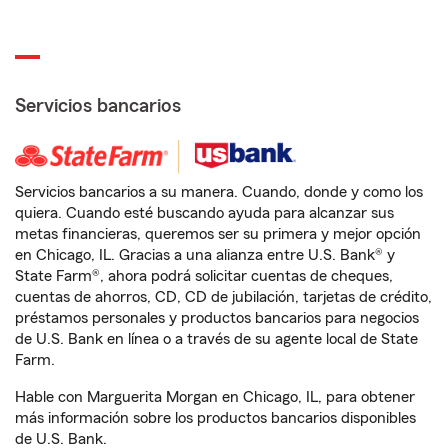
Servicios bancarios
Servicios bancarios a su manera. Cuando, donde y como los
quiera. Cuando esté buscando ayuda para alcanzar sus
metas financieras, queremos ser su primera y mejor opción
en Chicago, IL. Gracias a una alianza entre U.S. Bank® y
State Farm®, ahora podrá solicitar cuentas de cheques,
cuentas de ahorros, CD, CD de jubilación, tarjetas de crédito,
préstamos personales y productos bancarios para negocios
de U.S. Bank en línea o a través de su agente local de State
Farm.
Hable con Marguerita Morgan en Chicago, IL, para obtener
más información sobre los productos bancarios disponibles
de U.S. Bank.