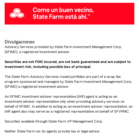
Divulgaciones
Advisory Services provided by State Farm Investment Management Corp.
(SFIMC), a registered investment adviser.
Securities are not FDIC insured, are not bank guaranteed and are subject to
investment risk, including possible loss of principal.
The State Farm Advisory Services model portfolios are part of a wrap fee
program sponsored and managed by State Farm Investment Management Corp.
(SFIMC) a registered investment advisor.
An SFIMC investment adviser representative (IAR) agent is acting as an
investment adviser representative only when providing advisory services on
behalf of SFIMC. In addition to acting as an investment adviser representative, an
IAR agent also may serve as a registered representative on behalf of SFVPMC.
Securities available through State Farm VP Management Corp.
Neither State Farm nor its agents provide tax or legal advice.