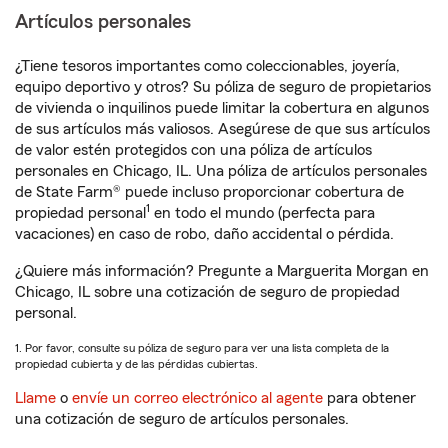
Artículos personales
¿Tiene tesoros importantes como coleccionables, joyería,
equipo deportivo y otros? Su póliza de seguro de propietarios
de vivienda o inquilinos puede limitar la cobertura en algunos
de sus artículos más valiosos. Asegúrese de que sus artículos
de valor estén protegidos con una póliza de artículos
personales en Chicago, IL. Una póliza de artículos personales
de State Farm® puede incluso proporcionar cobertura de
1
propiedad personal
en todo el mundo (perfecta para
vacaciones) en caso de robo, daño accidental o pérdida.
¿Quiere más información? Pregunte a Marguerita Morgan en
Chicago, IL sobre una cotización de seguro de propiedad
personal.
1. Por favor, consulte su póliza de seguro para ver una lista completa de la
propiedad cubierta y de las pérdidas cubiertas.
Llame
o
envíe un correo electrónico al agente
para obtener
una cotización de seguro de artículos personales.