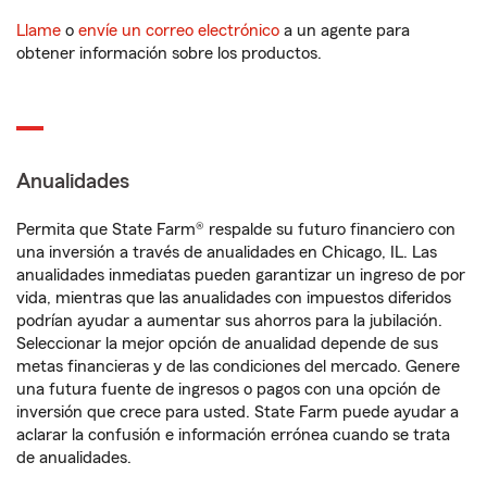
Llame
o
envíe un correo electrónico
a un agente para
obtener información sobre los productos.
Anualidades
Permita que State Farm® respalde su futuro financiero con
una inversión a través de anualidades en Chicago, IL. Las
anualidades inmediatas pueden garantizar un ingreso de por
vida, mientras que las anualidades con impuestos diferidos
podrían ayudar a aumentar sus ahorros para la jubilación.
Seleccionar la mejor opción de anualidad depende de sus
metas financieras y de las condiciones del mercado. Genere
una futura fuente de ingresos o pagos con una opción de
inversión que crece para usted. State Farm puede ayudar a
aclarar la confusión e información errónea cuando se trata
de anualidades.