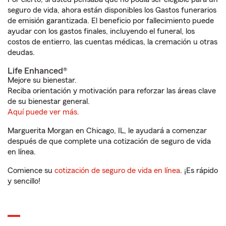
seguro de vida, ahora están disponibles los Gastos funerarios
de emisión garantizada. El beneficio por fallecimiento puede
ayudar con los gastos finales, incluyendo el funeral, los
costos de entierro, las cuentas médicas, la cremación u otras
deudas.
Life Enhanced®
Mejore su bienestar.
Reciba orientación y motivación para reforzar las áreas clave
de su bienestar general.
Aquí puede ver más.
Marguerita Morgan en Chicago, IL, le ayudará a comenzar
después de que complete una cotización de seguro de vida
en línea.
Comience su
cotización de seguro de vida en línea
. ¡Es rápido
y sencillo!