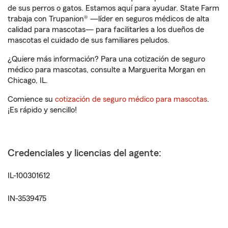
de sus perros o gatos. Estamos aquí para ayudar. State Farm
trabaja con Trupanion® —líder en seguros médicos de alta
calidad para mascotas— para facilitarles a los dueños de
mascotas el cuidado de sus familiares peludos.
¿Quiere más información? Para una cotización de seguro
médico para mascotas, consulte a Marguerita Morgan en
Chicago, IL.
Comience su
cotización de seguro médico para mascotas
.
¡Es rápido y sencillo!
Credenciales y licencias del agente:
IL-100301612
IN-3539475