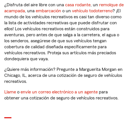
¿Disfruta del aire libre con una
casa rodante
, un
remolque de
acampada
, una
embarcación
o un
vehículo todoterreno
? ¡El
mundo de los vehículos recreativos es casi tan diverso como
la lista de actividades recreativas que puede disfrutar con
ellos! Los vehículos recreativos están construidos para
aventuras, pero antes de que salga a la carretera, el agua o
los senderos, asegúrese de que sus vehículos tengan
cobertura de calidad diseñada específicamente para
vehículos recreativos. Proteja sus artículos más preciados
dondequiera que vaya.
¿Quiere más información? Pregunte a Marguerita Morgan en
Chicago, IL, acerca de una cotización de seguro de vehículos
recreativos.
Llame
o
envíe un correo electrónico a un agente
para
obtener una cotización de seguro de vehículos recreativos.