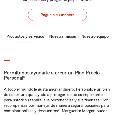
Pague a su manera
Productos y servicios
Nuestra misión
Nuestro equipo
Permítanos ayudarle a crear un Plan Precio
Personal®
A todo el mundo le gusta ahorrar dinero. Personalice un plan
de cobertura que ayude a proteger lo que es importante
para usted: su familia, sus pertenencias y sus finanzas. Con
recompensas por manejar de manera segura, opciones para
combinar pólizas y descuentos*, Marguerita Morgan puede