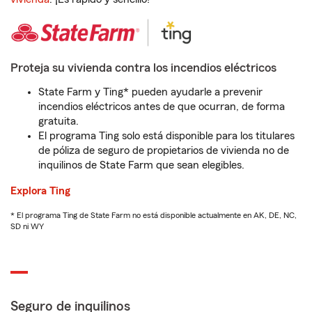
Proteja su vivienda contra los incendios eléctricos
State Farm y Ting* pueden ayudarle a prevenir
incendios eléctricos antes de que ocurran, de forma
gratuita.
El programa Ting solo está disponible para los titulares
de póliza de seguro de propietarios de vivienda no de
inquilinos de State Farm que sean elegibles.
Explora Ting
* El programa Ting de State Farm no está disponible actualmente en AK, DE, NC,
SD ni WY
Seguro de inquilinos