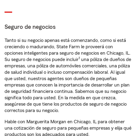
Seguro de negocios
Tanto si su negocio apenas está comenzando, como si está
creciendo o madurando, State Farm le proveerá con
opciones inteligentes para seguro de negocios en Chicago, IL.
1
Su seguro de negocios puede incluir
una póliza de dueños de
empresas, una póliza de automóviles comerciales, una póliza
de salud individual o incluso compensación laboral. Al igual
que usted, nuestros agentes son dueños de pequeñas
empresas que conocen la importancia de desarrollar un plan
de seguridad financiera continua. Sabemos que su negocio
significa todo para usted. En la medida en que crezca,
asegúrese de que tiene los productos de seguro de negocio
correctos para su negocio.
Hable con Marguerita Morgan en Chicago, IL para obtener
una cotización de seguro para pequeñas empresas y elija qué
productos son los adecuados para usted.