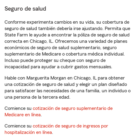
Seguro de salud
Conforme experimenta cambios en su vida, su cobertura de
seguro de salud también debería irse ajustando. Permita que
State Farm le ayude a encontrar la póliza de seguro de salud
correcta en Chicago, IL. Ofrecemos una variedad de planes
económicos de seguro de salud suplementario, seguro
suplementario de Medicare o cobertura médica individual.
Incluso puede proteger su cheque con seguro de
incapacidad para ayudar a cubrir gastos mensuales.
Hable con Marguerita Morgan en Chicago, IL para obtener
una cotización de seguro de salud y elegir un plan diseñado
para satisfacer las necesidades de una familia, un individuo o
una persona de la tercera edad.
Comience su
cotización de seguro suplementario de
Medicare en línea
.
Comience su
cotización de seguro de ingresos por
hospitalización en línea
.