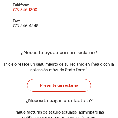
Teléfono:
773-846-1800
Fax:
773-846-4848
¿Necesita ayuda con un reclamo?
Inicie o realice un seguimiento de su reclamo en línea o con la
®
aplicación móvil de State Farm
.
Presente un reclamo
¿Necesita pagar una factura?
Pague facturas de seguro actuales, administre las
notificaciones y programe pagos futuros.