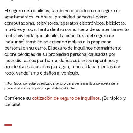
El seguro de inquilinos, también conocido como seguro de
apartamentos, cubre su propiedad personal, como
computadoras, televisores, aparatos electrónicos, bicicletas,
muebles y ropa, tanto dentro como fuera de su apartamento
u otra vivienda que alquile. La cobertura del seguro de
1
inquilinos
también se extiende incluso a la propiedad
personal en su carro. El seguro de inquilinos normalmente
cubre pérdidas de su propiedad personal causadas por
incendio, daños por humo, daños cubiertos repentinos y
accidentales causados por agua, robos, allanamientos con
robo, vandalismo o daños al vehículo.
1. Por favor, consulte su póliza de seguro para ver a una lista completa de la
propiedad cubierta y de las pérdidas cubiertas.
Comience su
cotización de seguro de inquilinos
. ¡Es rápido y
sencillo!