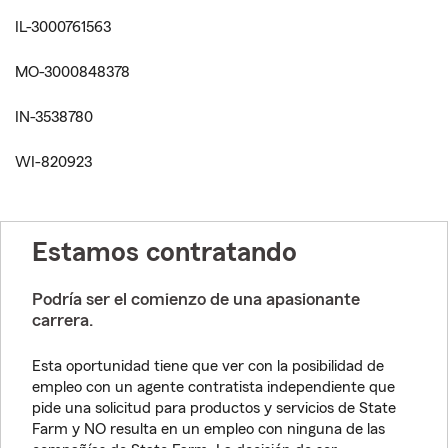
IL-3000761563
MO-3000848378
IN-3538780
WI-820923
Estamos contratando
Podría ser el comienzo de una apasionante
carrera.
Esta oportunidad tiene que ver con la posibilidad de
empleo con un agente contratista independiente que
pide una solicitud para productos y servicios de State
Farm y NO resulta en un empleo con ninguna de las