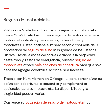
Seguro de motocicleta
¿Sabía que State Farm ha ofrecido seguro de motocicleta
desde 1962? State Farm ofrece seguro de motocicleta para
motocicletas de dos y tres ruedas, ciclomotores y
motonetas. Usted obtiene el mismo servicio confiable de la
proveedora de
seguro de auto
más grande de los Estados
Unidos. Desde lesiones corporales y daños a la propiedad
hasta robo y gastos de emergencia, nuestro
seguro de
motocicleta
ofrece
más opciones de cobertura
para que solo
necesite agregar cobertura adicional si la necesita.
Trabaje con Kurt Mamon en Chicago, IL, para personalizar su
póliza con coberturas, descuentos y complementos
opcionales para su motocicleta. La disponibilidad y la
elegibilidad pueden variar.
Comience su
cotización de seguro de motocicleta
hoy