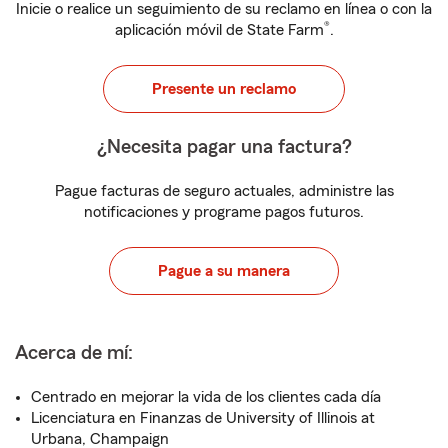
Inicie o realice un seguimiento de su reclamo en línea o con la
®
aplicación móvil de State Farm
.
Presente un reclamo
¿Necesita pagar una factura?
Pague facturas de seguro actuales, administre las
notificaciones y programe pagos futuros.
Pague a su manera
Acerca de mí:
Centrado en mejorar la vida de los clientes cada día
Licenciatura en Finanzas de University of Illinois at
Urbana, Champaign