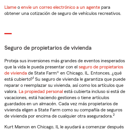
Llame
o
envíe un correo electrónico a un agente
para
obtener una cotización de seguro de vehículos recreativos.
Seguro de propietarios de vivienda
Proteja sus inversiones más grandes de eventos inesperados
que la vida le pueda presentar con el
seguro de propietarios
de vivienda
de State Farm® en Chicago, IL. Entonces, ¿qué
1
está cubierto?
Su seguro de vivienda le garantiza que puede
reparar o reemplazar su vivienda, así como los artículos que
valora.
La propiedad personal
está cubierta incluso si está de
vacaciones, está haciendo gestiones o tiene artículos
guardados en un almacén. Cada vez más propietarios de
vivienda eligen a State Farm como su compañía de seguros
2
de vivienda por encima de cualquier otra aseguradora.
Kurt Mamon en Chicago, IL le ayudará a comenzar después