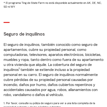
* El programa Ting de State Farm no está disponible actualmente en AK, DE, NC,
SD ni WY
Seguro de inquilinos
El seguro de inquilinos, también conocido como seguro de
apartamentos, cubre su propiedad personal, como
computadoras, televisores, aparatos electrónicos, bicicletas,
muebles y ropa, tanto dentro como fuera de su apartamento
u otra vivienda que alquile. La cobertura del seguro de
1
inquilinos
también se extiende incluso a la propiedad
personal en su carro. El seguro de inquilinos normalmente
cubre pérdidas de su propiedad personal causadas por
incendio, daños por humo, daños cubiertos repentinos y
accidentales causados por agua, robos, allanamientos con
robo, vandalismo o daños al vehículo.
1. Por favor, consulte su póliza de seguro para ver a una lista completa de la