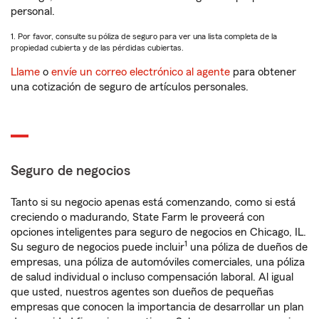
personal.
1. Por favor, consulte su póliza de seguro para ver una lista completa de la
propiedad cubierta y de las pérdidas cubiertas.
Llame
o
envíe un correo electrónico al agente
para obtener
una cotización de seguro de artículos personales.
Seguro de negocios
Tanto si su negocio apenas está comenzando, como si está
creciendo o madurando, State Farm le proveerá con
opciones inteligentes para seguro de negocios en Chicago, IL.
1
Su seguro de negocios puede incluir
una póliza de dueños de
empresas, una póliza de automóviles comerciales, una póliza
de salud individual o incluso compensación laboral. Al igual
que usted, nuestros agentes son dueños de pequeñas
empresas que conocen la importancia de desarrollar un plan