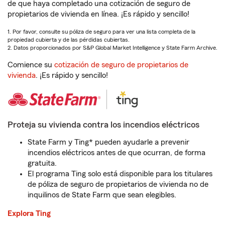
de que haya completado una cotización de seguro de
propietarios de vivienda en línea. ¡Es rápido y sencillo!
1. Por favor, consulte su póliza de seguro para ver una lista completa de la
propiedad cubierta y de las pérdidas cubiertas.
2. Datos proporcionados por S&P Global Market Intelligence y State Farm Archive.
Comience su
cotización de seguro de propietarios de
vivienda
. ¡Es rápido y sencillo!
Proteja su vivienda contra los incendios eléctricos
State Farm y Ting* pueden ayudarle a prevenir
incendios eléctricos antes de que ocurran, de forma
gratuita.
El programa Ting solo está disponible para los titulares
de póliza de seguro de propietarios de vivienda no de
inquilinos de State Farm que sean elegibles.
Explora Ting