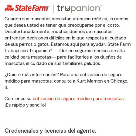
Cuando sus mascotas necesitan atención médica, lo menos
que desea usted es tener que preocuparse por el costo.
Desafortunadamente, muchos dueños de mascotas
enfrentan decisiones difíciles en lo que respecta al cuidado
de sus perros o gatos. Estamos aquí para ayudar. State Farm
trabaja con Trupanion® —líder en seguros médicos de alta
calidad para mascotas— para facilitarles a los dueños de
mascotas el cuidado de sus familiares peludos.
¿Quiere más información? Para una cotización de seguro
médico para mascotas, consulte a Kurt Mamon en Chicago,
IL.
Comience su
cotización de seguro médico para mascotas
.
¡Es rápido y sencillo!
Credenciales y licencias del agente: