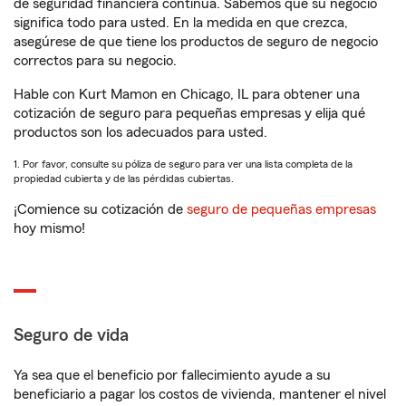
de seguridad financiera continua. Sabemos que su negocio
significa todo para usted. En la medida en que crezca,
asegúrese de que tiene los productos de seguro de negocio
correctos para su negocio.
Hable con Kurt Mamon en Chicago, IL para obtener una
cotización de seguro para pequeñas empresas y elija qué
productos son los adecuados para usted.
1. Por favor, consulte su póliza de seguro para ver una lista completa de la
propiedad cubierta y de las pérdidas cubiertas.
¡Comience su cotización de
seguro de pequeñas empresas
hoy mismo!
Seguro de vida
Ya sea que el beneficio por fallecimiento ayude a su
beneficiario a pagar los costos de vivienda, mantener el nivel