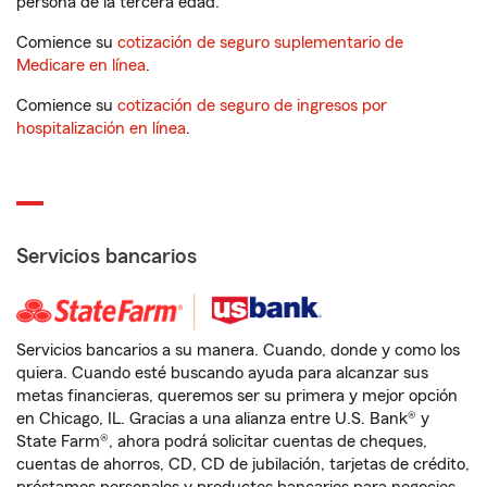
persona de la tercera edad.
Comience su
cotización de seguro suplementario de
Medicare en línea
.
Comience su
cotización de seguro de ingresos por
hospitalización en línea
.
Servicios bancarios
Servicios bancarios a su manera. Cuando, donde y como los
quiera. Cuando esté buscando ayuda para alcanzar sus
metas financieras, queremos ser su primera y mejor opción
en Chicago, IL. Gracias a una alianza entre U.S. Bank® y
State Farm®, ahora podrá solicitar cuentas de cheques,
cuentas de ahorros, CD, CD de jubilación, tarjetas de crédito,