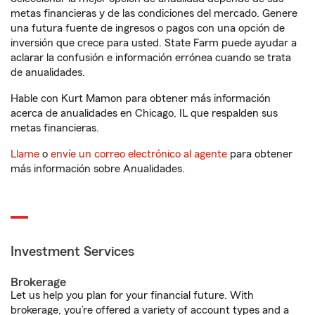
metas financieras y de las condiciones del mercado. Genere
una futura fuente de ingresos o pagos con una opción de
inversión que crece para usted. State Farm puede ayudar a
aclarar la confusión e información errónea cuando se trata
de anualidades.
Hable con Kurt Mamon para obtener más información
acerca de anualidades en Chicago, IL que respalden sus
metas financieras.
Llame
o
envíe un correo electrónico al agente
para obtener
más información sobre Anualidades.
Investment Services
Brokerage
Let us help you plan for your financial future. With
brokerage, you’re offered a variety of account types and a