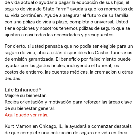
de vida actual o ayudar a pagar la educación de sus hijos, el
seguro de vida de State Farm® ayuda a que los momentos de
su vida continúen. Ayude a asegurar el futuro de su familia
con una póliza de vida a plazo, completa o universal. Usted
tiene opciones y nosotros tenemos pólizas de seguro que se
ajustan a casi todas las necesidades y presupuestos.
Por cierto, si usted pensaba que no podía ser elegible para un
seguro de vida, ahora están disponibles los Gastos funerarios
de emisión garantizada. El beneficio por fallecimiento puede
ayudar con los gastos finales, incluyendo el funeral, los
costos de entierro, las cuentas médicas, la cremación u otras
deudas.
Life Enhanced®
Mejore su bienestar.
Reciba orientación y motivación para reforzar las áreas clave
de su bienestar general.
Aquí puede ver más.
Kurt Mamon en Chicago, IL, le ayudará a comenzar después
de que complete una cotización de seguro de vida en línea.