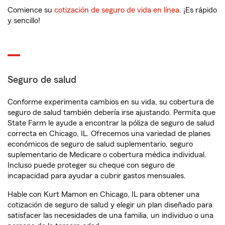
Comience su
cotización de seguro de vida en línea
. ¡Es rápido
y sencillo!
Seguro de salud
Conforme experimenta cambios en su vida, su cobertura de
seguro de salud también debería irse ajustando. Permita que
State Farm le ayude a encontrar la póliza de seguro de salud
correcta en Chicago, IL. Ofrecemos una variedad de planes
económicos de seguro de salud suplementario, seguro
suplementario de Medicare o cobertura médica individual.
Incluso puede proteger su cheque con seguro de
incapacidad para ayudar a cubrir gastos mensuales.
Hable con Kurt Mamon en Chicago, IL para obtener una
cotización de seguro de salud y elegir un plan diseñado para
satisfacer las necesidades de una familia, un individuo o una