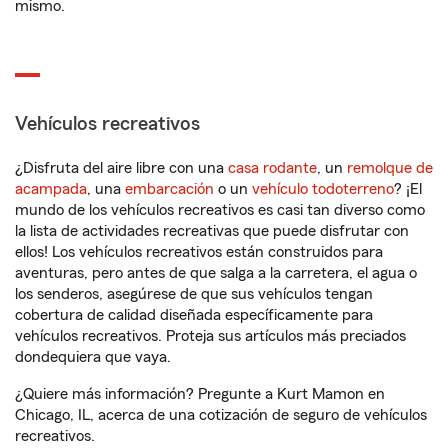
mismo.
Vehículos recreativos
¿Disfruta del aire libre con una
casa rodante
, un
remolque de
acampada
, una
embarcación
o un
vehículo todoterreno
? ¡El
mundo de los vehículos recreativos es casi tan diverso como
la lista de actividades recreativas que puede disfrutar con
ellos! Los vehículos recreativos están construidos para
aventuras, pero antes de que salga a la carretera, el agua o
los senderos, asegúrese de que sus vehículos tengan
cobertura de calidad diseñada específicamente para
vehículos recreativos. Proteja sus artículos más preciados
dondequiera que vaya.
¿Quiere más información? Pregunte a Kurt Mamon en
Chicago, IL, acerca de una cotización de seguro de vehículos
recreativos.