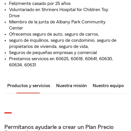
Felizmente casado por 25 años
Voluntariado en Shriners Hospital for Children Toy
Drive
Miembro de la junta de Albany Park Community
Center
Ofrecemos seguro de auto, seguro de carros,
seguro de inquilinos, seguro de condominio, seguro de
propietarios de vivienda, seguro de vida,
Seguros de pequeñas empresas y comercial
Prestamos servicios en 60625, 60618, 60641, 60630,
60634, 60631
Productos y servicios
Nuestra misión
Nuestro equipo
Permítanos ayudarle a crear un Plan Precio