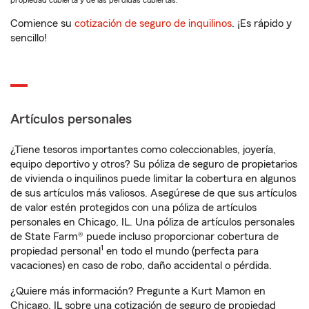
propiedad cubierta y de las pérdidas cubiertas.
Comience su
cotización de seguro de inquilinos
. ¡Es rápido y
sencillo!
Artículos personales
¿Tiene tesoros importantes como coleccionables, joyería,
equipo deportivo y otros? Su póliza de seguro de propietarios
de vivienda o inquilinos puede limitar la cobertura en algunos
de sus artículos más valiosos. Asegúrese de que sus artículos
de valor estén protegidos con una póliza de artículos
personales en Chicago, IL. Una póliza de artículos personales
de State Farm® puede incluso proporcionar cobertura de
1
propiedad personal
en todo el mundo (perfecta para
vacaciones) en caso de robo, daño accidental o pérdida.
¿Quiere más información? Pregunte a Kurt Mamon en
Chicago, IL sobre una cotización de seguro de propiedad