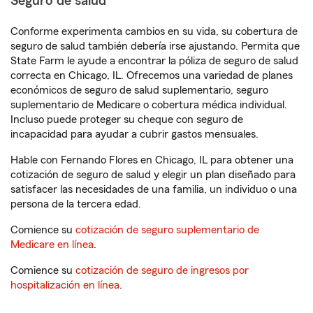
Seguro de salud
Conforme experimenta cambios en su vida, su cobertura de
seguro de salud también debería irse ajustando. Permita que
State Farm le ayude a encontrar la póliza de seguro de salud
correcta en Chicago, IL. Ofrecemos una variedad de planes
económicos de seguro de salud suplementario, seguro
suplementario de Medicare o cobertura médica individual.
Incluso puede proteger su cheque con seguro de
incapacidad para ayudar a cubrir gastos mensuales.
Hable con Fernando Flores en Chicago, IL para obtener una
cotización de seguro de salud y elegir un plan diseñado para
satisfacer las necesidades de una familia, un individuo o una
persona de la tercera edad.
Comience su
cotización de seguro suplementario de
Medicare en línea
.
Comience su
cotización de seguro de ingresos por
hospitalización en línea
.