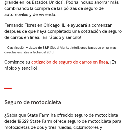
1
grande en los Estados Unidos
. Podría incluso ahorrar más
combinando la compra de las pólizas de seguro de
automóviles y de vivienda.
Fernando Flores en Chicago, IL le ayudará a comenzar
después de que haya completado una cotización de seguro
de carros en línea. ¡Es rápido y sencillo!
1. Clasificación y datos de S&P Global Market Intelligence basados en primas
directas escritas a fecha del 2018.
Comience su
cotización de seguro de carros en línea
. ¡Es
rápido y sencillo!
Seguro de motocicleta
¿Sabía que State Farm ha ofrecido seguro de motocicleta
desde 1962? State Farm ofrece seguro de motocicleta para
motocicletas de dos y tres ruedas, ciclomotores y