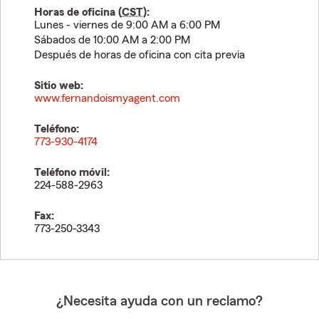
Horas de oficina (
CST
):
Lunes - viernes de 9:00 AM a 6:00 PM
Sábados de 10:00 AM a 2:00 PM
Después de horas de oficina con cita previa
Sitio web:
www.fernandoismyagent.com
Teléfono:
773-930-4174
Teléfono móvil:
224-588-2963
Fax:
773-250-3343
¿Necesita ayuda con un reclamo?