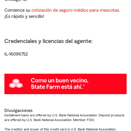
Comience su
cotización de seguro médico para mascotas
.
¡Es rápido y sencillo!
Credenciales y licencias del agente:
IL-16096752
Divulgaciones
Installment loans are offered by U.S. Bank National Association. Deposit products
are offered by U.S. Bank National Association. Member FDIC.
The creditor and issuer of this credit card is U.S. Bank National Association,