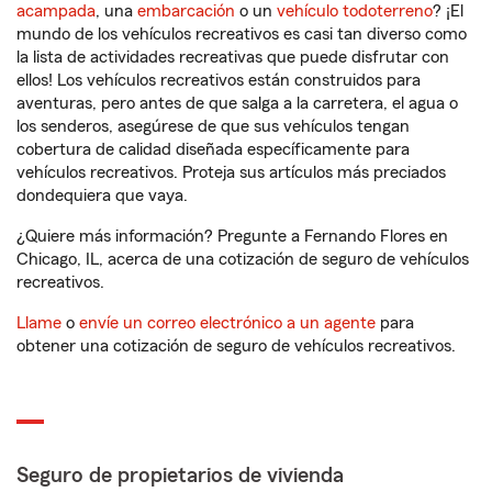
acampada
, una
embarcación
o un
vehículo todoterreno
? ¡El
mundo de los vehículos recreativos es casi tan diverso como
la lista de actividades recreativas que puede disfrutar con
ellos! Los vehículos recreativos están construidos para
aventuras, pero antes de que salga a la carretera, el agua o
los senderos, asegúrese de que sus vehículos tengan
cobertura de calidad diseñada específicamente para
vehículos recreativos. Proteja sus artículos más preciados
dondequiera que vaya.
¿Quiere más información? Pregunte a Fernando Flores en
Chicago, IL, acerca de una cotización de seguro de vehículos
recreativos.
Llame
o
envíe un correo electrónico a un agente
para
obtener una cotización de seguro de vehículos recreativos.
Seguro de propietarios de vivienda