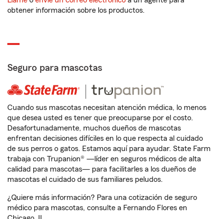
Llame
o
envíe un correo electrónico
a un agente para
obtener información sobre los productos.
Seguro para mascotas
Cuando sus mascotas necesitan atención médica, lo menos
que desea usted es tener que preocuparse por el costo.
Desafortunadamente, muchos dueños de mascotas
enfrentan decisiones difíciles en lo que respecta al cuidado
de sus perros o gatos. Estamos aquí para ayudar. State Farm
trabaja con Trupanion® —líder en seguros médicos de alta
calidad para mascotas— para facilitarles a los dueños de
mascotas el cuidado de sus familiares peludos.
¿Quiere más información? Para una cotización de seguro
médico para mascotas, consulte a Fernando Flores en
Chicago, IL.