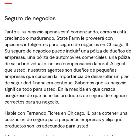
Seguro de negocios
Tanto si su negocio apenas está comenzando, como si está
creciendo o madurando, State Farm le proveerá con
opciones inteligentes para seguro de negocios en Chicago, IL.
1
Su seguro de negocios puede incluir
una póliza de dueños de
empresas, una póliza de automóviles comerciales, una póliza
de salud individual o incluso compensación laboral. Al igual
que usted, nuestros agentes son dueños de pequeñas
empresas que conocen la importancia de desarrollar un plan
de seguridad financiera continua. Sabemos que su negocio
significa todo para usted. En la medida en que crezca,
asegúrese de que tiene los productos de seguro de negocio
correctos para su negocio.
Hable con Fernando Flores en Chicago, IL para obtener una
cotización de seguro para pequeñas empresas y elija qué
productos son los adecuados para usted.