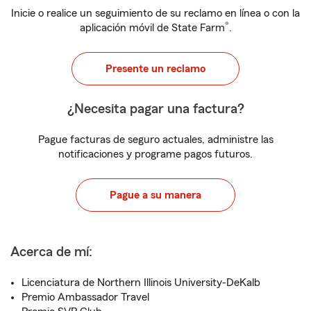
Inicie o realice un seguimiento de su reclamo en línea o con la
®
aplicación móvil de State Farm
.
Presente un reclamo
¿Necesita pagar una factura?
Pague facturas de seguro actuales, administre las
notificaciones y programe pagos futuros.
Pague a su manera
Acerca de mí:
Licenciatura de Northern Illinois University-DeKalb
Premio Ambassador Travel