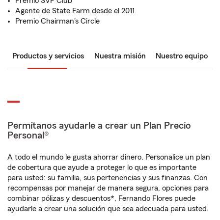
Premio SVP Club
Agente de State Farm desde el 2011
Premio Chairman's Circle
Productos y servicios
Nuestra misión
Nuestro equipo
Permítanos ayudarle a crear un Plan Precio
Personal®
A todo el mundo le gusta ahorrar dinero. Personalice un plan
de cobertura que ayude a proteger lo que es importante
para usted: su familia, sus pertenencias y sus finanzas. Con
recompensas por manejar de manera segura, opciones para
combinar pólizas y descuentos*, Fernando Flores puede
ayudarle a crear una solución que sea adecuada para usted.