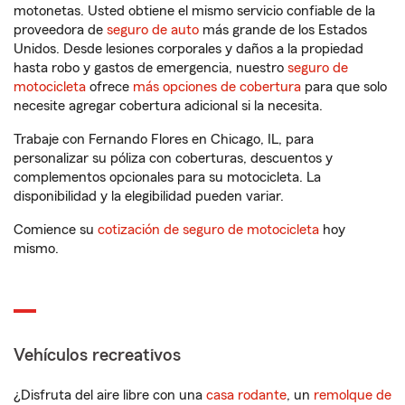
motonetas. Usted obtiene el mismo servicio confiable de la
proveedora de
seguro de auto
más grande de los Estados
Unidos. Desde lesiones corporales y daños a la propiedad
hasta robo y gastos de emergencia, nuestro
seguro de
motocicleta
ofrece
más opciones de cobertura
para que solo
necesite agregar cobertura adicional si la necesita.
Trabaje con Fernando Flores en Chicago, IL, para
personalizar su póliza con coberturas, descuentos y
complementos opcionales para su motocicleta. La
disponibilidad y la elegibilidad pueden variar.
Comience su
cotización de seguro de motocicleta
hoy
mismo.
Vehículos recreativos
¿Disfruta del aire libre con una
casa rodante
, un
remolque de