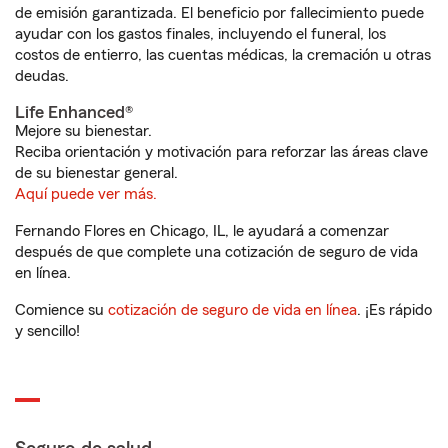
de emisión garantizada. El beneficio por fallecimiento puede
ayudar con los gastos finales, incluyendo el funeral, los
costos de entierro, las cuentas médicas, la cremación u otras
deudas.
Life Enhanced®
Mejore su bienestar.
Reciba orientación y motivación para reforzar las áreas clave
de su bienestar general.
Aquí puede ver más.
Fernando Flores en Chicago, IL, le ayudará a comenzar
después de que complete una cotización de seguro de vida
en línea.
Comience su
cotización de seguro de vida en línea
. ¡Es rápido
y sencillo!