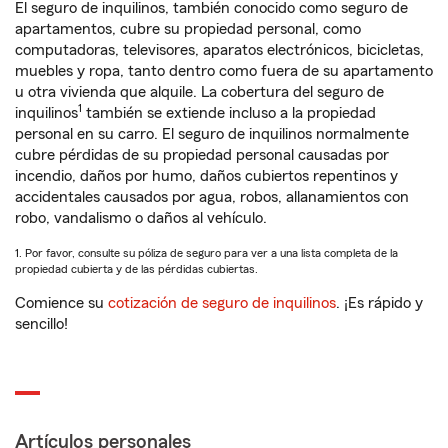
El seguro de inquilinos, también conocido como seguro de
apartamentos, cubre su propiedad personal, como
computadoras, televisores, aparatos electrónicos, bicicletas,
muebles y ropa, tanto dentro como fuera de su apartamento
u otra vivienda que alquile. La cobertura del seguro de
1
inquilinos
también se extiende incluso a la propiedad
personal en su carro. El seguro de inquilinos normalmente
cubre pérdidas de su propiedad personal causadas por
incendio, daños por humo, daños cubiertos repentinos y
accidentales causados por agua, robos, allanamientos con
robo, vandalismo o daños al vehículo.
1. Por favor, consulte su póliza de seguro para ver a una lista completa de la
propiedad cubierta y de las pérdidas cubiertas.
Comience su
cotización de seguro de inquilinos
. ¡Es rápido y
sencillo!
Artículos personales