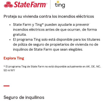
Proteja su vivienda contra los incendios eléctricos
State Farm y Ting* pueden ayudarle a prevenir
incendios eléctricos antes de que ocurran, de forma
gratuita.
El programa Ting solo está disponible para los titulares
de póliza de seguro de propietarios de vivienda no de
inquilinos de State Farm que sean elegibles.
Explora Ting
* El programa Ting de State Farm no está disponible actualmente en AK, DE, NC,
SD ni WY
Seguro de inquilinos