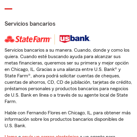
Servicios bancarios
Servicios bancarios a su manera. Cuando, donde y como los
quiera. Cuando esté buscando ayuda para alcanzar sus
metas financieras, queremos ser su primera y mejor opción
en Chicago, IL. Gracias a una alianza entre U.S. Bank® y
State Farm®, ahora podrá solicitar cuentas de cheques,
cuentas de ahorros, CD, CD de jubilación, tarjetas de crédito,
préstamos personales y productos bancarios para negocios
de U.S. Bank en línea o a través de su agente local de State
Farm.
Hable con Fernando Flores en Chicago, IL, para obtener más
información sobre los productos bancarios disponibles de
U.S. Bank.