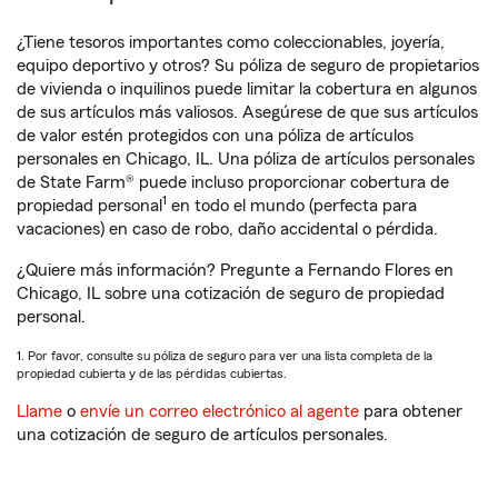
¿Tiene tesoros importantes como coleccionables, joyería,
equipo deportivo y otros? Su póliza de seguro de propietarios
de vivienda o inquilinos puede limitar la cobertura en algunos
de sus artículos más valiosos. Asegúrese de que sus artículos
de valor estén protegidos con una póliza de artículos
personales en Chicago, IL. Una póliza de artículos personales
de State Farm® puede incluso proporcionar cobertura de
1
propiedad personal
en todo el mundo (perfecta para
vacaciones) en caso de robo, daño accidental o pérdida.
¿Quiere más información? Pregunte a Fernando Flores en
Chicago, IL sobre una cotización de seguro de propiedad
personal.
1. Por favor, consulte su póliza de seguro para ver una lista completa de la
propiedad cubierta y de las pérdidas cubiertas.
Llame
o
envíe un correo electrónico al agente
para obtener
una cotización de seguro de artículos personales.