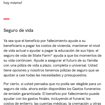
hoy mismo!
Seguro de vida
Ya sea que el beneficio por fallecimiento ayude a su
beneficiario a pagar los costos de vivienda, mantener el nivel
de vida actual o ayudar a pagar la educación de sus hijos, el
seguro de vida de State Farm® ayuda a que los momentos de
su vida continúen. Ayude a asegurar el futuro de su familia
con una póliza de vida a plazo, completa o universal. Usted
tiene opciones y nosotros tenemos pólizas de seguro que se
ajustan a casi todas las necesidades y presupuestos.
Por cierto, si usted pensaba que no podía ser elegible para un
seguro de vida, ahora están disponibles los Gastos funerarios
de emisión garantizada. El beneficio por fallecimiento puede
ayudar con los gastos finales, incluyendo el funeral, los
costos de entierro, las cuentas médicas, la cremación u otras