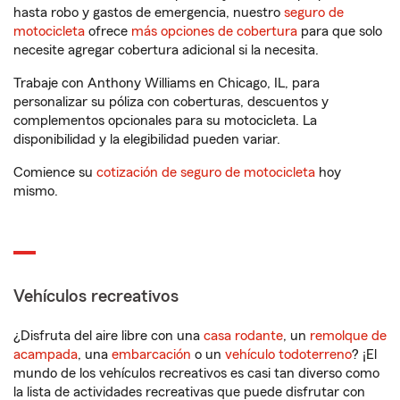
hasta robo y gastos de emergencia, nuestro
seguro de
motocicleta
ofrece
más opciones de cobertura
para que solo
necesite agregar cobertura adicional si la necesita.
Trabaje con Anthony Williams en Chicago, IL, para
personalizar su póliza con coberturas, descuentos y
complementos opcionales para su motocicleta. La
disponibilidad y la elegibilidad pueden variar.
Comience su
cotización de seguro de motocicleta
hoy
mismo.
Vehículos recreativos
¿Disfruta del aire libre con una
casa rodante
, un
remolque de
acampada
, una
embarcación
o un
vehículo todoterreno
? ¡El
mundo de los vehículos recreativos es casi tan diverso como
la lista de actividades recreativas que puede disfrutar con