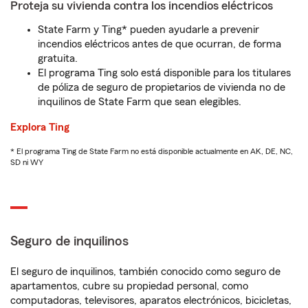
Proteja su vivienda contra los incendios eléctricos
State Farm y Ting* pueden ayudarle a prevenir
incendios eléctricos antes de que ocurran, de forma
gratuita.
El programa Ting solo está disponible para los titulares
de póliza de seguro de propietarios de vivienda no de
inquilinos de State Farm que sean elegibles.
Explora Ting
* El programa Ting de State Farm no está disponible actualmente en AK, DE, NC,
SD ni WY
Seguro de inquilinos
El seguro de inquilinos, también conocido como seguro de
apartamentos, cubre su propiedad personal, como
computadoras, televisores, aparatos electrónicos, bicicletas,