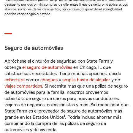
descuento por dos o más compras de diferentes líneas de seguro no aplicará. Los
ahorros, nombres de los descuentos, porcentajes, disponibilidad y elegibilidad
podrían variar según el estado.
Seguro de automóviles
Abróchese el cinturón de seguridad con State Farm y
obtenga
el seguro de automóviles
en Chicago, IL que
satisface sus necesidades. Tiene muchas opciones, desde
cobertura
contra
choques
y
amplia hasta de alquiler
y de
viajes compartidos
. Si necesita más que una póliza de seguro
de automóviles para la familia, nosotros proveemos
cobertura de seguro de carros para nuevos conductores,
viajeros de negocios, coleccionistas y más. Sin mencionar que
State Farm es el proveedor de seguro de automóviles más
1
grande en los Estados Unidos
. Podría incluso ahorrar más
combinando la compra de las pólizas de seguro de
automóviles y de vivienda.