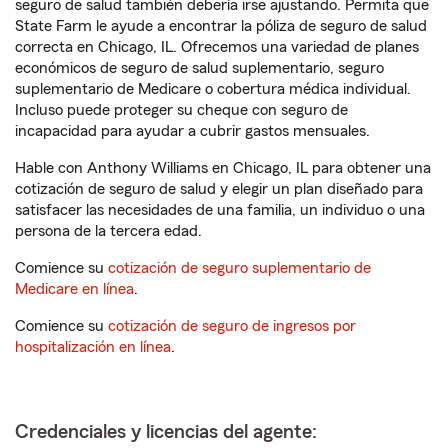
seguro de salud también debería irse ajustando. Permita que
State Farm le ayude a encontrar la póliza de seguro de salud
correcta en Chicago, IL. Ofrecemos una variedad de planes
económicos de seguro de salud suplementario, seguro
suplementario de Medicare o cobertura médica individual.
Incluso puede proteger su cheque con seguro de
incapacidad para ayudar a cubrir gastos mensuales.
Hable con Anthony Williams en Chicago, IL para obtener una
cotización de seguro de salud y elegir un plan diseñado para
satisfacer las necesidades de una familia, un individuo o una
persona de la tercera edad.
Comience su
cotización de seguro suplementario de
Medicare en línea
.
Comience su
cotización de seguro de ingresos por
hospitalización en línea
.
Credenciales y licencias del agente: