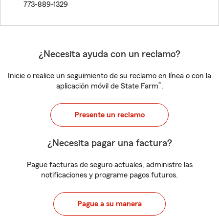
773-889-1329
¿Necesita ayuda con un reclamo?
Inicie o realice un seguimiento de su reclamo en línea o con la
®
aplicación móvil de State Farm
.
Presente un reclamo
¿Necesita pagar una factura?
Pague facturas de seguro actuales, administre las
notificaciones y programe pagos futuros.
Pague a su manera