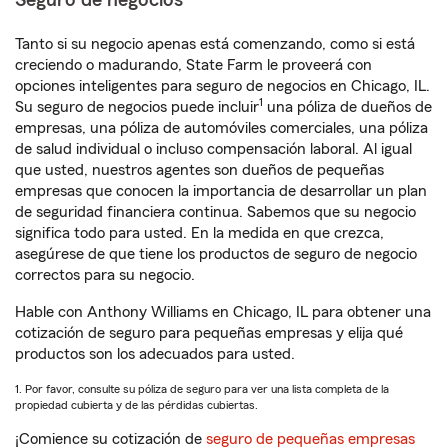
Seguro de negocios
Tanto si su negocio apenas está comenzando, como si está
creciendo o madurando, State Farm le proveerá con
opciones inteligentes para seguro de negocios en Chicago, IL.
1
Su seguro de negocios puede incluir
una póliza de dueños de
empresas, una póliza de automóviles comerciales, una póliza
de salud individual o incluso compensación laboral. Al igual
que usted, nuestros agentes son dueños de pequeñas
empresas que conocen la importancia de desarrollar un plan
de seguridad financiera continua. Sabemos que su negocio
significa todo para usted. En la medida en que crezca,
asegúrese de que tiene los productos de seguro de negocio
correctos para su negocio.
Hable con Anthony Williams en Chicago, IL para obtener una
cotización de seguro para pequeñas empresas y elija qué
productos son los adecuados para usted.
1. Por favor, consulte su póliza de seguro para ver una lista completa de la
propiedad cubierta y de las pérdidas cubiertas.
¡Comience su cotización de
seguro de pequeñas empresas