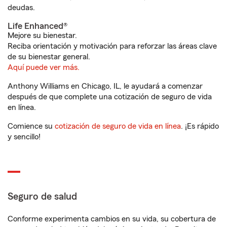
deudas.
Life Enhanced®
Mejore su bienestar.
Reciba orientación y motivación para reforzar las áreas clave
de su bienestar general.
Aquí puede ver más.
Anthony Williams en Chicago, IL, le ayudará a comenzar
después de que complete una cotización de seguro de vida
en línea.
Comience su
cotización de seguro de vida en línea
. ¡Es rápido
y sencillo!
Seguro de salud
Conforme experimenta cambios en su vida, su cobertura de