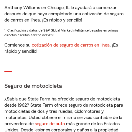
Anthony Williams en Chicago, IL le ayudará a comenzar
después de que haya completado una cotización de seguro
de carros en línea. ¡Es rápido y sencillo!
1. Clasificación y datos de S&P Global Market Intelligence basados en primas
directas escritas a fecha del 2018.
Comience su
cotización de seguro de carros en línea
. ¡Es
rápido y sencillo!
Seguro de motocicleta
¿Sabía que State Farm ha ofrecido seguro de motocicleta
desde 1962? State Farm ofrece seguro de motocicleta para
motocicletas de dos y tres ruedas, ciclomotores y
motonetas. Usted obtiene el mismo servicio confiable de la
proveedora de
seguro de auto
más grande de los Estados
Unidos. Desde lesiones corporales y daños a la propiedad