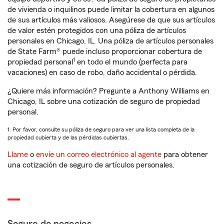
de vivienda o inquilinos puede limitar la cobertura en algunos
de sus artículos más valiosos. Asegúrese de que sus artículos
de valor estén protegidos con una póliza de artículos
personales en Chicago, IL. Una póliza de artículos personales
de State Farm® puede incluso proporcionar cobertura de
1
propiedad personal
en todo el mundo (perfecta para
vacaciones) en caso de robo, daño accidental o pérdida.
¿Quiere más información? Pregunte a Anthony Williams en
Chicago, IL sobre una cotización de seguro de propiedad
personal.
1. Por favor, consulte su póliza de seguro para ver una lista completa de la
propiedad cubierta y de las pérdidas cubiertas.
Llame
o
envíe un correo electrónico al agente
para obtener
una cotización de seguro de artículos personales.