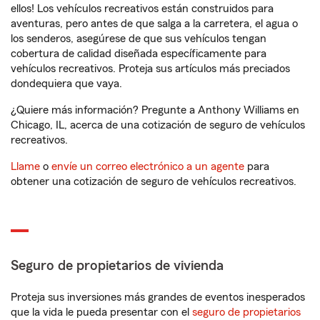
ellos! Los vehículos recreativos están construidos para
aventuras, pero antes de que salga a la carretera, el agua o
los senderos, asegúrese de que sus vehículos tengan
cobertura de calidad diseñada específicamente para
vehículos recreativos. Proteja sus artículos más preciados
dondequiera que vaya.
¿Quiere más información? Pregunte a Anthony Williams en
Chicago, IL, acerca de una cotización de seguro de vehículos
recreativos.
Llame
o
envíe un correo electrónico a un agente
para
obtener una cotización de seguro de vehículos recreativos.
Seguro de propietarios de vivienda
Proteja sus inversiones más grandes de eventos inesperados
que la vida le pueda presentar con el
seguro de propietarios