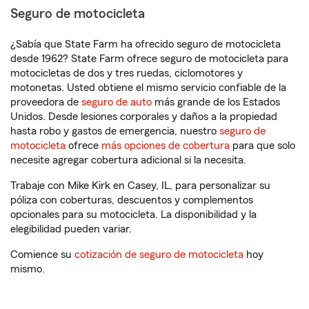
Seguro de motocicleta
¿Sabía que State Farm ha ofrecido seguro de motocicleta
desde 1962? State Farm ofrece seguro de motocicleta para
motocicletas de dos y tres ruedas, ciclomotores y
motonetas. Usted obtiene el mismo servicio confiable de la
proveedora de
seguro de auto
más grande de los Estados
Unidos. Desde lesiones corporales y daños a la propiedad
hasta robo y gastos de emergencia, nuestro
seguro de
motocicleta
ofrece
más opciones de cobertura
para que solo
necesite agregar cobertura adicional si la necesita.
Trabaje con Mike Kirk en Casey, IL, para personalizar su
póliza con coberturas, descuentos y complementos
opcionales para su motocicleta. La disponibilidad y la
elegibilidad pueden variar.
Comience su
cotización de seguro de motocicleta
hoy
mismo.