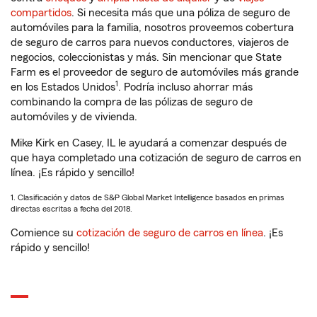
compartidos
. Si necesita más que una póliza de seguro de
automóviles para la familia, nosotros proveemos cobertura
de seguro de carros para nuevos conductores, viajeros de
negocios, coleccionistas y más. Sin mencionar que State
Farm es el proveedor de seguro de automóviles más grande
1
en los Estados Unidos
. Podría incluso ahorrar más
combinando la compra de las pólizas de seguro de
automóviles y de vivienda.
Mike Kirk en Casey, IL le ayudará a comenzar después de
que haya completado una cotización de seguro de carros en
línea. ¡Es rápido y sencillo!
1. Clasificación y datos de S&P Global Market Intelligence basados en primas
directas escritas a fecha del 2018.
Comience su
cotización de seguro de carros en línea
. ¡Es
rápido y sencillo!