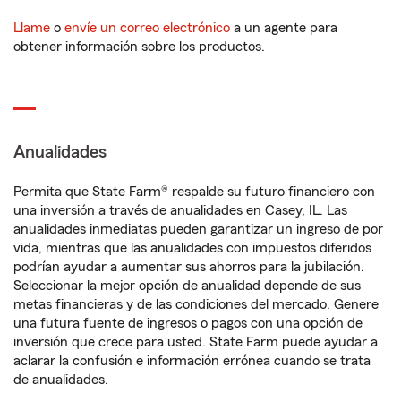
Llame
o
envíe un correo electrónico
a un agente para
obtener información sobre los productos.
Anualidades
Permita que State Farm® respalde su futuro financiero con
una inversión a través de anualidades en Casey, IL. Las
anualidades inmediatas pueden garantizar un ingreso de por
vida, mientras que las anualidades con impuestos diferidos
podrían ayudar a aumentar sus ahorros para la jubilación.
Seleccionar la mejor opción de anualidad depende de sus
metas financieras y de las condiciones del mercado. Genere
una futura fuente de ingresos o pagos con una opción de
inversión que crece para usted. State Farm puede ayudar a
aclarar la confusión e información errónea cuando se trata
de anualidades.