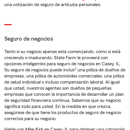
una cotización de seguro de artículos personales.
Seguro de negocios
Tanto si su negocio apenas está comenzando, como si está
creciendo o madurando, State Farm le proveerá con
opciones inteligentes para seguro de negocios en Casey, IL.
1
Su seguro de negocios puede incluir
una póliza de dueños de
empresas, una póliza de automóviles comerciales, una póliza
de salud individual o incluso compensación laboral. Al igual
que usted, nuestros agentes son dueños de pequeñas
empresas que conocen la importancia de desarrollar un plan
de seguridad financiera continua. Sabemos que su negocio
significa todo para usted. En la medida en que crezca,
asegúrese de que tiene los productos de seguro de negocio
correctos para su negocio.
Hable con Mike Kirk en Casey, IL para obtener una cotización