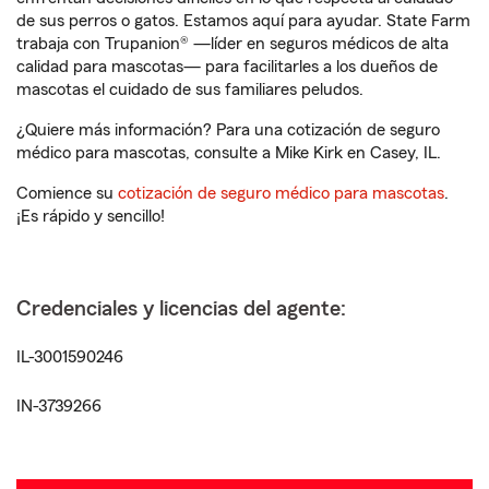
de sus perros o gatos. Estamos aquí para ayudar. State Farm
trabaja con Trupanion® —líder en seguros médicos de alta
calidad para mascotas— para facilitarles a los dueños de
mascotas el cuidado de sus familiares peludos.
¿Quiere más información? Para una cotización de seguro
médico para mascotas, consulte a Mike Kirk en Casey, IL.
Comience su
cotización de seguro médico para mascotas
.
¡Es rápido y sencillo!
Credenciales y licencias del agente:
IL-3001590246
IN-3739266