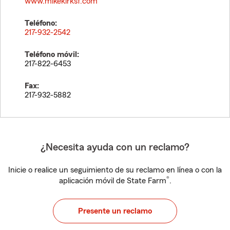
www.mikekirksf.com
Teléfono:
217-932-2542
Teléfono móvil:
217-822-6453
Fax:
217-932-5882
¿Necesita ayuda con un reclamo?
Inicie o realice un seguimiento de su reclamo en línea o con la
®
aplicación móvil de State Farm
.
Presente un reclamo