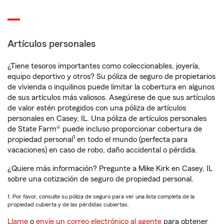
Artículos personales
¿Tiene tesoros importantes como coleccionables, joyería,
equipo deportivo y otros? Su póliza de seguro de propietarios
de vivienda o inquilinos puede limitar la cobertura en algunos
de sus artículos más valiosos. Asegúrese de que sus artículos
de valor estén protegidos con una póliza de artículos
personales en Casey, IL. Una póliza de artículos personales
de State Farm® puede incluso proporcionar cobertura de
1
propiedad personal
en todo el mundo (perfecta para
vacaciones) en caso de robo, daño accidental o pérdida.
¿Quiere más información? Pregunte a Mike Kirk en Casey, IL
sobre una cotización de seguro de propiedad personal.
1. Por favor, consulte su póliza de seguro para ver una lista completa de la
propiedad cubierta y de las pérdidas cubiertas.
Llame
o
envíe un correo electrónico al agente
para obtener