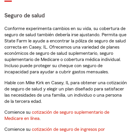
Seguro de salud
Conforme experimenta cambios en su vida, su cobertura de
seguro de salud también debería irse ajustando. Permita que
State Farm le ayude a encontrar la póliza de seguro de salud
correcta en Casey, IL. Ofrecemos una variedad de planes
económicos de seguro de salud suplementario, seguro
suplementario de Medicare o cobertura médica individual.
Incluso puede proteger su cheque con seguro de
incapacidad para ayudar a cubrir gastos mensuales.
Hable con Mike Kirk en Casey, IL para obtener una cotización
de seguro de salud y elegir un plan diseñado para satisfacer
las necesidades de una familia, un individuo o una persona
de la tercera edad.
Comience su
cotización de seguro suplementario de
Medicare en línea
.
Comience su
cotización de seguro de ingresos por