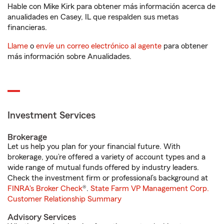
Hable con Mike Kirk para obtener más información acerca de
anualidades en Casey, IL que respalden sus metas
financieras.
Llame
o
envíe un correo electrónico al agente
para obtener
más información sobre Anualidades.
Investment Services
Brokerage
Let us help you plan for your financial future. With
brokerage, you’re offered a variety of account types and a
wide range of mutual funds offered by industry leaders.
Check the investment firm or professional’s background at
FINRA's Broker Check
®.
State Farm VP Management Corp.
Customer Relationship Summary
Advisory Services