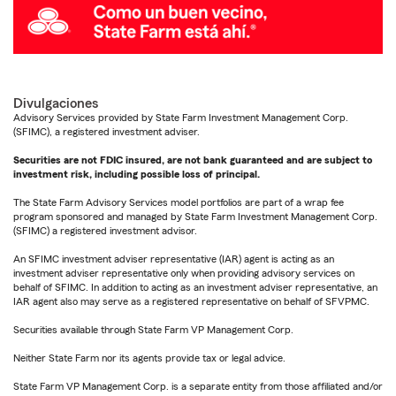
Divulgaciones
Advisory Services provided by State Farm Investment Management Corp.
(SFIMC), a registered investment adviser.
Securities are not FDIC insured, are not bank guaranteed and are subject to
investment risk, including possible loss of principal.
The State Farm Advisory Services model portfolios are part of a wrap fee
program sponsored and managed by State Farm Investment Management Corp.
(SFIMC) a registered investment advisor.
An SFIMC investment adviser representative (IAR) agent is acting as an
investment adviser representative only when providing advisory services on
behalf of SFIMC. In addition to acting as an investment adviser representative, an
IAR agent also may serve as a registered representative on behalf of SFVPMC.
Securities available through State Farm VP Management Corp.
Neither State Farm nor its agents provide tax or legal advice.
State Farm VP Management Corp. is a separate entity from those affiliated and/or