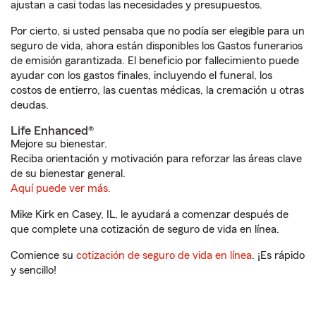
ajustan a casi todas las necesidades y presupuestos.
Por cierto, si usted pensaba que no podía ser elegible para un
seguro de vida, ahora están disponibles los Gastos funerarios
de emisión garantizada. El beneficio por fallecimiento puede
ayudar con los gastos finales, incluyendo el funeral, los
costos de entierro, las cuentas médicas, la cremación u otras
deudas.
Life Enhanced®
Mejore su bienestar.
Reciba orientación y motivación para reforzar las áreas clave
de su bienestar general.
Aquí puede ver más.
Mike Kirk en Casey, IL, le ayudará a comenzar después de
que complete una cotización de seguro de vida en línea.
Comience su
cotización de seguro de vida en línea
. ¡Es rápido
y sencillo!