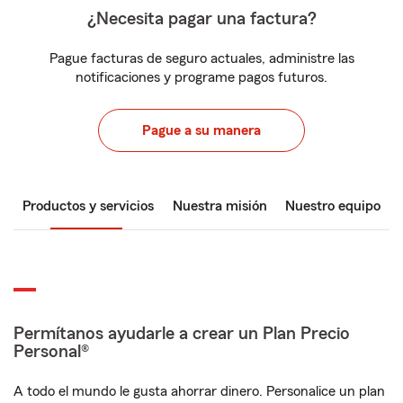
¿Necesita pagar una factura?
Pague facturas de seguro actuales, administre las
notificaciones y programe pagos futuros.
Pague a su manera
Productos y servicios
Nuestra misión
Nuestro equipo
Permítanos ayudarle a crear un Plan Precio
Personal®
A todo el mundo le gusta ahorrar dinero. Personalice un plan