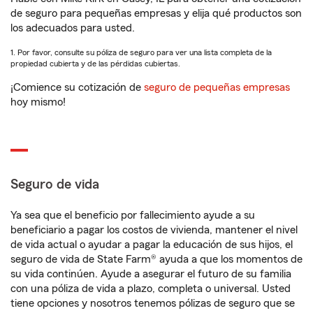
de seguro para pequeñas empresas y elija qué productos son
los adecuados para usted.
1. Por favor, consulte su póliza de seguro para ver una lista completa de la
propiedad cubierta y de las pérdidas cubiertas.
¡Comience su cotización de
seguro de pequeñas empresas
hoy mismo!
Seguro de vida
Ya sea que el beneficio por fallecimiento ayude a su
beneficiario a pagar los costos de vivienda, mantener el nivel
de vida actual o ayudar a pagar la educación de sus hijos, el
seguro de vida de State Farm® ayuda a que los momentos de
su vida continúen. Ayude a asegurar el futuro de su familia
con una póliza de vida a plazo, completa o universal. Usted
tiene opciones y nosotros tenemos pólizas de seguro que se