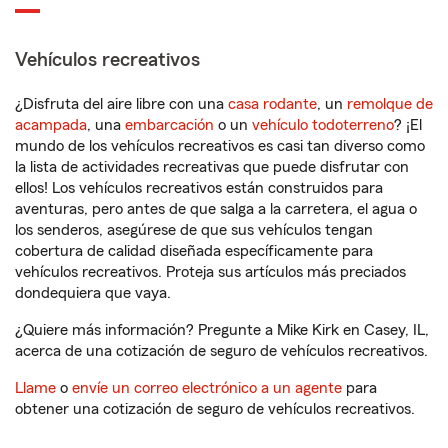
Vehículos recreativos
¿Disfruta del aire libre con una
casa rodante
, un
remolque de
acampada
, una
embarcación
o un
vehículo todoterreno
? ¡El
mundo de los vehículos recreativos es casi tan diverso como
la lista de actividades recreativas que puede disfrutar con
ellos! Los vehículos recreativos están construidos para
aventuras, pero antes de que salga a la carretera, el agua o
los senderos, asegúrese de que sus vehículos tengan
cobertura de calidad diseñada específicamente para
vehículos recreativos. Proteja sus artículos más preciados
dondequiera que vaya.
¿Quiere más información? Pregunte a Mike Kirk en Casey, IL,
acerca de una cotización de seguro de vehículos recreativos.
Llame
o
envíe un correo electrónico a un agente
para
obtener una cotización de seguro de vehículos recreativos.