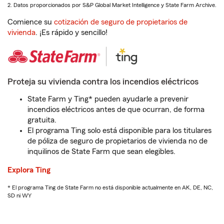
2. Datos proporcionados por S&P Global Market Intelligence y State Farm Archive.
Comience su
cotización de seguro de propietarios de
vivienda
. ¡Es rápido y sencillo!
Proteja su vivienda contra los incendios eléctricos
State Farm y Ting* pueden ayudarle a prevenir
incendios eléctricos antes de que ocurran, de forma
gratuita.
El programa Ting solo está disponible para los titulares
de póliza de seguro de propietarios de vivienda no de
inquilinos de State Farm que sean elegibles.
Explora Ting
* El programa Ting de State Farm no está disponible actualmente en AK, DE, NC,
SD ni WY