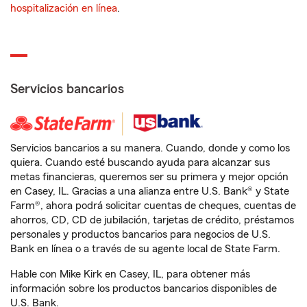
hospitalización en línea
.
Servicios bancarios
Servicios bancarios a su manera. Cuando, donde y como los
quiera. Cuando esté buscando ayuda para alcanzar sus
metas financieras, queremos ser su primera y mejor opción
en Casey, IL. Gracias a una alianza entre U.S. Bank® y State
Farm®, ahora podrá solicitar cuentas de cheques, cuentas de
ahorros, CD, CD de jubilación, tarjetas de crédito, préstamos
personales y productos bancarios para negocios de U.S.
Bank en línea o a través de su agente local de State Farm.
Hable con Mike Kirk en Casey, IL, para obtener más
información sobre los productos bancarios disponibles de
U.S. Bank.