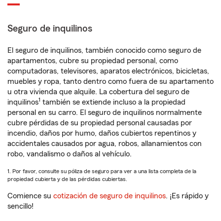
Seguro de inquilinos
El seguro de inquilinos, también conocido como seguro de
apartamentos, cubre su propiedad personal, como
computadoras, televisores, aparatos electrónicos, bicicletas,
muebles y ropa, tanto dentro como fuera de su apartamento
u otra vivienda que alquile. La cobertura del seguro de
1
inquilinos
también se extiende incluso a la propiedad
personal en su carro. El seguro de inquilinos normalmente
cubre pérdidas de su propiedad personal causadas por
incendio, daños por humo, daños cubiertos repentinos y
accidentales causados por agua, robos, allanamientos con
robo, vandalismo o daños al vehículo.
1. Por favor, consulte su póliza de seguro para ver a una lista completa de la
propiedad cubierta y de las pérdidas cubiertas.
Comience su
cotización de seguro de inquilinos
. ¡Es rápido y
sencillo!