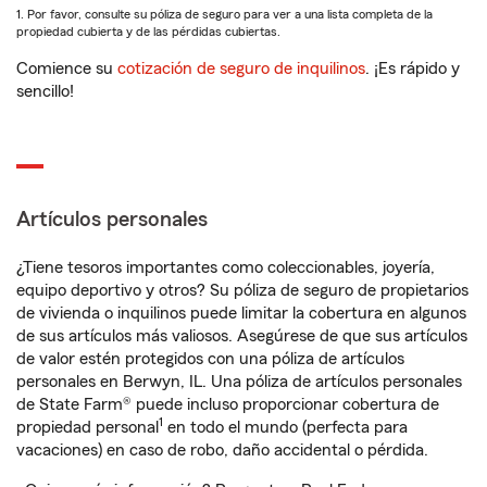
1. Por favor, consulte su póliza de seguro para ver a una lista completa de la
propiedad cubierta y de las pérdidas cubiertas.
Comience su
cotización de seguro de inquilinos
. ¡Es rápido y
sencillo!
Artículos personales
¿Tiene tesoros importantes como coleccionables, joyería,
equipo deportivo y otros? Su póliza de seguro de propietarios
de vivienda o inquilinos puede limitar la cobertura en algunos
de sus artículos más valiosos. Asegúrese de que sus artículos
de valor estén protegidos con una póliza de artículos
personales en Berwyn, IL. Una póliza de artículos personales
de State Farm® puede incluso proporcionar cobertura de
1
propiedad personal
en todo el mundo (perfecta para
vacaciones) en caso de robo, daño accidental o pérdida.