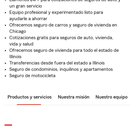
un gran servicio
Equipo profesional y experimentado listo para
ayudarle a ahorrar
Ofrecemos seguro de carros y seguro de vivienda en
Chicago
Cotizaciones gratis para seguros de auto, vivienda,
vida y salud
Ofrecemos seguro de vivienda para todo el estado de
Illinois
Transferencias desde fuera del estado a Illinois
Seguro de condominios, inquilinos y apartamentos
Seguro de motocicleta
Productos y servicios
Nuestra misión
Nuestro equipo