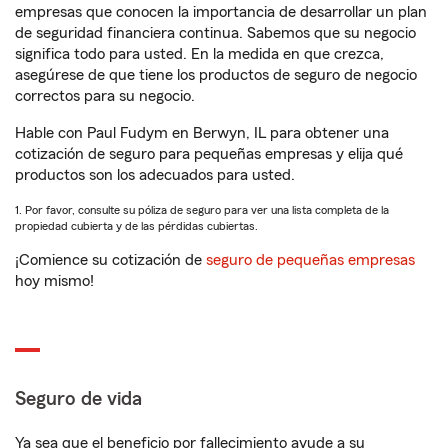
empresas que conocen la importancia de desarrollar un plan
de seguridad financiera continua. Sabemos que su negocio
significa todo para usted. En la medida en que crezca,
asegúrese de que tiene los productos de seguro de negocio
correctos para su negocio.
Hable con Paul Fudym en Berwyn, IL para obtener una
cotización de seguro para pequeñas empresas y elija qué
productos son los adecuados para usted.
1. Por favor, consulte su póliza de seguro para ver una lista completa de la
propiedad cubierta y de las pérdidas cubiertas.
¡Comience su cotización de
seguro de pequeñas empresas
hoy mismo!
Seguro de vida
Ya sea que el beneficio por fallecimiento ayude a su