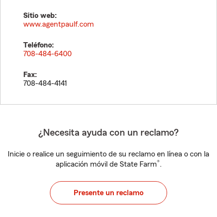
Sitio web:
www.agentpaulf.com
Teléfono:
708-484-6400
Fax:
708-484-4141
¿Necesita ayuda con un reclamo?
Inicie o realice un seguimiento de su reclamo en línea o con la
®
aplicación móvil de State Farm
.
Presente un reclamo