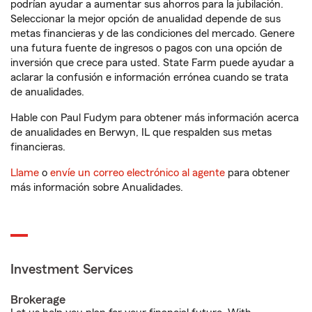
podrían ayudar a aumentar sus ahorros para la jubilación.
Seleccionar la mejor opción de anualidad depende de sus
metas financieras y de las condiciones del mercado. Genere
una futura fuente de ingresos o pagos con una opción de
inversión que crece para usted. State Farm puede ayudar a
aclarar la confusión e información errónea cuando se trata
de anualidades.
Hable con Paul Fudym para obtener más información acerca
de anualidades en Berwyn, IL que respalden sus metas
financieras.
Llame
o
envíe un correo electrónico al agente
para obtener
más información sobre Anualidades.
Investment Services
Brokerage