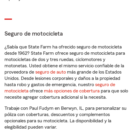
Seguro de motocicleta
¿Sabía que State Farm ha ofrecido seguro de motocicleta
desde 1962? State Farm ofrece seguro de motocicleta para
motocicletas de dos y tres ruedas, ciclomotores y
motonetas. Usted obtiene el mismo servicio confiable de la
proveedora de
seguro de auto
más grande de los Estados
Unidos. Desde lesiones corporales y daños a la propiedad
hasta robo y gastos de emergencia, nuestro
seguro de
motocicleta
ofrece
más opciones de cobertura
para que solo
necesite agregar cobertura adicional si la necesita.
Trabaje con Paul Fudym en Berwyn, IL, para personalizar su
póliza con coberturas, descuentos y complementos
opcionales para su motocicleta. La disponibilidad y la
elegibilidad pueden variar.