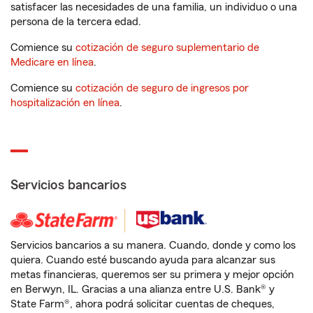
satisfacer las necesidades de una familia, un individuo o una
persona de la tercera edad.
Comience su
cotización de seguro suplementario de
Medicare en línea
.
Comience su
cotización de seguro de ingresos por
hospitalización en línea
.
Servicios bancarios
Servicios bancarios a su manera. Cuando, donde y como los
quiera. Cuando esté buscando ayuda para alcanzar sus
metas financieras, queremos ser su primera y mejor opción
en Berwyn, IL. Gracias a una alianza entre U.S. Bank® y
State Farm®, ahora podrá solicitar cuentas de cheques,