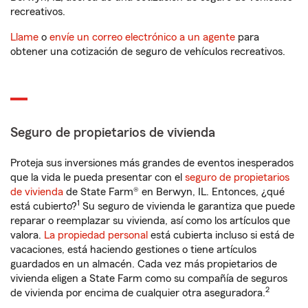
recreativos.
Llame
o
envíe un correo electrónico a un agente
para
obtener una cotización de seguro de vehículos recreativos.
Seguro de propietarios de vivienda
Proteja sus inversiones más grandes de eventos inesperados
que la vida le pueda presentar con el
seguro de propietarios
de vivienda
de State Farm® en Berwyn, IL. Entonces, ¿qué
1
está cubierto?
Su seguro de vivienda le garantiza que puede
reparar o reemplazar su vivienda, así como los artículos que
valora.
La propiedad personal
está cubierta incluso si está de
vacaciones, está haciendo gestiones o tiene artículos
guardados en un almacén. Cada vez más propietarios de
vivienda eligen a State Farm como su compañía de seguros
2
de vivienda por encima de cualquier otra aseguradora.