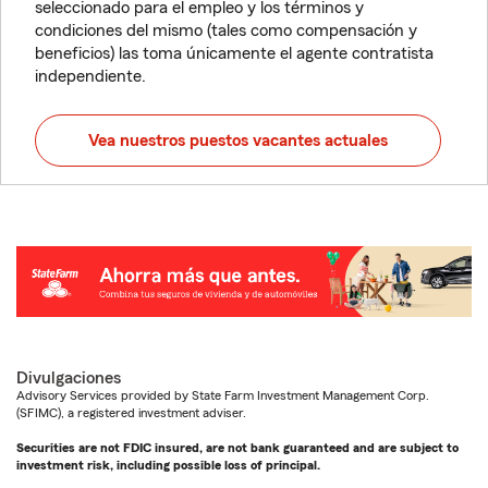
seleccionado para el empleo y los términos y
condiciones del mismo (tales como compensación y
beneficios) las toma únicamente el agente contratista
independiente.
Vea nuestros puestos vacantes actuales
Divulgaciones
Advisory Services provided by State Farm Investment Management Corp.
(SFIMC), a registered investment adviser.
Securities are not FDIC insured, are not bank guaranteed and are subject to
investment risk, including possible loss of principal.