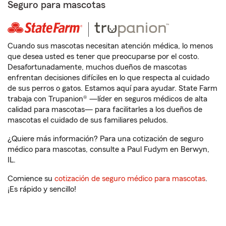
Seguro para mascotas
Cuando sus mascotas necesitan atención médica, lo menos
que desea usted es tener que preocuparse por el costo.
Desafortunadamente, muchos dueños de mascotas
enfrentan decisiones difíciles en lo que respecta al cuidado
de sus perros o gatos. Estamos aquí para ayudar. State Farm
trabaja con Trupanion® —líder en seguros médicos de alta
calidad para mascotas— para facilitarles a los dueños de
mascotas el cuidado de sus familiares peludos.
¿Quiere más información? Para una cotización de seguro
médico para mascotas, consulte a Paul Fudym en Berwyn,
IL.
Comience su
cotización de seguro médico para mascotas
.
¡Es rápido y sencillo!