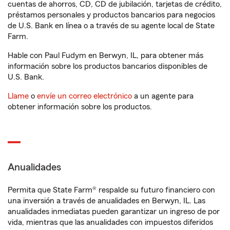
cuentas de ahorros, CD, CD de jubilación, tarjetas de crédito,
préstamos personales y productos bancarios para negocios
de U.S. Bank en línea o a través de su agente local de State
Farm.
Hable con Paul Fudym en Berwyn, IL, para obtener más
información sobre los productos bancarios disponibles de
U.S. Bank.
Llame
o
envíe un correo electrónico
a un agente para
obtener información sobre los productos.
Anualidades
Permita que State Farm® respalde su futuro financiero con
una inversión a través de anualidades en Berwyn, IL. Las
anualidades inmediatas pueden garantizar un ingreso de por
vida, mientras que las anualidades con impuestos diferidos