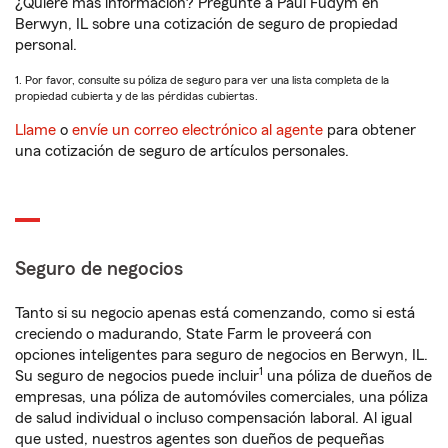
¿Quiere más información? Pregunte a Paul Fudym en
Berwyn, IL sobre una cotización de seguro de propiedad
personal.
1. Por favor, consulte su póliza de seguro para ver una lista completa de la
propiedad cubierta y de las pérdidas cubiertas.
Llame
o
envíe un correo electrónico al agente
para obtener
una cotización de seguro de artículos personales.
Seguro de negocios
Tanto si su negocio apenas está comenzando, como si está
creciendo o madurando, State Farm le proveerá con
opciones inteligentes para seguro de negocios en Berwyn, IL.
1
Su seguro de negocios puede incluir
una póliza de dueños de
empresas, una póliza de automóviles comerciales, una póliza
de salud individual o incluso compensación laboral. Al igual
que usted, nuestros agentes son dueños de pequeñas