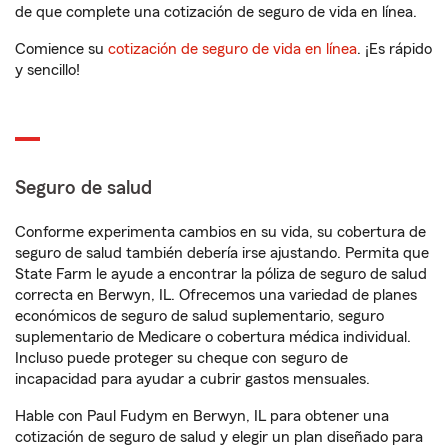
de que complete una cotización de seguro de vida en línea.
Comience su
cotización de seguro de vida en línea
. ¡Es rápido
y sencillo!
Seguro de salud
Conforme experimenta cambios en su vida, su cobertura de
seguro de salud también debería irse ajustando. Permita que
State Farm le ayude a encontrar la póliza de seguro de salud
correcta en Berwyn, IL. Ofrecemos una variedad de planes
económicos de seguro de salud suplementario, seguro
suplementario de Medicare o cobertura médica individual.
Incluso puede proteger su cheque con seguro de
incapacidad para ayudar a cubrir gastos mensuales.
Hable con Paul Fudym en Berwyn, IL para obtener una
cotización de seguro de salud y elegir un plan diseñado para