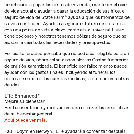
beneficiario a pagar los costos de vivienda, mantener el nivel
de vida actual o ayudar a pagar la educación de sus hijos, el
seguro de vida de State Farm® ayuda a que los momentos de
su vida continúen. Ayude a asegurar el futuro de su familia
con una póliza de vida a plazo, completa o universal. Usted
tiene opciones y nosotros tenemos pólizas de seguro que se
ajustan a casi todas las necesidades y presupuestos.
Por cierto, si usted pensaba que no podía ser elegible para un
seguro de vida, ahora están disponibles los Gastos funerarios
de emisión garantizada. El beneficio por fallecimiento puede
ayudar con los gastos finales, incluyendo el funeral, los
costos de entierro, las cuentas médicas, la cremación u otras
deudas.
Life Enhanced®
Mejore su bienestar.
Reciba orientación y motivación para reforzar las áreas clave
de su bienestar general.
Aquí puede ver más.
Paul Fudym en Berwyn, IL, le ayudará a comenzar después