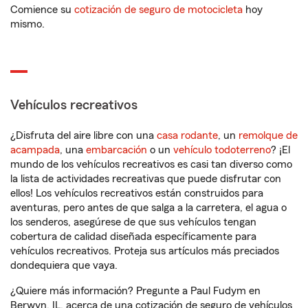
Comience su
cotización de seguro de motocicleta
hoy
mismo.
Vehículos recreativos
¿Disfruta del aire libre con una
casa rodante
, un
remolque de
acampada
, una
embarcación
o un
vehículo todoterreno
? ¡El
mundo de los vehículos recreativos es casi tan diverso como
la lista de actividades recreativas que puede disfrutar con
ellos! Los vehículos recreativos están construidos para
aventuras, pero antes de que salga a la carretera, el agua o
los senderos, asegúrese de que sus vehículos tengan
cobertura de calidad diseñada específicamente para
vehículos recreativos. Proteja sus artículos más preciados
dondequiera que vaya.
¿Quiere más información? Pregunte a Paul Fudym en
Berwyn, IL, acerca de una cotización de seguro de vehículos