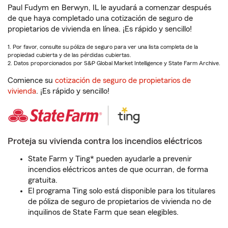
Paul Fudym en Berwyn, IL le ayudará a comenzar después
de que haya completado una cotización de seguro de
propietarios de vivienda en línea. ¡Es rápido y sencillo!
1. Por favor, consulte su póliza de seguro para ver una lista completa de la
propiedad cubierta y de las pérdidas cubiertas.
2. Datos proporcionados por S&P Global Market Intelligence y State Farm Archive.
Comience su
cotización de seguro de propietarios de
vivienda
. ¡Es rápido y sencillo!
Proteja su vivienda contra los incendios eléctricos
State Farm y Ting* pueden ayudarle a prevenir
incendios eléctricos antes de que ocurran, de forma
gratuita.
El programa Ting solo está disponible para los titulares
de póliza de seguro de propietarios de vivienda no de
inquilinos de State Farm que sean elegibles.