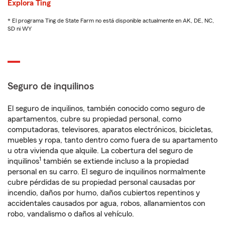
Explora Ting
* El programa Ting de State Farm no está disponible actualmente en AK, DE, NC,
SD ni WY
Seguro de inquilinos
El seguro de inquilinos, también conocido como seguro de
apartamentos, cubre su propiedad personal, como
computadoras, televisores, aparatos electrónicos, bicicletas,
muebles y ropa, tanto dentro como fuera de su apartamento
u otra vivienda que alquile. La cobertura del seguro de
1
inquilinos
también se extiende incluso a la propiedad
personal en su carro. El seguro de inquilinos normalmente
cubre pérdidas de su propiedad personal causadas por
incendio, daños por humo, daños cubiertos repentinos y
accidentales causados por agua, robos, allanamientos con
robo, vandalismo o daños al vehículo.