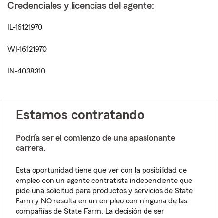
Credenciales y licencias del agente:
IL-16121970
WI-16121970
IN-4038310
Estamos contratando
Podría ser el comienzo de una apasionante
carrera.
Esta oportunidad tiene que ver con la posibilidad de
empleo con un agente contratista independiente que
pide una solicitud para productos y servicios de State
Farm y NO resulta en un empleo con ninguna de las
compañías de State Farm. La decisión de ser