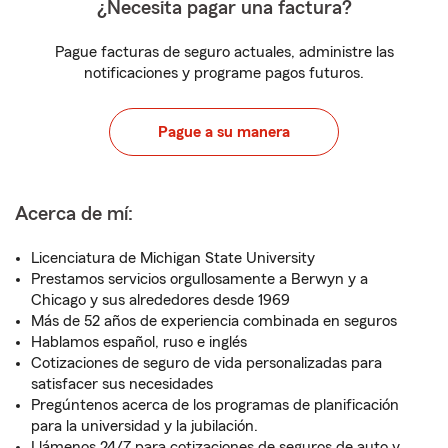
¿Necesita pagar una factura?
Pague facturas de seguro actuales, administre las
notificaciones y programe pagos futuros.
Pague a su manera
Acerca de mí:
Licenciatura de Michigan State University
Prestamos servicios orgullosamente a Berwyn y a
Chicago y sus alrededores desde 1969
Más de 52 años de experiencia combinada en seguros
Hablamos español, ruso e inglés
Cotizaciones de seguro de vida personalizadas para
satisfacer sus necesidades
Pregúntenos acerca de los programas de planificación
para la universidad y la jubilación.
Llámenos 24/7 para cotizaciones de seguros de auto y