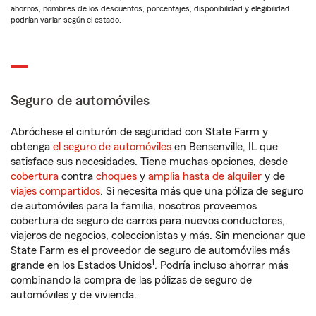
ahorros, nombres de los descuentos, porcentajes, disponibilidad y elegibilidad
podrían variar según el estado.
Seguro de automóviles
Abróchese el cinturón de seguridad con State Farm y
obtenga
el seguro de automóviles
en Bensenville, IL que
satisface sus necesidades. Tiene muchas opciones, desde
cobertura
contra
choques
y
amplia hasta de alquiler
y de
viajes compartidos
. Si necesita más que una póliza de seguro
de automóviles para la familia, nosotros proveemos
cobertura de seguro de carros para nuevos conductores,
viajeros de negocios, coleccionistas y más. Sin mencionar que
State Farm es el proveedor de seguro de automóviles más
1
grande en los Estados Unidos
. Podría incluso ahorrar más
combinando la compra de las pólizas de seguro de
automóviles y de vivienda.