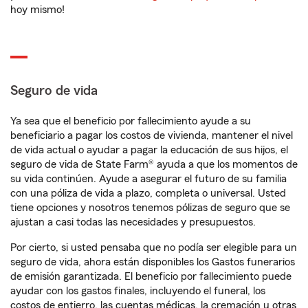
hoy mismo!
Seguro de vida
Ya sea que el beneficio por fallecimiento ayude a su
beneficiario a pagar los costos de vivienda, mantener el nivel
de vida actual o ayudar a pagar la educación de sus hijos, el
seguro de vida de State Farm® ayuda a que los momentos de
su vida continúen. Ayude a asegurar el futuro de su familia
con una póliza de vida a plazo, completa o universal. Usted
tiene opciones y nosotros tenemos pólizas de seguro que se
ajustan a casi todas las necesidades y presupuestos.
Por cierto, si usted pensaba que no podía ser elegible para un
seguro de vida, ahora están disponibles los Gastos funerarios
de emisión garantizada. El beneficio por fallecimiento puede
ayudar con los gastos finales, incluyendo el funeral, los
costos de entierro, las cuentas médicas, la cremación u otras