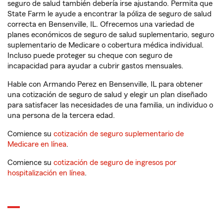
seguro de salud también debería irse ajustando. Permita que
State Farm le ayude a encontrar la póliza de seguro de salud
correcta en Bensenville, IL. Ofrecemos una variedad de
planes económicos de seguro de salud suplementario, seguro
suplementario de Medicare o cobertura médica individual.
Incluso puede proteger su cheque con seguro de
incapacidad para ayudar a cubrir gastos mensuales.
Hable con Armando Perez en Bensenville, IL para obtener
una cotización de seguro de salud y elegir un plan diseñado
para satisfacer las necesidades de una familia, un individuo o
una persona de la tercera edad.
Comience su
cotización de seguro suplementario de
Medicare en línea
.
Comience su
cotización de seguro de ingresos por
hospitalización en línea
.