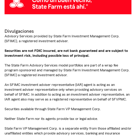
Divulgaciones
Advisory Services provided by State Farm Investment Management Corp.
(SFIMC), a registered investment adviser.
Securities are not FDIC insured, are not bank guaranteed and are subject to
investment risk, including possible loss of principal.
The State Farm Advisory Services model portfolios are part of a wrap fee
program sponsored and managed by State Farm Investment Management Corp.
(SFIMC) a registered investment advisor.
An SFIMC investment adviser representative (IAR) agent is acting as an
investment adviser representative only when providing advisory services on
behalf of SFIMC. In addition to acting as an investment adviser representative, an
IAR agent also may serve as a registered representative on behalf of SFVPMC.
Securities available through State Farm VP Management Corp.
Neither State Farm nor its agents provide tax or legal advice.
State Farm VP Management Corp. is a separate entity from those affiliated and/or
unaffiliated entities which provide advisory services, banking and insurance