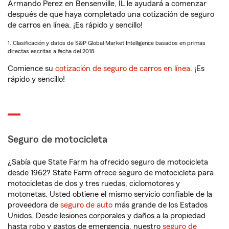
Armando Perez en Bensenville, IL le ayudará a comenzar
después de que haya completado una cotización de seguro
de carros en línea. ¡Es rápido y sencillo!
1. Clasificación y datos de S&P Global Market Intelligence basados en primas
directas escritas a fecha del 2018.
Comience su
cotización de seguro de carros en línea
. ¡Es
rápido y sencillo!
Seguro de motocicleta
¿Sabía que State Farm ha ofrecido seguro de motocicleta
desde 1962? State Farm ofrece seguro de motocicleta para
motocicletas de dos y tres ruedas, ciclomotores y
motonetas. Usted obtiene el mismo servicio confiable de la
proveedora de
seguro de auto
más grande de los Estados
Unidos. Desde lesiones corporales y daños a la propiedad
hasta robo y gastos de emergencia, nuestro
seguro de