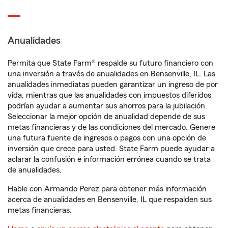
Anualidades
Permita que State Farm® respalde su futuro financiero con
una inversión a través de anualidades en Bensenville, IL. Las
anualidades inmediatas pueden garantizar un ingreso de por
vida, mientras que las anualidades con impuestos diferidos
podrían ayudar a aumentar sus ahorros para la jubilación.
Seleccionar la mejor opción de anualidad depende de sus
metas financieras y de las condiciones del mercado. Genere
una futura fuente de ingresos o pagos con una opción de
inversión que crece para usted. State Farm puede ayudar a
aclarar la confusión e información errónea cuando se trata
de anualidades.
Hable con Armando Perez para obtener más información
acerca de anualidades en Bensenville, IL que respalden sus
metas financieras.