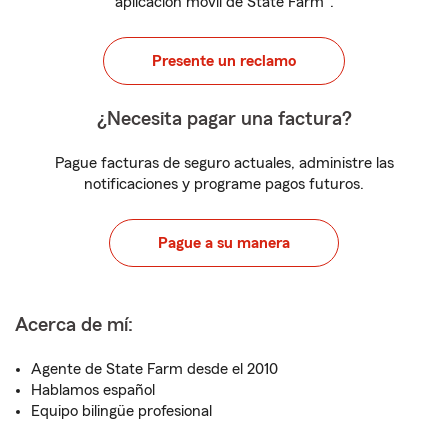
aplicación móvil de State Farm
.
Presente un reclamo
¿Necesita pagar una factura?
Pague facturas de seguro actuales, administre las
notificaciones y programe pagos futuros.
Pague a su manera
Acerca de mí:
Agente de State Farm desde el 2010
Hablamos español
Equipo bilingüe profesional