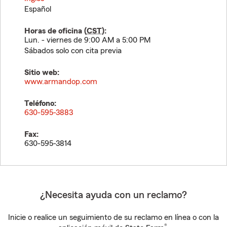
Español
Horas de oficina (
CST
):
Lun. - viernes de 9:00 AM a 5:00 PM
Sábados solo con cita previa
Sitio web:
www.armandop.com
Teléfono:
630-595-3883
Fax:
630-595-3814
¿Necesita ayuda con un reclamo?
Inicie o realice un seguimiento de su reclamo en línea o con la
®