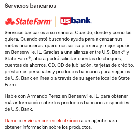
Servicios bancarios
Servicios bancarios a su manera. Cuando, donde y como los
quiera. Cuando esté buscando ayuda para alcanzar sus
metas financieras, queremos ser su primera y mejor opción
en Bensenville, IL. Gracias a una alianza entre U.S. Bank® y
State Farm®, ahora podrá solicitar cuentas de cheques,
cuentas de ahorros, CD, CD de jubilación, tarjetas de crédito,
préstamos personales y productos bancarios para negocios
de U.S. Bank en línea o a través de su agente local de State
Farm.
Hable con Armando Perez en Bensenville, IL, para obtener
más información sobre los productos bancarios disponibles
de U.S. Bank.
Llame
o
envíe un correo electrónico
a un agente para
obtener información sobre los productos.