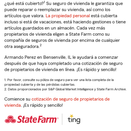
1
¿qué está cubierto?
Su seguro de vivienda le garantiza que
puede reparar o reemplazar su vivienda, así como los
artículos que valora.
La propiedad personal
está cubierta
incluso si está de vacaciones, está haciendo gestiones o tiene
artículos guardados en un almacén. Cada vez más
propietarios de vivienda eligen a State Farm como su
compañía de seguros de vivienda por encima de cualquier
2
otra aseguradora.
Armando Perez en Bensenville, IL le ayudará a comenzar
después de que haya completado una cotización de seguro
de propietarios de vivienda en línea. ¡Es rápido y sencillo!
1. Por favor, consulte su póliza de seguro para ver una lista completa de la
propiedad cubierta y de las pérdidas cubiertas.
2. Datos proporcionados por S&P Global Market Intelligence y State Farm Archive.
Comience su
cotización de seguro de propietarios de
vivienda
. ¡Es rápido y sencillo!