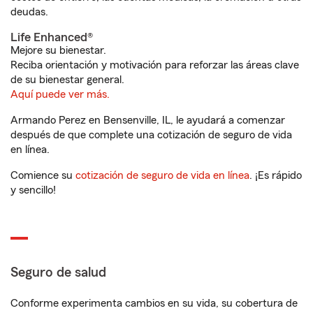
deudas.
Life Enhanced®
Mejore su bienestar.
Reciba orientación y motivación para reforzar las áreas clave
de su bienestar general.
Aquí puede ver más.
Armando Perez en Bensenville, IL, le ayudará a comenzar
después de que complete una cotización de seguro de vida
en línea.
Comience su
cotización de seguro de vida en línea
. ¡Es rápido
y sencillo!
Seguro de salud
Conforme experimenta cambios en su vida, su cobertura de