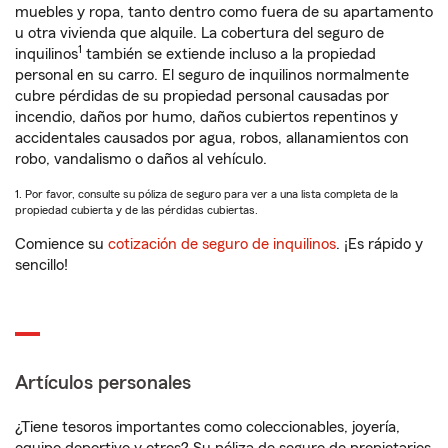
muebles y ropa, tanto dentro como fuera de su apartamento
u otra vivienda que alquile. La cobertura del seguro de
1
inquilinos
también se extiende incluso a la propiedad
personal en su carro. El seguro de inquilinos normalmente
cubre pérdidas de su propiedad personal causadas por
incendio, daños por humo, daños cubiertos repentinos y
accidentales causados por agua, robos, allanamientos con
robo, vandalismo o daños al vehículo.
1. Por favor, consulte su póliza de seguro para ver a una lista completa de la
propiedad cubierta y de las pérdidas cubiertas.
Comience su
cotización de seguro de inquilinos
. ¡Es rápido y
sencillo!
Artículos personales
¿Tiene tesoros importantes como coleccionables, joyería,