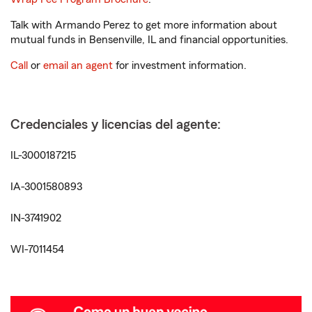
Talk with Armando Perez to get more information about
mutual funds in Bensenville, IL and financial opportunities.
Call
or
email an agent
for investment information.
Credenciales y licencias del agente:
IL-3000187215
IA-3001580893
IN-3741902
WI-7011454