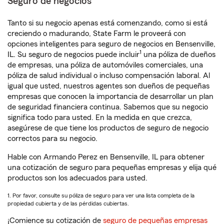
Seguro de negocios
Tanto si su negocio apenas está comenzando, como si está
creciendo o madurando, State Farm le proveerá con
opciones inteligentes para seguro de negocios en Bensenville,
1
IL. Su seguro de negocios puede incluir
una póliza de dueños
de empresas, una póliza de automóviles comerciales, una
póliza de salud individual o incluso compensación laboral. Al
igual que usted, nuestros agentes son dueños de pequeñas
empresas que conocen la importancia de desarrollar un plan
de seguridad financiera continua. Sabemos que su negocio
significa todo para usted. En la medida en que crezca,
asegúrese de que tiene los productos de seguro de negocio
correctos para su negocio.
Hable con Armando Perez en Bensenville, IL para obtener
una cotización de seguro para pequeñas empresas y elija qué
productos son los adecuados para usted.
1. Por favor, consulte su póliza de seguro para ver una lista completa de la
propiedad cubierta y de las pérdidas cubiertas.
¡Comience su cotización de
seguro de pequeñas empresas