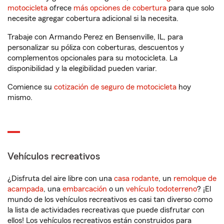
motocicleta
ofrece
más opciones de cobertura
para que solo
necesite agregar cobertura adicional si la necesita.
Trabaje con Armando Perez en Bensenville, IL, para
personalizar su póliza con coberturas, descuentos y
complementos opcionales para su motocicleta. La
disponibilidad y la elegibilidad pueden variar.
Comience su
cotización de seguro de motocicleta
hoy
mismo.
Vehículos recreativos
¿Disfruta del aire libre con una
casa rodante
, un
remolque de
acampada
, una
embarcación
o un
vehículo todoterreno
? ¡El
mundo de los vehículos recreativos es casi tan diverso como
la lista de actividades recreativas que puede disfrutar con
ellos! Los vehículos recreativos están construidos para