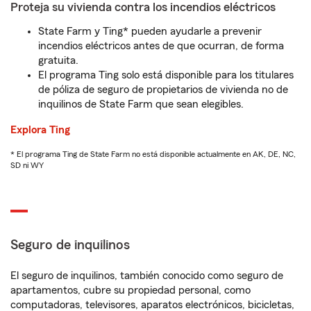
Proteja su vivienda contra los incendios eléctricos
State Farm y Ting* pueden ayudarle a prevenir
incendios eléctricos antes de que ocurran, de forma
gratuita.
El programa Ting solo está disponible para los titulares
de póliza de seguro de propietarios de vivienda no de
inquilinos de State Farm que sean elegibles.
Explora Ting
* El programa Ting de State Farm no está disponible actualmente en AK, DE, NC,
SD ni WY
Seguro de inquilinos
El seguro de inquilinos, también conocido como seguro de
apartamentos, cubre su propiedad personal, como
computadoras, televisores, aparatos electrónicos, bicicletas,