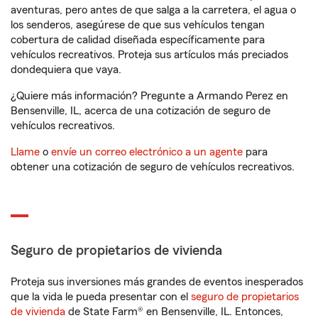
aventuras, pero antes de que salga a la carretera, el agua o
los senderos, asegúrese de que sus vehículos tengan
cobertura de calidad diseñada específicamente para
vehículos recreativos. Proteja sus artículos más preciados
dondequiera que vaya.
¿Quiere más información? Pregunte a Armando Perez en
Bensenville, IL, acerca de una cotización de seguro de
vehículos recreativos.
Llame
o
envíe un correo electrónico a un agente
para
obtener una cotización de seguro de vehículos recreativos.
Seguro de propietarios de vivienda
Proteja sus inversiones más grandes de eventos inesperados
que la vida le pueda presentar con el
seguro de propietarios
de vivienda
de State Farm® en Bensenville, IL. Entonces,