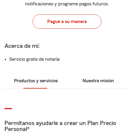
notificaciones y programe pagos futuros.
Pague a su manera
Acerca de mí:
Servicio gratis de notaría
Productos y servicios
Nuestra misión
Permítanos ayudarle a crear un Plan Precio
Personal®