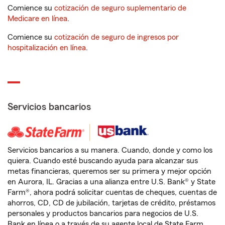
Comience su
cotización de seguro suplementario de
Medicare en línea
.
Comience su
cotización de seguro de ingresos por
hospitalización en línea
.
Servicios bancarios
Servicios bancarios a su manera. Cuando, donde y como los
quiera. Cuando esté buscando ayuda para alcanzar sus
metas financieras, queremos ser su primera y mejor opción
en Aurora, IL. Gracias a una alianza entre U.S. Bank® y State
Farm®, ahora podrá solicitar cuentas de cheques, cuentas de
ahorros, CD, CD de jubilación, tarjetas de crédito, préstamos
personales y productos bancarios para negocios de U.S.
Bank en línea o a través de su agente local de State Farm.