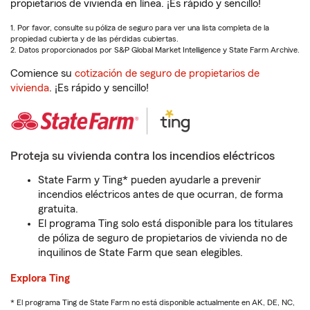
propietarios de vivienda en línea. ¡Es rápido y sencillo!
1. Por favor, consulte su póliza de seguro para ver una lista completa de la
propiedad cubierta y de las pérdidas cubiertas.
2. Datos proporcionados por S&P Global Market Intelligence y State Farm Archive.
Comience su
cotización de seguro de propietarios de
vivienda
. ¡Es rápido y sencillo!
Proteja su vivienda contra los incendios eléctricos
State Farm y Ting* pueden ayudarle a prevenir
incendios eléctricos antes de que ocurran, de forma
gratuita.
El programa Ting solo está disponible para los titulares
de póliza de seguro de propietarios de vivienda no de
inquilinos de State Farm que sean elegibles.
Explora Ting
* El programa Ting de State Farm no está disponible actualmente en AK, DE, NC,