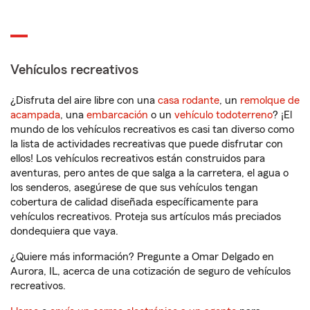
Vehículos recreativos
¿Disfruta del aire libre con una
casa rodante
, un
remolque de
acampada
, una
embarcación
o un
vehículo todoterreno
? ¡El
mundo de los vehículos recreativos es casi tan diverso como
la lista de actividades recreativas que puede disfrutar con
ellos! Los vehículos recreativos están construidos para
aventuras, pero antes de que salga a la carretera, el agua o
los senderos, asegúrese de que sus vehículos tengan
cobertura de calidad diseñada específicamente para
vehículos recreativos. Proteja sus artículos más preciados
dondequiera que vaya.
¿Quiere más información? Pregunte a Omar Delgado en
Aurora, IL, acerca de una cotización de seguro de vehículos
recreativos.