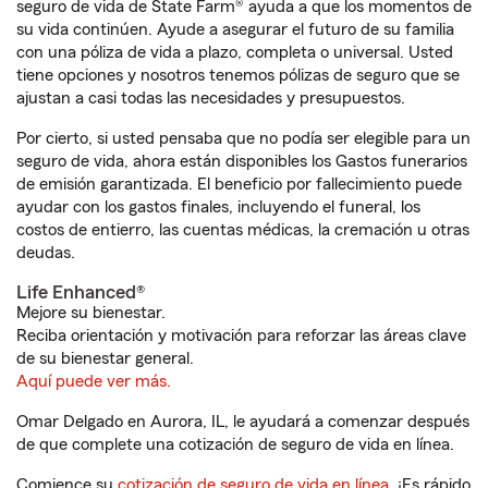
seguro de vida de State Farm® ayuda a que los momentos de
su vida continúen. Ayude a asegurar el futuro de su familia
con una póliza de vida a plazo, completa o universal. Usted
tiene opciones y nosotros tenemos pólizas de seguro que se
ajustan a casi todas las necesidades y presupuestos.
Por cierto, si usted pensaba que no podía ser elegible para un
seguro de vida, ahora están disponibles los Gastos funerarios
de emisión garantizada. El beneficio por fallecimiento puede
ayudar con los gastos finales, incluyendo el funeral, los
costos de entierro, las cuentas médicas, la cremación u otras
deudas.
Life Enhanced®
Mejore su bienestar.
Reciba orientación y motivación para reforzar las áreas clave
de su bienestar general.
Aquí puede ver más.
Omar Delgado en Aurora, IL, le ayudará a comenzar después
de que complete una cotización de seguro de vida en línea.
Comience su
cotización de seguro de vida en línea
. ¡Es rápido