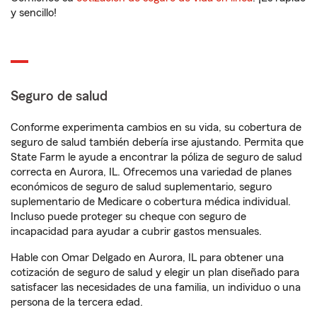
y sencillo!
Seguro de salud
Conforme experimenta cambios en su vida, su cobertura de
seguro de salud también debería irse ajustando. Permita que
State Farm le ayude a encontrar la póliza de seguro de salud
correcta en Aurora, IL. Ofrecemos una variedad de planes
económicos de seguro de salud suplementario, seguro
suplementario de Medicare o cobertura médica individual.
Incluso puede proteger su cheque con seguro de
incapacidad para ayudar a cubrir gastos mensuales.
Hable con Omar Delgado en Aurora, IL para obtener una
cotización de seguro de salud y elegir un plan diseñado para
satisfacer las necesidades de una familia, un individuo o una
persona de la tercera edad.