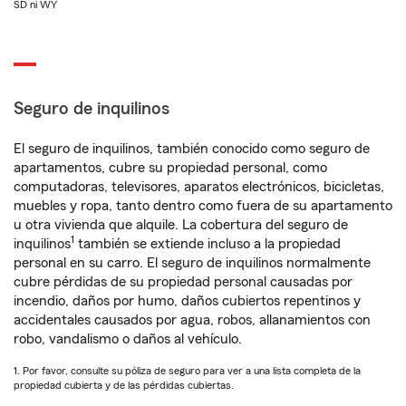
SD ni WY
Seguro de inquilinos
El seguro de inquilinos, también conocido como seguro de
apartamentos, cubre su propiedad personal, como
computadoras, televisores, aparatos electrónicos, bicicletas,
muebles y ropa, tanto dentro como fuera de su apartamento
u otra vivienda que alquile. La cobertura del seguro de
1
inquilinos
también se extiende incluso a la propiedad
personal en su carro. El seguro de inquilinos normalmente
cubre pérdidas de su propiedad personal causadas por
incendio, daños por humo, daños cubiertos repentinos y
accidentales causados por agua, robos, allanamientos con
robo, vandalismo o daños al vehículo.
1. Por favor, consulte su póliza de seguro para ver a una lista completa de la
propiedad cubierta y de las pérdidas cubiertas.