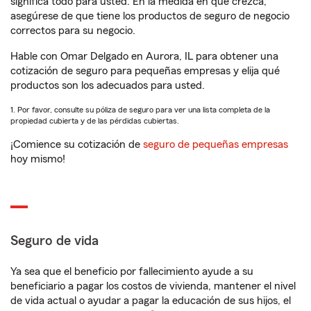
significa todo para usted. En la medida en que crezca,
asegúrese de que tiene los productos de seguro de negocio
correctos para su negocio.
Hable con Omar Delgado en Aurora, IL para obtener una
cotización de seguro para pequeñas empresas y elija qué
productos son los adecuados para usted.
1. Por favor, consulte su póliza de seguro para ver una lista completa de la
propiedad cubierta y de las pérdidas cubiertas.
¡Comience su cotización de
seguro de pequeñas empresas
hoy mismo!
Seguro de vida
Ya sea que el beneficio por fallecimiento ayude a su
beneficiario a pagar los costos de vivienda, mantener el nivel
de vida actual o ayudar a pagar la educación de sus hijos, el