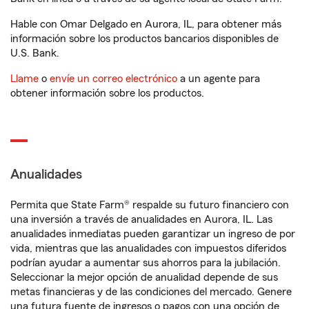
Hable con Omar Delgado en Aurora, IL, para obtener más
información sobre los productos bancarios disponibles de
U.S. Bank.
Llame
o
envíe un correo electrónico
a un agente para
obtener información sobre los productos.
Anualidades
Permita que State Farm® respalde su futuro financiero con
una inversión a través de anualidades en Aurora, IL. Las
anualidades inmediatas pueden garantizar un ingreso de por
vida, mientras que las anualidades con impuestos diferidos
podrían ayudar a aumentar sus ahorros para la jubilación.
Seleccionar la mejor opción de anualidad depende de sus
metas financieras y de las condiciones del mercado. Genere
una futura fuente de ingresos o pagos con una opción de