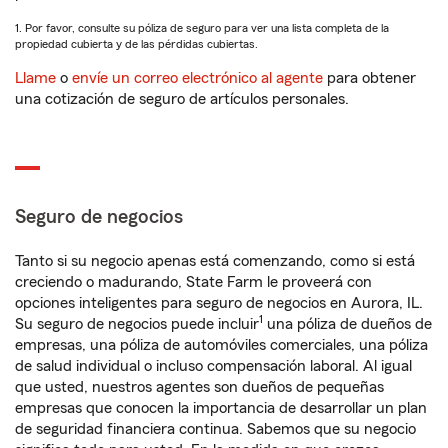
1. Por favor, consulte su póliza de seguro para ver una lista completa de la
propiedad cubierta y de las pérdidas cubiertas.
Llame
o
envíe un correo electrónico al agente
para obtener
una cotización de seguro de artículos personales.
Seguro de negocios
Tanto si su negocio apenas está comenzando, como si está
creciendo o madurando, State Farm le proveerá con
opciones inteligentes para seguro de negocios en Aurora, IL.
1
Su seguro de negocios puede incluir
una póliza de dueños de
empresas, una póliza de automóviles comerciales, una póliza
de salud individual o incluso compensación laboral. Al igual
que usted, nuestros agentes son dueños de pequeñas
empresas que conocen la importancia de desarrollar un plan
de seguridad financiera continua. Sabemos que su negocio