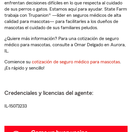
enfrentan decisiones difíciles en lo que respecta al cuidado
de sus perros o gatos. Estamos aquí para ayudar. State Farm
trabaja con Trupanion® —líder en seguros médicos de alta
calidad para mascotas— para facilitarles a los dueños de
mascotas el cuidado de sus familiares peludos.
¿Quiere más información? Para una cotización de seguro
médico para mascotas, consulte a Omar Delgado en Aurora,
IL.
Comience su
cotización de seguro médico para mascotas
.
¡Es rápido y sencillo!
Credenciales y licencias del agente:
IL-15073233