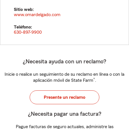
Sitio web:
www.omardelgado.com
Teléfono:
630-897-9900
¿Necesita ayuda con un reclamo?
Inicie o realice un seguimiento de su reclamo en línea o con la
®
aplicación móvil de State Farm
.
Presente un reclamo
¿Necesita pagar una factura?
Pague facturas de seguro actuales, administre las