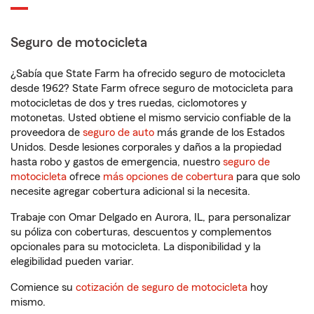
Seguro de motocicleta
¿Sabía que State Farm ha ofrecido seguro de motocicleta
desde 1962? State Farm ofrece seguro de motocicleta para
motocicletas de dos y tres ruedas, ciclomotores y
motonetas. Usted obtiene el mismo servicio confiable de la
proveedora de
seguro de auto
más grande de los Estados
Unidos. Desde lesiones corporales y daños a la propiedad
hasta robo y gastos de emergencia, nuestro
seguro de
motocicleta
ofrece
más opciones de cobertura
para que solo
necesite agregar cobertura adicional si la necesita.
Trabaje con Omar Delgado en Aurora, IL, para personalizar
su póliza con coberturas, descuentos y complementos
opcionales para su motocicleta. La disponibilidad y la
elegibilidad pueden variar.
Comience su
cotización de seguro de motocicleta
hoy
mismo.