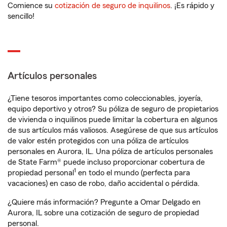
Comience su
cotización de seguro de inquilinos
. ¡Es rápido y
sencillo!
Artículos personales
¿Tiene tesoros importantes como coleccionables, joyería,
equipo deportivo y otros? Su póliza de seguro de propietarios
de vivienda o inquilinos puede limitar la cobertura en algunos
de sus artículos más valiosos. Asegúrese de que sus artículos
de valor estén protegidos con una póliza de artículos
personales en Aurora, IL. Una póliza de artículos personales
de State Farm® puede incluso proporcionar cobertura de
1
propiedad personal
en todo el mundo (perfecta para
vacaciones) en caso de robo, daño accidental o pérdida.
¿Quiere más información? Pregunte a Omar Delgado en
Aurora, IL sobre una cotización de seguro de propiedad
personal.