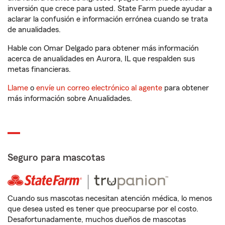
inversión que crece para usted. State Farm puede ayudar a
aclarar la confusión e información errónea cuando se trata
de anualidades.
Hable con Omar Delgado para obtener más información
acerca de anualidades en Aurora, IL que respalden sus
metas financieras.
Llame
o
envíe un correo electrónico al agente
para obtener
más información sobre Anualidades.
Seguro para mascotas
Cuando sus mascotas necesitan atención médica, lo menos
que desea usted es tener que preocuparse por el costo.
Desafortunadamente, muchos dueños de mascotas