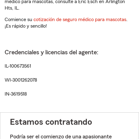
médico para mascotas, consulte a Eric Esch en Arlington
Hts, IL.
Comience su
cotización de seguro médico para mascotas
.
¡Es rápido y sencillo!
Credenciales y licencias del agente:
IL-100673561
WI-3001262078
IN-3619518
Estamos contratando
Podría ser el comienzo de una apasionante