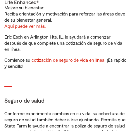
Life Enhanced®
Mejore su bienestar.
Reciba orientación y motivación para reforzar las áreas clave
de su bienestar general.
Aquí puede ver más.
Eric Esch en Arlington Hts, IL, le ayudará a comenzar
después de que complete una cotización de seguro de vida
en línea.
Comience su
cotización de seguro de vida en línea
. ¡Es rápido
y sencillo!
Seguro de salud
Conforme experimenta cambios en su vida, su cobertura de
seguro de salud también debería irse ajustando. Permita que
State Farm le ayude a encontrar la póliza de seguro de salud