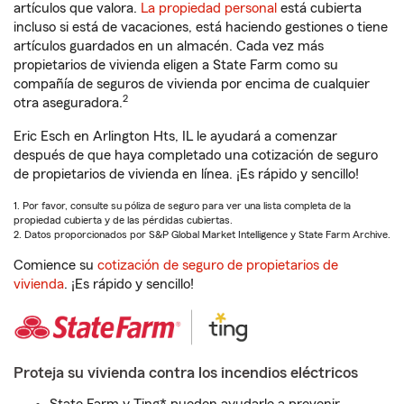
artículos que valora.
La propiedad personal
está cubierta
incluso si está de vacaciones, está haciendo gestiones o tiene
artículos guardados en un almacén. Cada vez más
propietarios de vivienda eligen a State Farm como su
compañía de seguros de vivienda por encima de cualquier
2
otra aseguradora.
Eric Esch en Arlington Hts, IL le ayudará a comenzar
después de que haya completado una cotización de seguro
de propietarios de vivienda en línea. ¡Es rápido y sencillo!
1. Por favor, consulte su póliza de seguro para ver una lista completa de la
propiedad cubierta y de las pérdidas cubiertas.
2. Datos proporcionados por S&P Global Market Intelligence y State Farm Archive.
Comience su
cotización de seguro de propietarios de
vivienda
. ¡Es rápido y sencillo!
Proteja su vivienda contra los incendios eléctricos