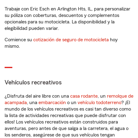
Trabaje con Eric Esch en Arlington Hts, IL, para personalizar
su póliza con coberturas, descuentos y complementos
opcionales para su motocicleta. La disponibilidad y la
elegibilidad pueden variar.
Comience su
cotización de seguro de motocicleta
hoy
mismo.
Vehículos recreativos
¿Disfruta del aire libre con una
casa rodante
, un
remolque de
acampada
, una
embarcación
o un
vehículo todoterreno
? ¡El
mundo de los vehículos recreativos es casi tan diverso como
la lista de actividades recreativas que puede disfrutar con
ellos! Los vehículos recreativos están construidos para
aventuras, pero antes de que salga a la carretera, el agua o
los senderos, asegúrese de que sus vehículos tengan