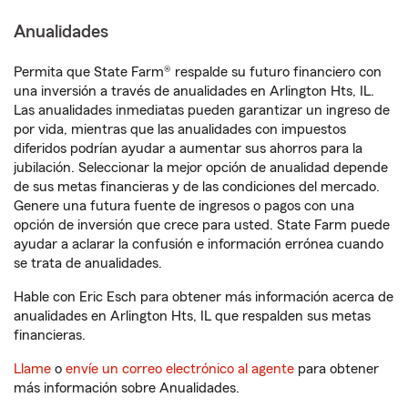
Anualidades
Permita que State Farm® respalde su futuro financiero con
una inversión a través de anualidades en Arlington Hts, IL.
Las anualidades inmediatas pueden garantizar un ingreso de
por vida, mientras que las anualidades con impuestos
diferidos podrían ayudar a aumentar sus ahorros para la
jubilación. Seleccionar la mejor opción de anualidad depende
de sus metas financieras y de las condiciones del mercado.
Genere una futura fuente de ingresos o pagos con una
opción de inversión que crece para usted. State Farm puede
ayudar a aclarar la confusión e información errónea cuando
se trata de anualidades.
Hable con Eric Esch para obtener más información acerca de
anualidades en Arlington Hts, IL que respalden sus metas
financieras.
Llame
o
envíe un correo electrónico al agente
para obtener
más información sobre Anualidades.