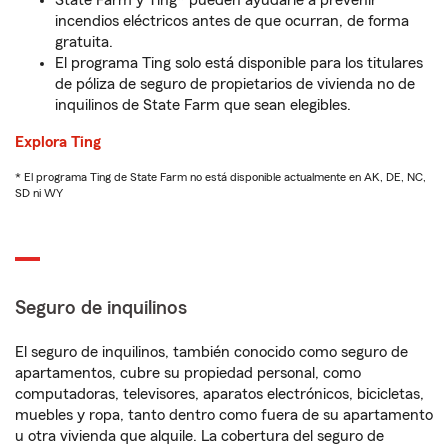
State Farm y Ting* pueden ayudarle a prevenir
incendios eléctricos antes de que ocurran, de forma
gratuita.
El programa Ting solo está disponible para los titulares
de póliza de seguro de propietarios de vivienda no de
inquilinos de State Farm que sean elegibles.
Explora Ting
* El programa Ting de State Farm no está disponible actualmente en AK, DE, NC,
SD ni WY
Seguro de inquilinos
El seguro de inquilinos, también conocido como seguro de
apartamentos, cubre su propiedad personal, como
computadoras, televisores, aparatos electrónicos, bicicletas,
muebles y ropa, tanto dentro como fuera de su apartamento
u otra vivienda que alquile. La cobertura del seguro de