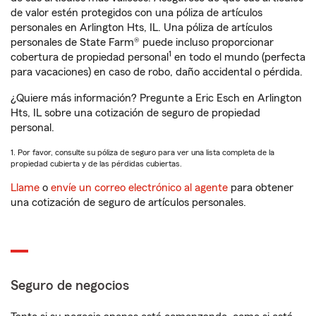
de valor estén protegidos con una póliza de artículos
personales en Arlington Hts, IL. Una póliza de artículos
personales de State Farm® puede incluso proporcionar
1
cobertura de propiedad personal
en todo el mundo (perfecta
para vacaciones) en caso de robo, daño accidental o pérdida.
¿Quiere más información? Pregunte a Eric Esch en Arlington
Hts, IL sobre una cotización de seguro de propiedad
personal.
1. Por favor, consulte su póliza de seguro para ver una lista completa de la
propiedad cubierta y de las pérdidas cubiertas.
Llame
o
envíe un correo electrónico al agente
para obtener
una cotización de seguro de artículos personales.
Seguro de negocios