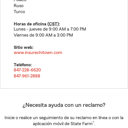
Ruso
Turco
Horas de oficina (
CST
):
Lunes - jueves de 9:00 AM a 7:00 PM
Viernes de 9:00 AM a 3:00 PM
Sitio web:
www.insurechitown.com
Teléfono:
847-228-6620
847-961-2888
¿Necesita ayuda con un reclamo?
Inicie o realice un seguimiento de su reclamo en línea o con la
®
aplicación móvil de State Farm
.