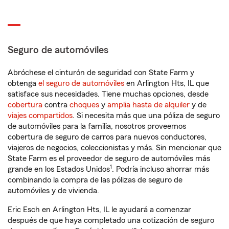
Seguro de automóviles
Abróchese el cinturón de seguridad con State Farm y
obtenga
el seguro de automóviles
en Arlington Hts, IL que
satisface sus necesidades. Tiene muchas opciones, desde
cobertura
contra
choques
y
amplia hasta de alquiler
y de
viajes compartidos
. Si necesita más que una póliza de seguro
de automóviles para la familia, nosotros proveemos
cobertura de seguro de carros para nuevos conductores,
viajeros de negocios, coleccionistas y más. Sin mencionar que
State Farm es el proveedor de seguro de automóviles más
1
grande en los Estados Unidos
. Podría incluso ahorrar más
combinando la compra de las pólizas de seguro de
automóviles y de vivienda.
Eric Esch en Arlington Hts, IL le ayudará a comenzar
después de que haya completado una cotización de seguro