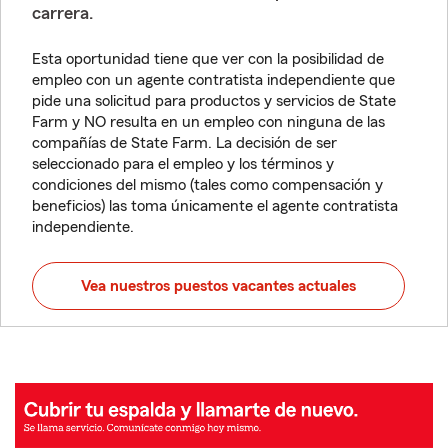
carrera.
Esta oportunidad tiene que ver con la posibilidad de
empleo con un agente contratista independiente que
pide una solicitud para productos y servicios de State
Farm y NO resulta en un empleo con ninguna de las
compañías de State Farm. La decisión de ser
seleccionado para el empleo y los términos y
condiciones del mismo (tales como compensación y
beneficios) las toma únicamente el agente contratista
independiente.
Vea nuestros puestos vacantes actuales