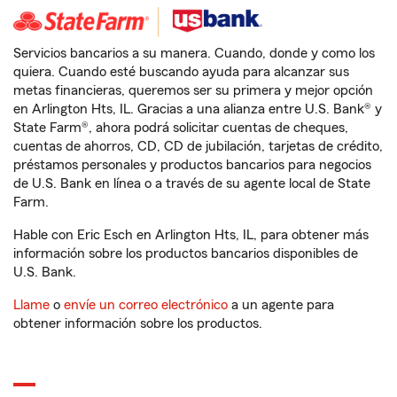
Servicios bancarios a su manera. Cuando, donde y como los
quiera. Cuando esté buscando ayuda para alcanzar sus
metas financieras, queremos ser su primera y mejor opción
en Arlington Hts, IL. Gracias a una alianza entre U.S. Bank® y
State Farm®, ahora podrá solicitar cuentas de cheques,
cuentas de ahorros, CD, CD de jubilación, tarjetas de crédito,
préstamos personales y productos bancarios para negocios
de U.S. Bank en línea o a través de su agente local de State
Farm.
Hable con Eric Esch en Arlington Hts, IL, para obtener más
información sobre los productos bancarios disponibles de
U.S. Bank.
Llame
o
envíe un correo electrónico
a un agente para
obtener información sobre los productos.