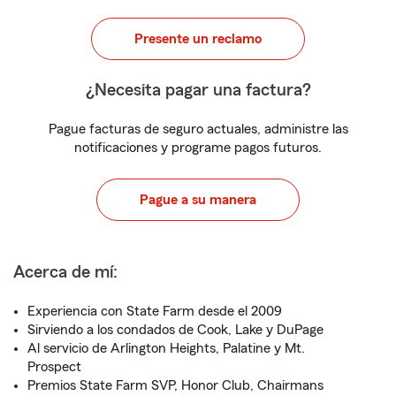
Presente un reclamo
¿Necesita pagar una factura?
Pague facturas de seguro actuales, administre las
notificaciones y programe pagos futuros.
Pague a su manera
Acerca de mí:
Experiencia con State Farm desde el 2009
Sirviendo a los condados de Cook, Lake y DuPage
Al servicio de Arlington Heights, Palatine y Mt.
Prospect
Premios State Farm SVP, Honor Club, Chairmans