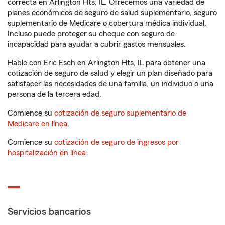
correcta en Arlington Hts, IL. Ofrecemos una variedad de
planes económicos de seguro de salud suplementario, seguro
suplementario de Medicare o cobertura médica individual.
Incluso puede proteger su cheque con seguro de
incapacidad para ayudar a cubrir gastos mensuales.
Hable con Eric Esch en Arlington Hts, IL para obtener una
cotización de seguro de salud y elegir un plan diseñado para
satisfacer las necesidades de una familia, un individuo o una
persona de la tercera edad.
Comience su
cotización de seguro suplementario de
Medicare en línea
.
Comience su
cotización de seguro de ingresos por
hospitalización en línea
.
Servicios bancarios