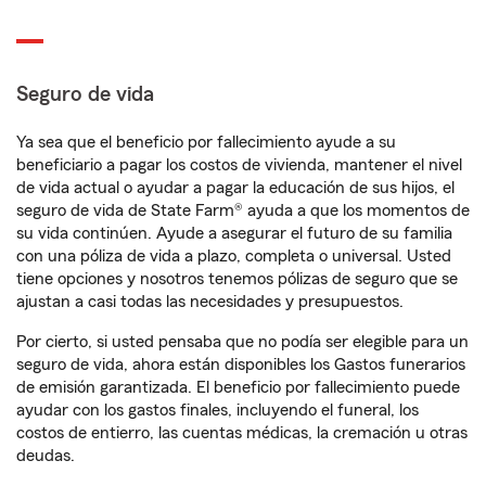
Seguro de vida
Ya sea que el beneficio por fallecimiento ayude a su
beneficiario a pagar los costos de vivienda, mantener el nivel
de vida actual o ayudar a pagar la educación de sus hijos, el
seguro de vida de State Farm® ayuda a que los momentos de
su vida continúen. Ayude a asegurar el futuro de su familia
con una póliza de vida a plazo, completa o universal. Usted
tiene opciones y nosotros tenemos pólizas de seguro que se
ajustan a casi todas las necesidades y presupuestos.
Por cierto, si usted pensaba que no podía ser elegible para un
seguro de vida, ahora están disponibles los Gastos funerarios
de emisión garantizada. El beneficio por fallecimiento puede
ayudar con los gastos finales, incluyendo el funeral, los
costos de entierro, las cuentas médicas, la cremación u otras
deudas.