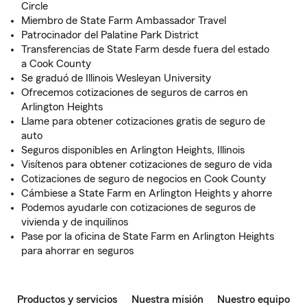
Circle
Miembro de State Farm Ambassador Travel
Patrocinador del Palatine Park District
Transferencias de State Farm desde fuera del estado
a Cook County
Se graduó de Illinois Wesleyan University
Ofrecemos cotizaciones de seguros de carros en
Arlington Heights
Llame para obtener cotizaciones gratis de seguro de
auto
Seguros disponibles en Arlington Heights, Illinois
Visítenos para obtener cotizaciones de seguro de vida
Cotizaciones de seguro de negocios en Cook County
Cámbiese a State Farm en Arlington Heights y ahorre
Podemos ayudarle con cotizaciones de seguros de
vivienda y de inquilinos
Pase por la oficina de State Farm en Arlington Heights
para ahorrar en seguros
Productos y servicios
Nuestra misión
Nuestro equipo