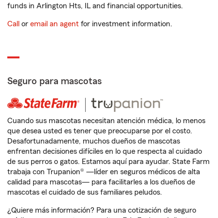
funds in Arlington Hts, IL and financial opportunities.
Call
or
email an agent
for investment information.
Seguro para mascotas
Cuando sus mascotas necesitan atención médica, lo menos
que desea usted es tener que preocuparse por el costo.
Desafortunadamente, muchos dueños de mascotas
enfrentan decisiones difíciles en lo que respecta al cuidado
de sus perros o gatos. Estamos aquí para ayudar. State Farm
trabaja con Trupanion® —líder en seguros médicos de alta
calidad para mascotas— para facilitarles a los dueños de
mascotas el cuidado de sus familiares peludos.
¿Quiere más información? Para una cotización de seguro