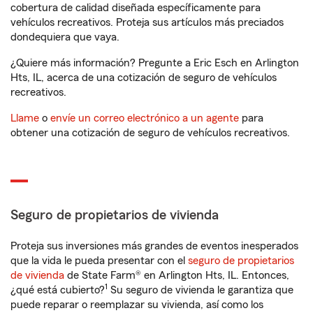
cobertura de calidad diseñada específicamente para
vehículos recreativos. Proteja sus artículos más preciados
dondequiera que vaya.
¿Quiere más información? Pregunte a Eric Esch en Arlington
Hts, IL, acerca de una cotización de seguro de vehículos
recreativos.
Llame
o
envíe un correo electrónico a un agente
para
obtener una cotización de seguro de vehículos recreativos.
Seguro de propietarios de vivienda
Proteja sus inversiones más grandes de eventos inesperados
que la vida le pueda presentar con el
seguro de propietarios
de vivienda
de State Farm® en Arlington Hts, IL. Entonces,
1
¿qué está cubierto?
Su seguro de vivienda le garantiza que
puede reparar o reemplazar su vivienda, así como los