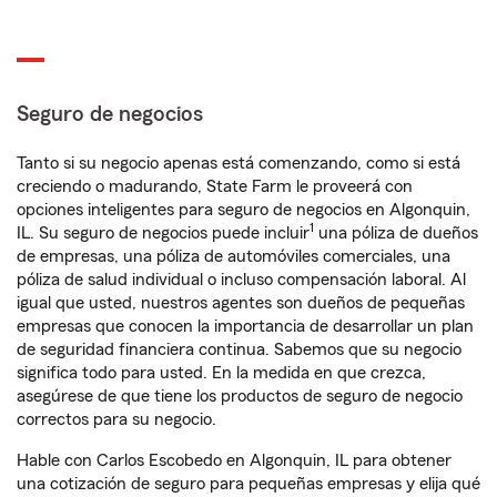
Seguro de negocios
Tanto si su negocio apenas está comenzando, como si está
creciendo o madurando, State Farm le proveerá con
opciones inteligentes para seguro de negocios en Algonquin,
1
IL. Su seguro de negocios puede incluir
una póliza de dueños
de empresas, una póliza de automóviles comerciales, una
póliza de salud individual o incluso compensación laboral. Al
igual que usted, nuestros agentes son dueños de pequeñas
empresas que conocen la importancia de desarrollar un plan
de seguridad financiera continua. Sabemos que su negocio
significa todo para usted. En la medida en que crezca,
asegúrese de que tiene los productos de seguro de negocio
correctos para su negocio.
Hable con Carlos Escobedo en Algonquin, IL para obtener
una cotización de seguro para pequeñas empresas y elija qué