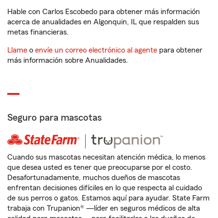
Hable con Carlos Escobedo para obtener más información
acerca de anualidades en Algonquin, IL que respalden sus
metas financieras.
Llame
o
envíe un correo electrónico al agente
para obtener
más información sobre Anualidades.
Seguro para mascotas
Cuando sus mascotas necesitan atención médica, lo menos
que desea usted es tener que preocuparse por el costo.
Desafortunadamente, muchos dueños de mascotas
enfrentan decisiones difíciles en lo que respecta al cuidado
de sus perros o gatos. Estamos aquí para ayudar. State Farm
trabaja con Trupanion® —líder en seguros médicos de alta