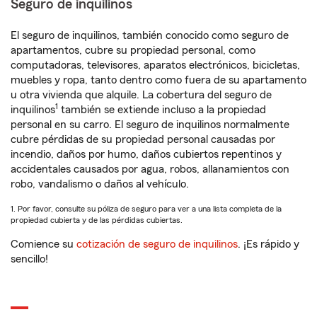
Seguro de inquilinos
El seguro de inquilinos, también conocido como seguro de
apartamentos, cubre su propiedad personal, como
computadoras, televisores, aparatos electrónicos, bicicletas,
muebles y ropa, tanto dentro como fuera de su apartamento
u otra vivienda que alquile. La cobertura del seguro de
1
inquilinos
también se extiende incluso a la propiedad
personal en su carro. El seguro de inquilinos normalmente
cubre pérdidas de su propiedad personal causadas por
incendio, daños por humo, daños cubiertos repentinos y
accidentales causados por agua, robos, allanamientos con
robo, vandalismo o daños al vehículo.
1. Por favor, consulte su póliza de seguro para ver a una lista completa de la
propiedad cubierta y de las pérdidas cubiertas.
Comience su
cotización de seguro de inquilinos
. ¡Es rápido y
sencillo!