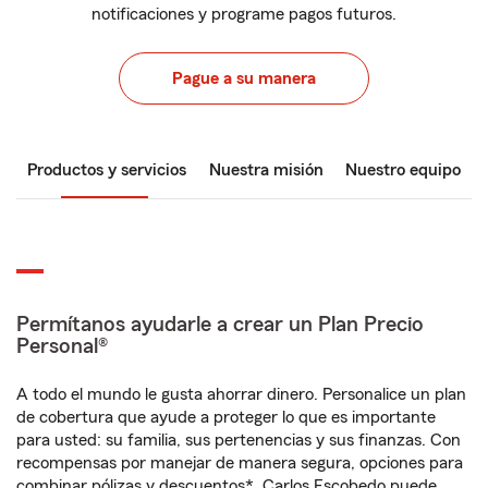
notificaciones y programe pagos futuros.
Pague a su manera
Productos y servicios
Nuestra misión
Nuestro equipo
Permítanos ayudarle a crear un Plan Precio
Personal®
A todo el mundo le gusta ahorrar dinero. Personalice un plan
de cobertura que ayude a proteger lo que es importante
para usted: su familia, sus pertenencias y sus finanzas. Con
recompensas por manejar de manera segura, opciones para
combinar pólizas y descuentos*, Carlos Escobedo puede