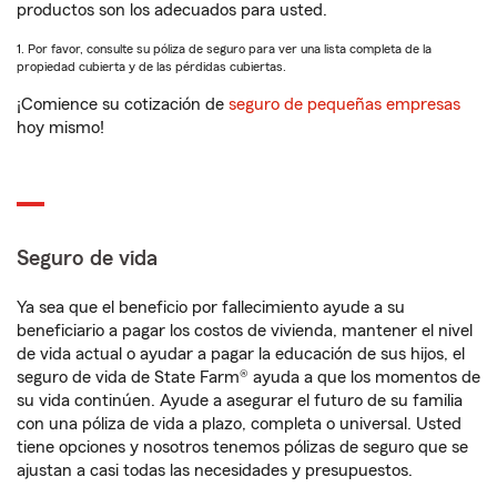
productos son los adecuados para usted.
1. Por favor, consulte su póliza de seguro para ver una lista completa de la
propiedad cubierta y de las pérdidas cubiertas.
¡Comience su cotización de
seguro de pequeñas empresas
hoy mismo!
Seguro de vida
Ya sea que el beneficio por fallecimiento ayude a su
beneficiario a pagar los costos de vivienda, mantener el nivel
de vida actual o ayudar a pagar la educación de sus hijos, el
seguro de vida de State Farm® ayuda a que los momentos de
su vida continúen. Ayude a asegurar el futuro de su familia
con una póliza de vida a plazo, completa o universal. Usted
tiene opciones y nosotros tenemos pólizas de seguro que se
ajustan a casi todas las necesidades y presupuestos.