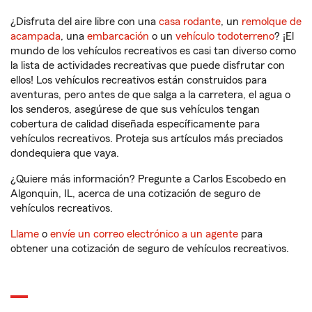
¿Disfruta del aire libre con una
casa rodante
, un
remolque de
acampada
, una
embarcación
o un
vehículo todoterreno
? ¡El
mundo de los vehículos recreativos es casi tan diverso como
la lista de actividades recreativas que puede disfrutar con
ellos! Los vehículos recreativos están construidos para
aventuras, pero antes de que salga a la carretera, el agua o
los senderos, asegúrese de que sus vehículos tengan
cobertura de calidad diseñada específicamente para
vehículos recreativos. Proteja sus artículos más preciados
dondequiera que vaya.
¿Quiere más información? Pregunte a Carlos Escobedo en
Algonquin, IL, acerca de una cotización de seguro de
vehículos recreativos.
Llame
o
envíe un correo electrónico a un agente
para
obtener una cotización de seguro de vehículos recreativos.