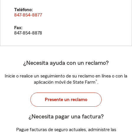
Teléfono:
847-854-8877
Fax:
847-854-8878
¿Necesita ayuda con un reclamo?
Inicie o realice un seguimiento de su reclamo en línea o con la
®
aplicación móvil de State Farm
.
Presente un reclamo
¿Necesita pagar una factura?
Pague facturas de seguro actuales, administre las