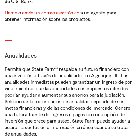
de U.S. Bank.
Llame
o
envíe un correo electrónico
a un agente para
obtener información sobre los productos.
Anualidades
Permita que State Farm® respalde su futuro financiero con
una inversión a través de anualidades en Algonquin, IL. Las
anualidades inmediatas pueden garantizar un ingreso de por
vida, mientras que las anualidades con impuestos diferidos
podrían ayudar a aumentar sus ahorros para la jubilación.
Seleccionar la mejor opción de anualidad depende de sus
metas financieras y de las condiciones del mercado. Genere
una futura fuente de ingresos o pagos con una opción de
inversión que crece para usted. State Farm puede ayudar a
aclarar la confusión e información errónea cuando se trata
de anualidades.