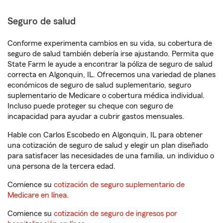
Seguro de salud
Conforme experimenta cambios en su vida, su cobertura de
seguro de salud también debería irse ajustando. Permita que
State Farm le ayude a encontrar la póliza de seguro de salud
correcta en Algonquin, IL. Ofrecemos una variedad de planes
económicos de seguro de salud suplementario, seguro
suplementario de Medicare o cobertura médica individual.
Incluso puede proteger su cheque con seguro de
incapacidad para ayudar a cubrir gastos mensuales.
Hable con Carlos Escobedo en Algonquin, IL para obtener
una cotización de seguro de salud y elegir un plan diseñado
para satisfacer las necesidades de una familia, un individuo o
una persona de la tercera edad.
Comience su
cotización de seguro suplementario de
Medicare en línea
.
Comience su
cotización de seguro de ingresos por