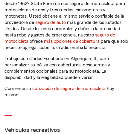
desde 1962? State Farm ofrece seguro de motocicleta para
motocicletas de dos y tres ruedas, ciclomotores y
motonetas. Usted obtiene el mismo servicio confiable de la
proveedora de
seguro de auto
más grande de los Estados
Unidos. Desde lesiones corporales y daños a la propiedad
hasta robo y gastos de emergencia, nuestro
seguro de
motocicleta
ofrece
más opciones de cobertura
para que solo
necesite agregar cobertura adicional si la necesita.
Trabaje con Carlos Escobedo en Algonquin, IL, para
personalizar su póliza con coberturas, descuentos y
complementos opcionales para su motocicleta. La
disponibilidad y la elegibilidad pueden variar.
Comience su
cotización de seguro de motocicleta
hoy
mismo.
Vehículos recreativos