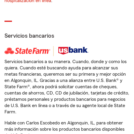
hospitalización en línea
.
Servicios bancarios
Servicios bancarios a su manera. Cuando, donde y como los
quiera. Cuando esté buscando ayuda para alcanzar sus
metas financieras, queremos ser su primera y mejor opción
en Algonquin, IL. Gracias a una alianza entre U.S. Bank® y
State Farm®, ahora podrá solicitar cuentas de cheques,
cuentas de ahorros, CD, CD de jubilación, tarjetas de crédito,
préstamos personales y productos bancarios para negocios
de U.S. Bank en línea o a través de su agente local de State
Farm.
Hable con Carlos Escobedo en Algonquin, IL, para obtener
más información sobre los productos bancarios disponibles