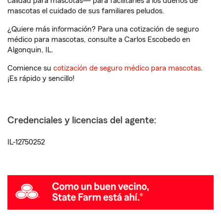
calidad para mascotas— para facilitarles a los dueños de
mascotas el cuidado de sus familiares peludos.
¿Quiere más información? Para una cotización de seguro
médico para mascotas, consulte a Carlos Escobedo en
Algonquin, IL.
Comience su
cotización de seguro médico para mascotas
.
¡Es rápido y sencillo!
Credenciales y licencias del agente:
IL-12750252