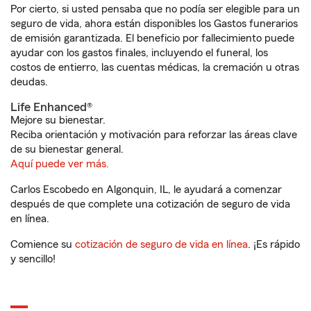
Por cierto, si usted pensaba que no podía ser elegible para un
seguro de vida, ahora están disponibles los Gastos funerarios
de emisión garantizada. El beneficio por fallecimiento puede
ayudar con los gastos finales, incluyendo el funeral, los
costos de entierro, las cuentas médicas, la cremación u otras
deudas.
Life Enhanced®
Mejore su bienestar.
Reciba orientación y motivación para reforzar las áreas clave
de su bienestar general.
Aquí puede ver más.
Carlos Escobedo en Algonquin, IL, le ayudará a comenzar
después de que complete una cotización de seguro de vida
en línea.
Comience su
cotización de seguro de vida en línea
. ¡Es rápido
y sencillo!