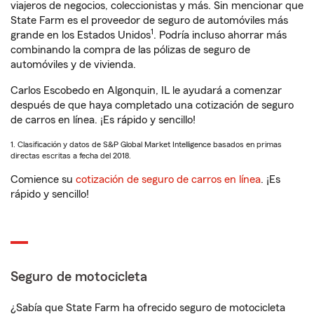
viajeros de negocios, coleccionistas y más. Sin mencionar que
State Farm es el proveedor de seguro de automóviles más
1
grande en los Estados Unidos
. Podría incluso ahorrar más
combinando la compra de las pólizas de seguro de
automóviles y de vivienda.
Carlos Escobedo en Algonquin, IL le ayudará a comenzar
después de que haya completado una cotización de seguro
de carros en línea. ¡Es rápido y sencillo!
1. Clasificación y datos de S&P Global Market Intelligence basados en primas
directas escritas a fecha del 2018.
Comience su
cotización de seguro de carros en línea
. ¡Es
rápido y sencillo!
Seguro de motocicleta
¿Sabía que State Farm ha ofrecido seguro de motocicleta