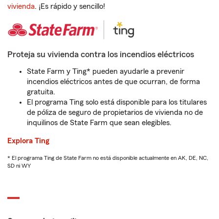
vivienda
. ¡Es rápido y sencillo!
Proteja su vivienda contra los incendios eléctricos
State Farm y Ting* pueden ayudarle a prevenir
incendios eléctricos antes de que ocurran, de forma
gratuita.
El programa Ting solo está disponible para los titulares
de póliza de seguro de propietarios de vivienda no de
inquilinos de State Farm que sean elegibles.
Explora Ting
* El programa Ting de State Farm no está disponible actualmente en AK, DE, NC,
SD ni WY