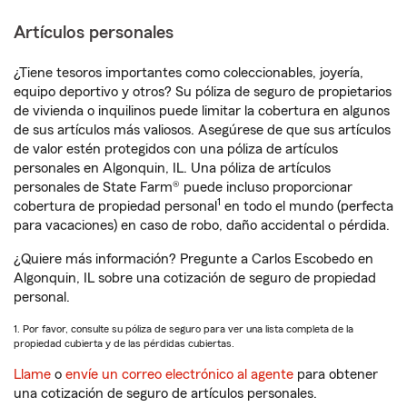
Artículos personales
¿Tiene tesoros importantes como coleccionables, joyería,
equipo deportivo y otros? Su póliza de seguro de propietarios
de vivienda o inquilinos puede limitar la cobertura en algunos
de sus artículos más valiosos. Asegúrese de que sus artículos
de valor estén protegidos con una póliza de artículos
personales en Algonquin, IL. Una póliza de artículos
personales de State Farm® puede incluso proporcionar
1
cobertura de propiedad personal
en todo el mundo (perfecta
para vacaciones) en caso de robo, daño accidental o pérdida.
¿Quiere más información? Pregunte a Carlos Escobedo en
Algonquin, IL sobre una cotización de seguro de propiedad
personal.
1. Por favor, consulte su póliza de seguro para ver una lista completa de la
propiedad cubierta y de las pérdidas cubiertas.
Llame
o
envíe un correo electrónico al agente
para obtener
una cotización de seguro de artículos personales.