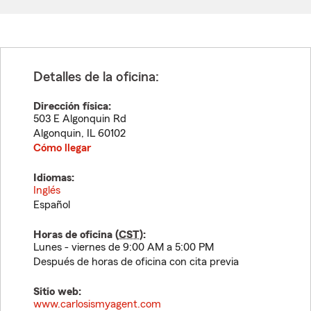
Detalles de la oficina:
Dirección física:
503 E Algonquin Rd
Algonquin
,
IL
60102
Cómo llegar
Idiomas:
Inglés
Español
Horas de oficina (
CST
):
Lunes - viernes de 9:00 AM a 5:00 PM
Después de horas de oficina con cita previa
Sitio web:
www.carlosismyagent.com