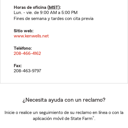
Horas de oficina (
MST
):
Lun. - vie. de 9:00 AM a 5:00 PM
Fines de semana y tardes con cita previa
Sitio web:
www.kenwells.net
Teléfono:
208-466-4162
Fax:
208-463-9797
¿Necesita ayuda con un reclamo?
Inicie o realice un seguimiento de su reclamo en línea o con la
®
aplicación móvil de State Farm
.