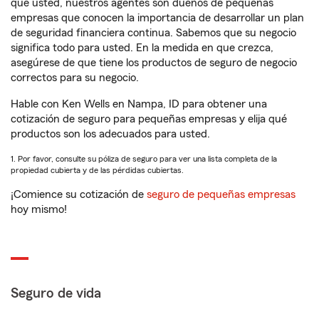
que usted, nuestros agentes son dueños de pequeñas
empresas que conocen la importancia de desarrollar un plan
de seguridad financiera continua. Sabemos que su negocio
significa todo para usted. En la medida en que crezca,
asegúrese de que tiene los productos de seguro de negocio
correctos para su negocio.
Hable con Ken Wells en Nampa, ID para obtener una
cotización de seguro para pequeñas empresas y elija qué
productos son los adecuados para usted.
1. Por favor, consulte su póliza de seguro para ver una lista completa de la
propiedad cubierta y de las pérdidas cubiertas.
¡Comience su cotización de
seguro de pequeñas empresas
hoy mismo!
Seguro de vida