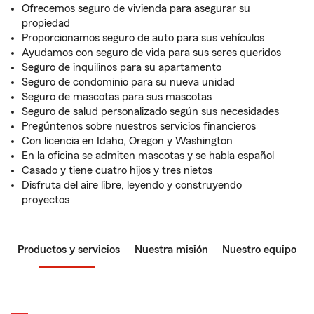
Ofrecemos seguro de vivienda para asegurar su
propiedad
Proporcionamos seguro de auto para sus vehículos
Ayudamos con seguro de vida para sus seres queridos
Seguro de inquilinos para su apartamento
Seguro de condominio para su nueva unidad
Seguro de mascotas para sus mascotas
Seguro de salud personalizado según sus necesidades
Pregúntenos sobre nuestros servicios financieros
Con licencia en Idaho, Oregon y Washington
En la oficina se admiten mascotas y se habla español
Casado y tiene cuatro hijos y tres nietos
Disfruta del aire libre, leyendo y construyendo
proyectos
Productos y servicios
Nuestra misión
Nuestro equipo