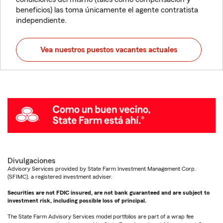
beneficios) las toma únicamente el agente contratista
independiente.
Vea nuestros puestos vacantes actuales
Divulgaciones
Advisory Services provided by State Farm Investment Management Corp.
(SFIMC), a registered investment adviser.
Securities are not FDIC insured, are not bank guaranteed and are subject to
investment risk, including possible loss of principal.
The State Farm Advisory Services model portfolios are part of a wrap fee