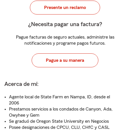
Presente un reclamo
¿Necesita pagar una factura?
Pague facturas de seguro actuales, administre las
notificaciones y programe pagos futuros.
Pague a su manera
Acerca de mí:
Agente local de State Farm en Nampa, ID, desde el
2006
Prestamos servicios a los condados de Canyon, Ada,
Owyhee y Gem
Se graduó de Oregon State University en Negocios
Posee designaciones de CPCU, CLU, CHfC y CASL