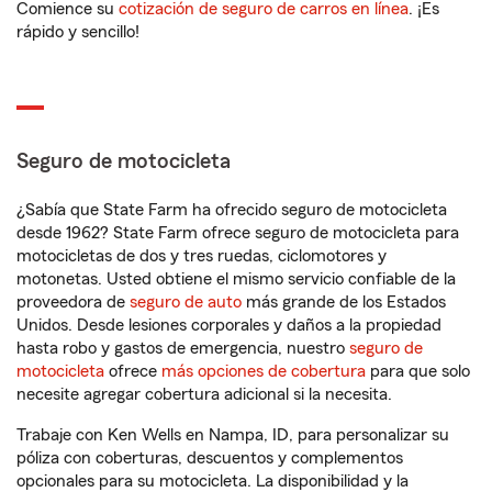
Comience su
cotización de seguro de carros en línea
. ¡Es
rápido y sencillo!
Seguro de motocicleta
¿Sabía que State Farm ha ofrecido seguro de motocicleta
desde 1962? State Farm ofrece seguro de motocicleta para
motocicletas de dos y tres ruedas, ciclomotores y
motonetas. Usted obtiene el mismo servicio confiable de la
proveedora de
seguro de auto
más grande de los Estados
Unidos. Desde lesiones corporales y daños a la propiedad
hasta robo y gastos de emergencia, nuestro
seguro de
motocicleta
ofrece
más opciones de cobertura
para que solo
necesite agregar cobertura adicional si la necesita.
Trabaje con Ken Wells en Nampa, ID, para personalizar su
póliza con coberturas, descuentos y complementos
opcionales para su motocicleta. La disponibilidad y la