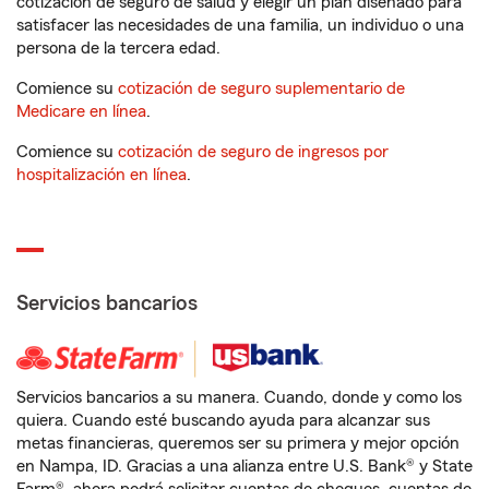
cotización de seguro de salud y elegir un plan diseñado para
satisfacer las necesidades de una familia, un individuo o una
persona de la tercera edad.
Comience su
cotización de seguro suplementario de
Medicare en línea
.
Comience su
cotización de seguro de ingresos por
hospitalización en línea
.
Servicios bancarios
Servicios bancarios a su manera. Cuando, donde y como los
quiera. Cuando esté buscando ayuda para alcanzar sus
metas financieras, queremos ser su primera y mejor opción
en Nampa, ID. Gracias a una alianza entre U.S. Bank® y State