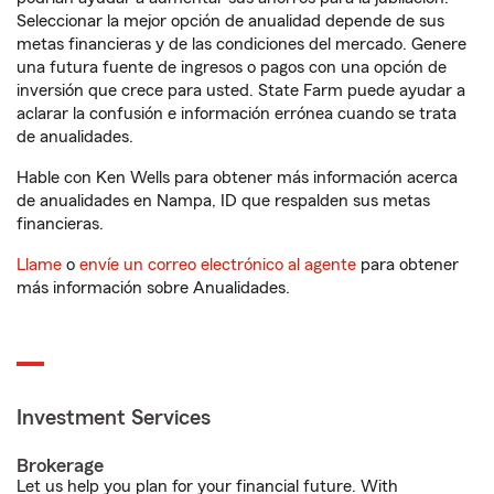
Seleccionar la mejor opción de anualidad depende de sus
metas financieras y de las condiciones del mercado. Genere
una futura fuente de ingresos o pagos con una opción de
inversión que crece para usted. State Farm puede ayudar a
aclarar la confusión e información errónea cuando se trata
de anualidades.
Hable con Ken Wells para obtener más información acerca
de anualidades en Nampa, ID que respalden sus metas
financieras.
Llame
o
envíe un correo electrónico al agente
para obtener
más información sobre Anualidades.
Investment Services
Brokerage
Let us help you plan for your financial future. With