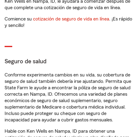
Ken Wells en Nampa, ID, le ayudará a comenzar después de
que complete una cotización de seguro de vida en línea.
Comience su
cotización de seguro de vida en línea
. ¡Es rápido
y sencillo!
Seguro de salud
Conforme experimenta cambios en su vida, su cobertura de
seguro de salud también debería irse ajustando. Permita que
State Farm le ayude a encontrar la póliza de seguro de salud
correcta en Nampa, ID. Ofrecemos una variedad de planes
económicos de seguro de salud suplementario, seguro
suplementario de Medicare o cobertura médica individual.
Incluso puede proteger su cheque con seguro de
incapacidad para ayudar a cubrir gastos mensuales.
Hable con Ken Wells en Nampa, ID para obtener una