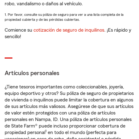
robo, vandalismo o daños al vehículo.
1. Por favor, consulte su póliza de seguro para ver a una lista completa de la
propiedad cubierta y de las pérdidas cubiertas.
Comience su
cotización de seguro de inquilinos
. ¡Es rápido y
sencillo!
Artículos personales
¿Tiene tesoros importantes como coleccionables, joyería,
equipo deportivo y otros? Su póliza de seguro de propietarios
de vivienda o inquilinos puede limitar la cobertura en algunos
de sus artículos más valiosos. Asegúrese de que sus artículos
de valor estén protegidos con una póliza de artículos
personales en Nampa, ID. Una póliza de artículos personales
de State Farm® puede incluso proporcionar cobertura de
1
propiedad personal
en todo el mundo (perfecta para