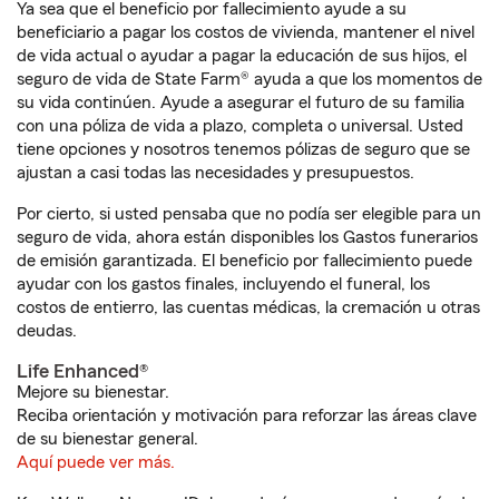
Ya sea que el beneficio por fallecimiento ayude a su
beneficiario a pagar los costos de vivienda, mantener el nivel
de vida actual o ayudar a pagar la educación de sus hijos, el
seguro de vida de State Farm® ayuda a que los momentos de
su vida continúen. Ayude a asegurar el futuro de su familia
con una póliza de vida a plazo, completa o universal. Usted
tiene opciones y nosotros tenemos pólizas de seguro que se
ajustan a casi todas las necesidades y presupuestos.
Por cierto, si usted pensaba que no podía ser elegible para un
seguro de vida, ahora están disponibles los Gastos funerarios
de emisión garantizada. El beneficio por fallecimiento puede
ayudar con los gastos finales, incluyendo el funeral, los
costos de entierro, las cuentas médicas, la cremación u otras
deudas.
Life Enhanced®
Mejore su bienestar.
Reciba orientación y motivación para reforzar las áreas clave
de su bienestar general.
Aquí puede ver más.