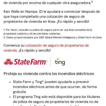
2
de vivienda por encima de cualquier otra aseguradora.
Ken Wells en Nampa, ID le ayudará a comenzar después de
que haya completado una cotización de seguro de
propietarios de vivienda en línea. ¡Es rápido y sencillo!
1. Por favor, consulte su póliza de seguro para ver una lista completa de la
propiedad cubierta y de las pérdidas cubiertas.
2. Datos proporcionados por S&P Global Market Intelligence y State Farm Archive.
Comience su
cotización de seguro de propietarios de
vivienda
. ¡Es rápido y sencillo!
Proteja su vivienda contra los incendios eléctricos
State Farm y Ting* pueden ayudarle a prevenir
incendios eléctricos antes de que ocurran, de forma
gratuita.
El programa Ting solo está disponible para los titulares
de póliza de seguro de propietarios de vivienda no de