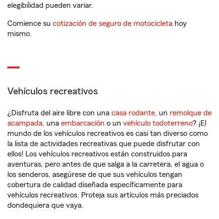
elegibilidad pueden variar.
Comience su
cotización de seguro de motocicleta
hoy
mismo.
Vehículos recreativos
¿Disfruta del aire libre con una
casa rodante
, un
remolque de
acampada
, una
embarcación
o un
vehículo todoterreno
? ¡El
mundo de los vehículos recreativos es casi tan diverso como
la lista de actividades recreativas que puede disfrutar con
ellos! Los vehículos recreativos están construidos para
aventuras, pero antes de que salga a la carretera, el agua o
los senderos, asegúrese de que sus vehículos tengan
cobertura de calidad diseñada específicamente para
vehículos recreativos. Proteja sus artículos más preciados
dondequiera que vaya.