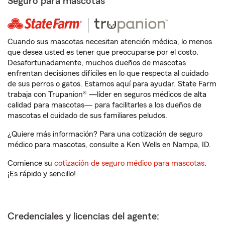
Seguro para mascotas
Cuando sus mascotas necesitan atención médica, lo menos
que desea usted es tener que preocuparse por el costo.
Desafortunadamente, muchos dueños de mascotas
enfrentan decisiones difíciles en lo que respecta al cuidado
de sus perros o gatos. Estamos aquí para ayudar. State Farm
trabaja con Trupanion® —líder en seguros médicos de alta
calidad para mascotas— para facilitarles a los dueños de
mascotas el cuidado de sus familiares peludos.
¿Quiere más información? Para una cotización de seguro
médico para mascotas, consulte a Ken Wells en Nampa, ID.
Comience su
cotización de seguro médico para mascotas
.
¡Es rápido y sencillo!
Credenciales y licencias del agente: