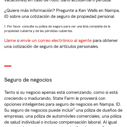
vacaciones) en caso de robo, daño accidental o pérdida.
¿Quiere más información? Pregunte a Ken Wells en Nampa,
ID sobre una cotización de seguro de propiedad personal.
1. Por favor, consulte su póliza de seguro para ver una lista completa de la
propiedad cubierta y de las pérdidas cubiertas.
Llame
o
envíe un correo electrónico al agente
para obtener
una cotización de seguro de artículos personales.
Seguro de negocios
Tanto si su negocio apenas está comenzando, como si está
creciendo o madurando, State Farm le proveerá con
opciones inteligentes para seguro de negocios en Nampa, ID.
1
Su seguro de negocios puede incluir
una póliza de dueños de
empresas, una póliza de automóviles comerciales, una póliza
de salud individual o incluso compensación laboral. Al igual