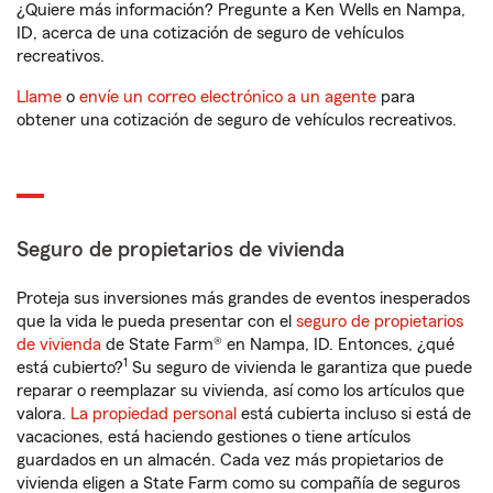
¿Quiere más información? Pregunte a Ken Wells en Nampa,
ID, acerca de una cotización de seguro de vehículos
recreativos.
Llame
o
envíe un correo electrónico a un agente
para
obtener una cotización de seguro de vehículos recreativos.
Seguro de propietarios de vivienda
Proteja sus inversiones más grandes de eventos inesperados
que la vida le pueda presentar con el
seguro de propietarios
de vivienda
de State Farm® en Nampa, ID. Entonces, ¿qué
1
está cubierto?
Su seguro de vivienda le garantiza que puede
reparar o reemplazar su vivienda, así como los artículos que
valora.
La propiedad personal
está cubierta incluso si está de
vacaciones, está haciendo gestiones o tiene artículos
guardados en un almacén. Cada vez más propietarios de
vivienda eligen a State Farm como su compañía de seguros