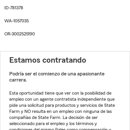
ID-781378
WA-1057035
OR-3002525190
Estamos contratando
Podría ser el comienzo de una apasionante
carrera.
Esta oportunidad tiene que ver con la posibilidad de
empleo con un agente contratista independiente que
pide una solicitud para productos y servicios de State
Farm y NO resulta en un empleo con ninguna de las
compañías de State Farm. La decisión de ser
seleccionado para el empleo y los términos y
condiciones del mismo (tales como compensación y