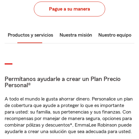
Pague a su manera
Productos y servicios
Nuestra misión
Nuestro equipo
Permítanos ayudarle a crear un Plan Precio
Personal®
A todo el mundo le gusta ahorrar dinero. Personalice un plan
de cobertura que ayude a proteger lo que es importante
para usted: su familia, sus pertenencias y sus finanzas. Con
recompensas por manejar de manera segura, opciones para
combinar pólizas y descuentos*, EmmaLee Robinson puede
ayudarle a crear una solución que sea adecuada para usted.