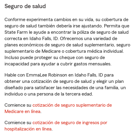
Seguro de salud
Conforme experimenta cambios en su vida, su cobertura de
seguro de salud también debería irse ajustando. Permita que
State Farm le ayude a encontrar la póliza de seguro de salud
correcta en Idaho Falls, ID. Ofrecemos una variedad de
planes económicos de seguro de salud suplementario, seguro
suplementario de Medicare o cobertura médica individual.
Incluso puede proteger su cheque con seguro de
incapacidad para ayudar a cubrir gastos mensuales.
Hable con EmmaLee Robinson en Idaho Falls, ID para
obtener una cotización de seguro de salud y elegir un plan
diseñado para satisfacer las necesidades de una familia, un
individuo o una persona de la tercera edad.
Comience su
cotización de seguro suplementario de
Medicare en línea
.
Comience su
cotización de seguro de ingresos por
hospitalización en línea
.