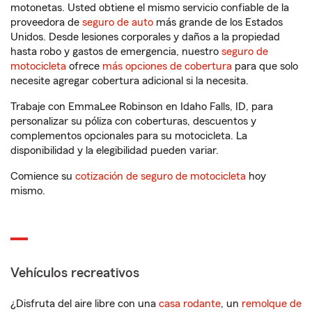
motonetas. Usted obtiene el mismo servicio confiable de la
proveedora de
seguro de auto
más grande de los Estados
Unidos. Desde lesiones corporales y daños a la propiedad
hasta robo y gastos de emergencia, nuestro
seguro de
motocicleta
ofrece
más opciones de cobertura
para que solo
necesite agregar cobertura adicional si la necesita.
Trabaje con EmmaLee Robinson en Idaho Falls, ID, para
personalizar su póliza con coberturas, descuentos y
complementos opcionales para su motocicleta. La
disponibilidad y la elegibilidad pueden variar.
Comience su
cotización de seguro de motocicleta
hoy
mismo.
Vehículos recreativos
¿Disfruta del aire libre con una
casa rodante
, un
remolque de