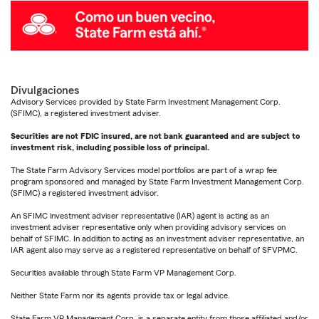
Divulgaciones
Advisory Services provided by State Farm Investment Management Corp.
(SFIMC), a registered investment adviser.
Securities are not FDIC insured, are not bank guaranteed and are subject to
investment risk, including possible loss of principal.
The State Farm Advisory Services model portfolios are part of a wrap fee
program sponsored and managed by State Farm Investment Management Corp.
(SFIMC) a registered investment advisor.
An SFIMC investment adviser representative (IAR) agent is acting as an
investment adviser representative only when providing advisory services on
behalf of SFIMC. In addition to acting as an investment adviser representative, an
IAR agent also may serve as a registered representative on behalf of SFVPMC.
Securities available through State Farm VP Management Corp.
Neither State Farm nor its agents provide tax or legal advice.
State Farm VP Management Corp. is a separate entity from those affiliated and/or