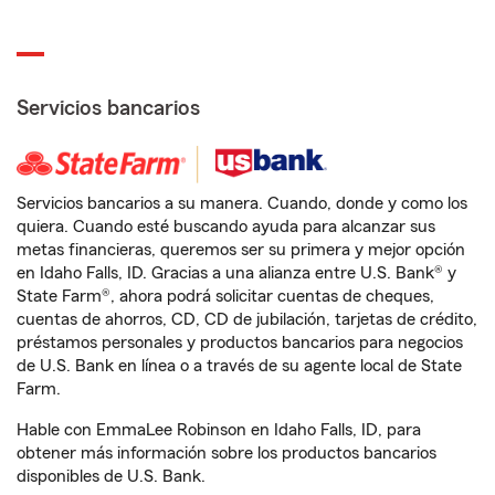
Servicios bancarios
Servicios bancarios a su manera. Cuando, donde y como los
quiera. Cuando esté buscando ayuda para alcanzar sus
metas financieras, queremos ser su primera y mejor opción
en Idaho Falls, ID. Gracias a una alianza entre U.S. Bank® y
State Farm®, ahora podrá solicitar cuentas de cheques,
cuentas de ahorros, CD, CD de jubilación, tarjetas de crédito,
préstamos personales y productos bancarios para negocios
de U.S. Bank en línea o a través de su agente local de State
Farm.
Hable con EmmaLee Robinson en Idaho Falls, ID, para
obtener más información sobre los productos bancarios
disponibles de U.S. Bank.