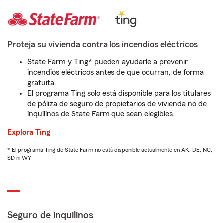
Proteja su vivienda contra los incendios eléctricos
State Farm y Ting* pueden ayudarle a prevenir
incendios eléctricos antes de que ocurran, de forma
gratuita.
El programa Ting solo está disponible para los titulares
de póliza de seguro de propietarios de vivienda no de
inquilinos de State Farm que sean elegibles.
Explora Ting
* El programa Ting de State Farm no está disponible actualmente en AK, DE, NC,
SD ni WY
Seguro de inquilinos