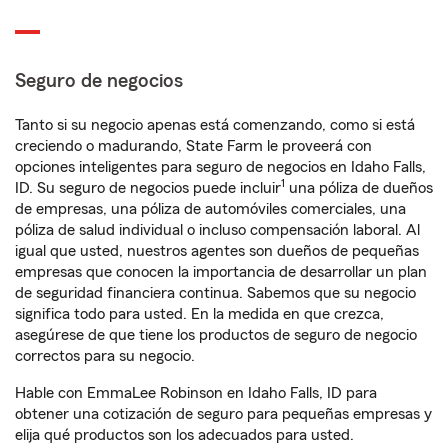
Seguro de negocios
Tanto si su negocio apenas está comenzando, como si está
creciendo o madurando, State Farm le proveerá con
opciones inteligentes para seguro de negocios en Idaho Falls,
1
ID. Su seguro de negocios puede incluir
una póliza de dueños
de empresas, una póliza de automóviles comerciales, una
póliza de salud individual o incluso compensación laboral. Al
igual que usted, nuestros agentes son dueños de pequeñas
empresas que conocen la importancia de desarrollar un plan
de seguridad financiera continua. Sabemos que su negocio
significa todo para usted. En la medida en que crezca,
asegúrese de que tiene los productos de seguro de negocio
correctos para su negocio.
Hable con EmmaLee Robinson en Idaho Falls, ID para
obtener una cotización de seguro para pequeñas empresas y
elija qué productos son los adecuados para usted.