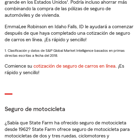
1
grande en los Estados Unidos
. Podría incluso ahorrar más
combinando la compra de las pólizas de seguro de
automóviles y de vivienda.
EmmaLee Robinson en Idaho Falls, ID le ayudará a comenzar
después de que haya completado una cotización de seguro
de carros en línea. ¡Es rápido y sencillo!
1. Clasificación y datos de S&P Global Market Intelligence basados en primas
directas escritas a fecha del 2018.
Comience su
cotización de seguro de carros en línea
. ¡Es
rápido y sencillo!
Seguro de motocicleta
¿Sabía que State Farm ha ofrecido seguro de motocicleta
desde 1962? State Farm ofrece seguro de motocicleta para
motocicletas de dos y tres ruedas, ciclomotores y