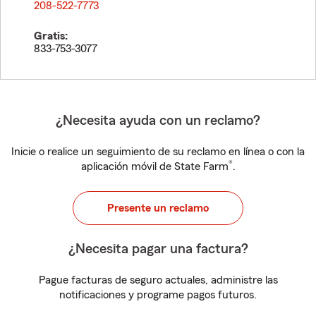
208-522-7773
Gratis:
833-753-3077
¿Necesita ayuda con un reclamo?
Inicie o realice un seguimiento de su reclamo en línea o con la
®
aplicación móvil de State Farm
.
Presente un reclamo
¿Necesita pagar una factura?
Pague facturas de seguro actuales, administre las
notificaciones y programe pagos futuros.