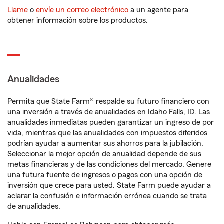
Llame
o
envíe un correo electrónico
a un agente para
obtener información sobre los productos.
Anualidades
Permita que State Farm® respalde su futuro financiero con
una inversión a través de anualidades en Idaho Falls, ID. Las
anualidades inmediatas pueden garantizar un ingreso de por
vida, mientras que las anualidades con impuestos diferidos
podrían ayudar a aumentar sus ahorros para la jubilación.
Seleccionar la mejor opción de anualidad depende de sus
metas financieras y de las condiciones del mercado. Genere
una futura fuente de ingresos o pagos con una opción de
inversión que crece para usted. State Farm puede ayudar a
aclarar la confusión e información errónea cuando se trata
de anualidades.