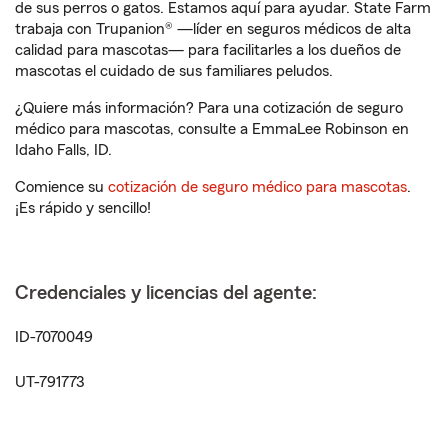
de sus perros o gatos. Estamos aquí para ayudar. State Farm
trabaja con Trupanion® —líder en seguros médicos de alta
calidad para mascotas— para facilitarles a los dueños de
mascotas el cuidado de sus familiares peludos.
¿Quiere más información? Para una cotización de seguro
médico para mascotas, consulte a EmmaLee Robinson en
Idaho Falls, ID.
Comience su
cotización de seguro médico para mascotas
.
¡Es rápido y sencillo!
Credenciales y licencias del agente:
ID-7070049
UT-791773