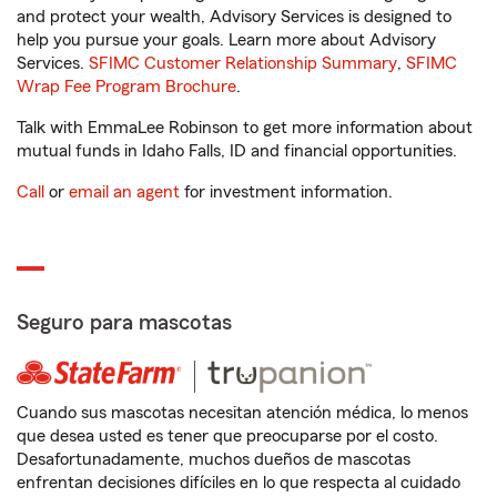
and protect your wealth, Advisory Services is designed to
help you pursue your goals. Learn more about Advisory
Services.
SFIMC Customer Relationship Summary
,
SFIMC
Wrap Fee Program Brochure
.
Talk with EmmaLee Robinson to get more information about
mutual funds in Idaho Falls, ID and financial opportunities.
Call
or
email an agent
for investment information.
Seguro para mascotas
Cuando sus mascotas necesitan atención médica, lo menos
que desea usted es tener que preocuparse por el costo.
Desafortunadamente, muchos dueños de mascotas
enfrentan decisiones difíciles en lo que respecta al cuidado