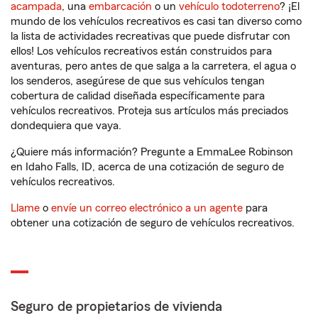
acampada
, una
embarcación
o un
vehículo todoterreno
? ¡El
mundo de los vehículos recreativos es casi tan diverso como
la lista de actividades recreativas que puede disfrutar con
ellos! Los vehículos recreativos están construidos para
aventuras, pero antes de que salga a la carretera, el agua o
los senderos, asegúrese de que sus vehículos tengan
cobertura de calidad diseñada específicamente para
vehículos recreativos. Proteja sus artículos más preciados
dondequiera que vaya.
¿Quiere más información? Pregunte a EmmaLee Robinson
en Idaho Falls, ID, acerca de una cotización de seguro de
vehículos recreativos.
Llame
o
envíe un correo electrónico a un agente
para
obtener una cotización de seguro de vehículos recreativos.
Seguro de propietarios de vivienda