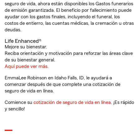
seguro de vida, ahora están disponibles los Gastos funerarios
de emisión garantizada. El beneficio por fallecimiento puede
ayudar con los gastos finales, incluyendo el funeral, los
costos de entierro, las cuentas médicas, la cremación u otras
deudas.
Life Enhanced®
Mejore su bienestar.
Reciba orientación y motivación para reforzar las áreas clave
de su bienestar general.
Aquí puede ver más.
EmmaLee Robinson en Idaho Falls, ID, le ayudará a
comenzar después de que complete una cotización de
seguro de vida en línea.
Comience su
cotización de seguro de vida en línea
. ¡Es rápido
y sencillo!