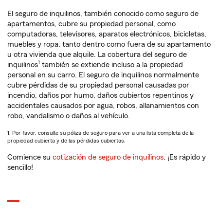
El seguro de inquilinos, también conocido como seguro de
apartamentos, cubre su propiedad personal, como
computadoras, televisores, aparatos electrónicos, bicicletas,
muebles y ropa, tanto dentro como fuera de su apartamento
u otra vivienda que alquile. La cobertura del seguro de
1
inquilinos
también se extiende incluso a la propiedad
personal en su carro. El seguro de inquilinos normalmente
cubre pérdidas de su propiedad personal causadas por
incendio, daños por humo, daños cubiertos repentinos y
accidentales causados por agua, robos, allanamientos con
robo, vandalismo o daños al vehículo.
1. Por favor, consulte su póliza de seguro para ver a una lista completa de la
propiedad cubierta y de las pérdidas cubiertas.
Comience su
cotización de seguro de inquilinos
. ¡Es rápido y
sencillo!