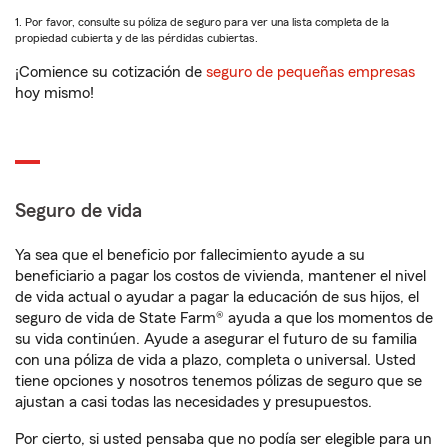
1. Por favor, consulte su póliza de seguro para ver una lista completa de la
propiedad cubierta y de las pérdidas cubiertas.
¡Comience su cotización de
seguro de pequeñas empresas
hoy mismo!
Seguro de vida
Ya sea que el beneficio por fallecimiento ayude a su
beneficiario a pagar los costos de vivienda, mantener el nivel
de vida actual o ayudar a pagar la educación de sus hijos, el
seguro de vida de State Farm® ayuda a que los momentos de
su vida continúen. Ayude a asegurar el futuro de su familia
con una póliza de vida a plazo, completa o universal. Usted
tiene opciones y nosotros tenemos pólizas de seguro que se
ajustan a casi todas las necesidades y presupuestos.
Por cierto, si usted pensaba que no podía ser elegible para un