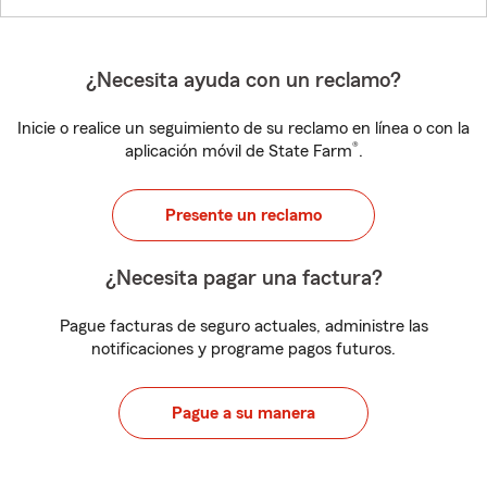
¿Necesita ayuda con un reclamo?
Inicie o realice un seguimiento de su reclamo en línea o con la
®
aplicación móvil de State Farm
.
Presente un reclamo
¿Necesita pagar una factura?
Pague facturas de seguro actuales, administre las
notificaciones y programe pagos futuros.
Pague a su manera