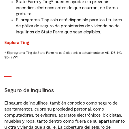
State Farm y Ting* pueden ayudarle a prevenir
incendios eléctricos antes de que ocurran, de forma
gratuita.
El programa Ting solo está disponible para los titulares
de póliza de seguro de propietarios de vivienda no de
inquilinos de State Farm que sean elegibles.
Explora Ting
* El programa Ting de State Farm no está disponible actualmente en AK, DE, NC,
SD ni WY
Seguro de inquilinos
El seguro de inquilinos, también conocido como seguro de
apartamentos, cubre su propiedad personal, como
computadoras, televisores, aparatos electrónicos, bicicletas,
muebles y ropa, tanto dentro como fuera de su apartamento
u otra vivienda que alquile. La cobertura del seguro de