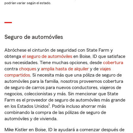
podrían variar según el estado.
Seguro de automóviles
Abróchese el cinturón de seguridad con State Farm y
obtenga
el seguro de automóviles
en Boise, ID que satisface
sus necesidades. Tiene muchas opciones, desde
cobertura
contra
choques
y
amplia hasta de alquiler
y de
viajes
compartidos
. Si necesita más que una póliza de seguro de
automóviles para la familia, nosotros proveemos cobertura
de seguro de carros para nuevos conductores, viajeros de
negocios, coleccionistas y más. Sin mencionar que State
Farm es el proveedor de seguro de automóviles más grande
1
en los Estados Unidos
. Podría incluso ahorrar más
combinando la compra de las pólizas de seguro de
automóviles y de vivienda.
Mike Kistler en Boise, ID le ayudará a comenzar después de