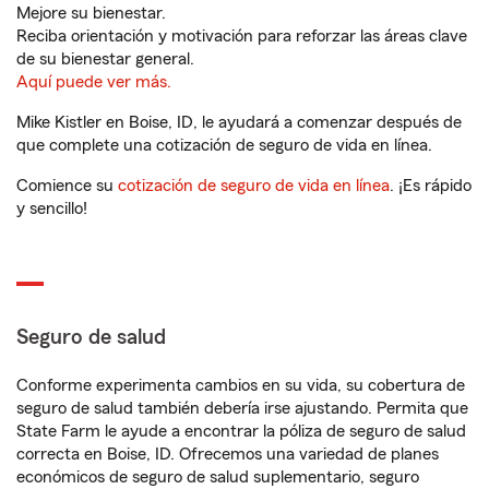
Mejore su bienestar.
Reciba orientación y motivación para reforzar las áreas clave
de su bienestar general.
Aquí puede ver más.
Mike Kistler en Boise, ID, le ayudará a comenzar después de
que complete una cotización de seguro de vida en línea.
Comience su
cotización de seguro de vida en línea
. ¡Es rápido
y sencillo!
Seguro de salud
Conforme experimenta cambios en su vida, su cobertura de
seguro de salud también debería irse ajustando. Permita que
State Farm le ayude a encontrar la póliza de seguro de salud
correcta en Boise, ID. Ofrecemos una variedad de planes
económicos de seguro de salud suplementario, seguro