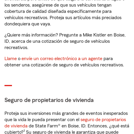
los senderos, asegúrese de que sus vehículos tengan
cobertura de calidad diseñada específicamente para
vehículos recreativos. Proteja sus artículos más preciados
dondequiera que vaya.
¿Quiere más información? Pregunte a Mike Kistler en Boise,
ID, acerca de una cotización de seguro de vehículos
recreativos.
Llame
o
envíe un correo electrónico a un agente
para
obtener una cotización de seguro de vehículos recreativos.
Seguro de propietarios de vivienda
Proteja sus inversiones más grandes de eventos inesperados
que la vida le pueda presentar con el
seguro de propietarios
de vivienda
de State Farm® en Boise, ID. Entonces, ¿qué está
1
cubierto?
Su seguro de vivienda le garantiza que puede