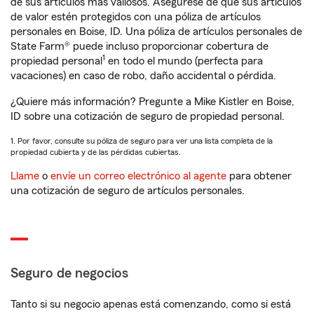
de sus artículos más valiosos. Asegúrese de que sus artículos
de valor estén protegidos con una póliza de artículos
personales en Boise, ID. Una póliza de artículos personales de
State Farm® puede incluso proporcionar cobertura de
1
propiedad personal
en todo el mundo (perfecta para
vacaciones) en caso de robo, daño accidental o pérdida.
¿Quiere más información? Pregunte a Mike Kistler en Boise,
ID sobre una cotización de seguro de propiedad personal.
1. Por favor, consulte su póliza de seguro para ver una lista completa de la
propiedad cubierta y de las pérdidas cubiertas.
Llame
o
envíe un correo electrónico al agente
para obtener
una cotización de seguro de artículos personales.
Seguro de negocios
Tanto si su negocio apenas está comenzando, como si está