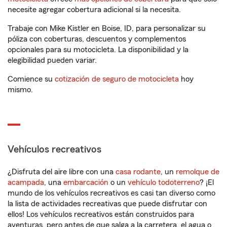
necesite agregar cobertura adicional si la necesita.
Trabaje con Mike Kistler en Boise, ID, para personalizar su
póliza con coberturas, descuentos y complementos
opcionales para su motocicleta. La disponibilidad y la
elegibilidad pueden variar.
Comience su
cotización de seguro de motocicleta
hoy
mismo.
Vehículos recreativos
¿Disfruta del aire libre con una
casa rodante
, un
remolque de
acampada
, una
embarcación
o un
vehículo todoterreno
? ¡El
mundo de los vehículos recreativos es casi tan diverso como
la lista de actividades recreativas que puede disfrutar con
ellos! Los vehículos recreativos están construidos para
aventuras, pero antes de que salga a la carretera, el agua o