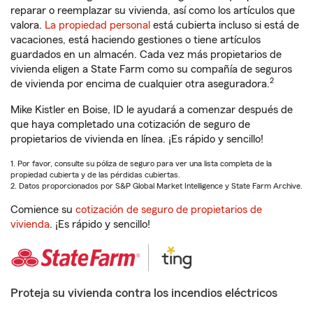
reparar o reemplazar su vivienda, así como los artículos que
valora.
La propiedad personal
está cubierta incluso si está de
vacaciones, está haciendo gestiones o tiene artículos
guardados en un almacén. Cada vez más propietarios de
vivienda eligen a State Farm como su compañía de seguros
2
de vivienda por encima de cualquier otra aseguradora.
Mike Kistler en Boise, ID le ayudará a comenzar después de
que haya completado una cotización de seguro de
propietarios de vivienda en línea. ¡Es rápido y sencillo!
1. Por favor, consulte su póliza de seguro para ver una lista completa de la
propiedad cubierta y de las pérdidas cubiertas.
2. Datos proporcionados por S&P Global Market Intelligence y State Farm Archive.
Comience su
cotización de seguro de propietarios de
vivienda
. ¡Es rápido y sencillo!
Proteja su vivienda contra los incendios eléctricos