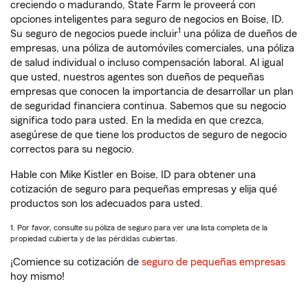
creciendo o madurando, State Farm le proveerá con
opciones inteligentes para seguro de negocios en Boise, ID.
1
Su seguro de negocios puede incluir
una póliza de dueños de
empresas, una póliza de automóviles comerciales, una póliza
de salud individual o incluso compensación laboral. Al igual
que usted, nuestros agentes son dueños de pequeñas
empresas que conocen la importancia de desarrollar un plan
de seguridad financiera continua. Sabemos que su negocio
significa todo para usted. En la medida en que crezca,
asegúrese de que tiene los productos de seguro de negocio
correctos para su negocio.
Hable con Mike Kistler en Boise, ID para obtener una
cotización de seguro para pequeñas empresas y elija qué
productos son los adecuados para usted.
1. Por favor, consulte su póliza de seguro para ver una lista completa de la
propiedad cubierta y de las pérdidas cubiertas.
¡Comience su cotización de
seguro de pequeñas empresas
hoy mismo!