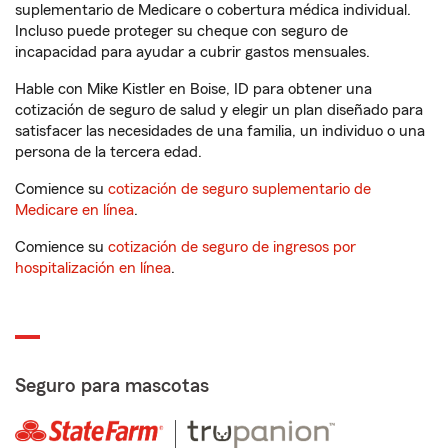
suplementario de Medicare o cobertura médica individual.
Incluso puede proteger su cheque con seguro de
incapacidad para ayudar a cubrir gastos mensuales.
Hable con Mike Kistler en Boise, ID para obtener una
cotización de seguro de salud y elegir un plan diseñado para
satisfacer las necesidades de una familia, un individuo o una
persona de la tercera edad.
Comience su
cotización de seguro suplementario de
Medicare en línea
.
Comience su
cotización de seguro de ingresos por
hospitalización en línea
.
Seguro para mascotas