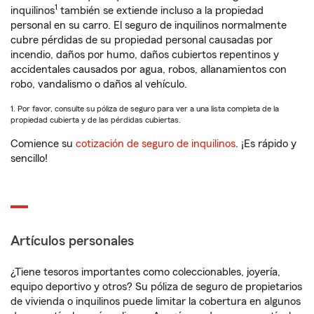
1
inquilinos
también se extiende incluso a la propiedad
personal en su carro. El seguro de inquilinos normalmente
cubre pérdidas de su propiedad personal causadas por
incendio, daños por humo, daños cubiertos repentinos y
accidentales causados por agua, robos, allanamientos con
robo, vandalismo o daños al vehículo.
1. Por favor, consulte su póliza de seguro para ver a una lista completa de la
propiedad cubierta y de las pérdidas cubiertas.
Comience su
cotización de seguro de inquilinos
. ¡Es rápido y
sencillo!
Artículos personales
¿Tiene tesoros importantes como coleccionables, joyería,
equipo deportivo y otros? Su póliza de seguro de propietarios
de vivienda o inquilinos puede limitar la cobertura en algunos