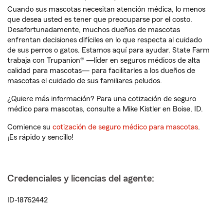
Cuando sus mascotas necesitan atención médica, lo menos
que desea usted es tener que preocuparse por el costo.
Desafortunadamente, muchos dueños de mascotas
enfrentan decisiones difíciles en lo que respecta al cuidado
de sus perros o gatos. Estamos aquí para ayudar. State Farm
trabaja con Trupanion® —líder en seguros médicos de alta
calidad para mascotas— para facilitarles a los dueños de
mascotas el cuidado de sus familiares peludos.
¿Quiere más información? Para una cotización de seguro
médico para mascotas, consulte a Mike Kistler en Boise, ID.
Comience su
cotización de seguro médico para mascotas
.
¡Es rápido y sencillo!
Credenciales y licencias del agente:
ID-18762442