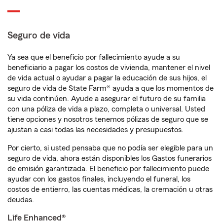
Seguro de vida
Ya sea que el beneficio por fallecimiento ayude a su
beneficiario a pagar los costos de vivienda, mantener el nivel
de vida actual o ayudar a pagar la educación de sus hijos, el
seguro de vida de State Farm® ayuda a que los momentos de
su vida continúen. Ayude a asegurar el futuro de su familia
con una póliza de vida a plazo, completa o universal. Usted
tiene opciones y nosotros tenemos pólizas de seguro que se
ajustan a casi todas las necesidades y presupuestos.
Por cierto, si usted pensaba que no podía ser elegible para un
seguro de vida, ahora están disponibles los Gastos funerarios
de emisión garantizada. El beneficio por fallecimiento puede
ayudar con los gastos finales, incluyendo el funeral, los
costos de entierro, las cuentas médicas, la cremación u otras
deudas.
Life Enhanced®