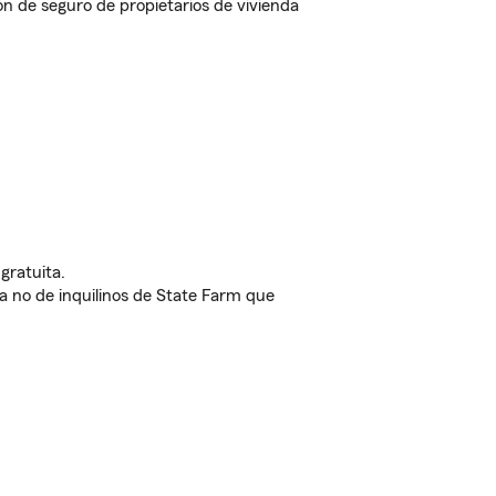
n de seguro de propietarios de vivienda
gratuita.
nda no de inquilinos de State Farm que