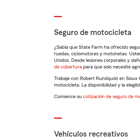
Seguro de motocicleta
¿Sabía que State Farm ha ofrecido segu
ruedas, ciclomotores y motonetas. Usted
Unidos. Desde lesiones corporales y dañ
de cobertura
para que solo necesite agre
Trabaje con Robert Rundquist en Sioux C
motocicleta. La disponibilidad y la elegib
Comience su
cotización de seguro de mo
Vehículos recreativos