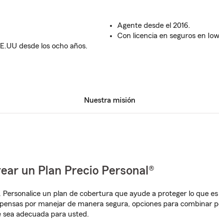
Agente desde el 2016.
Con licencia en seguros en Io
E.UU desde los ocho años.
Nuestra misión
ear un Plan Precio Personal®
. Personalice un plan de cobertura que ayude a proteger lo que es 
mpensas por manejar de manera segura, opciones para combinar p
e sea adecuada para usted.