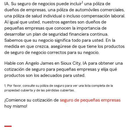
1
IA. Su seguro de negocios puede incluir
una póliza de
dueños de empresas, una póliza de automóviles comerciales,
una póliza de salud individual o incluso compensación laboral.
Al igual que usted, nuestros agentes son dueños de
pequeñas empresas que conocen la importancia de
desarrollar un plan de seguridad financiera continua.
Sabemos que su negocio significa todo para usted. En la
medida en que crezca, asegúrese de que tiene los productos
de seguro de negocio correctos para su negocio.
Hable con Angelo James en Sioux City, IA para obtener una
cotización de seguro para pequeñas empresas y elija qué
productos son los adecuados para usted.
1. Por favor, consulte su póliza de seguro para ver una lista completa de la
propiedad cubierta y de las pérdidas cubiertas.
¡Comience su cotización de
seguro de pequeñas empresas
hoy mismo!