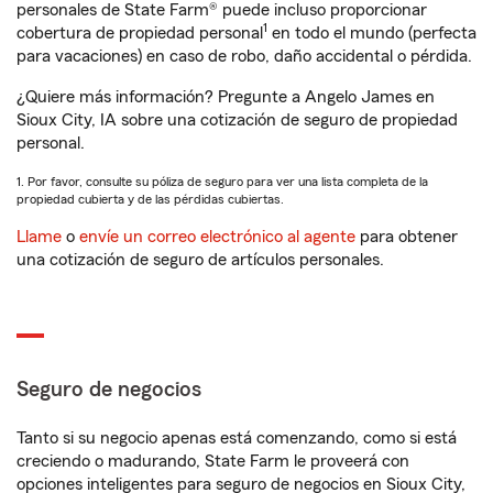
personales de State Farm® puede incluso proporcionar
1
cobertura de propiedad personal
en todo el mundo (perfecta
para vacaciones) en caso de robo, daño accidental o pérdida.
¿Quiere más información? Pregunte a Angelo James en
Sioux City, IA sobre una cotización de seguro de propiedad
personal.
1. Por favor, consulte su póliza de seguro para ver una lista completa de la
propiedad cubierta y de las pérdidas cubiertas.
Llame
o
envíe un correo electrónico al agente
para obtener
una cotización de seguro de artículos personales.
Seguro de negocios
Tanto si su negocio apenas está comenzando, como si está
creciendo o madurando, State Farm le proveerá con
opciones inteligentes para seguro de negocios en Sioux City,