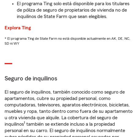
El programa Ting solo está disponible para los titulares
de póliza de seguro de propietarios de vivienda no de
inquilinos de State Farm que sean elegibles.
Explora Ting
* El programa Ting de State Farm no está disponible actualmente en AK, DE, NC,
SD ni WY
Seguro de inquilinos
El seguro de inquilinos, también conocido como seguro de
apartamentos, cubre su propiedad personal, como
computadoras, televisores, aparatos electrónicos, bicicletas,
muebles y ropa, tanto dentro como fuera de su apartamento
u otra vivienda que alquile. La cobertura del seguro de
1
inquilinos
también se extiende incluso a la propiedad
personal en su carro. El seguro de inquilinos normalmente