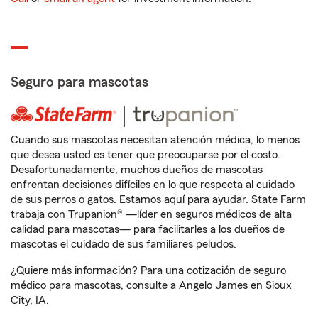
Seguro para mascotas
Cuando sus mascotas necesitan atención médica, lo menos
que desea usted es tener que preocuparse por el costo.
Desafortunadamente, muchos dueños de mascotas
enfrentan decisiones difíciles en lo que respecta al cuidado
de sus perros o gatos. Estamos aquí para ayudar. State Farm
trabaja con Trupanion® —líder en seguros médicos de alta
calidad para mascotas— para facilitarles a los dueños de
mascotas el cuidado de sus familiares peludos.
¿Quiere más información? Para una cotización de seguro
médico para mascotas, consulte a Angelo James en Sioux
City, IA.