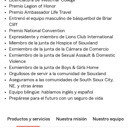
Licenciatura de Westmar College
Premio Legion of Honor
Premio Ambassador Life Travel
Entrenó el equipo masculino de básquetbol de Briar
Cliff
Premio National Convention
Expresidente y miembro de Lions Club International
Miembro de la junta de Hospice of Siouxland
Exmiembro de la junta de la Cámara de Comercio
Exmiembro de la junta de Sexual Assault & Domestic
Violence
Exmiembro de la junta de Boys & Girls Home
Orgullosos de servir a la comunidad de Siouxland
Aseguramos a las comunidades de South Sioux City,
NE, y otras áreas
Equipo bilingüe: hablamos inglés y español
Prepárese para el futuro con un seguro de vida
Productos y servicios
Nuestra misión
Nuestro equipo