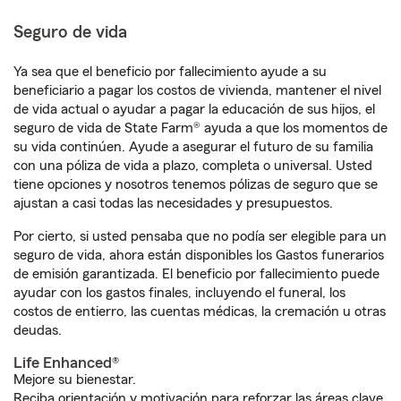
Seguro de vida
Ya sea que el beneficio por fallecimiento ayude a su
beneficiario a pagar los costos de vivienda, mantener el nivel
de vida actual o ayudar a pagar la educación de sus hijos, el
seguro de vida de State Farm® ayuda a que los momentos de
su vida continúen. Ayude a asegurar el futuro de su familia
con una póliza de vida a plazo, completa o universal. Usted
tiene opciones y nosotros tenemos pólizas de seguro que se
ajustan a casi todas las necesidades y presupuestos.
Por cierto, si usted pensaba que no podía ser elegible para un
seguro de vida, ahora están disponibles los Gastos funerarios
de emisión garantizada. El beneficio por fallecimiento puede
ayudar con los gastos finales, incluyendo el funeral, los
costos de entierro, las cuentas médicas, la cremación u otras
deudas.
Life Enhanced®
Mejore su bienestar.
Reciba orientación y motivación para reforzar las áreas clave