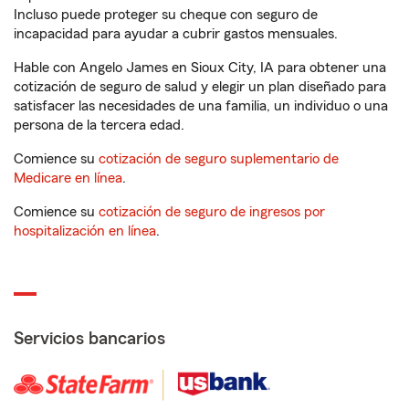
Incluso puede proteger su cheque con seguro de
incapacidad para ayudar a cubrir gastos mensuales.
Hable con Angelo James en Sioux City, IA para obtener una
cotización de seguro de salud y elegir un plan diseñado para
satisfacer las necesidades de una familia, un individuo o una
persona de la tercera edad.
Comience su
cotización de seguro suplementario de
Medicare en línea
.
Comience su
cotización de seguro de ingresos por
hospitalización en línea
.
Servicios bancarios