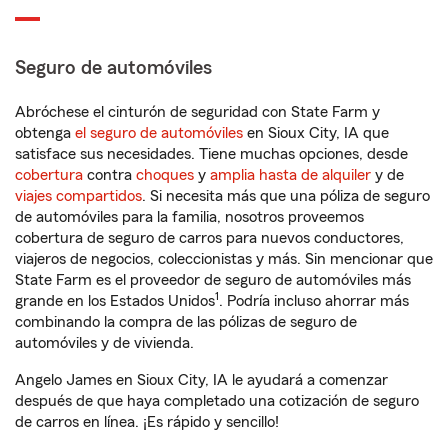
Seguro de automóviles
Abróchese el cinturón de seguridad con State Farm y
obtenga
el seguro de automóviles
en Sioux City, IA que
satisface sus necesidades. Tiene muchas opciones, desde
cobertura
contra
choques
y
amplia hasta de alquiler
y de
viajes compartidos
. Si necesita más que una póliza de seguro
de automóviles para la familia, nosotros proveemos
cobertura de seguro de carros para nuevos conductores,
viajeros de negocios, coleccionistas y más. Sin mencionar que
State Farm es el proveedor de seguro de automóviles más
1
grande en los Estados Unidos
. Podría incluso ahorrar más
combinando la compra de las pólizas de seguro de
automóviles y de vivienda.
Angelo James en Sioux City, IA le ayudará a comenzar
después de que haya completado una cotización de seguro
de carros en línea. ¡Es rápido y sencillo!