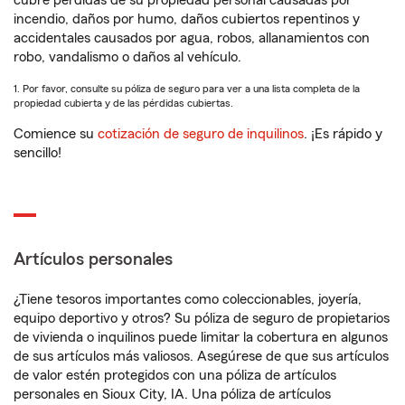
cubre pérdidas de su propiedad personal causadas por
incendio, daños por humo, daños cubiertos repentinos y
accidentales causados por agua, robos, allanamientos con
robo, vandalismo o daños al vehículo.
1. Por favor, consulte su póliza de seguro para ver a una lista completa de la
propiedad cubierta y de las pérdidas cubiertas.
Comience su
cotización de seguro de inquilinos
. ¡Es rápido y
sencillo!
Artículos personales
¿Tiene tesoros importantes como coleccionables, joyería,
equipo deportivo y otros? Su póliza de seguro de propietarios
de vivienda o inquilinos puede limitar la cobertura en algunos
de sus artículos más valiosos. Asegúrese de que sus artículos
de valor estén protegidos con una póliza de artículos
personales en Sioux City, IA. Una póliza de artículos