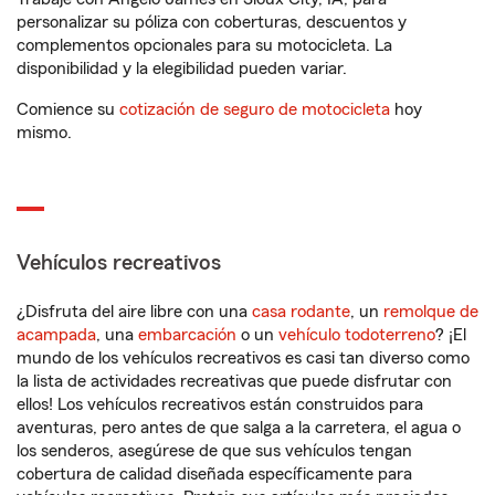
personalizar su póliza con coberturas, descuentos y
complementos opcionales para su motocicleta. La
disponibilidad y la elegibilidad pueden variar.
Comience su
cotización de seguro de motocicleta
hoy
mismo.
Vehículos recreativos
¿Disfruta del aire libre con una
casa rodante
, un
remolque de
acampada
, una
embarcación
o un
vehículo todoterreno
? ¡El
mundo de los vehículos recreativos es casi tan diverso como
la lista de actividades recreativas que puede disfrutar con
ellos! Los vehículos recreativos están construidos para
aventuras, pero antes de que salga a la carretera, el agua o
los senderos, asegúrese de que sus vehículos tengan
cobertura de calidad diseñada específicamente para