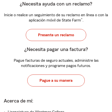
¿Necesita ayuda con un reclamo?
Inicie o realice un seguimiento de su reclamo en línea o con la
®
aplicación móvil de State Farm
.
Presente un reclamo
¿Necesita pagar una factura?
Pague facturas de seguro actuales, administre las
notificaciones y programe pagos futuros.
Pague a su manera
Acerca de mí: