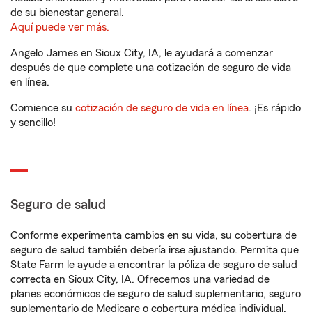
de su bienestar general.
Aquí puede ver más.
Angelo James en Sioux City, IA, le ayudará a comenzar
después de que complete una cotización de seguro de vida
en línea.
Comience su
cotización de seguro de vida en línea
. ¡Es rápido
y sencillo!
Seguro de salud
Conforme experimenta cambios en su vida, su cobertura de
seguro de salud también debería irse ajustando. Permita que
State Farm le ayude a encontrar la póliza de seguro de salud
correcta en Sioux City, IA. Ofrecemos una variedad de
planes económicos de seguro de salud suplementario, seguro
suplementario de Medicare o cobertura médica individual.