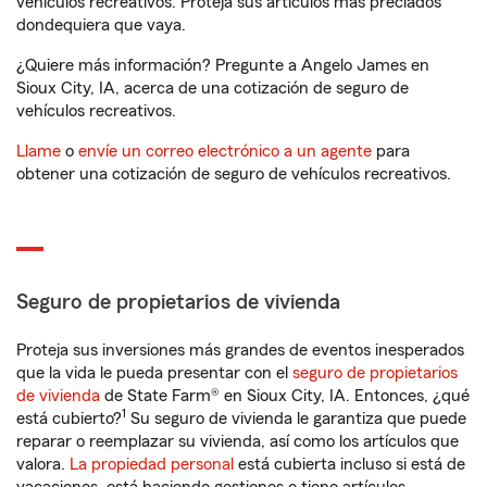
vehículos recreativos. Proteja sus artículos más preciados
dondequiera que vaya.
¿Quiere más información? Pregunte a Angelo James en
Sioux City, IA, acerca de una cotización de seguro de
vehículos recreativos.
Llame
o
envíe un correo electrónico a un agente
para
obtener una cotización de seguro de vehículos recreativos.
Seguro de propietarios de vivienda
Proteja sus inversiones más grandes de eventos inesperados
que la vida le pueda presentar con el
seguro de propietarios
de vivienda
de State Farm® en Sioux City, IA. Entonces, ¿qué
1
está cubierto?
Su seguro de vivienda le garantiza que puede
reparar o reemplazar su vivienda, así como los artículos que
valora.
La propiedad personal
está cubierta incluso si está de