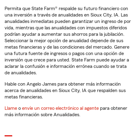
Permita que State Farm® respalde su futuro financiero con
una inversión a través de anualidades en Sioux City, IA. Las
anualidades inmediatas pueden garantizar un ingreso de por
vida, mientras que las anualidades con impuestos diferidos
podrían ayudar a aumentar sus ahorros para la jubilación.
Seleccionar la mejor opción de anualidad depende de sus
metas financieras y de las condiciones del mercado. Genere
una futura fuente de ingresos o pagos con una opción de
inversión que crece para usted. State Farm puede ayudar a
aclarar la confusión e información errónea cuando se trata
de anualidades.
Hable con Angelo James para obtener más información
acerca de anualidades en Sioux City, IA que respalden sus
metas financieras.
Llame
o
envíe un correo electrónico al agente
para obtener
más información sobre Anualidades.