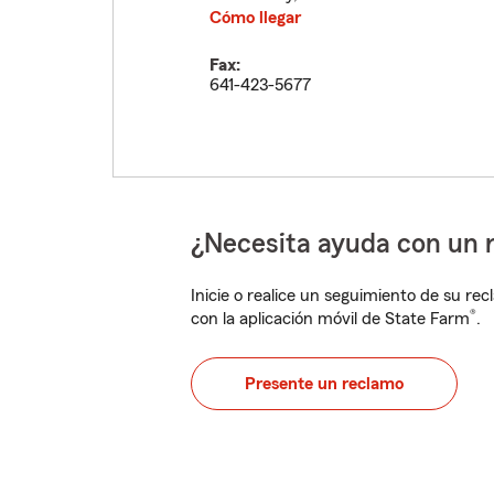
Cómo llegar
Fax:
641-423-5677
¿Necesita ayuda con un 
Inicie o realice un seguimiento de su rec
®
con la aplicación móvil de State Farm
.
Presente un reclamo