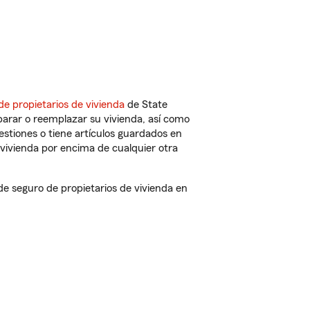
de propietarios de vivienda
de State
parar o reemplazar su vivienda, así como
estiones o tiene artículos guardados en
vivienda por encima de cualquier otra
e seguro de propietarios de vivienda en