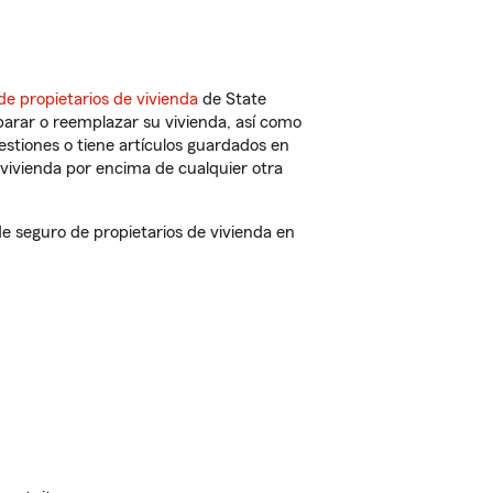
de propietarios de vivienda
de State
parar o reemplazar su vivienda, así como
estiones o tiene artículos guardados en
vivienda por encima de cualquier otra
 seguro de propietarios de vivienda en