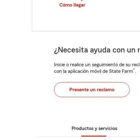
Cómo llegar
¿Necesita ayuda con un 
Inicie o realice un seguimiento de su rec
®
con la aplicación móvil de State Farm
.
Presente un reclamo
Productos y servicios