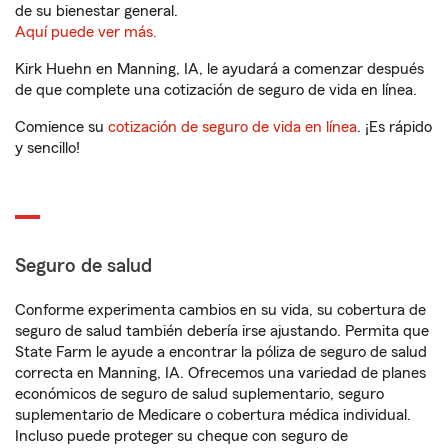
de su bienestar general.
Aquí puede ver más.
Kirk Huehn en Manning, IA, le ayudará a comenzar después
de que complete una cotización de seguro de vida en línea.
Comience su
cotización de seguro de vida en línea
. ¡Es rápido
y sencillo!
Seguro de salud
Conforme experimenta cambios en su vida, su cobertura de
seguro de salud también debería irse ajustando. Permita que
State Farm le ayude a encontrar la póliza de seguro de salud
correcta en Manning, IA. Ofrecemos una variedad de planes
económicos de seguro de salud suplementario, seguro
suplementario de Medicare o cobertura médica individual.
Incluso puede proteger su cheque con seguro de