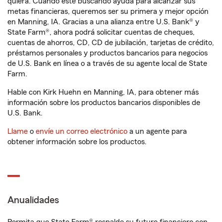
quiera. Cuando esté buscando ayuda para alcanzar sus
metas financieras, queremos ser su primera y mejor opción
en Manning, IA. Gracias a una alianza entre U.S. Bank® y
State Farm®, ahora podrá solicitar cuentas de cheques,
cuentas de ahorros, CD, CD de jubilación, tarjetas de crédito,
préstamos personales y productos bancarios para negocios
de U.S. Bank en línea o a través de su agente local de State
Farm.
Hable con Kirk Huehn en Manning, IA, para obtener más
información sobre los productos bancarios disponibles de
U.S. Bank.
Llame
o
envíe un correo electrónico
a un agente para
obtener información sobre los productos.
Anualidades