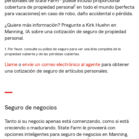
personales de State Farm® puede incluso proporcionar
1
cobertura de propiedad personal
en todo el mundo (perfecta
para vacaciones) en caso de robo, daño accidental o pérdida.
¿Quiere más información? Pregunte a Kirk Huehn en
Manning, IA sobre una cotización de seguro de propiedad
personal.
1. Por favor, consulte su póliza de seguro para ver una lista completa de la
propiedad cubierta y de las pérdidas cubiertas.
Llame
o
envíe un correo electrónico al agente
para obtener
una cotización de seguro de artículos personales.
Seguro de negocios
Tanto si su negocio apenas está comenzando, como si está
creciendo o madurando, State Farm le proveerá con
opciones inteligentes para seguro de negocios en Manning,