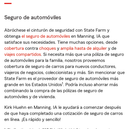
Seguro de automóviles
Abróchese el cinturón de seguridad con State Farm y
obtenga
el seguro de automóviles
en Manning, IA que
satisface sus necesidades. Tiene muchas opciones, desde
cobertura
contra
choques
y
amplia hasta de alquiler
y de
viajes compartidos
. Si necesita más que una póliza de seguro
de automóviles para la familia, nosotros proveemos
cobertura de seguro de carros para nuevos conductores,
viajeros de negocios, coleccionistas y más. Sin mencionar que
State Farm es el proveedor de seguro de automóviles más
1
grande en los Estados Unidos
. Podría incluso ahorrar más
combinando la compra de las pólizas de seguro de
automóviles y de vivienda.
Kirk Huehn en Manning, IA le ayudará a comenzar después
de que haya completado una cotización de seguro de carros
en línea. ¡Es rápido y sencillo!