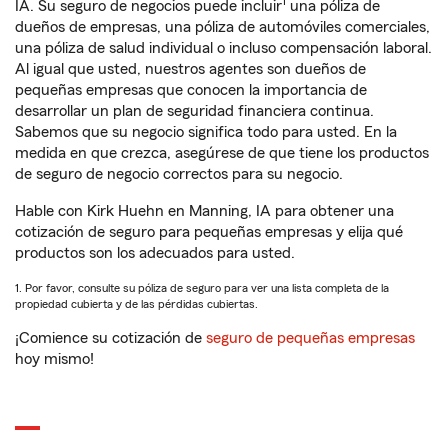
1
IA. Su seguro de negocios puede incluir
una póliza de
dueños de empresas, una póliza de automóviles comerciales,
una póliza de salud individual o incluso compensación laboral.
Al igual que usted, nuestros agentes son dueños de
pequeñas empresas que conocen la importancia de
desarrollar un plan de seguridad financiera continua.
Sabemos que su negocio significa todo para usted. En la
medida en que crezca, asegúrese de que tiene los productos
de seguro de negocio correctos para su negocio.
Hable con Kirk Huehn en Manning, IA para obtener una
cotización de seguro para pequeñas empresas y elija qué
productos son los adecuados para usted.
1. Por favor, consulte su póliza de seguro para ver una lista completa de la
propiedad cubierta y de las pérdidas cubiertas.
¡Comience su cotización de
seguro de pequeñas empresas
hoy mismo!