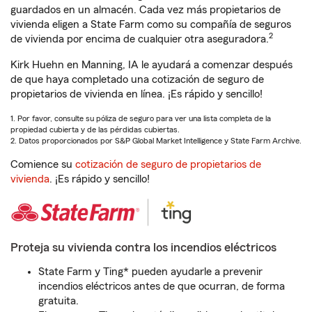
guardados en un almacén. Cada vez más propietarios de
vivienda eligen a State Farm como su compañía de seguros
2
de vivienda por encima de cualquier otra aseguradora.
Kirk Huehn en Manning, IA le ayudará a comenzar después
de que haya completado una cotización de seguro de
propietarios de vivienda en línea. ¡Es rápido y sencillo!
1. Por favor, consulte su póliza de seguro para ver una lista completa de la
propiedad cubierta y de las pérdidas cubiertas.
2. Datos proporcionados por S&P Global Market Intelligence y State Farm Archive.
Comience su
cotización de seguro de propietarios de
vivienda
. ¡Es rápido y sencillo!
Proteja su vivienda contra los incendios eléctricos
State Farm y Ting* pueden ayudarle a prevenir
incendios eléctricos antes de que ocurran, de forma
gratuita.