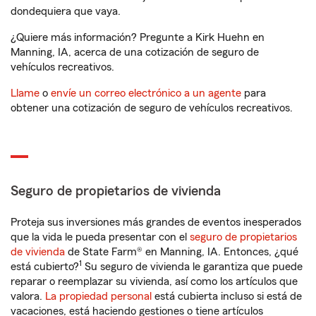
dondequiera que vaya.
¿Quiere más información? Pregunte a Kirk Huehn en
Manning, IA, acerca de una cotización de seguro de
vehículos recreativos.
Llame
o
envíe un correo electrónico a un agente
para
obtener una cotización de seguro de vehículos recreativos.
Seguro de propietarios de vivienda
Proteja sus inversiones más grandes de eventos inesperados
que la vida le pueda presentar con el
seguro de propietarios
de vivienda
de State Farm® en Manning, IA. Entonces, ¿qué
1
está cubierto?
Su seguro de vivienda le garantiza que puede
reparar o reemplazar su vivienda, así como los artículos que
valora.
La propiedad personal
está cubierta incluso si está de
vacaciones, está haciendo gestiones o tiene artículos