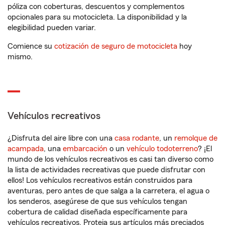
póliza con coberturas, descuentos y complementos
opcionales para su motocicleta. La disponibilidad y la
elegibilidad pueden variar.
Comience su
cotización de seguro de motocicleta
hoy
mismo.
Vehículos recreativos
¿Disfruta del aire libre con una
casa rodante
, un
remolque de
acampada
, una
embarcación
o un
vehículo todoterreno
? ¡El
mundo de los vehículos recreativos es casi tan diverso como
la lista de actividades recreativas que puede disfrutar con
ellos! Los vehículos recreativos están construidos para
aventuras, pero antes de que salga a la carretera, el agua o
los senderos, asegúrese de que sus vehículos tengan
cobertura de calidad diseñada específicamente para
vehículos recreativos. Proteja sus artículos más preciados