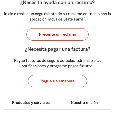
¿Necesita ayuda con un reclamo?
Inicie o realice un seguimiento de su reclamo en línea o con la
®
aplicación móvil de State Farm
.
Presente un reclamo
¿Necesita pagar una factura?
Pague facturas de seguro actuales, administre las
notificaciones y programe pagos futuros.
Pague a su manera
Productos y servicios
Nuestra misión