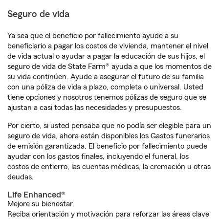
Seguro de vida
Ya sea que el beneficio por fallecimiento ayude a su
beneficiario a pagar los costos de vivienda, mantener el nivel
de vida actual o ayudar a pagar la educación de sus hijos, el
seguro de vida de State Farm® ayuda a que los momentos de
su vida continúen. Ayude a asegurar el futuro de su familia
con una póliza de vida a plazo, completa o universal. Usted
tiene opciones y nosotros tenemos pólizas de seguro que se
ajustan a casi todas las necesidades y presupuestos.
Por cierto, si usted pensaba que no podía ser elegible para un
seguro de vida, ahora están disponibles los Gastos funerarios
de emisión garantizada. El beneficio por fallecimiento puede
ayudar con los gastos finales, incluyendo el funeral, los
costos de entierro, las cuentas médicas, la cremación u otras
deudas.
Life Enhanced®
Mejore su bienestar.
Reciba orientación y motivación para reforzar las áreas clave