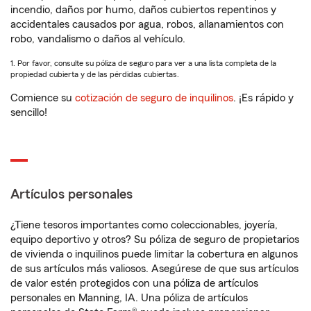
incendio, daños por humo, daños cubiertos repentinos y
accidentales causados por agua, robos, allanamientos con
robo, vandalismo o daños al vehículo.
1. Por favor, consulte su póliza de seguro para ver a una lista completa de la
propiedad cubierta y de las pérdidas cubiertas.
Comience su
cotización de seguro de inquilinos
. ¡Es rápido y
sencillo!
Artículos personales
¿Tiene tesoros importantes como coleccionables, joyería,
equipo deportivo y otros? Su póliza de seguro de propietarios
de vivienda o inquilinos puede limitar la cobertura en algunos
de sus artículos más valiosos. Asegúrese de que sus artículos
de valor estén protegidos con una póliza de artículos
personales en Manning, IA. Una póliza de artículos