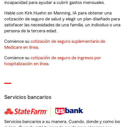
incapacidad para ayudar a cubrir gastos mensuales.
Hable con Kirk Huehn en Manning, IA para obtener una
cotización de seguro de salud y elegir un plan diseñado para
satisfacer las necesidades de una familia, un individuo o una
persona de la tercera edad.
Comience su
cotización de seguro suplementario de
Medicare en línea
.
Comience su
cotización de seguro de ingresos por
hospitalización en línea
.
Servicios bancarios
Servicios bancarios a su manera. Cuando, donde y como los