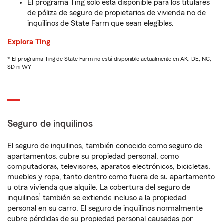
El programa Ting solo está disponible para los titulares
de póliza de seguro de propietarios de vivienda no de
inquilinos de State Farm que sean elegibles.
Explora Ting
* El programa Ting de State Farm no está disponible actualmente en AK, DE, NC,
SD ni WY
Seguro de inquilinos
El seguro de inquilinos, también conocido como seguro de
apartamentos, cubre su propiedad personal, como
computadoras, televisores, aparatos electrónicos, bicicletas,
muebles y ropa, tanto dentro como fuera de su apartamento
u otra vivienda que alquile. La cobertura del seguro de
1
inquilinos
también se extiende incluso a la propiedad
personal en su carro. El seguro de inquilinos normalmente
cubre pérdidas de su propiedad personal causadas por