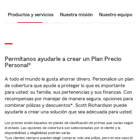
Productos y servicios
Nuestra misión
Nuestro equipo
Permítanos ayudarle a crear un Plan Precio
Personal®
A todo el mundo le gusta ahorrar dinero. Personalice un plan
de cobertura que ayude a proteger lo que es importante
para usted: su familia, sus pertenencias y sus finanzas. Con
recompensas por manejar de manera segura, opciones para
combinar pólizas y descuentos*, Scott Richardson puede
ayudarle a crear una solución que sea adecuada para usted.
Los precios están basados en planes de clasificación de primas que varían según
el estado. Las opciones de cobertura son seleccionadas por el cliente y la
disponibilidad y elegibilidad podrían variar.
*Los clientes siempre pueden elegir comprar solo una póliza, pero en ese caso el