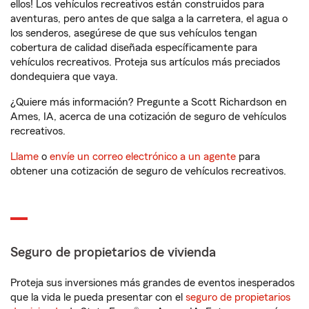
ellos! Los vehículos recreativos están construidos para
aventuras, pero antes de que salga a la carretera, el agua o
los senderos, asegúrese de que sus vehículos tengan
cobertura de calidad diseñada específicamente para
vehículos recreativos. Proteja sus artículos más preciados
dondequiera que vaya.
¿Quiere más información? Pregunte a Scott Richardson en
Ames, IA, acerca de una cotización de seguro de vehículos
recreativos.
Llame
o
envíe un correo electrónico a un agente
para
obtener una cotización de seguro de vehículos recreativos.
Seguro de propietarios de vivienda
Proteja sus inversiones más grandes de eventos inesperados
que la vida le pueda presentar con el
seguro de propietarios