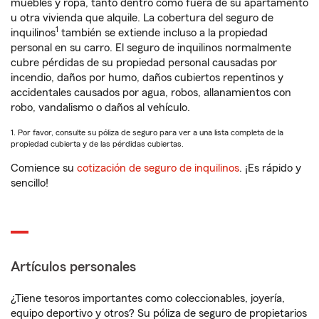
muebles y ropa, tanto dentro como fuera de su apartamento
u otra vivienda que alquile. La cobertura del seguro de
1
inquilinos
también se extiende incluso a la propiedad
personal en su carro. El seguro de inquilinos normalmente
cubre pérdidas de su propiedad personal causadas por
incendio, daños por humo, daños cubiertos repentinos y
accidentales causados por agua, robos, allanamientos con
robo, vandalismo o daños al vehículo.
1. Por favor, consulte su póliza de seguro para ver a una lista completa de la
propiedad cubierta y de las pérdidas cubiertas.
Comience su
cotización de seguro de inquilinos
. ¡Es rápido y
sencillo!
Artículos personales
¿Tiene tesoros importantes como coleccionables, joyería,
equipo deportivo y otros? Su póliza de seguro de propietarios