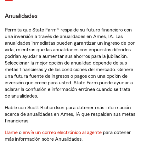
Anualidades
Permita que State Farm® respalde su futuro financiero con
una inversión a través de anualidades en Ames, IA. Las
anualidades inmediatas pueden garantizar un ingreso de por
vida, mientras que las anualidades con impuestos diferidos
podrían ayudar a aumentar sus ahorros para la jubilación.
Seleccionar la mejor opción de anualidad depende de sus
metas financieras y de las condiciones del mercado. Genere
una futura fuente de ingresos o pagos con una opción de
inversión que crece para usted. State Farm puede ayudar a
aclarar la confusión e información errónea cuando se trata
de anualidades.
Hable con Scott Richardson para obtener más información
acerca de anualidades en Ames, IA que respalden sus metas
financieras.
Llame
o
envíe un correo electrónico al agente
para obtener
más información sobre Anualidades.