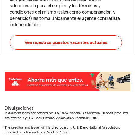
seleccionado para el empleo y los términos y
condiciones del mismo (tales como compensación y
beneficios) las toma únicamente el agente contratista
independiente.
Vea nuestros puestos vacantes actuales
Divulgaciones
Installment loans are offered by U.S. Bank National Association. Deposit products
are offered by U.S. Bank National Association. Member FDIC.
The creditor and issuer of this credit card is U.S. Bank National Association,
pursuant to a license from Visa U.S.A. Inc.