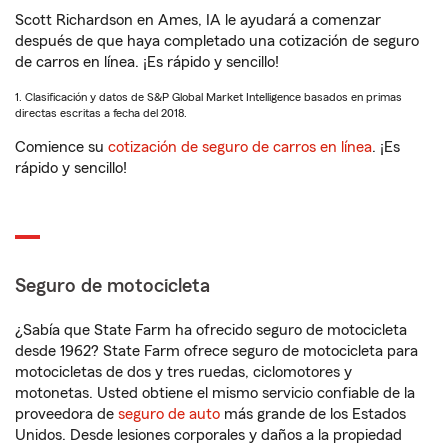
Scott Richardson en Ames, IA le ayudará a comenzar
después de que haya completado una cotización de seguro
de carros en línea. ¡Es rápido y sencillo!
1. Clasificación y datos de S&P Global Market Intelligence basados en primas
directas escritas a fecha del 2018.
Comience su
cotización de seguro de carros en línea
. ¡Es
rápido y sencillo!
Seguro de motocicleta
¿Sabía que State Farm ha ofrecido seguro de motocicleta
desde 1962? State Farm ofrece seguro de motocicleta para
motocicletas de dos y tres ruedas, ciclomotores y
motonetas. Usted obtiene el mismo servicio confiable de la
proveedora de
seguro de auto
más grande de los Estados
Unidos. Desde lesiones corporales y daños a la propiedad