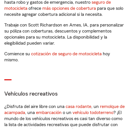
hasta robo y gastos de emergencia, nuestro
seguro de
motocicleta
ofrece
más opciones de cobertura
para que solo
necesite agregar cobertura adicional si la necesita.
Trabaje con Scott Richardson en Ames, IA, para personalizar
su póliza con coberturas, descuentos y complementos
opcionales para su motocicleta. La disponibilidad y la
elegibilidad pueden variar.
Comience su
cotización de seguro de motocicleta
hoy
mismo.
Vehículos recreativos
¿Disfruta del aire libre con una
casa rodante
, un
remolque de
acampada
, una
embarcación
o un
vehículo todoterreno
? ¡El
mundo de los vehículos recreativos es casi tan diverso como
la lista de actividades recreativas que puede disfrutar con