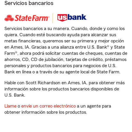
Servicios bancarios
Servicios bancarios a su manera. Cuando, donde y como los
quiera. Cuando esté buscando ayuda para alcanzar sus
metas financieras, queremos ser su primera y mejor opción
en Ames, IA. Gracias a una alianza entre U.S. Bank® y State
Farm®, ahora podrá solicitar cuentas de cheques, cuentas de
ahorros, CD, CD de jubilación, tarjetas de crédito, préstamos
personales y productos bancarios para negocios de U.S.
Bank en línea o a través de su agente local de State Farm.
Hable con Scott Richardson en Ames, IA, para obtener más
información sobre los productos bancarios disponibles de
U.S. Bank.
Llame
o
envíe un correo electrónico
a un agente para
obtener información sobre los productos.