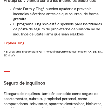
Proteja su vivienda contra los incendios eléctricos
State Farm y Ting* pueden ayudarle a prevenir
incendios eléctricos antes de que ocurran, de forma
gratuita.
El programa Ting solo está disponible para los titulares
de póliza de seguro de propietarios de vivienda no de
inquilinos de State Farm que sean elegibles.
Explora Ting
* El programa Ting de State Farm no está disponible actualmente en AK, DE, NC,
SD ni WY
Seguro de inquilinos
El seguro de inquilinos, también conocido como seguro de
apartamentos, cubre su propiedad personal, como
computadoras, televisores, aparatos electrónicos, bicicletas,