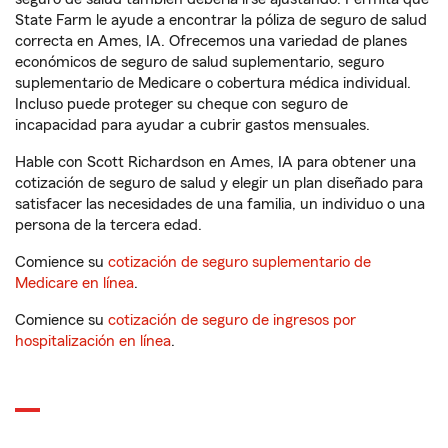
State Farm le ayude a encontrar la póliza de seguro de salud
correcta en Ames, IA. Ofrecemos una variedad de planes
económicos de seguro de salud suplementario, seguro
suplementario de Medicare o cobertura médica individual.
Incluso puede proteger su cheque con seguro de
incapacidad para ayudar a cubrir gastos mensuales.
Hable con Scott Richardson en Ames, IA para obtener una
cotización de seguro de salud y elegir un plan diseñado para
satisfacer las necesidades de una familia, un individuo o una
persona de la tercera edad.
Comience su
cotización de seguro suplementario de
Medicare en línea
.
Comience su
cotización de seguro de ingresos por
hospitalización en línea
.