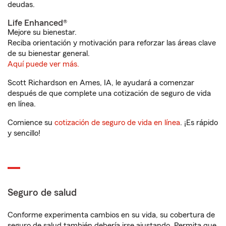
deudas.
Life Enhanced®
Mejore su bienestar.
Reciba orientación y motivación para reforzar las áreas clave
de su bienestar general.
Aquí puede ver más.
Scott Richardson en Ames, IA, le ayudará a comenzar
después de que complete una cotización de seguro de vida
en línea.
Comience su
cotización de seguro de vida en línea
. ¡Es rápido
y sencillo!
Seguro de salud
Conforme experimenta cambios en su vida, su cobertura de
seguro de salud también debería irse ajustando. Permita que