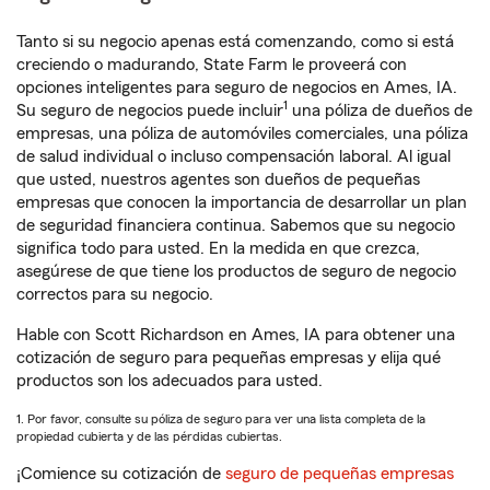
Tanto si su negocio apenas está comenzando, como si está
creciendo o madurando, State Farm le proveerá con
opciones inteligentes para seguro de negocios en Ames, IA.
1
Su seguro de negocios puede incluir
una póliza de dueños de
empresas, una póliza de automóviles comerciales, una póliza
de salud individual o incluso compensación laboral. Al igual
que usted, nuestros agentes son dueños de pequeñas
empresas que conocen la importancia de desarrollar un plan
de seguridad financiera continua. Sabemos que su negocio
significa todo para usted. En la medida en que crezca,
asegúrese de que tiene los productos de seguro de negocio
correctos para su negocio.
Hable con Scott Richardson en Ames, IA para obtener una
cotización de seguro para pequeñas empresas y elija qué
productos son los adecuados para usted.
1. Por favor, consulte su póliza de seguro para ver una lista completa de la
propiedad cubierta y de las pérdidas cubiertas.
¡Comience su cotización de
seguro de pequeñas empresas