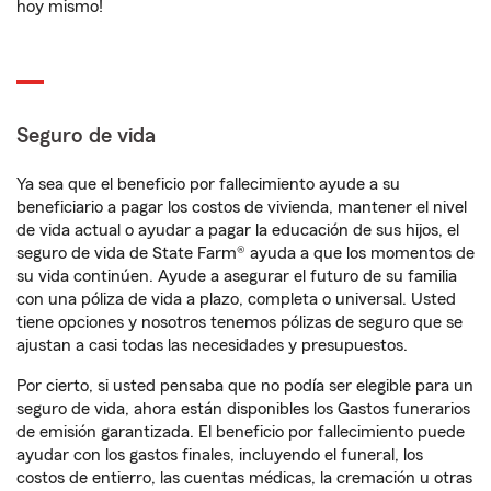
hoy mismo!
Seguro de vida
Ya sea que el beneficio por fallecimiento ayude a su
beneficiario a pagar los costos de vivienda, mantener el nivel
de vida actual o ayudar a pagar la educación de sus hijos, el
seguro de vida de State Farm® ayuda a que los momentos de
su vida continúen. Ayude a asegurar el futuro de su familia
con una póliza de vida a plazo, completa o universal. Usted
tiene opciones y nosotros tenemos pólizas de seguro que se
ajustan a casi todas las necesidades y presupuestos.
Por cierto, si usted pensaba que no podía ser elegible para un
seguro de vida, ahora están disponibles los Gastos funerarios
de emisión garantizada. El beneficio por fallecimiento puede
ayudar con los gastos finales, incluyendo el funeral, los
costos de entierro, las cuentas médicas, la cremación u otras