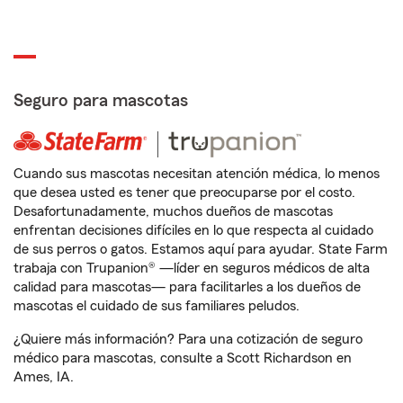
Seguro para mascotas
Cuando sus mascotas necesitan atención médica, lo menos
que desea usted es tener que preocuparse por el costo.
Desafortunadamente, muchos dueños de mascotas
enfrentan decisiones difíciles en lo que respecta al cuidado
de sus perros o gatos. Estamos aquí para ayudar. State Farm
trabaja con Trupanion® —líder en seguros médicos de alta
calidad para mascotas— para facilitarles a los dueños de
mascotas el cuidado de sus familiares peludos.
¿Quiere más información? Para una cotización de seguro
médico para mascotas, consulte a Scott Richardson en
Ames, IA.