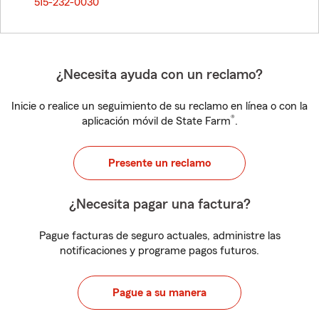
515-232-0030
¿Necesita ayuda con un reclamo?
Inicie o realice un seguimiento de su reclamo en línea o con la
®
aplicación móvil de State Farm
.
Presente un reclamo
¿Necesita pagar una factura?
Pague facturas de seguro actuales, administre las
notificaciones y programe pagos futuros.
Pague a su manera