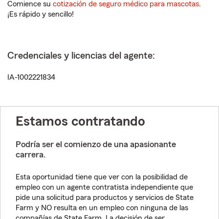
Comience su
cotización de seguro médico para mascotas
.
¡Es rápido y sencillo!
Credenciales y licencias del agente:
IA-1002221834
Estamos contratando
Podría ser el comienzo de una apasionante
carrera.
Esta oportunidad tiene que ver con la posibilidad de
empleo con un agente contratista independiente que
pide una solicitud para productos y servicios de State
Farm y NO resulta en un empleo con ninguna de las
compañías de State Farm. La decisión de ser