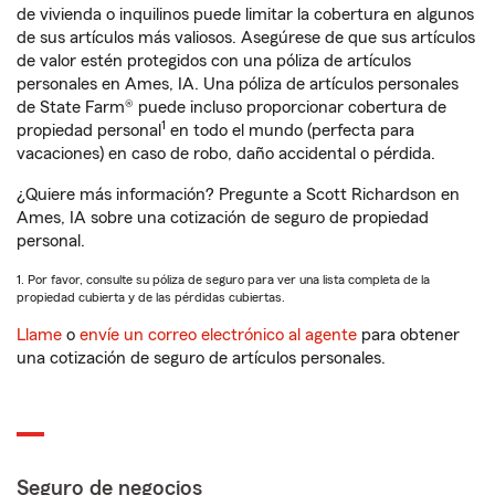
de vivienda o inquilinos puede limitar la cobertura en algunos
de sus artículos más valiosos. Asegúrese de que sus artículos
de valor estén protegidos con una póliza de artículos
personales en Ames, IA. Una póliza de artículos personales
de State Farm® puede incluso proporcionar cobertura de
1
propiedad personal
en todo el mundo (perfecta para
vacaciones) en caso de robo, daño accidental o pérdida.
¿Quiere más información? Pregunte a Scott Richardson en
Ames, IA sobre una cotización de seguro de propiedad
personal.
1. Por favor, consulte su póliza de seguro para ver una lista completa de la
propiedad cubierta y de las pérdidas cubiertas.
Llame
o
envíe un correo electrónico al agente
para obtener
una cotización de seguro de artículos personales.
Seguro de negocios