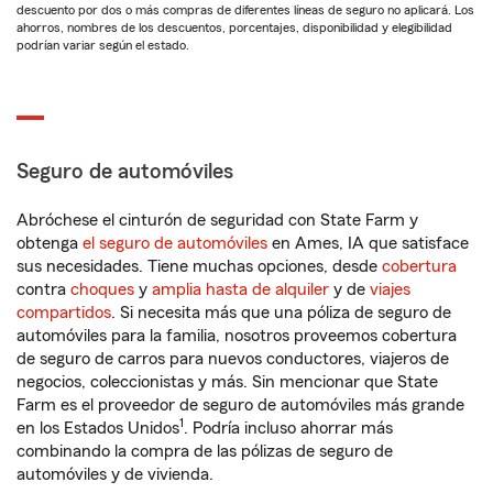
descuento por dos o más compras de diferentes líneas de seguro no aplicará. Los
ahorros, nombres de los descuentos, porcentajes, disponibilidad y elegibilidad
podrían variar según el estado.
Seguro de automóviles
Abróchese el cinturón de seguridad con State Farm y
obtenga
el seguro de automóviles
en Ames, IA que satisface
sus necesidades. Tiene muchas opciones, desde
cobertura
contra
choques
y
amplia hasta de alquiler
y de
viajes
compartidos
. Si necesita más que una póliza de seguro de
automóviles para la familia, nosotros proveemos cobertura
de seguro de carros para nuevos conductores, viajeros de
negocios, coleccionistas y más. Sin mencionar que State
Farm es el proveedor de seguro de automóviles más grande
1
en los Estados Unidos
. Podría incluso ahorrar más
combinando la compra de las pólizas de seguro de
automóviles y de vivienda.