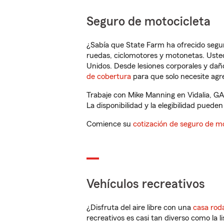
Seguro de motocicleta
¿Sabía que State Farm ha ofrecido segu
ruedas, ciclomotores y motonetas. Usted
Unidos. Desde lesiones corporales y dañ
de cobertura
para que solo necesite agre
Trabaje con Mike Manning en Vidalia, GA
La disponibilidad y la elegibilidad pueden 
Comience su
cotización de seguro de mo
Vehículos recreativos
¿Disfruta del aire libre con una
casa rod
recreativos es casi tan diverso como la l