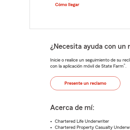
Cómo llegar
¿Necesita ayuda con un 
Inicie o realice un seguimiento de su rec
®
con la aplicación móvil de State Farm
.
Presente un reclamo
Acerca de mí:
Chartered Life Underwriter
Chartered Property Casualty Underw