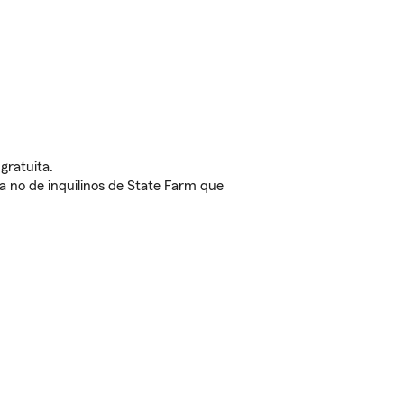
gratuita.
nda no de inquilinos de State Farm que