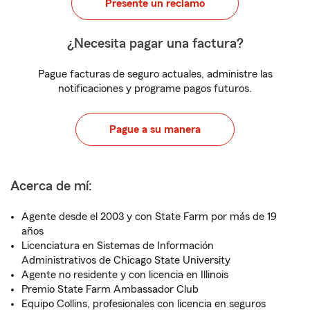
Presente un reclamo
¿Necesita pagar una factura?
Pague facturas de seguro actuales, administre las
notificaciones y programe pagos futuros.
Pague a su manera
Acerca de mí:
Agente desde el 2003 y con State Farm por más de 19
años
Licenciatura en Sistemas de Información
Administrativos de Chicago State University
Agente no residente y con licencia en Illinois
Premio State Farm Ambassador Club
Equipo Collins, profesionales con licencia en seguros