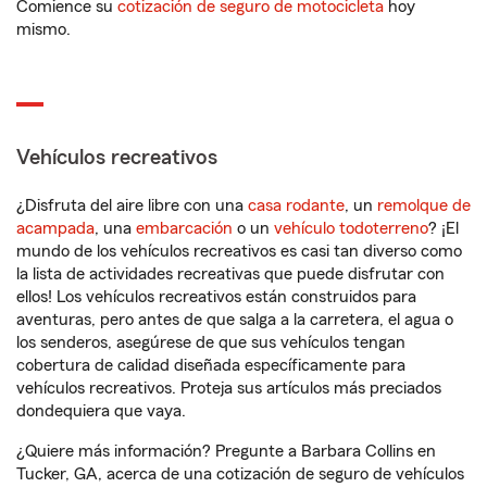
Comience su
cotización de seguro de motocicleta
hoy
mismo.
Vehículos recreativos
¿Disfruta del aire libre con una
casa rodante
, un
remolque de
acampada
, una
embarcación
o un
vehículo todoterreno
? ¡El
mundo de los vehículos recreativos es casi tan diverso como
la lista de actividades recreativas que puede disfrutar con
ellos! Los vehículos recreativos están construidos para
aventuras, pero antes de que salga a la carretera, el agua o
los senderos, asegúrese de que sus vehículos tengan
cobertura de calidad diseñada específicamente para
vehículos recreativos. Proteja sus artículos más preciados
dondequiera que vaya.
¿Quiere más información? Pregunte a Barbara Collins en
Tucker, GA, acerca de una cotización de seguro de vehículos