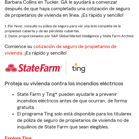
Barbara Collins en Tucker, GA le ayudará a comenzar
después de que haya completado una cotización de seguro
de propietarios de vivienda en línea. ¡Es rápido y sencillo!
1. Por favor, consulte su póliza de seguro para ver una lista completa de la
propiedad cubierta y de las pérdidas cubiertas.
2. Datos proporcionados por S&P Global Market Intelligence y State Farm Archive.
Comience su
cotización de seguro de propietarios de
vivienda
. ¡Es rápido y sencillo!
Proteja su vivienda contra los incendios eléctricos
State Farm y Ting* pueden ayudarle a prevenir
incendios eléctricos antes de que ocurran, de forma
gratuita.
El programa Ting solo está disponible para los titulares
de póliza de seguro de propietarios de vivienda no de
inquilinos de State Farm que sean elegibles.
Explora Ting