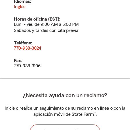
Idiomas:
Inglés
Horas de oficina (
EST
):
Lun. - vie. de 9:00 AM a 5:00 PM
Sábados y tardes con cita previa
Teléfono:
770-938-3024
Fax:
770-938-3106
¿Necesita ayuda con un reclamo?
Inicie o realice un seguimiento de su reclamo en línea o con la
®
aplicación móvil de State Farm
.