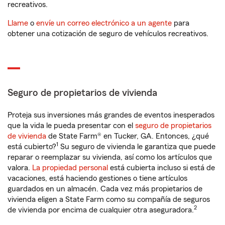
recreativos.
Llame
o
envíe un correo electrónico a un agente
para
obtener una cotización de seguro de vehículos recreativos.
Seguro de propietarios de vivienda
Proteja sus inversiones más grandes de eventos inesperados
que la vida le pueda presentar con el
seguro de propietarios
de vivienda
de State Farm® en Tucker, GA. Entonces, ¿qué
1
está cubierto?
Su seguro de vivienda le garantiza que puede
reparar o reemplazar su vivienda, así como los artículos que
valora.
La propiedad personal
está cubierta incluso si está de
vacaciones, está haciendo gestiones o tiene artículos
guardados en un almacén. Cada vez más propietarios de
vivienda eligen a State Farm como su compañía de seguros
2
de vivienda por encima de cualquier otra aseguradora.