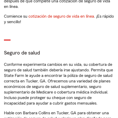
después de que complete una cotización de seguro de vida
en línea.
Comience su
cotización de seguro de vida en línea
. ¡Es rápido
y sencillo!
Seguro de salud
Conforme experimenta cambios en su vida, su cobertura de
seguro de salud también debería irse ajustando. Permita que
State Farm le ayude a encontrar la póliza de seguro de salud
correcta en Tucker, GA. Ofrecemos una variedad de planes
económicos de seguro de salud suplementario, seguro
suplementario de Medicare o cobertura médica individual.
Incluso puede proteger su cheque con seguro de
incapacidad para ayudar a cubrir gastos mensuales.
Hable con Barbara Collins en Tucker, GA para obtener una