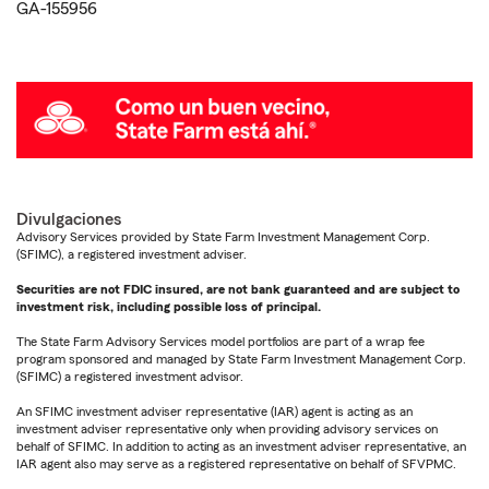
GA-155956
Divulgaciones
Advisory Services provided by State Farm Investment Management Corp.
(SFIMC), a registered investment adviser.
Securities are not FDIC insured, are not bank guaranteed and are subject to
investment risk, including possible loss of principal.
The State Farm Advisory Services model portfolios are part of a wrap fee
program sponsored and managed by State Farm Investment Management Corp.
(SFIMC) a registered investment advisor.
An SFIMC investment adviser representative (IAR) agent is acting as an
investment adviser representative only when providing advisory services on
behalf of SFIMC. In addition to acting as an investment adviser representative, an
IAR agent also may serve as a registered representative on behalf of SFVPMC.