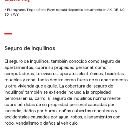
* El programa Ting de State Farm no está disponible actualmente en AK, DE, NC,
SD ni WY
Seguro de inquilinos
El seguro de inquilinos, también conocido como seguro de
apartamentos, cubre su propiedad personal, como
computadoras, televisores, aparatos electrónicos, bicicletas,
muebles y ropa, tanto dentro como fuera de su apartamento
u otra vivienda que alquile. La cobertura del seguro de
1
inquilinos
también se extiende incluso a la propiedad
personal en su carro. El seguro de inquilinos normalmente
cubre pérdidas de su propiedad personal causadas por
incendio, daños por humo, daños cubiertos repentinos y
accidentales causados por agua, robos, allanamientos con
robo, vandalismo o daños al vehículo.