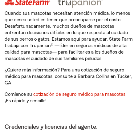
Cuando sus mascotas necesitan atención médica, lo menos
que desea usted es tener que preocuparse por el costo.
Desafortunadamente, muchos dueños de mascotas
enfrentan decisiones difíciles en lo que respecta al cuidado
de sus perros o gatos. Estamos aquí para ayudar. State Farm
trabaja con Trupanion® —líder en seguros médicos de alta
calidad para mascotas— para facilitarles a los dueños de
mascotas el cuidado de sus familiares peludos.
¿Quiere más información? Para una cotización de seguro
médico para mascotas, consulte a Barbara Collins en Tucker,
GA.
Comience su
cotización de seguro médico para mascotas
.
¡Es rápido y sencillo!
Credenciales y licencias del agente: