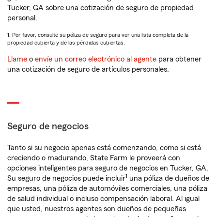
Tucker, GA sobre una cotización de seguro de propiedad
personal.
1. Por favor, consulte su póliza de seguro para ver una lista completa de la
propiedad cubierta y de las pérdidas cubiertas.
Llame
o
envíe un correo electrónico al agente
para obtener
una cotización de seguro de artículos personales.
Seguro de negocios
Tanto si su negocio apenas está comenzando, como si está
creciendo o madurando, State Farm le proveerá con
opciones inteligentes para seguro de negocios en Tucker, GA.
1
Su seguro de negocios puede incluir
una póliza de dueños de
empresas, una póliza de automóviles comerciales, una póliza
de salud individual o incluso compensación laboral. Al igual
que usted, nuestros agentes son dueños de pequeñas