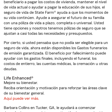
beneficiario a pagar los costos de vivienda, mantener el nivel
de vida actual o ayudar a pagar la educación de sus hijos, el
seguro de vida de State Farm® ayuda a que los momentos de
su vida continúen. Ayude a asegurar el futuro de su familia
con una póliza de vida a plazo, completa o universal. Usted
tiene opciones y nosotros tenemos pólizas de seguro que se
ajustan a casi todas las necesidades y presupuestos.
Por cierto, si usted pensaba que no podía ser elegible para un
seguro de vida, ahora están disponibles los Gastos funerarios
de emisión garantizada. El beneficio por fallecimiento puede
ayudar con los gastos finales, incluyendo el funeral, los
costos de entierro, las cuentas médicas, la cremación u otras
deudas.
Life Enhanced®
Mejore su bienestar.
Reciba orientación y motivación para reforzar las áreas clave
de su bienestar general.
Aquí puede ver más.
Barbara Collins en Tucker, GA, le ayudará a comenzar