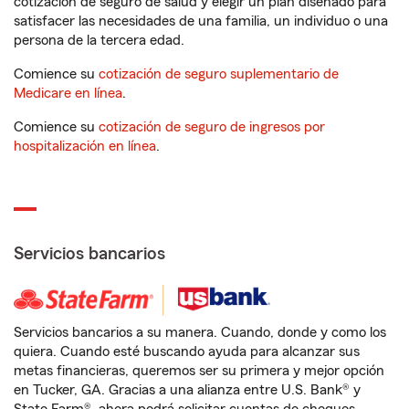
cotización de seguro de salud y elegir un plan diseñado para
satisfacer las necesidades de una familia, un individuo o una
persona de la tercera edad.
Comience su
cotización de seguro suplementario de
Medicare en línea
.
Comience su
cotización de seguro de ingresos por
hospitalización en línea
.
Servicios bancarios
Servicios bancarios a su manera. Cuando, donde y como los
quiera. Cuando esté buscando ayuda para alcanzar sus
metas financieras, queremos ser su primera y mejor opción
en Tucker, GA. Gracias a una alianza entre U.S. Bank® y