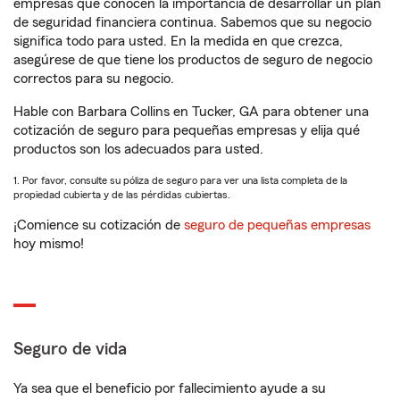
empresas que conocen la importancia de desarrollar un plan
de seguridad financiera continua. Sabemos que su negocio
significa todo para usted. En la medida en que crezca,
asegúrese de que tiene los productos de seguro de negocio
correctos para su negocio.
Hable con Barbara Collins en Tucker, GA para obtener una
cotización de seguro para pequeñas empresas y elija qué
productos son los adecuados para usted.
1. Por favor, consulte su póliza de seguro para ver una lista completa de la
propiedad cubierta y de las pérdidas cubiertas.
¡Comience su cotización de
seguro de pequeñas empresas
hoy mismo!
Seguro de vida
Ya sea que el beneficio por fallecimiento ayude a su