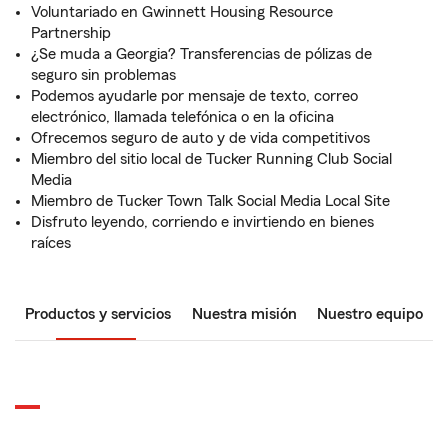
Voluntariado en Gwinnett Housing Resource
Partnership
¿Se muda a Georgia? Transferencias de pólizas de
seguro sin problemas
Podemos ayudarle por mensaje de texto, correo
electrónico, llamada telefónica o en la oficina
Ofrecemos seguro de auto y de vida competitivos
Miembro del sitio local de Tucker Running Club Social
Media
Miembro de Tucker Town Talk Social Media Local Site
Disfruto leyendo, corriendo e invirtiendo en bienes
raíces
Productos y servicios
Nuestra misión
Nuestro equipo