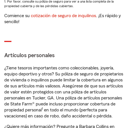
1. Por favor, consulte su póliza de seguro para ver a una lista completa de la
propiedad cubierta y de las pérdidas cubiertas.
Comience su
cotización de seguro de inquilinos
. ¡Es rápido y
sencillo!
Artículos personales
¿Tiene tesoros importantes como coleccionables, joyería,
equipo deportivo y otros? Su póliza de seguro de propietarios
de vivienda o inquilinos puede limitar la cobertura en algunos
de sus artículos más valiosos. Asegúrese de que sus artículos
de valor estén protegidos con una póliza de artículos
personales en Tucker, GA. Una póliza de artículos personales
de State Farm® puede incluso proporcionar cobertura de
1
propiedad personal
en todo el mundo (perfecta para
vacaciones) en caso de robo, daño accidental o pérdida.
¿Quiere más información? Pregunte a Barbara Collins en