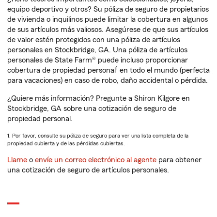
equipo deportivo y otros? Su póliza de seguro de propietarios
de vivienda o inquilinos puede limitar la cobertura en algunos
de sus artículos más valiosos. Asegúrese de que sus artículos
de valor estén protegidos con una póliza de artículos
personales en Stockbridge, GA. Una póliza de artículos
personales de State Farm® puede incluso proporcionar
1
cobertura de propiedad personal
en todo el mundo (perfecta
para vacaciones) en caso de robo, daño accidental o pérdida.
¿Quiere más información? Pregunte a Shiron Kilgore en
Stockbridge, GA sobre una cotización de seguro de
propiedad personal.
1. Por favor, consulte su póliza de seguro para ver una lista completa de la
propiedad cubierta y de las pérdidas cubiertas.
Llame
o
envíe un correo electrónico al agente
para obtener
una cotización de seguro de artículos personales.