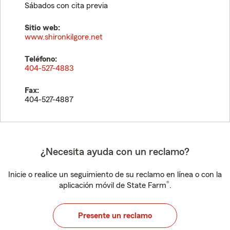
Sábados con cita previa
Sitio web:
www.shironkilgore.net
Teléfono:
404-527-4883
Fax:
404-527-4887
¿Necesita ayuda con un reclamo?
Inicie o realice un seguimiento de su reclamo en línea o con la
®
aplicación móvil de State Farm
.
Presente un reclamo