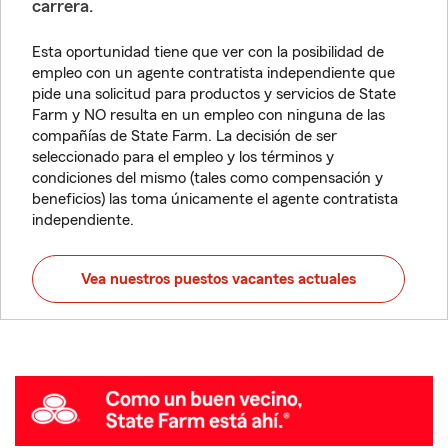
carrera.
Esta oportunidad tiene que ver con la posibilidad de
empleo con un agente contratista independiente que
pide una solicitud para productos y servicios de State
Farm y NO resulta en un empleo con ninguna de las
compañías de State Farm. La decisión de ser
seleccionado para el empleo y los términos y
condiciones del mismo (tales como compensación y
beneficios) las toma únicamente el agente contratista
independiente.
Vea nuestros puestos vacantes actuales