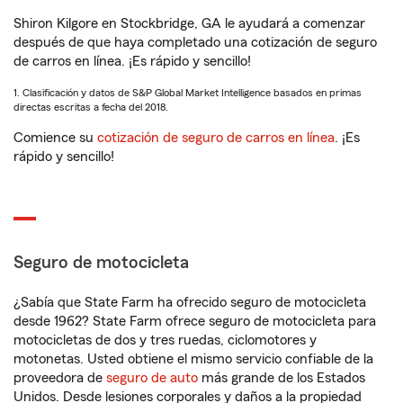
Shiron Kilgore en Stockbridge, GA le ayudará a comenzar
después de que haya completado una cotización de seguro
de carros en línea. ¡Es rápido y sencillo!
1. Clasificación y datos de S&P Global Market Intelligence basados en primas
directas escritas a fecha del 2018.
Comience su
cotización de seguro de carros en línea
. ¡Es
rápido y sencillo!
Seguro de motocicleta
¿Sabía que State Farm ha ofrecido seguro de motocicleta
desde 1962? State Farm ofrece seguro de motocicleta para
motocicletas de dos y tres ruedas, ciclomotores y
motonetas. Usted obtiene el mismo servicio confiable de la
proveedora de
seguro de auto
más grande de los Estados
Unidos. Desde lesiones corporales y daños a la propiedad