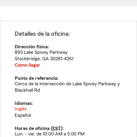
Detalles de la oficina:
Dirección física:
893 Lake Spivey Parkway
Stockbridge
,
GA
30281-4261
Cómo llegar
Punto de referencia:
Cerca de la intersección de Lake Spivey Parkway y
Blackhall Rd
Idiomas:
Inglés
Español
Horas de oficina (
EST
):
Lun. - vie. de 10:00 AM a 5:00 PM