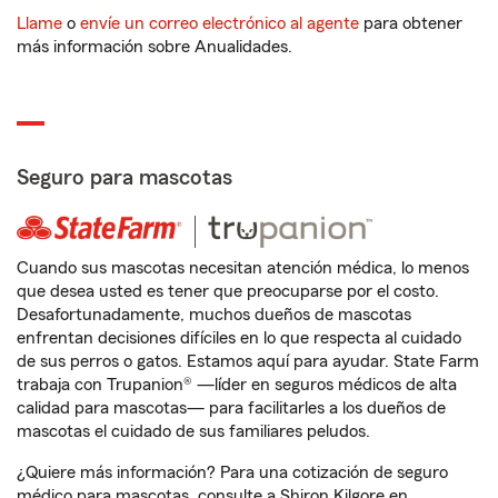
Llame
o
envíe un correo electrónico al agente
para obtener
más información sobre Anualidades.
Seguro para mascotas
Cuando sus mascotas necesitan atención médica, lo menos
que desea usted es tener que preocuparse por el costo.
Desafortunadamente, muchos dueños de mascotas
enfrentan decisiones difíciles en lo que respecta al cuidado
de sus perros o gatos. Estamos aquí para ayudar. State Farm
trabaja con Trupanion® —líder en seguros médicos de alta
calidad para mascotas— para facilitarles a los dueños de
mascotas el cuidado de sus familiares peludos.
¿Quiere más información? Para una cotización de seguro
médico para mascotas, consulte a Shiron Kilgore en