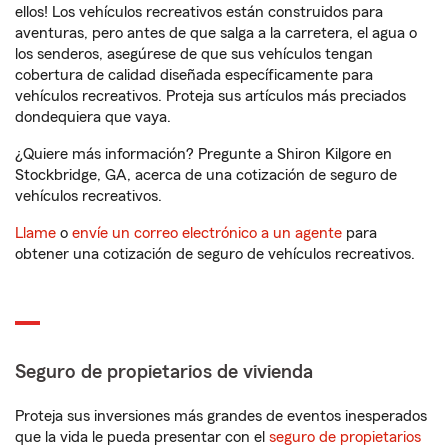
ellos! Los vehículos recreativos están construidos para
aventuras, pero antes de que salga a la carretera, el agua o
los senderos, asegúrese de que sus vehículos tengan
cobertura de calidad diseñada específicamente para
vehículos recreativos. Proteja sus artículos más preciados
dondequiera que vaya.
¿Quiere más información? Pregunte a Shiron Kilgore en
Stockbridge, GA, acerca de una cotización de seguro de
vehículos recreativos.
Llame
o
envíe un correo electrónico a un agente
para
obtener una cotización de seguro de vehículos recreativos.
Seguro de propietarios de vivienda
Proteja sus inversiones más grandes de eventos inesperados
que la vida le pueda presentar con el
seguro de propietarios