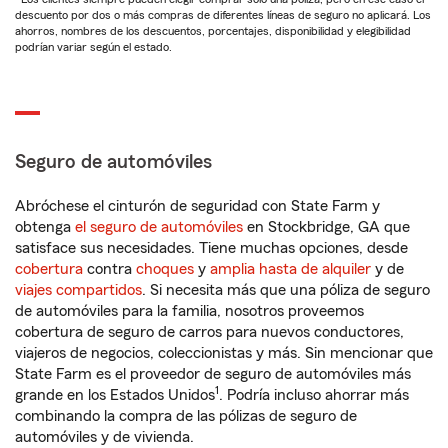
descuento por dos o más compras de diferentes líneas de seguro no aplicará. Los
ahorros, nombres de los descuentos, porcentajes, disponibilidad y elegibilidad
podrían variar según el estado.
Seguro de automóviles
Abróchese el cinturón de seguridad con State Farm y
obtenga
el seguro de automóviles
en Stockbridge, GA que
satisface sus necesidades. Tiene muchas opciones, desde
cobertura
contra
choques
y
amplia hasta de alquiler
y de
viajes compartidos
. Si necesita más que una póliza de seguro
de automóviles para la familia, nosotros proveemos
cobertura de seguro de carros para nuevos conductores,
viajeros de negocios, coleccionistas y más. Sin mencionar que
State Farm es el proveedor de seguro de automóviles más
1
grande en los Estados Unidos
. Podría incluso ahorrar más
combinando la compra de las pólizas de seguro de
automóviles y de vivienda.