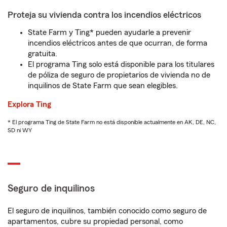
Proteja su vivienda contra los incendios eléctricos
State Farm y Ting* pueden ayudarle a prevenir
incendios eléctricos antes de que ocurran, de forma
gratuita.
El programa Ting solo está disponible para los titulares
de póliza de seguro de propietarios de vivienda no de
inquilinos de State Farm que sean elegibles.
Explora Ting
* El programa Ting de State Farm no está disponible actualmente en AK, DE, NC,
SD ni WY
Seguro de inquilinos
El seguro de inquilinos, también conocido como seguro de
apartamentos, cubre su propiedad personal, como