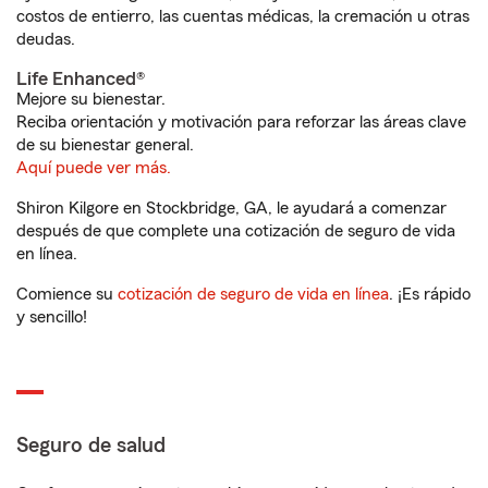
costos de entierro, las cuentas médicas, la cremación u otras
deudas.
Life Enhanced®
Mejore su bienestar.
Reciba orientación y motivación para reforzar las áreas clave
de su bienestar general.
Aquí puede ver más.
Shiron Kilgore en Stockbridge, GA, le ayudará a comenzar
después de que complete una cotización de seguro de vida
en línea.
Comience su
cotización de seguro de vida en línea
. ¡Es rápido
y sencillo!
Seguro de salud