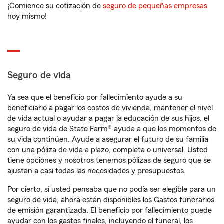
¡Comience su cotización de
seguro de pequeñas empresas
hoy mismo!
Seguro de vida
Ya sea que el beneficio por fallecimiento ayude a su
beneficiario a pagar los costos de vivienda, mantener el nivel
de vida actual o ayudar a pagar la educación de sus hijos, el
seguro de vida de State Farm® ayuda a que los momentos de
su vida continúen. Ayude a asegurar el futuro de su familia
con una póliza de vida a plazo, completa o universal. Usted
tiene opciones y nosotros tenemos pólizas de seguro que se
ajustan a casi todas las necesidades y presupuestos.
Por cierto, si usted pensaba que no podía ser elegible para un
seguro de vida, ahora están disponibles los Gastos funerarios
de emisión garantizada. El beneficio por fallecimiento puede
ayudar con los gastos finales, incluyendo el funeral, los