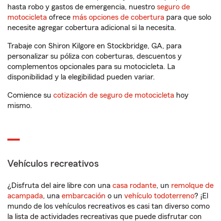
hasta robo y gastos de emergencia, nuestro
seguro de
motocicleta
ofrece
más opciones de cobertura
para que solo
necesite agregar cobertura adicional si la necesita.
Trabaje con Shiron Kilgore en Stockbridge, GA, para
personalizar su póliza con coberturas, descuentos y
complementos opcionales para su motocicleta. La
disponibilidad y la elegibilidad pueden variar.
Comience su
cotización de seguro de motocicleta
hoy
mismo.
Vehículos recreativos
¿Disfruta del aire libre con una
casa rodante
, un
remolque de
acampada
, una
embarcación
o un
vehículo todoterreno
? ¡El
mundo de los vehículos recreativos es casi tan diverso como
la lista de actividades recreativas que puede disfrutar con