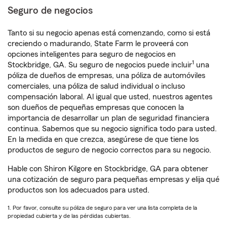
Seguro de negocios
Tanto si su negocio apenas está comenzando, como si está
creciendo o madurando, State Farm le proveerá con
opciones inteligentes para seguro de negocios en
1
Stockbridge, GA. Su seguro de negocios puede incluir
una
póliza de dueños de empresas, una póliza de automóviles
comerciales, una póliza de salud individual o incluso
compensación laboral. Al igual que usted, nuestros agentes
son dueños de pequeñas empresas que conocen la
importancia de desarrollar un plan de seguridad financiera
continua. Sabemos que su negocio significa todo para usted.
En la medida en que crezca, asegúrese de que tiene los
productos de seguro de negocio correctos para su negocio.
Hable con Shiron Kilgore en Stockbridge, GA para obtener
una cotización de seguro para pequeñas empresas y elija qué
productos son los adecuados para usted.
1. Por favor, consulte su póliza de seguro para ver una lista completa de la
propiedad cubierta y de las pérdidas cubiertas.