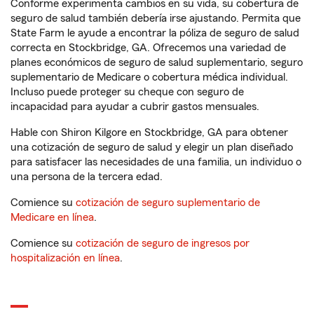
Conforme experimenta cambios en su vida, su cobertura de
seguro de salud también debería irse ajustando. Permita que
State Farm le ayude a encontrar la póliza de seguro de salud
correcta en Stockbridge, GA. Ofrecemos una variedad de
planes económicos de seguro de salud suplementario, seguro
suplementario de Medicare o cobertura médica individual.
Incluso puede proteger su cheque con seguro de
incapacidad para ayudar a cubrir gastos mensuales.
Hable con Shiron Kilgore en Stockbridge, GA para obtener
una cotización de seguro de salud y elegir un plan diseñado
para satisfacer las necesidades de una familia, un individuo o
una persona de la tercera edad.
Comience su
cotización de seguro suplementario de
Medicare en línea
.
Comience su
cotización de seguro de ingresos por
hospitalización en línea
.