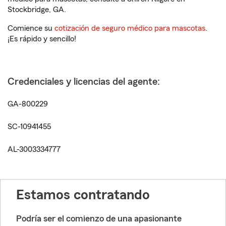
Stockbridge, GA.
Comience su
cotización de seguro médico para mascotas
.
¡Es rápido y sencillo!
Credenciales y licencias del agente:
GA-800229
SC-10941455
AL-3003334777
Estamos contratando
Podría ser el comienzo de una apasionante