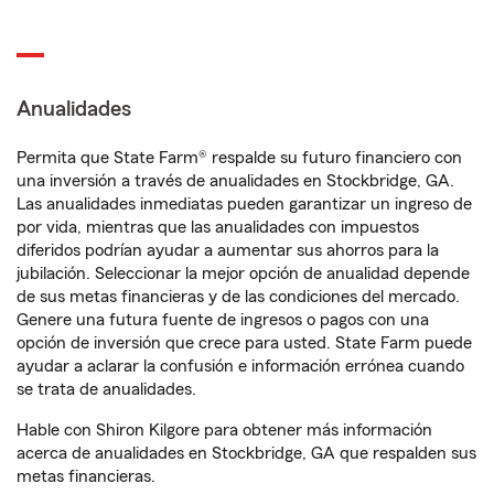
Anualidades
Permita que State Farm® respalde su futuro financiero con
una inversión a través de anualidades en Stockbridge, GA.
Las anualidades inmediatas pueden garantizar un ingreso de
por vida, mientras que las anualidades con impuestos
diferidos podrían ayudar a aumentar sus ahorros para la
jubilación. Seleccionar la mejor opción de anualidad depende
de sus metas financieras y de las condiciones del mercado.
Genere una futura fuente de ingresos o pagos con una
opción de inversión que crece para usted. State Farm puede
ayudar a aclarar la confusión e información errónea cuando
se trata de anualidades.
Hable con Shiron Kilgore para obtener más información
acerca de anualidades en Stockbridge, GA que respalden sus
metas financieras.