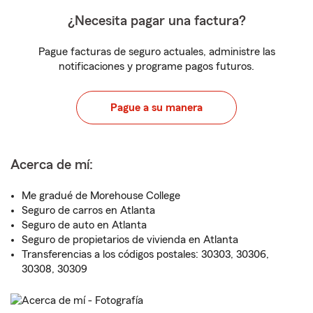
¿Necesita pagar una factura?
Pague facturas de seguro actuales, administre las
notificaciones y programe pagos futuros.
Pague a su manera
Acerca de mí:
Me gradué de Morehouse College
Seguro de carros en Atlanta
Seguro de auto en Atlanta
Seguro de propietarios de vivienda en Atlanta
Transferencias a los códigos postales: 30303, 30306,
30308, 30309