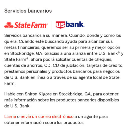
Servicios bancarios
Servicios bancarios a su manera. Cuando, donde y como los
quiera. Cuando esté buscando ayuda para alcanzar sus
metas financieras, queremos ser su primera y mejor opción
en Stockbridge, GA. Gracias a una alianza entre U.S. Bank® y
State Farm®, ahora podrá solicitar cuentas de cheques,
cuentas de ahorros, CD, CD de jubilación, tarjetas de crédito,
préstamos personales y productos bancarios para negocios
de U.S. Bank en línea o a través de su agente local de State
Farm.
Hable con Shiron Kilgore en Stockbridge, GA, para obtener
más información sobre los productos bancarios disponibles
de U.S. Bank.
Llame
o
envíe un correo electrónico
a un agente para
obtener información sobre los productos.