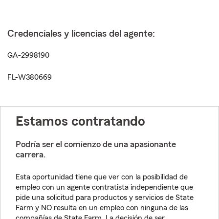
Credenciales y licencias del agente:
GA-2998190
FL-W380669
Estamos contratando
Podría ser el comienzo de una apasionante
carrera.
Esta oportunidad tiene que ver con la posibilidad de
empleo con un agente contratista independiente que
pide una solicitud para productos y servicios de State
Farm y NO resulta en un empleo con ninguna de las
compañías de State Farm. La decisión de ser