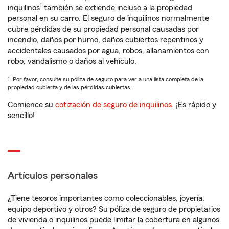
1
inquilinos
también se extiende incluso a la propiedad
personal en su carro. El seguro de inquilinos normalmente
cubre pérdidas de su propiedad personal causadas por
incendio, daños por humo, daños cubiertos repentinos y
accidentales causados por agua, robos, allanamientos con
robo, vandalismo o daños al vehículo.
1. Por favor, consulte su póliza de seguro para ver a una lista completa de la
propiedad cubierta y de las pérdidas cubiertas.
Comience su
cotización de seguro de inquilinos
. ¡Es rápido y
sencillo!
Artículos personales
¿Tiene tesoros importantes como coleccionables, joyería,
equipo deportivo y otros? Su póliza de seguro de propietarios
de vivienda o inquilinos puede limitar la cobertura en algunos