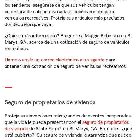
los senderos, asegúrese de que sus vehículos tengan
cobertura de calidad diseñada específicamente para
vehículos recreativos. Proteja sus artículos más preciados
dondequiera que vaya.
¿Quiere más información? Pregunte a Maggie Robinson en St
Marys, GA, acerca de una cotización de seguro de vehículos
recreativos.
Llame
o
envíe un correo electrónico a un agente
para
obtener una cotización de seguro de vehículos recreativos.
Seguro de propietarios de vivienda
Proteja sus inversiones más grandes de eventos inesperados
que la vida le pueda presentar con el
seguro de propietarios
de vivienda
de State Farm® en St Marys, GA. Entonces, ¿qué
1
está cubierto?
Su seguro de vivienda le garantiza que puede