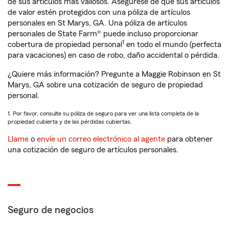
de sus artículos más valiosos. Asegúrese de que sus artículos
de valor estén protegidos con una póliza de artículos
personales en St Marys, GA. Una póliza de artículos
personales de State Farm® puede incluso proporcionar
1
cobertura de propiedad personal
en todo el mundo (perfecta
para vacaciones) en caso de robo, daño accidental o pérdida.
¿Quiere más información? Pregunte a Maggie Robinson en St
Marys, GA sobre una cotización de seguro de propiedad
personal.
1. Por favor, consulte su póliza de seguro para ver una lista completa de la
propiedad cubierta y de las pérdidas cubiertas.
Llame
o
envíe un correo electrónico al agente
para obtener
una cotización de seguro de artículos personales.
Seguro de negocios