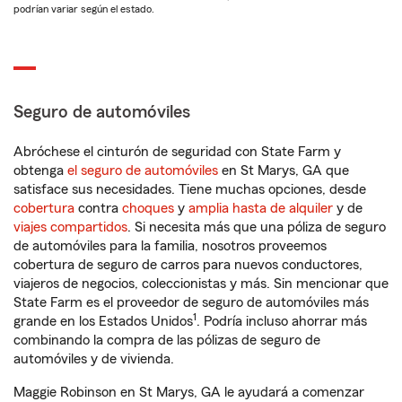
podrían variar según el estado.
Seguro de automóviles
Abróchese el cinturón de seguridad con State Farm y
obtenga
el seguro de automóviles
en St Marys, GA que
satisface sus necesidades. Tiene muchas opciones, desde
cobertura
contra
choques
y
amplia hasta de alquiler
y de
viajes compartidos
. Si necesita más que una póliza de seguro
de automóviles para la familia, nosotros proveemos
cobertura de seguro de carros para nuevos conductores,
viajeros de negocios, coleccionistas y más. Sin mencionar que
State Farm es el proveedor de seguro de automóviles más
1
grande en los Estados Unidos
. Podría incluso ahorrar más
combinando la compra de las pólizas de seguro de
automóviles y de vivienda.
Maggie Robinson en St Marys, GA le ayudará a comenzar