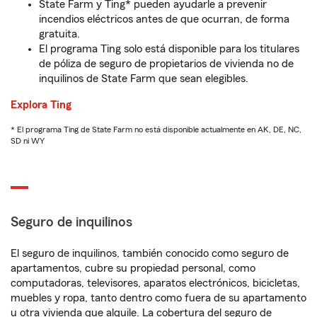
State Farm y Ting* pueden ayudarle a prevenir
incendios eléctricos antes de que ocurran, de forma
gratuita.
El programa Ting solo está disponible para los titulares
de póliza de seguro de propietarios de vivienda no de
inquilinos de State Farm que sean elegibles.
Explora Ting
* El programa Ting de State Farm no está disponible actualmente en AK, DE, NC,
SD ni WY
Seguro de inquilinos
El seguro de inquilinos, también conocido como seguro de
apartamentos, cubre su propiedad personal, como
computadoras, televisores, aparatos electrónicos, bicicletas,
muebles y ropa, tanto dentro como fuera de su apartamento
u otra vivienda que alquile. La cobertura del seguro de