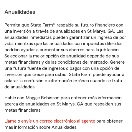
Anualidades
Permita que State Farm® respalde su futuro financiero con
una inversión a través de anualidades en St Marys, GA. Las
anualidades inmediatas pueden garantizar un ingreso de por
vida, mientras que las anualidades con impuestos diferidos
podrían ayudar a aumentar sus ahorros para la jubilación.
Seleccionar la mejor opción de anualidad depende de sus
metas financieras y de las condiciones del mercado. Genere
una futura fuente de ingresos o pagos con una opción de
inversión que crece para usted. State Farm puede ayudar a
aclarar la confusión e información errónea cuando se trata
de anualidades.
Hable con Maggie Robinson para obtener más información
acerca de anualidades en St Marys, GA que respalden sus
metas financieras.
Llame
o
envíe un correo electrónico al agente
para obtener
más información sobre Anualidades.