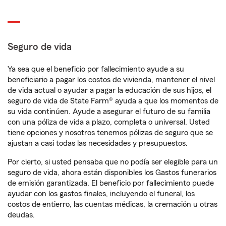
Seguro de vida
Ya sea que el beneficio por fallecimiento ayude a su
beneficiario a pagar los costos de vivienda, mantener el nivel
de vida actual o ayudar a pagar la educación de sus hijos, el
seguro de vida de State Farm® ayuda a que los momentos de
su vida continúen. Ayude a asegurar el futuro de su familia
con una póliza de vida a plazo, completa o universal. Usted
tiene opciones y nosotros tenemos pólizas de seguro que se
ajustan a casi todas las necesidades y presupuestos.
Por cierto, si usted pensaba que no podía ser elegible para un
seguro de vida, ahora están disponibles los Gastos funerarios
de emisión garantizada. El beneficio por fallecimiento puede
ayudar con los gastos finales, incluyendo el funeral, los
costos de entierro, las cuentas médicas, la cremación u otras
deudas.