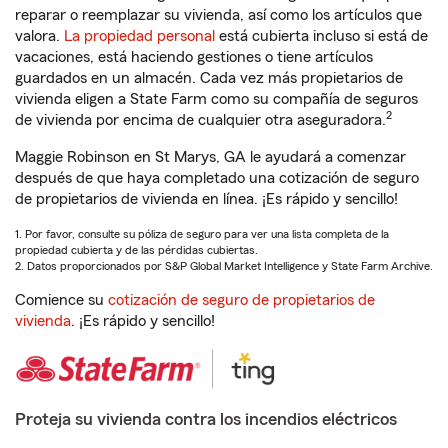
reparar o reemplazar su vivienda, así como los artículos que
valora.
La propiedad personal
está cubierta incluso si está de
vacaciones, está haciendo gestiones o tiene artículos
guardados en un almacén. Cada vez más propietarios de
vivienda eligen a State Farm como su compañía de seguros
2
de vivienda por encima de cualquier otra aseguradora.
Maggie Robinson en St Marys, GA le ayudará a comenzar
después de que haya completado una cotización de seguro
de propietarios de vivienda en línea. ¡Es rápido y sencillo!
1. Por favor, consulte su póliza de seguro para ver una lista completa de la
propiedad cubierta y de las pérdidas cubiertas.
2. Datos proporcionados por S&P Global Market Intelligence y State Farm Archive.
Comience su
cotización de seguro de propietarios de
vivienda
. ¡Es rápido y sencillo!
Proteja su vivienda contra los incendios eléctricos