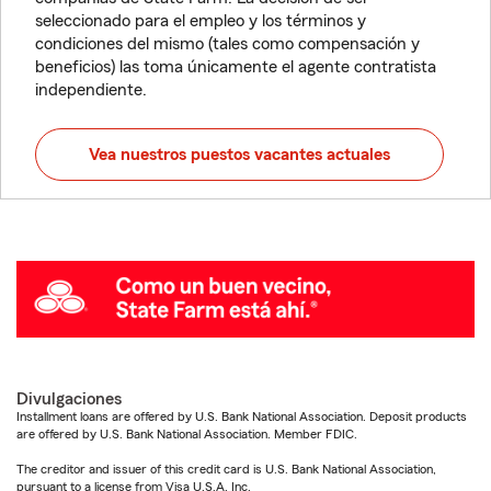
seleccionado para el empleo y los términos y
condiciones del mismo (tales como compensación y
beneficios) las toma únicamente el agente contratista
independiente.
Vea nuestros puestos vacantes actuales
Divulgaciones
Installment loans are offered by U.S. Bank National Association. Deposit products
are offered by U.S. Bank National Association. Member FDIC.
The creditor and issuer of this credit card is U.S. Bank National Association,
pursuant to a license from Visa U.S.A. Inc.