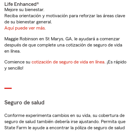
Life Enhanced®
Mejore su bienestar.
Reciba orientación y motivación para reforzar las áreas clave
de su bienestar general.
Aquí puede ver más.
Maggie Robinson en St Marys, GA, le ayudará a comenzar
después de que complete una cotización de seguro de vida
en línea.
Comience su
cotización de seguro de vida en línea
. ¡Es rápido
y sencillo!
Seguro de salud
Conforme experimenta cambios en su vida, su cobertura de
seguro de salud también debería irse ajustando. Permita que
State Farm le ayude a encontrar la póliza de seguro de salud