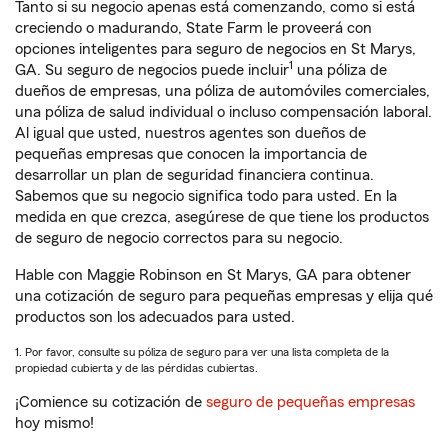
Tanto si su negocio apenas está comenzando, como si está
creciendo o madurando, State Farm le proveerá con
opciones inteligentes para seguro de negocios en St Marys,
1
GA. Su seguro de negocios puede incluir
una póliza de
dueños de empresas, una póliza de automóviles comerciales,
una póliza de salud individual o incluso compensación laboral.
Al igual que usted, nuestros agentes son dueños de
pequeñas empresas que conocen la importancia de
desarrollar un plan de seguridad financiera continua.
Sabemos que su negocio significa todo para usted. En la
medida en que crezca, asegúrese de que tiene los productos
de seguro de negocio correctos para su negocio.
Hable con Maggie Robinson en St Marys, GA para obtener
una cotización de seguro para pequeñas empresas y elija qué
productos son los adecuados para usted.
1. Por favor, consulte su póliza de seguro para ver una lista completa de la
propiedad cubierta y de las pérdidas cubiertas.
¡Comience su cotización de
seguro de pequeñas empresas
hoy mismo!