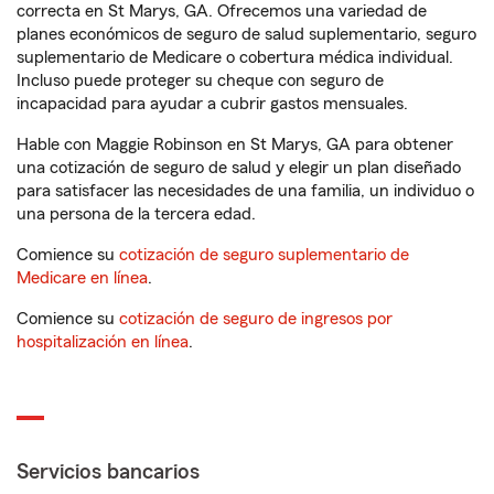
correcta en St Marys, GA. Ofrecemos una variedad de
planes económicos de seguro de salud suplementario, seguro
suplementario de Medicare o cobertura médica individual.
Incluso puede proteger su cheque con seguro de
incapacidad para ayudar a cubrir gastos mensuales.
Hable con Maggie Robinson en St Marys, GA para obtener
una cotización de seguro de salud y elegir un plan diseñado
para satisfacer las necesidades de una familia, un individuo o
una persona de la tercera edad.
Comience su
cotización de seguro suplementario de
Medicare en línea
.
Comience su
cotización de seguro de ingresos por
hospitalización en línea
.
Servicios bancarios