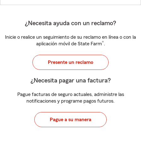
¿Necesita ayuda con un reclamo?
Inicie o realice un seguimiento de su reclamo en línea o con la
®
aplicación móvil de State Farm
.
Presente un reclamo
¿Necesita pagar una factura?
Pague facturas de seguro actuales, administre las
notificaciones y programe pagos futuros.
Pague a su manera