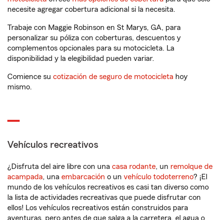
necesite agregar cobertura adicional si la necesita.
Trabaje con Maggie Robinson en St Marys, GA, para
personalizar su póliza con coberturas, descuentos y
complementos opcionales para su motocicleta. La
disponibilidad y la elegibilidad pueden variar.
Comience su
cotización de seguro de motocicleta
hoy
mismo.
Vehículos recreativos
¿Disfruta del aire libre con una
casa rodante
, un
remolque de
acampada
, una
embarcación
o un
vehículo todoterreno
? ¡El
mundo de los vehículos recreativos es casi tan diverso como
la lista de actividades recreativas que puede disfrutar con
ellos! Los vehículos recreativos están construidos para
aventuras, pero antes de que salga a la carretera, el agua o