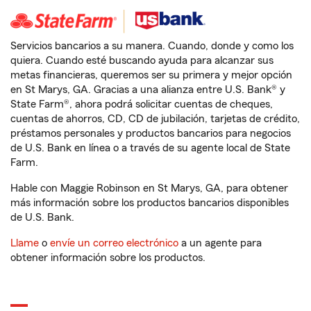
Servicios bancarios a su manera. Cuando, donde y como los
quiera. Cuando esté buscando ayuda para alcanzar sus
metas financieras, queremos ser su primera y mejor opción
en St Marys, GA. Gracias a una alianza entre U.S. Bank® y
State Farm®, ahora podrá solicitar cuentas de cheques,
cuentas de ahorros, CD, CD de jubilación, tarjetas de crédito,
préstamos personales y productos bancarios para negocios
de U.S. Bank en línea o a través de su agente local de State
Farm.
Hable con Maggie Robinson en St Marys, GA, para obtener
más información sobre los productos bancarios disponibles
de U.S. Bank.
Llame
o
envíe un correo electrónico
a un agente para
obtener información sobre los productos.