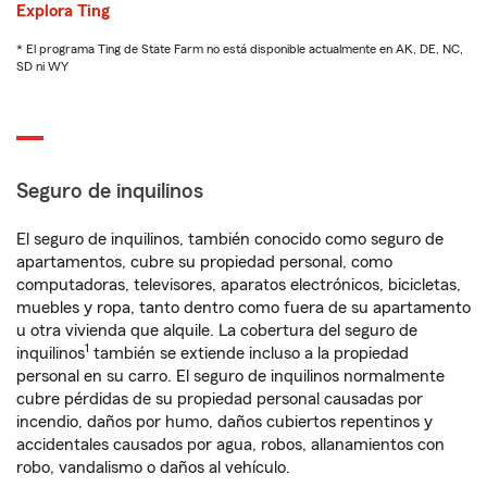
Explora Ting
* El programa Ting de State Farm no está disponible actualmente en AK, DE, NC,
SD ni WY
Seguro de inquilinos
El seguro de inquilinos, también conocido como seguro de
apartamentos, cubre su propiedad personal, como
computadoras, televisores, aparatos electrónicos, bicicletas,
muebles y ropa, tanto dentro como fuera de su apartamento
u otra vivienda que alquile. La cobertura del seguro de
1
inquilinos
también se extiende incluso a la propiedad
personal en su carro. El seguro de inquilinos normalmente
cubre pérdidas de su propiedad personal causadas por
incendio, daños por humo, daños cubiertos repentinos y
accidentales causados por agua, robos, allanamientos con
robo, vandalismo o daños al vehículo.