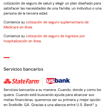
cotización de seguro de salud y elegir un plan diseñado para
satisfacer las necesidades de una familia, un individuo o una
persona de la tercera edad.
Comience su
cotización de seguro suplementario de
Medicare en línea
.
Comience su
cotización de seguro de ingresos por
hospitalización en línea
.
Servicios bancarios
Servicios bancarios a su manera. Cuando, donde y como los
quiera. Cuando esté buscando ayuda para alcanzar sus
metas financieras, queremos ser su primera y mejor opción
en Snellville, GA. Gracias a una alianza entre U.S. Bank® y