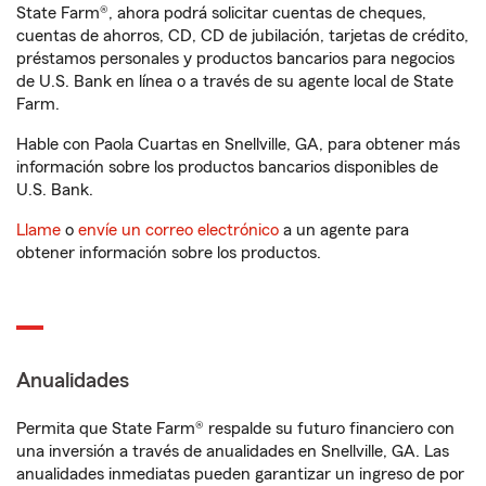
State Farm®, ahora podrá solicitar cuentas de cheques,
cuentas de ahorros, CD, CD de jubilación, tarjetas de crédito,
préstamos personales y productos bancarios para negocios
de U.S. Bank en línea o a través de su agente local de State
Farm.
Hable con Paola Cuartas en Snellville, GA, para obtener más
información sobre los productos bancarios disponibles de
U.S. Bank.
Llame
o
envíe un correo electrónico
a un agente para
obtener información sobre los productos.
Anualidades
Permita que State Farm® respalde su futuro financiero con
una inversión a través de anualidades en Snellville, GA. Las
anualidades inmediatas pueden garantizar un ingreso de por