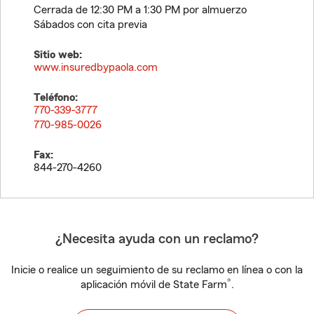
Cerrada de 12:30 PM a 1:30 PM por almuerzo
Sábados con cita previa
Sitio web:
www.insuredbypaola.com
Teléfono:
770-339-3777
770-985-0026
Fax:
844-270-4260
¿Necesita ayuda con un reclamo?
Inicie o realice un seguimiento de su reclamo en línea o con la
®
aplicación móvil de State Farm
.