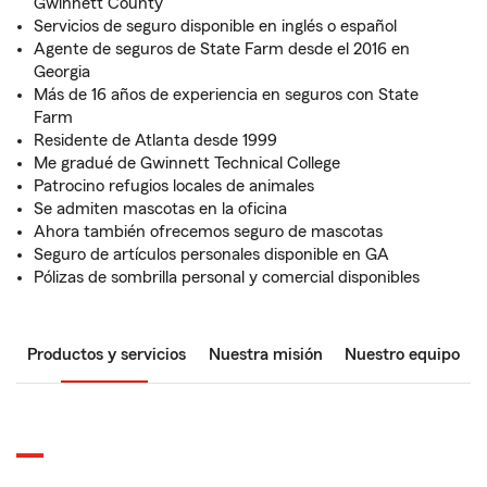
Gwinnett County
Servicios de seguro disponible en inglés o español
Agente de seguros de State Farm desde el 2016 en
Georgia
Más de 16 años de experiencia en seguros con State
Farm
Residente de Atlanta desde 1999
Me gradué de Gwinnett Technical College
Patrocino refugios locales de animales
Se admiten mascotas en la oficina
Ahora también ofrecemos seguro de mascotas
Seguro de artículos personales disponible en GA
Pólizas de sombrilla personal y comercial disponibles
Productos y servicios
Nuestra misión
Nuestro equipo