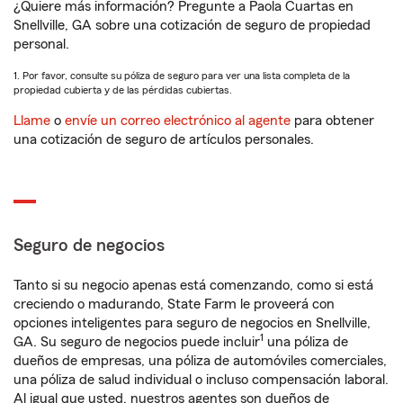
¿Quiere más información? Pregunte a Paola Cuartas en
Snellville, GA sobre una cotización de seguro de propiedad
personal.
1. Por favor, consulte su póliza de seguro para ver una lista completa de la
propiedad cubierta y de las pérdidas cubiertas.
Llame
o
envíe un correo electrónico al agente
para obtener
una cotización de seguro de artículos personales.
Seguro de negocios
Tanto si su negocio apenas está comenzando, como si está
creciendo o madurando, State Farm le proveerá con
opciones inteligentes para seguro de negocios en Snellville,
1
GA. Su seguro de negocios puede incluir
una póliza de
dueños de empresas, una póliza de automóviles comerciales,
una póliza de salud individual o incluso compensación laboral.
Al igual que usted, nuestros agentes son dueños de