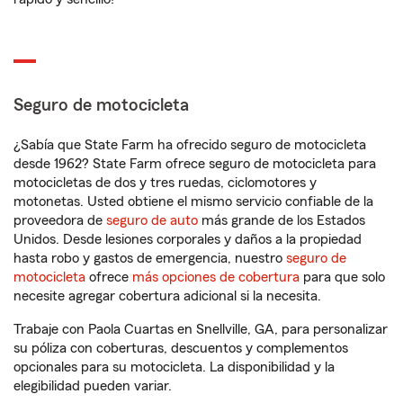
Seguro de motocicleta
¿Sabía que State Farm ha ofrecido seguro de motocicleta
desde 1962? State Farm ofrece seguro de motocicleta para
motocicletas de dos y tres ruedas, ciclomotores y
motonetas. Usted obtiene el mismo servicio confiable de la
proveedora de
seguro de auto
más grande de los Estados
Unidos. Desde lesiones corporales y daños a la propiedad
hasta robo y gastos de emergencia, nuestro
seguro de
motocicleta
ofrece
más opciones de cobertura
para que solo
necesite agregar cobertura adicional si la necesita.
Trabaje con Paola Cuartas en Snellville, GA, para personalizar
su póliza con coberturas, descuentos y complementos
opcionales para su motocicleta. La disponibilidad y la
elegibilidad pueden variar.