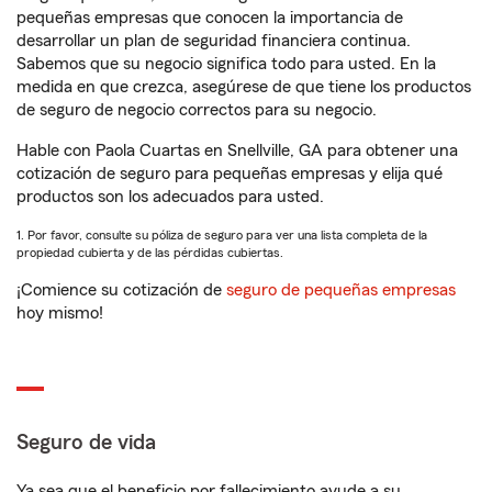
pequeñas empresas que conocen la importancia de
desarrollar un plan de seguridad financiera continua.
Sabemos que su negocio significa todo para usted. En la
medida en que crezca, asegúrese de que tiene los productos
de seguro de negocio correctos para su negocio.
Hable con Paola Cuartas en Snellville, GA para obtener una
cotización de seguro para pequeñas empresas y elija qué
productos son los adecuados para usted.
1. Por favor, consulte su póliza de seguro para ver una lista completa de la
propiedad cubierta y de las pérdidas cubiertas.
¡Comience su cotización de
seguro de pequeñas empresas
hoy mismo!
Seguro de vida
Ya sea que el beneficio por fallecimiento ayude a su