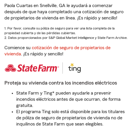
Paola Cuartas en Snellville, GA le ayudará a comenzar
después de que haya completado una cotización de seguro
de propietarios de vivienda en línea. ¡Es rápido y sencillo!
1. Por favor, consulte su póliza de seguro para ver una lista completa de la
propiedad cubierta y de las pérdidas cubiertas.
2. Datos proporcionados por S&P Global Market Intelligence y State Farm Archive.
Comience su
cotización de seguro de propietarios de
vivienda
. ¡Es rápido y sencillo!
Proteja su vivienda contra los incendios eléctricos
State Farm y Ting* pueden ayudarle a prevenir
incendios eléctricos antes de que ocurran, de forma
gratuita.
El programa Ting solo está disponible para los titulares
de póliza de seguro de propietarios de vivienda no de
inquilinos de State Farm que sean elegibles.