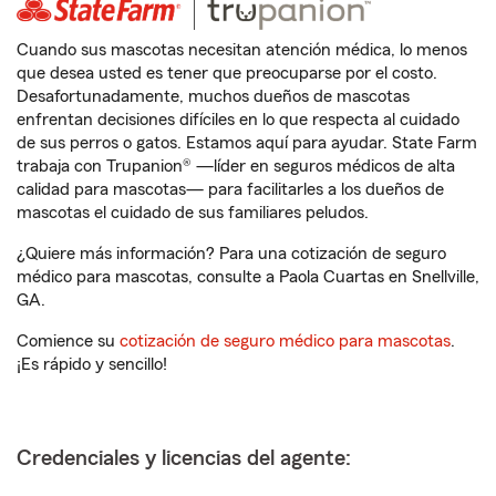
Cuando sus mascotas necesitan atención médica, lo menos
que desea usted es tener que preocuparse por el costo.
Desafortunadamente, muchos dueños de mascotas
enfrentan decisiones difíciles en lo que respecta al cuidado
de sus perros o gatos. Estamos aquí para ayudar. State Farm
trabaja con Trupanion® —líder en seguros médicos de alta
calidad para mascotas— para facilitarles a los dueños de
mascotas el cuidado de sus familiares peludos.
¿Quiere más información? Para una cotización de seguro
médico para mascotas, consulte a Paola Cuartas en Snellville,
GA.
Comience su
cotización de seguro médico para mascotas
.
¡Es rápido y sencillo!
Credenciales y licencias del agente: