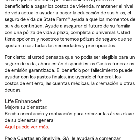
beneficiario a pagar los costos de vivienda, mantener el nivel
de vida actual o ayudar a pagar la educación de sus hijos, el
seguro de vida de State Farm® ayuda a que los momentos de
su vida continúen. Ayude a asegurar el futuro de su familia
con una póliza de vida a plazo, completa o universal. Usted
tiene opciones y nosotros tenemos pólizas de seguro que se
ajustan a casi todas las necesidades y presupuestos.
Por cierto, si usted pensaba que no podía ser elegible para un
seguro de vida, ahora están disponibles los Gastos funerarios
de emisión garantizada. El beneficio por fallecimiento puede
ayudar con los gastos finales, incluyendo el funeral, los
costos de entierro, las cuentas médicas, la cremación u otras
deudas.
Life Enhanced®
Mejore su bienestar.
Reciba orientación y motivación para reforzar las áreas clave
de su bienestar general.
Aquí puede ver más.
Paola Cuartas en Snellville, GA, le ayudará a comenzar