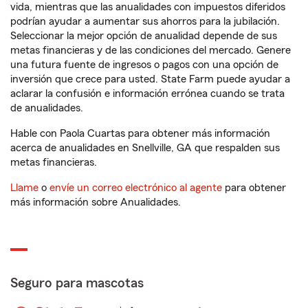
vida, mientras que las anualidades con impuestos diferidos
podrían ayudar a aumentar sus ahorros para la jubilación.
Seleccionar la mejor opción de anualidad depende de sus
metas financieras y de las condiciones del mercado. Genere
una futura fuente de ingresos o pagos con una opción de
inversión que crece para usted. State Farm puede ayudar a
aclarar la confusión e información errónea cuando se trata
de anualidades.
Hable con Paola Cuartas para obtener más información
acerca de anualidades en Snellville, GA que respalden sus
metas financieras.
Llame
o
envíe un correo electrónico al agente
para obtener
más información sobre Anualidades.
Seguro para mascotas