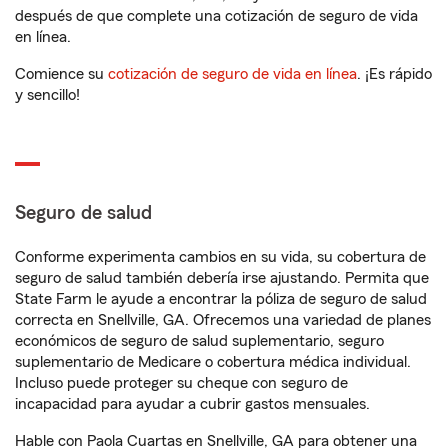
después de que complete una cotización de seguro de vida
en línea.
Comience su
cotización de seguro de vida en línea
. ¡Es rápido
y sencillo!
Seguro de salud
Conforme experimenta cambios en su vida, su cobertura de
seguro de salud también debería irse ajustando. Permita que
State Farm le ayude a encontrar la póliza de seguro de salud
correcta en Snellville, GA. Ofrecemos una variedad de planes
económicos de seguro de salud suplementario, seguro
suplementario de Medicare o cobertura médica individual.
Incluso puede proteger su cheque con seguro de
incapacidad para ayudar a cubrir gastos mensuales.
Hable con Paola Cuartas en Snellville, GA para obtener una