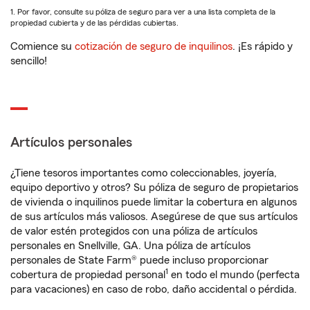
1. Por favor, consulte su póliza de seguro para ver a una lista completa de la
propiedad cubierta y de las pérdidas cubiertas.
Comience su
cotización de seguro de inquilinos
. ¡Es rápido y
sencillo!
Artículos personales
¿Tiene tesoros importantes como coleccionables, joyería,
equipo deportivo y otros? Su póliza de seguro de propietarios
de vivienda o inquilinos puede limitar la cobertura en algunos
de sus artículos más valiosos. Asegúrese de que sus artículos
de valor estén protegidos con una póliza de artículos
personales en Snellville, GA. Una póliza de artículos
personales de State Farm® puede incluso proporcionar
1
cobertura de propiedad personal
en todo el mundo (perfecta
para vacaciones) en caso de robo, daño accidental o pérdida.