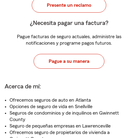
Presente un reclamo
¿Necesita pagar una factura?
Pague facturas de seguro actuales, administre las
notificaciones y programe pagos futuros.
Pague a su manera
Acerca de mí:
Ofrecemos seguros de auto en Atlanta
Opciones de seguro de vida en Snellville
Seguros de condominios y de inquilinos en Gwinnett
County
Seguro de pequeñas empresas en Lawrenceville
Ofrecemos seguro de propietarios de vivienda a