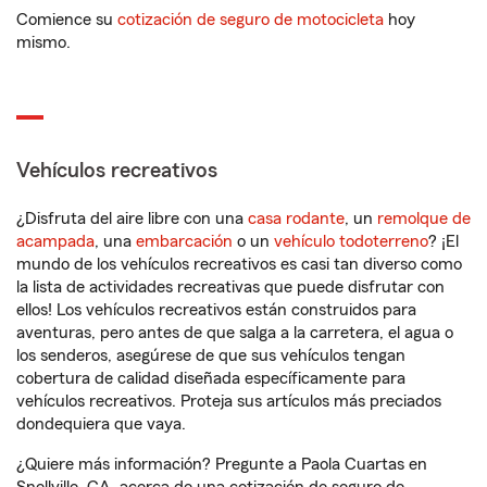
Comience su
cotización de seguro de motocicleta
hoy
mismo.
Vehículos recreativos
¿Disfruta del aire libre con una
casa rodante
, un
remolque de
acampada
, una
embarcación
o un
vehículo todoterreno
? ¡El
mundo de los vehículos recreativos es casi tan diverso como
la lista de actividades recreativas que puede disfrutar con
ellos! Los vehículos recreativos están construidos para
aventuras, pero antes de que salga a la carretera, el agua o
los senderos, asegúrese de que sus vehículos tengan
cobertura de calidad diseñada específicamente para
vehículos recreativos. Proteja sus artículos más preciados
dondequiera que vaya.
¿Quiere más información? Pregunte a Paola Cuartas en