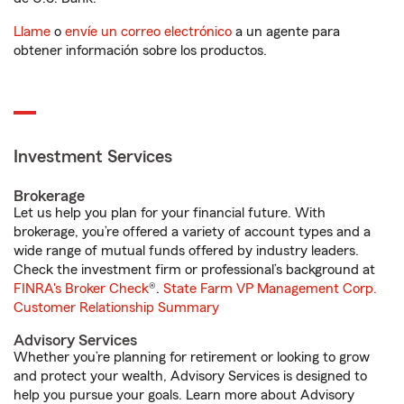
Llame
o
envíe un correo electrónico
a un agente para
obtener información sobre los productos.
Investment Services
Brokerage
Let us help you plan for your financial future. With
brokerage, you’re offered a variety of account types and a
wide range of mutual funds offered by industry leaders.
Check the investment firm or professional’s background at
FINRA's Broker Check
®.
State Farm VP Management Corp.
Customer Relationship Summary
Advisory Services
Whether you’re planning for retirement or looking to grow
and protect your wealth, Advisory Services is designed to
help you pursue your goals. Learn more about Advisory