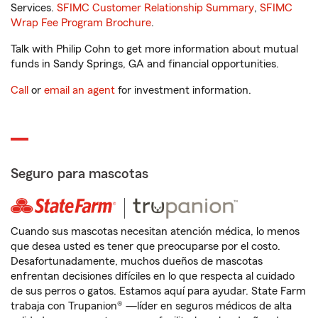
Services.
SFIMC Customer Relationship Summary
,
SFIMC
Wrap Fee Program Brochure
.
Talk with Philip Cohn to get more information about mutual
funds in Sandy Springs, GA and financial opportunities.
Call
or
email an agent
for investment information.
Seguro para mascotas
Cuando sus mascotas necesitan atención médica, lo menos
que desea usted es tener que preocuparse por el costo.
Desafortunadamente, muchos dueños de mascotas
enfrentan decisiones difíciles en lo que respecta al cuidado
de sus perros o gatos. Estamos aquí para ayudar. State Farm
trabaja con Trupanion® —líder en seguros médicos de alta