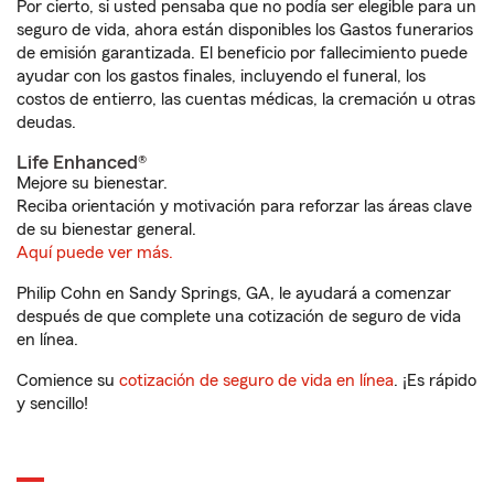
Por cierto, si usted pensaba que no podía ser elegible para un
seguro de vida, ahora están disponibles los Gastos funerarios
de emisión garantizada. El beneficio por fallecimiento puede
ayudar con los gastos finales, incluyendo el funeral, los
costos de entierro, las cuentas médicas, la cremación u otras
deudas.
Life Enhanced®
Mejore su bienestar.
Reciba orientación y motivación para reforzar las áreas clave
de su bienestar general.
Aquí puede ver más.
Philip Cohn en Sandy Springs, GA, le ayudará a comenzar
después de que complete una cotización de seguro de vida
en línea.
Comience su
cotización de seguro de vida en línea
. ¡Es rápido
y sencillo!