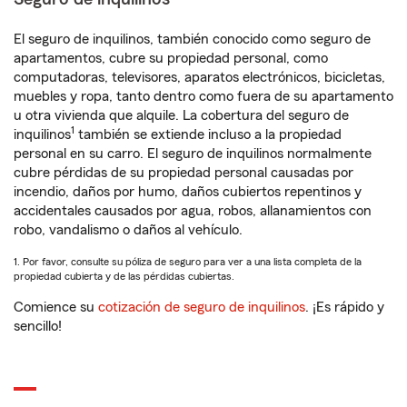
El seguro de inquilinos, también conocido como seguro de
apartamentos, cubre su propiedad personal, como
computadoras, televisores, aparatos electrónicos, bicicletas,
muebles y ropa, tanto dentro como fuera de su apartamento
u otra vivienda que alquile. La cobertura del seguro de
1
inquilinos
también se extiende incluso a la propiedad
personal en su carro. El seguro de inquilinos normalmente
cubre pérdidas de su propiedad personal causadas por
incendio, daños por humo, daños cubiertos repentinos y
accidentales causados por agua, robos, allanamientos con
robo, vandalismo o daños al vehículo.
1. Por favor, consulte su póliza de seguro para ver a una lista completa de la
propiedad cubierta y de las pérdidas cubiertas.
Comience su
cotización de seguro de inquilinos
. ¡Es rápido y
sencillo!