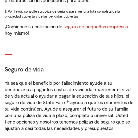
productos son los adecuados para usted.
1. Por favor, consulte su póliza de seguro para ver una lista completa de la
propiedad cubierta y de las pérdidas cubiertas.
¡Comience su cotización de
seguro de pequeñas empresas
hoy mismo!
Seguro de vida
Ya sea que el beneficio por fallecimiento ayude a su
beneficiario a pagar los costos de vivienda, mantener el nivel
de vida actual o ayudar a pagar la educación de sus hijos, el
seguro de vida de State Farm® ayuda a que los momentos de
su vida continúen. Ayude a asegurar el futuro de su familia
con una póliza de vida a plazo, completa o universal. Usted
tiene opciones y nosotros tenemos pólizas de seguro que se
ajustan a casi todas las necesidades y presupuestos.