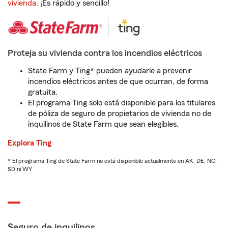
vivienda
. ¡Es rápido y sencillo!
Proteja su vivienda contra los incendios eléctricos
State Farm y Ting* pueden ayudarle a prevenir
incendios eléctricos antes de que ocurran, de forma
gratuita.
El programa Ting solo está disponible para los titulares
de póliza de seguro de propietarios de vivienda no de
inquilinos de State Farm que sean elegibles.
Explora Ting
* El programa Ting de State Farm no está disponible actualmente en AK, DE, NC,
SD ni WY
Seguro de inquilinos