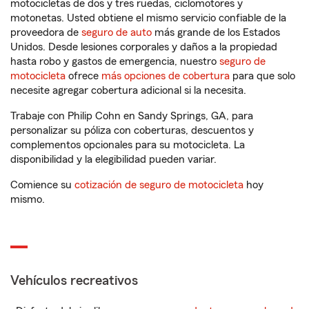
motocicletas de dos y tres ruedas, ciclomotores y
motonetas. Usted obtiene el mismo servicio confiable de la
proveedora de
seguro de auto
más grande de los Estados
Unidos. Desde lesiones corporales y daños a la propiedad
hasta robo y gastos de emergencia, nuestro
seguro de
motocicleta
ofrece
más opciones de cobertura
para que solo
necesite agregar cobertura adicional si la necesita.
Trabaje con Philip Cohn en Sandy Springs, GA, para
personalizar su póliza con coberturas, descuentos y
complementos opcionales para su motocicleta. La
disponibilidad y la elegibilidad pueden variar.
Comience su
cotización de seguro de motocicleta
hoy
mismo.
Vehículos recreativos