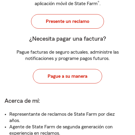
®
aplicación móvil de State Farm
.
Presente un reclamo
¿Necesita pagar una factura?
Pague facturas de seguro actuales, administre las
notificaciones y programe pagos futuros.
Pague a su manera
Acerca de mí:
Representante de reclamos de State Farm por diez
años.
Agente de State Farm de segunda generación con
experiencia en reclamos.