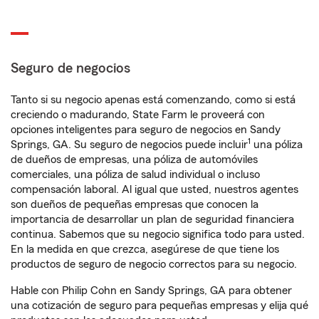
Seguro de negocios
Tanto si su negocio apenas está comenzando, como si está
creciendo o madurando, State Farm le proveerá con
opciones inteligentes para seguro de negocios en Sandy
1
Springs, GA. Su seguro de negocios puede incluir
una póliza
de dueños de empresas, una póliza de automóviles
comerciales, una póliza de salud individual o incluso
compensación laboral. Al igual que usted, nuestros agentes
son dueños de pequeñas empresas que conocen la
importancia de desarrollar un plan de seguridad financiera
continua. Sabemos que su negocio significa todo para usted.
En la medida en que crezca, asegúrese de que tiene los
productos de seguro de negocio correctos para su negocio.
Hable con Philip Cohn en Sandy Springs, GA para obtener
una cotización de seguro para pequeñas empresas y elija qué