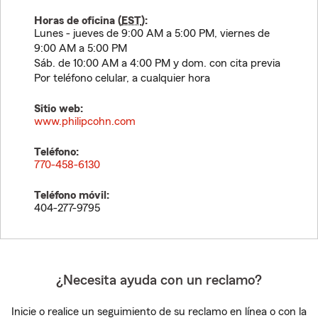
Horas de oficina (
EST
):
Lunes - jueves de 9:00 AM a 5:00 PM, viernes de
9:00 AM a 5:00 PM
Sáb. de 10:00 AM a 4:00 PM y dom. con cita previa
Por teléfono celular, a cualquier hora
Sitio web:
www.philipcohn.com
Teléfono:
770-458-6130
Teléfono móvil:
404-277-9795
¿Necesita ayuda con un reclamo?
Inicie o realice un seguimiento de su reclamo en línea o con la