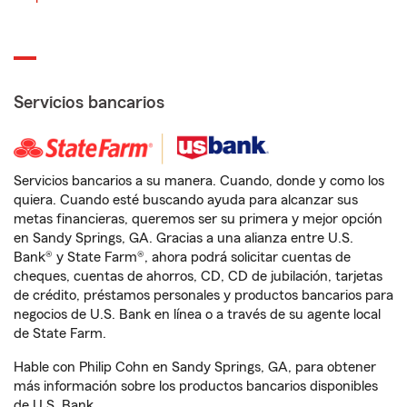
Servicios bancarios
Servicios bancarios a su manera. Cuando, donde y como los
quiera. Cuando esté buscando ayuda para alcanzar sus
metas financieras, queremos ser su primera y mejor opción
en Sandy Springs, GA. Gracias a una alianza entre U.S.
Bank® y State Farm®, ahora podrá solicitar cuentas de
cheques, cuentas de ahorros, CD, CD de jubilación, tarjetas
de crédito, préstamos personales y productos bancarios para
negocios de U.S. Bank en línea o a través de su agente local
de State Farm.
Hable con Philip Cohn en Sandy Springs, GA, para obtener
más información sobre los productos bancarios disponibles
de U.S. Bank.