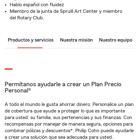
Hablo español con fluidez
Miembro de la junta de Spruill Art Center y miembro
del Rotary Club.
Productos y servicios
Nuestra misión
Nuestro equipo
Permítanos ayudarle a crear un Plan Precio
Personal®
A todo el mundo le gusta ahorrar dinero. Personalice un plan
de cobertura que ayude a proteger lo que es importante
para usted: su familia, sus pertenencias y sus finanzas. Con
recompensas por manejar de manera segura, opciones para
combinar pólizas y descuentos*, Philip Cohn puede ayudarle
a crear una solución que sea adecuada para usted.