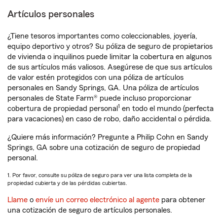
Artículos personales
¿Tiene tesoros importantes como coleccionables, joyería,
equipo deportivo y otros? Su póliza de seguro de propietarios
de vivienda o inquilinos puede limitar la cobertura en algunos
de sus artículos más valiosos. Asegúrese de que sus artículos
de valor estén protegidos con una póliza de artículos
personales en Sandy Springs, GA. Una póliza de artículos
personales de State Farm® puede incluso proporcionar
1
cobertura de propiedad personal
en todo el mundo (perfecta
para vacaciones) en caso de robo, daño accidental o pérdida.
¿Quiere más información? Pregunte a Philip Cohn en Sandy
Springs, GA sobre una cotización de seguro de propiedad
personal.
1. Por favor, consulte su póliza de seguro para ver una lista completa de la
propiedad cubierta y de las pérdidas cubiertas.
Llame
o
envíe un correo electrónico al agente
para obtener
una cotización de seguro de artículos personales.