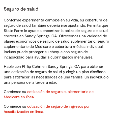
Seguro de salud
Conforme experimenta cambios en su vida, su cobertura de
seguro de salud también debería irse ajustando. Permita que
State Farm le ayude a encontrar la póliza de seguro de salud
correcta en Sandy Springs, GA. Ofrecemos una variedad de
planes económicos de seguro de salud suplementario, seguro
suplementario de Medicare o cobertura médica individual.
Incluso puede proteger su cheque con seguro de
incapacidad para ayudar a cubrir gastos mensuales.
Hable con Philip Cohn en Sandy Springs, GA para obtener
una cotización de seguro de salud y elegir un plan diseñado
para satisfacer las necesidades de una familia, un individuo o
una persona de la tercera edad.
Comience su
cotización de seguro suplementario de
Medicare en línea
.
Comience su
cotización de seguro de ingresos por
hospitalización en línea
.