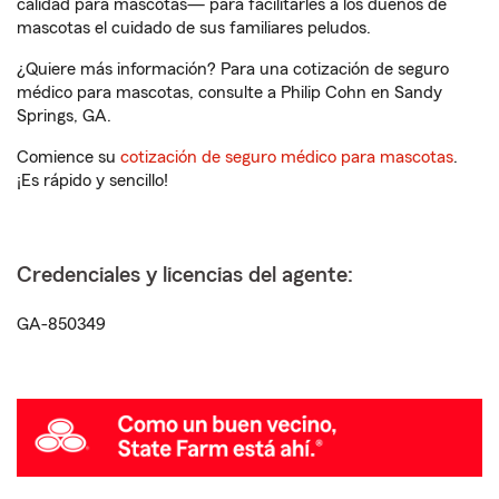
calidad para mascotas— para facilitarles a los dueños de
mascotas el cuidado de sus familiares peludos.
¿Quiere más información? Para una cotización de seguro
médico para mascotas, consulte a Philip Cohn en Sandy
Springs, GA.
Comience su
cotización de seguro médico para mascotas
.
¡Es rápido y sencillo!
Credenciales y licencias del agente:
GA-850349