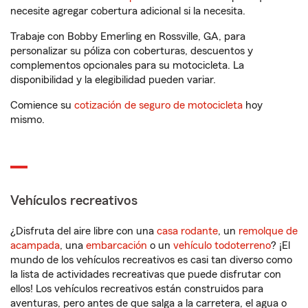
necesite agregar cobertura adicional si la necesita.
Trabaje con Bobby Emerling en Rossville, GA, para
personalizar su póliza con coberturas, descuentos y
complementos opcionales para su motocicleta. La
disponibilidad y la elegibilidad pueden variar.
Comience su
cotización de seguro de motocicleta
hoy
mismo.
Vehículos recreativos
¿Disfruta del aire libre con una
casa rodante
, un
remolque de
acampada
, una
embarcación
o un
vehículo todoterreno
? ¡El
mundo de los vehículos recreativos es casi tan diverso como
la lista de actividades recreativas que puede disfrutar con
ellos! Los vehículos recreativos están construidos para
aventuras, pero antes de que salga a la carretera, el agua o