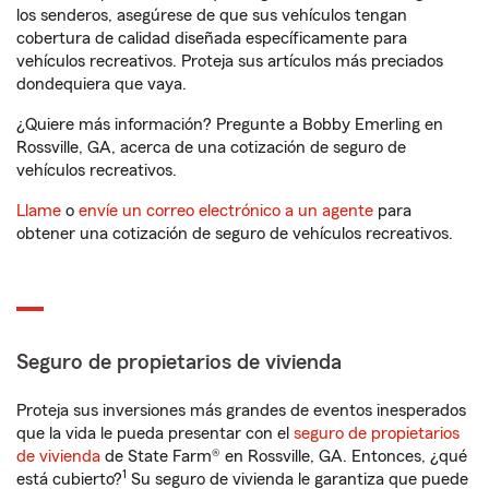
los senderos, asegúrese de que sus vehículos tengan
cobertura de calidad diseñada específicamente para
vehículos recreativos. Proteja sus artículos más preciados
dondequiera que vaya.
¿Quiere más información? Pregunte a Bobby Emerling en
Rossville, GA, acerca de una cotización de seguro de
vehículos recreativos.
Llame
o
envíe un correo electrónico a un agente
para
obtener una cotización de seguro de vehículos recreativos.
Seguro de propietarios de vivienda
Proteja sus inversiones más grandes de eventos inesperados
que la vida le pueda presentar con el
seguro de propietarios
de vivienda
de State Farm® en Rossville, GA. Entonces, ¿qué
1
está cubierto?
Su seguro de vivienda le garantiza que puede