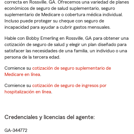
correcta en Rossville, GA. Ofrecemos una variedad de planes
económicos de seguro de salud suplementario, seguro
suplementario de Medicare o cobertura médica individual.
Incluso puede proteger su cheque con seguro de
incapacidad para ayudar a cubrir gastos mensuales.
Hable con Bobby Emerling en Rossville, GA para obtener una
cotización de seguro de salud y elegir un plan diseñado para
satisfacer las necesidades de una familia, un individuo o una
persona de la tercera edad.
Comience su
cotización de seguro suplementario de
Medicare en línea
.
Comience su
cotización de seguro de ingresos por
hospitalización en línea
.
Credenciales y licencias del agente:
GA-344772