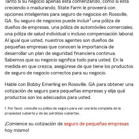
Tanto si su negocio apenas está comenzando, como si está
creciendo o madurando, State Farm le proveerá con
opciones inteligentes para seguro de negocios en Rossville,
1
GA. Su seguro de negocios puede incluir
una póliza de
dueños de empresas, una póliza de automóviles comerciales,
una póliza de salud individual o incluso compensación laboral.
Al igual que usted, nuestros agentes son dueños de
pequeñas empresas que conocen la importancia de
desarrollar un plan de seguridad financiera continua.
Sabemos que su negocio significa todo para usted. En la
medida en que crezca, asegúrese de que tiene los productos
de seguro de negocio correctos para su negocio.
Hable con Bobby Emerling en Rossville, GA para obtener una
cotización de seguro para pequeñas empresas y elija qué
productos son los adecuados para usted.
1. Por favor, consulte su póliza de seguro para ver una lista completa de la
propiedad cubierta y de las pérdidas cubiertas.
¡Comience su cotización de
seguro de pequeñas empresas
hoy mismo!