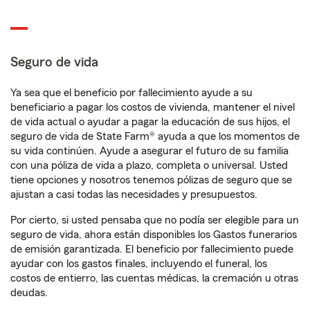
Seguro de vida
Ya sea que el beneficio por fallecimiento ayude a su
beneficiario a pagar los costos de vivienda, mantener el nivel
de vida actual o ayudar a pagar la educación de sus hijos, el
seguro de vida de State Farm® ayuda a que los momentos de
su vida continúen. Ayude a asegurar el futuro de su familia
con una póliza de vida a plazo, completa o universal. Usted
tiene opciones y nosotros tenemos pólizas de seguro que se
ajustan a casi todas las necesidades y presupuestos.
Por cierto, si usted pensaba que no podía ser elegible para un
seguro de vida, ahora están disponibles los Gastos funerarios
de emisión garantizada. El beneficio por fallecimiento puede
ayudar con los gastos finales, incluyendo el funeral, los
costos de entierro, las cuentas médicas, la cremación u otras
deudas.