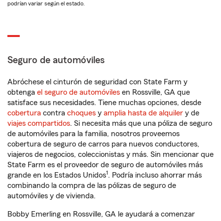
podrían variar según el estado.
Seguro de automóviles
Abróchese el cinturón de seguridad con State Farm y
obtenga
el seguro de automóviles
en Rossville, GA que
satisface sus necesidades. Tiene muchas opciones, desde
cobertura
contra
choques
y
amplia hasta de alquiler
y de
viajes compartidos
. Si necesita más que una póliza de seguro
de automóviles para la familia, nosotros proveemos
cobertura de seguro de carros para nuevos conductores,
viajeros de negocios, coleccionistas y más. Sin mencionar que
State Farm es el proveedor de seguro de automóviles más
1
grande en los Estados Unidos
. Podría incluso ahorrar más
combinando la compra de las pólizas de seguro de
automóviles y de vivienda.
Bobby Emerling en Rossville, GA le ayudará a comenzar