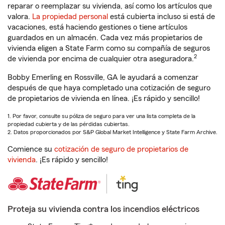
reparar o reemplazar su vivienda, así como los artículos que
valora.
La propiedad personal
está cubierta incluso si está de
vacaciones, está haciendo gestiones o tiene artículos
guardados en un almacén. Cada vez más propietarios de
vivienda eligen a State Farm como su compañía de seguros
2
de vivienda por encima de cualquier otra aseguradora.
Bobby Emerling en Rossville, GA le ayudará a comenzar
después de que haya completado una cotización de seguro
de propietarios de vivienda en línea. ¡Es rápido y sencillo!
1. Por favor, consulte su póliza de seguro para ver una lista completa de la
propiedad cubierta y de las pérdidas cubiertas.
2. Datos proporcionados por S&P Global Market Intelligence y State Farm Archive.
Comience su
cotización de seguro de propietarios de
vivienda
. ¡Es rápido y sencillo!
Proteja su vivienda contra los incendios eléctricos