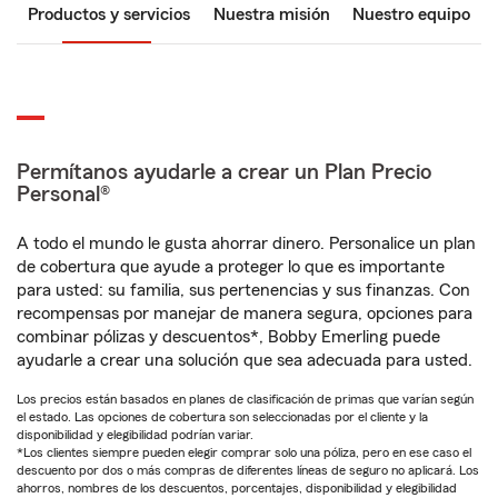
Productos y servicios
Nuestra misión
Nuestro equipo
Permítanos ayudarle a crear un Plan Precio
Personal®
A todo el mundo le gusta ahorrar dinero. Personalice un plan
de cobertura que ayude a proteger lo que es importante
para usted: su familia, sus pertenencias y sus finanzas. Con
recompensas por manejar de manera segura, opciones para
combinar pólizas y descuentos*, Bobby Emerling puede
ayudarle a crear una solución que sea adecuada para usted.
Los precios están basados en planes de clasificación de primas que varían según
el estado. Las opciones de cobertura son seleccionadas por el cliente y la
disponibilidad y elegibilidad podrían variar.
*Los clientes siempre pueden elegir comprar solo una póliza, pero en ese caso el
descuento por dos o más compras de diferentes líneas de seguro no aplicará. Los
ahorros, nombres de los descuentos, porcentajes, disponibilidad y elegibilidad