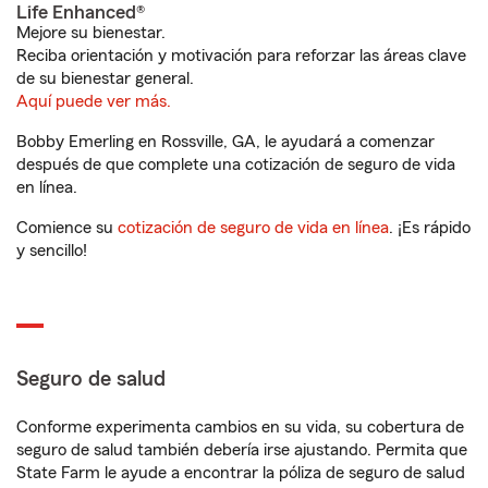
Life Enhanced®
Mejore su bienestar.
Reciba orientación y motivación para reforzar las áreas clave
de su bienestar general.
Aquí puede ver más.
Bobby Emerling en Rossville, GA, le ayudará a comenzar
después de que complete una cotización de seguro de vida
en línea.
Comience su
cotización de seguro de vida en línea
. ¡Es rápido
y sencillo!
Seguro de salud
Conforme experimenta cambios en su vida, su cobertura de
seguro de salud también debería irse ajustando. Permita que
State Farm le ayude a encontrar la póliza de seguro de salud