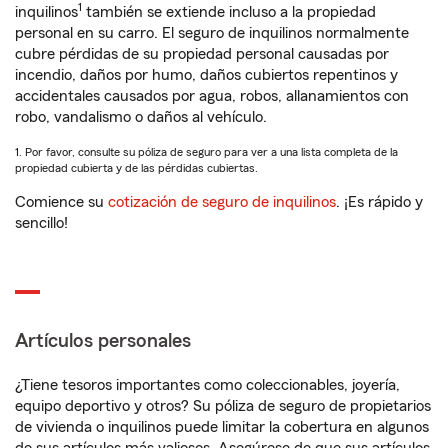
1
inquilinos
también se extiende incluso a la propiedad
personal en su carro. El seguro de inquilinos normalmente
cubre pérdidas de su propiedad personal causadas por
incendio, daños por humo, daños cubiertos repentinos y
accidentales causados por agua, robos, allanamientos con
robo, vandalismo o daños al vehículo.
1. Por favor, consulte su póliza de seguro para ver a una lista completa de la
propiedad cubierta y de las pérdidas cubiertas.
Comience su
cotización de seguro de inquilinos
. ¡Es rápido y
sencillo!
Artículos personales
¿Tiene tesoros importantes como coleccionables, joyería,
equipo deportivo y otros? Su póliza de seguro de propietarios
de vivienda o inquilinos puede limitar la cobertura en algunos