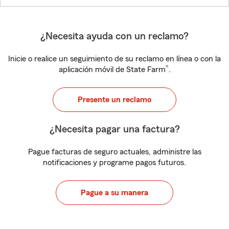
¿Necesita ayuda con un reclamo?
Inicie o realice un seguimiento de su reclamo en línea o con la
®
aplicación móvil de State Farm
.
Presente un reclamo
¿Necesita pagar una factura?
Pague facturas de seguro actuales, administre las
notificaciones y programe pagos futuros.
Pague a su manera