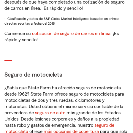
después de que haya completado una cotización de seguro
de carros en línea. ¡Es rápido y sencillo!
1. Clasificación y datos de S&P Global Market Intelligence basados en primas
directas escritas a fecha del 2018.
Comience su
cotización de seguro de carros en línea
. ¡Es
rápido y sencillo!
Seguro de motocicleta
¿Sabía que State Farm ha ofrecido seguro de motocicleta
desde 1962? State Farm ofrece seguro de motocicleta para
motocicletas de dos y tres ruedas, ciclomotores y
motonetas. Usted obtiene el mismo servicio confiable de la
proveedora de
seguro de auto
más grande de los Estados
Unidos. Desde lesiones corporales y daños a la propiedad
hasta robo y gastos de emergencia, nuestro
seguro de
motocicleta
ofrece
más opciones de cobertura
para que solo