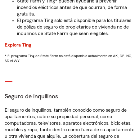
State Farm y Ting* pueden ayudarle a prevenir
incendios eléctricos antes de que ocurran, de forma
gratuita.
El programa Ting solo está disponible para los titulares
de póliza de seguro de propietarios de vivienda no de
inquilinos de State Farm que sean elegibles.
Explora Ting
* El programa Ting de State Farm no está disponible actualmente en AK, DE, NC,
SD ni WY
Seguro de inquilinos
El seguro de inquilinos, también conocido como seguro de
apartamentos, cubre su propiedad personal, como
computadoras, televisores, aparatos electrónicos, bicicletas,
muebles y ropa, tanto dentro como fuera de su apartamento
u otra vivienda que alquile. La cobertura del seguro de