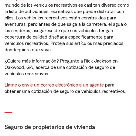
mundo de los vehículos recreativos es casi tan diverso como
la lista de actividades recreativas que puede disfrutar con
ellos! Los vehículos recreativos están construidos para
aventuras, pero antes de que salga a la carretera, el agua o
los senderos, asegúrese de que sus vehículos tengan
cobertura de calidad diseñada específicamente para
vehículos recreativos. Proteja sus artículos más preciados
dondequiera que vaya.
¿Quiere más información? Pregunte a Rick Jackson en
Oakwood, GA, acerca de una cotización de seguro de
vehículos recreativos.
Llame
o
envíe un correo electrónico a un agente
para
obtener una cotización de seguro de vehículos recreativos.
Seguro de propietarios de vivienda