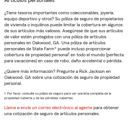
Artículos personales
¿Tiene tesoros importantes como coleccionables, joyería,
equipo deportivo y otros? Su póliza de seguro de propietarios
de vivienda o inquilinos puede limitar la cobertura en algunos
de sus artículos más valiosos. Asegúrese de que sus artículos
de valor estén protegidos con una póliza de artículos
personales en Oakwood, GA. Una póliza de artículos
personales de State Farm® puede incluso proporcionar
1
cobertura de propiedad personal
en todo el mundo (perfecta
para vacaciones) en caso de robo, daño accidental o pérdida.
¿Quiere más información? Pregunte a Rick Jackson en
Oakwood, GA sobre una cotización de seguro de propiedad
personal.
1. Por favor, consulte su póliza de seguro para ver una lista completa de la
propiedad cubierta y de las pérdidas cubiertas.
Llame
o
envíe un correo electrónico al agente
para obtener
una cotización de seguro de artículos personales.