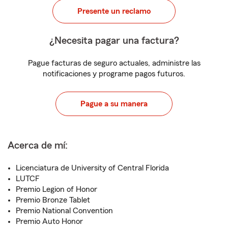
Presente un reclamo
¿Necesita pagar una factura?
Pague facturas de seguro actuales, administre las
notificaciones y programe pagos futuros.
Pague a su manera
Acerca de mí:
Licenciatura de University of Central Florida
LUTCF
Premio Legion of Honor
Premio Bronze Tablet
Premio National Convention
Premio Auto Honor