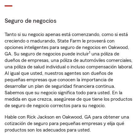
Seguro de negocios
Tanto si su negocio apenas está comenzando, como si está
creciendo o madurando, State Farm le proveerá con
opciones inteligentes para seguro de negocios en Oakwood,
1
GA. Su seguro de negocios puede incluir
una póliza de
dueños de empresas, una póliza de automóviles comerciales,
una póliza de salud individual o incluso compensación laboral.
Al igual que usted, nuestros agentes son dueños de
pequeñas empresas que conocen la importancia de
desarrollar un plan de seguridad financiera continua.
Sabemos que su negocio significa todo para usted. En la
medida en que crezca, asegúrese de que tiene los productos
de seguro de negocio correctos para su negocio.
Hable con Rick Jackson en Oakwood, GA para obtener una
cotización de seguro para pequeñas empresas y elija qué
productos son los adecuados para usted.