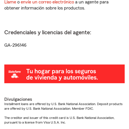
Llame
o
envíe un correo electrónico
a un agente para
obtener información sobre los productos.
Credenciales y licencias del agente:
GA-296146
Divulgaciones
Installment loans are offered by U.S. Bank National Association. Deposit products
are offered by U.S. Bank National Association. Member FDIC.
The creditor and issuer of this credit card is U.S. Bank National Association,
pursuant to a license from Visa U.S.A. Inc.