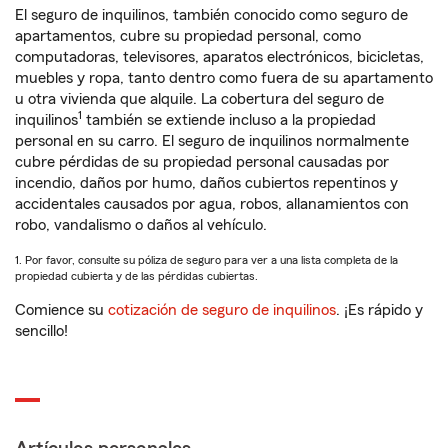
El seguro de inquilinos, también conocido como seguro de
apartamentos, cubre su propiedad personal, como
computadoras, televisores, aparatos electrónicos, bicicletas,
muebles y ropa, tanto dentro como fuera de su apartamento
u otra vivienda que alquile. La cobertura del seguro de
1
inquilinos
también se extiende incluso a la propiedad
personal en su carro. El seguro de inquilinos normalmente
cubre pérdidas de su propiedad personal causadas por
incendio, daños por humo, daños cubiertos repentinos y
accidentales causados por agua, robos, allanamientos con
robo, vandalismo o daños al vehículo.
1. Por favor, consulte su póliza de seguro para ver a una lista completa de la
propiedad cubierta y de las pérdidas cubiertas.
Comience su
cotización de seguro de inquilinos
. ¡Es rápido y
sencillo!