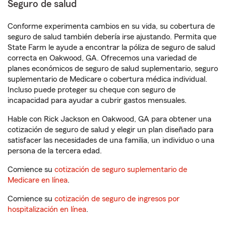
Seguro de salud
Conforme experimenta cambios en su vida, su cobertura de
seguro de salud también debería irse ajustando. Permita que
State Farm le ayude a encontrar la póliza de seguro de salud
correcta en Oakwood, GA. Ofrecemos una variedad de
planes económicos de seguro de salud suplementario, seguro
suplementario de Medicare o cobertura médica individual.
Incluso puede proteger su cheque con seguro de
incapacidad para ayudar a cubrir gastos mensuales.
Hable con Rick Jackson en Oakwood, GA para obtener una
cotización de seguro de salud y elegir un plan diseñado para
satisfacer las necesidades de una familia, un individuo o una
persona de la tercera edad.
Comience su
cotización de seguro suplementario de
Medicare en línea
.
Comience su
cotización de seguro de ingresos por
hospitalización en línea
.