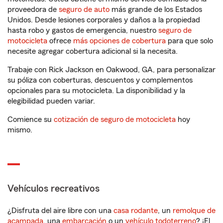
proveedora de
seguro de auto
más grande de los Estados
Unidos. Desde lesiones corporales y daños a la propiedad
hasta robo y gastos de emergencia, nuestro
seguro de
motocicleta
ofrece
más opciones de cobertura
para que solo
necesite agregar cobertura adicional si la necesita.
Trabaje con Rick Jackson en Oakwood, GA, para personalizar
su póliza con coberturas, descuentos y complementos
opcionales para su motocicleta. La disponibilidad y la
elegibilidad pueden variar.
Comience su
cotización de seguro de motocicleta
hoy
mismo.
Vehículos recreativos
¿Disfruta del aire libre con una
casa rodante
, un
remolque de
acampada
, una
embarcación
o un
vehículo todoterreno
? ¡El