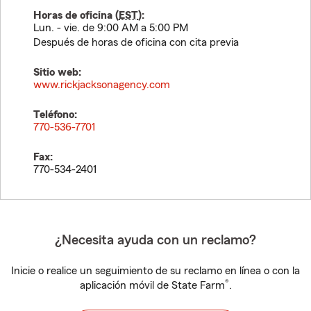
Horas de oficina (
EST
):
Lun. - vie. de 9:00 AM a 5:00 PM
Después de horas de oficina con cita previa
Sitio web:
www.rickjacksonagency.com
Teléfono:
770-536-7701
Fax:
770-534-2401
¿Necesita ayuda con un reclamo?
Inicie o realice un seguimiento de su reclamo en línea o con la
®
aplicación móvil de State Farm
.