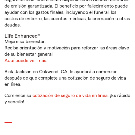
de emisión garantizada. El beneficio por fallecimiento puede
ayudar con los gastos finales, incluyendo el funeral, los
costos de entierro, las cuentas médicas, la cremación u otras
deudas.
Life Enhanced®
Mejore su bienestar.
Reciba orientación y motivación para reforzar las áreas clave
de su bienestar general.
Aquí puede ver más.
Rick Jackson en Oakwood, GA, le ayudará a comenzar
después de que complete una cotización de seguro de vida
en línea.
Comience su
cotización de seguro de vida en línea
. ¡Es rápido
y sencillo!