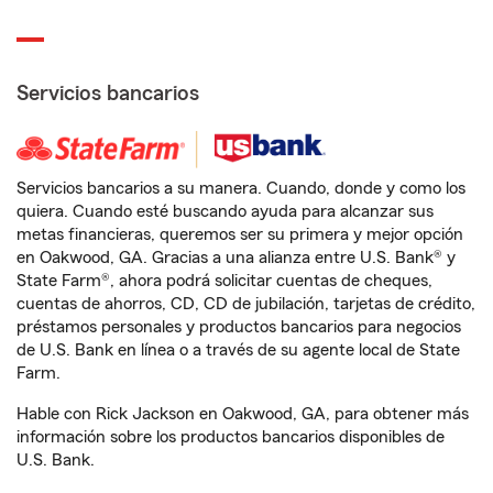
Servicios bancarios
Servicios bancarios a su manera. Cuando, donde y como los
quiera. Cuando esté buscando ayuda para alcanzar sus
metas financieras, queremos ser su primera y mejor opción
en Oakwood, GA. Gracias a una alianza entre U.S. Bank® y
State Farm®, ahora podrá solicitar cuentas de cheques,
cuentas de ahorros, CD, CD de jubilación, tarjetas de crédito,
préstamos personales y productos bancarios para negocios
de U.S. Bank en línea o a través de su agente local de State
Farm.
Hable con Rick Jackson en Oakwood, GA, para obtener más
información sobre los productos bancarios disponibles de
U.S. Bank.