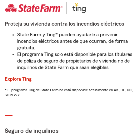
Proteja su vivienda contra los incendios eléctricos
State Farm y Ting* pueden ayudarle a prevenir
incendios eléctricos antes de que ocurran, de forma
gratuita.
El programa Ting solo está disponible para los titulares
de póliza de seguro de propietarios de vivienda no de
inquilinos de State Farm que sean elegibles.
Explora Ting
* El programa Ting de State Farm no está disponible actualmente en AK, DE, NC,
SD ni WY
Seguro de inquilinos