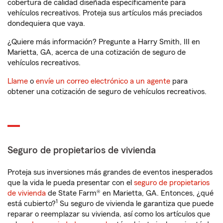
cobertura de calidad diseñada específicamente para
vehículos recreativos. Proteja sus artículos más preciados
dondequiera que vaya.
¿Quiere más información? Pregunte a Harry Smith, III en
Marietta, GA, acerca de una cotización de seguro de
vehículos recreativos.
Llame
o
envíe un correo electrónico a un agente
para
obtener una cotización de seguro de vehículos recreativos.
Seguro de propietarios de vivienda
Proteja sus inversiones más grandes de eventos inesperados
que la vida le pueda presentar con el
seguro de propietarios
de vivienda
de State Farm® en Marietta, GA. Entonces, ¿qué
1
está cubierto?
Su seguro de vivienda le garantiza que puede
reparar o reemplazar su vivienda, así como los artículos que