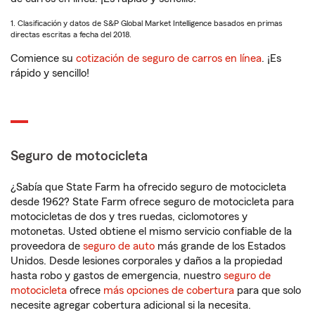
1. Clasificación y datos de S&P Global Market Intelligence basados en primas
directas escritas a fecha del 2018.
Comience su
cotización de seguro de carros en línea
. ¡Es
rápido y sencillo!
Seguro de motocicleta
¿Sabía que State Farm ha ofrecido seguro de motocicleta
desde 1962? State Farm ofrece seguro de motocicleta para
motocicletas de dos y tres ruedas, ciclomotores y
motonetas. Usted obtiene el mismo servicio confiable de la
proveedora de
seguro de auto
más grande de los Estados
Unidos. Desde lesiones corporales y daños a la propiedad
hasta robo y gastos de emergencia, nuestro
seguro de
motocicleta
ofrece
más opciones de cobertura
para que solo
necesite agregar cobertura adicional si la necesita.