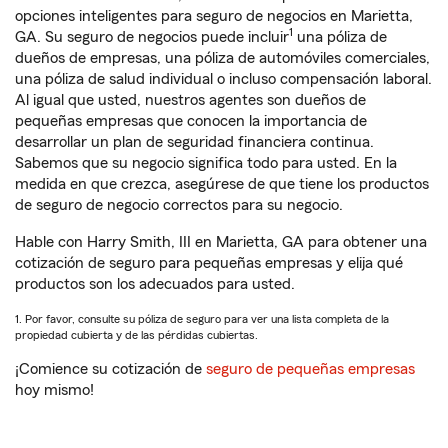
opciones inteligentes para seguro de negocios en Marietta,
1
GA. Su seguro de negocios puede incluir
una póliza de
dueños de empresas, una póliza de automóviles comerciales,
una póliza de salud individual o incluso compensación laboral.
Al igual que usted, nuestros agentes son dueños de
pequeñas empresas que conocen la importancia de
desarrollar un plan de seguridad financiera continua.
Sabemos que su negocio significa todo para usted. En la
medida en que crezca, asegúrese de que tiene los productos
de seguro de negocio correctos para su negocio.
Hable con Harry Smith, III en Marietta, GA para obtener una
cotización de seguro para pequeñas empresas y elija qué
productos son los adecuados para usted.
1. Por favor, consulte su póliza de seguro para ver una lista completa de la
propiedad cubierta y de las pérdidas cubiertas.
¡Comience su cotización de
seguro de pequeñas empresas
hoy mismo!