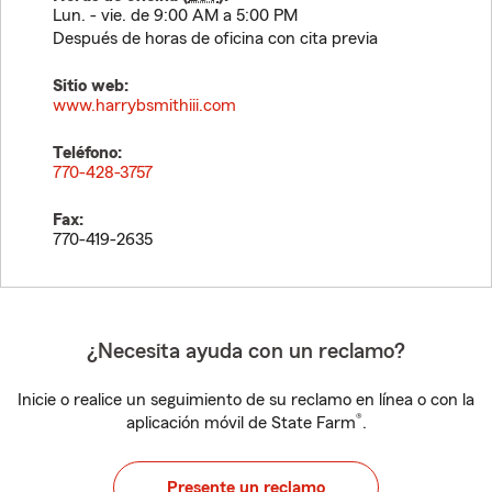
Lun. - vie. de 9:00 AM a 5:00 PM
Después de horas de oficina con cita previa
Sitio web:
www.harrybsmithiii.com
Teléfono:
770-428-3757
Fax:
770-419-2635
¿Necesita ayuda con un reclamo?
Inicie o realice un seguimiento de su reclamo en línea o con la
®
aplicación móvil de State Farm
.
Presente un reclamo