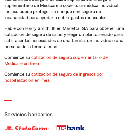
suplementario de Medicare o cobertura médica individual.
Incluso puede proteger su cheque con seguro de
incapacidad para ayudar a cubrir gastos mensuales.
Hable con Harry Smith, III en Marietta, GA para obtener una
cotización de seguro de salud y elegir un plan diseñado para
satisfacer las necesidades de una familia, un individuo o una
persona de la tercera edad.
Comience su
cotización de seguro suplementario de
Medicare en línea
.
Comience su
cotización de seguro de ingresos por
hospitalización en línea
.
Servicios bancarios