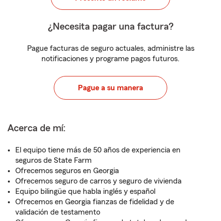
¿Necesita pagar una factura?
Pague facturas de seguro actuales, administre las
notificaciones y programe pagos futuros.
Pague a su manera
Acerca de mí:
El equipo tiene más de 50 años de experiencia en
seguros de State Farm
Ofrecemos seguros en Georgia
Ofrecemos seguro de carros y seguro de vivienda
Equipo bilingüe que habla inglés y español
Ofrecemos en Georgia fianzas de fidelidad y de
validación de testamento