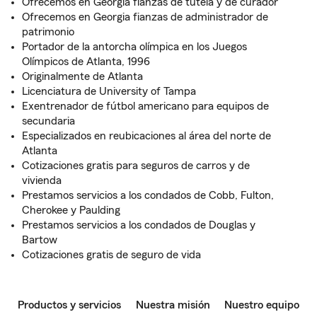
Ofrecemos en Georgia fianzas de tutela y de curador
Ofrecemos en Georgia fianzas de administrador de
patrimonio
Portador de la antorcha olímpica en los Juegos
Olímpicos de Atlanta, 1996
Originalmente de Atlanta
Licenciatura de University of Tampa
Exentrenador de fútbol americano para equipos de
secundaria
Especializados en reubicaciones al área del norte de
Atlanta
Cotizaciones gratis para seguros de carros y de
vivienda
Prestamos servicios a los condados de Cobb, Fulton,
Cherokee y Paulding
Prestamos servicios a los condados de Douglas y
Bartow
Cotizaciones gratis de seguro de vida
Productos y servicios
Nuestra misión
Nuestro equipo