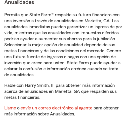
Anualidades
Permita que State Farm® respalde su futuro financiero con
una inversión a través de anualidades en Marietta, GA. Las
anualidades inmediatas pueden garantizar un ingreso de por
vida, mientras que las anualidades con impuestos diferidos
podrían ayudar a aumentar sus ahorros para la jubilación.
Seleccionar la mejor opción de anualidad depende de sus
metas financieras y de las condiciones del mercado. Genere
una futura fuente de ingresos o pagos con una opción de
inversión que crece para usted. State Farm puede ayudar a
aclarar la confusión e información errónea cuando se trata
de anualidades.
Hable con Harry Smith, III para obtener más información
acerca de anualidades en Marietta, GA que respalden sus
metas financieras.
Llame
o
envíe un correo electrónico al agente
para obtener
más información sobre Anualidades.