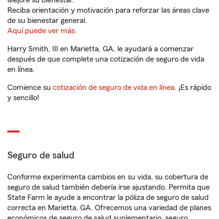
Mejore su bienestar.
Reciba orientación y motivación para reforzar las áreas clave
de su bienestar general.
Aquí puede ver más.
Harry Smith, III en Marietta, GA, le ayudará a comenzar
después de que complete una cotización de seguro de vida
en línea.
Comience su
cotización de seguro de vida en línea
. ¡Es rápido
y sencillo!
Seguro de salud
Conforme experimenta cambios en su vida, su cobertura de
seguro de salud también debería irse ajustando. Permita que
State Farm le ayude a encontrar la póliza de seguro de salud
correcta en Marietta, GA. Ofrecemos una variedad de planes
económicos de seguro de salud suplementario, seguro