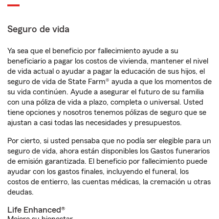
Seguro de vida
Ya sea que el beneficio por fallecimiento ayude a su
beneficiario a pagar los costos de vivienda, mantener el nivel
de vida actual o ayudar a pagar la educación de sus hijos, el
seguro de vida de State Farm® ayuda a que los momentos de
su vida continúen. Ayude a asegurar el futuro de su familia
con una póliza de vida a plazo, completa o universal. Usted
tiene opciones y nosotros tenemos pólizas de seguro que se
ajustan a casi todas las necesidades y presupuestos.
Por cierto, si usted pensaba que no podía ser elegible para un
seguro de vida, ahora están disponibles los Gastos funerarios
de emisión garantizada. El beneficio por fallecimiento puede
ayudar con los gastos finales, incluyendo el funeral, los
costos de entierro, las cuentas médicas, la cremación u otras
deudas.
Life Enhanced®