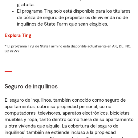
gratuita.
El programa Ting solo está disponible para los titulares
de póliza de seguro de propietarios de vivienda no de
inquilinos de State Farm que sean elegibles.
Explora Ting
* El programa Ting de State Farm no está disponible actualmente en AK, DE, NC,
SD ni WY
Seguro de inquilinos
El seguro de inquilinos, también conocido como seguro de
apartamentos, cubre su propiedad personal, como
computadoras, televisores, aparatos electrónicos, bicicletas,
muebles y ropa, tanto dentro como fuera de su apartamento
u otra vivienda que alquile. La cobertura del seguro de
1
inquilinos
también se extiende incluso a la propiedad