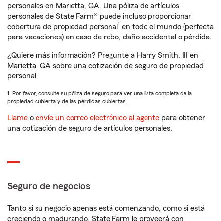
personales en Marietta, GA. Una póliza de artículos
personales de State Farm® puede incluso proporcionar
1
cobertura de propiedad personal
en todo el mundo (perfecta
para vacaciones) en caso de robo, daño accidental o pérdida.
¿Quiere más información? Pregunte a Harry Smith, III en
Marietta, GA sobre una cotización de seguro de propiedad
personal.
1. Por favor, consulte su póliza de seguro para ver una lista completa de la
propiedad cubierta y de las pérdidas cubiertas.
Llame
o
envíe un correo electrónico al agente
para obtener
una cotización de seguro de artículos personales.
Seguro de negocios
Tanto si su negocio apenas está comenzando, como si está
creciendo o madurando, State Farm le proveerá con