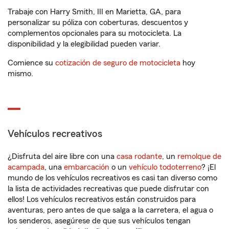
Trabaje con Harry Smith, III en Marietta, GA, para
personalizar su póliza con coberturas, descuentos y
complementos opcionales para su motocicleta. La
disponibilidad y la elegibilidad pueden variar.
Comience su
cotización de seguro de motocicleta
hoy
mismo.
Vehículos recreativos
¿Disfruta del aire libre con una
casa rodante
, un
remolque de
acampada
, una
embarcación
o un
vehículo todoterreno
? ¡El
mundo de los vehículos recreativos es casi tan diverso como
la lista de actividades recreativas que puede disfrutar con
ellos! Los vehículos recreativos están construidos para
aventuras, pero antes de que salga a la carretera, el agua o
los senderos, asegúrese de que sus vehículos tengan