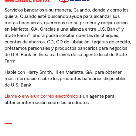
Servicios bancarios a su manera. Cuando, donde y como los
quiera. Cuando esté buscando ayuda para alcanzar sus
metas financieras, queremos ser su primera y mejor opción
en Marietta, GA. Gracias a una alianza entre U.S. Bank® y
State Farm®, ahora podrá solicitar cuentas de cheques,
cuentas de ahorros, CD, CD de jubilación, tarjetas de crédito,
préstamos personales y productos bancarios para negocios
de U.S. Bank en línea o a través de su agente local de State
Farm.
Hable con Harry Smith, III en Marietta, GA, para obtener
más información sobre los productos bancarios disponibles
de U.S. Bank.
Llame
o
envíe un correo electrónico
a un agente para
obtener información sobre los productos.