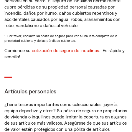
personal en su carro. El seguro de inquilinos normalmente
cubre pérdidas de su propiedad personal causadas por
incendio, daños por humo, daños cubiertos repentinos y
accidentales causados por agua, robos, allanamientos con
robo, vandalismo o daños al vehículo.
1. Por favor, consulte su póliza de seguro para ver a una lista completa de la
propiedad cubierta y de las pérdidas cubiertas.
Comience su
cotización de seguro de inquilinos
. ¡Es rápido y
sencillo!
Artículos personales
¿Tiene tesoros importantes como coleccionables, joyería,
equipo deportivo y otros? Su póliza de seguro de propietarios
de vivienda o inquilinos puede limitar la cobertura en algunos
de sus artículos más valiosos. Asegúrese de que sus artículos
de valor estén protegidos con una póliza de artículos