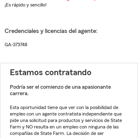
¡Es rápido y sencillo!
Credenciales y licencias del agente:
GA-373748
Estamos contratando
Podría ser el comienzo de una apasionante
carrera.
Esta oportunidad tiene que ver con la posibilidad de
empleo con un agente contratista independiente que
pide una solicitud para productos y servicios de State
Farm y NO resulta en un empleo con ninguna de las
compañías de State Farm. La decisión de ser