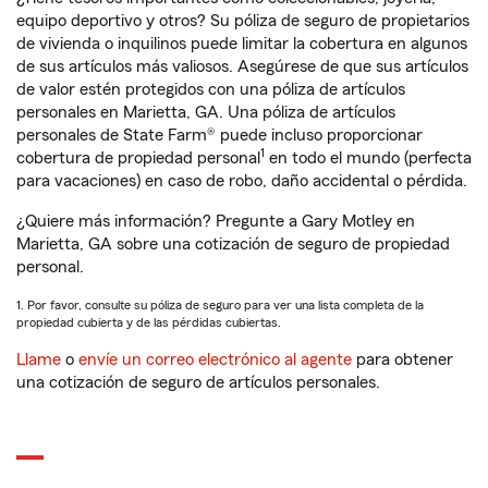
equipo deportivo y otros? Su póliza de seguro de propietarios
de vivienda o inquilinos puede limitar la cobertura en algunos
de sus artículos más valiosos. Asegúrese de que sus artículos
de valor estén protegidos con una póliza de artículos
personales en Marietta, GA. Una póliza de artículos
personales de State Farm® puede incluso proporcionar
1
cobertura de propiedad personal
en todo el mundo (perfecta
para vacaciones) en caso de robo, daño accidental o pérdida.
¿Quiere más información? Pregunte a Gary Motley en
Marietta, GA sobre una cotización de seguro de propiedad
personal.
1. Por favor, consulte su póliza de seguro para ver una lista completa de la
propiedad cubierta y de las pérdidas cubiertas.
Llame
o
envíe un correo electrónico al agente
para obtener
una cotización de seguro de artículos personales.