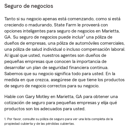
Seguro de negocios
Tanto si su negocio apenas está comenzando, como si está
creciendo o madurando, State Farm le proveerá con
opciones inteligentes para seguro de negocios en Marietta,
1
GA. Su seguro de negocios puede incluir
una póliza de
dueños de empresas, una póliza de automóviles comerciales,
una póliza de salud individual o incluso compensación laboral.
Al igual que usted, nuestros agentes son dueños de
pequeñas empresas que conocen la importancia de
desarrollar un plan de seguridad financiera continua.
Sabemos que su negocio significa todo para usted. En la
medida en que crezca, asegúrese de que tiene los productos
de seguro de negocio correctos para su negocio.
Hable con Gary Motley en Marietta, GA para obtener una
cotización de seguro para pequeñas empresas y elija qué
productos son los adecuados para usted.
1. Por favor, consulte su póliza de seguro para ver una lista completa de la
propiedad cubierta y de las pérdidas cubiertas.