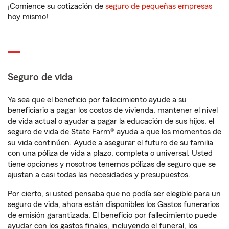
¡Comience su cotización de
seguro de pequeñas empresas
hoy mismo!
Seguro de vida
Ya sea que el beneficio por fallecimiento ayude a su
beneficiario a pagar los costos de vivienda, mantener el nivel
de vida actual o ayudar a pagar la educación de sus hijos, el
seguro de vida de State Farm® ayuda a que los momentos de
su vida continúen. Ayude a asegurar el futuro de su familia
con una póliza de vida a plazo, completa o universal. Usted
tiene opciones y nosotros tenemos pólizas de seguro que se
ajustan a casi todas las necesidades y presupuestos.
Por cierto, si usted pensaba que no podía ser elegible para un
seguro de vida, ahora están disponibles los Gastos funerarios
de emisión garantizada. El beneficio por fallecimiento puede
ayudar con los gastos finales, incluyendo el funeral, los