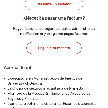
Presente un reclamo
¿Necesita pagar una factura?
Pague facturas de seguro actuales, administre las
notificaciones y programe pagos futuros.
Pague a su manera
Acerca de mí:
Licenciatura en Administración de Riesgos de
University of Georgia
La oficina de seguros más antigua de Marietta
Miembro de la Asociación Nacional de Asesores de
Seguros y Finanzas
Llame para obtener cotizaciones. Estamos disponibles