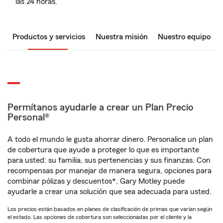
las 24 horas.
Productos y servicios
Nuestra misión
Nuestro equipo
Permítanos ayudarle a crear un Plan Precio
Personal®
A todo el mundo le gusta ahorrar dinero. Personalice un plan
de cobertura que ayude a proteger lo que es importante
para usted: su familia, sus pertenencias y sus finanzas. Con
recompensas por manejar de manera segura, opciones para
combinar pólizas y descuentos*, Gary Motley puede
ayudarle a crear una solución que sea adecuada para usted.
Los precios están basados en planes de clasificación de primas que varían según
el estado. Las opciones de cobertura son seleccionadas por el cliente y la