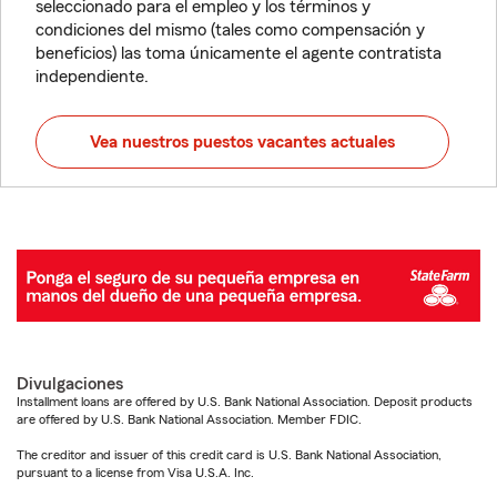
seleccionado para el empleo y los términos y
condiciones del mismo (tales como compensación y
beneficios) las toma únicamente el agente contratista
independiente.
Vea nuestros puestos vacantes actuales
Divulgaciones
Installment loans are offered by U.S. Bank National Association. Deposit products
are offered by U.S. Bank National Association. Member FDIC.
The creditor and issuer of this credit card is U.S. Bank National Association,
pursuant to a license from Visa U.S.A. Inc.