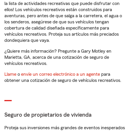
la lista de actividades recreativas que puede disfrutar con
ellos! Los vehículos recreativos están construidos para
aventuras, pero antes de que salga a la carretera, el agua o
los senderos, asegúrese de que sus vehículos tengan
cobertura de calidad diseñada específicamente para
vehículos recreativos. Proteja sus artículos más preciados
dondequiera que vaya.
¿Quiere más información? Pregunte a Gary Motley en
Marietta, GA, acerca de una cotización de seguro de
vehículos recreativos.
Llame
o
envíe un correo electrónico a un agente
para
obtener una cotización de seguro de vehículos recreativos.
Seguro de propietarios de vivienda
Proteja sus inversiones más grandes de eventos inesperados