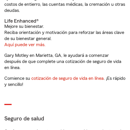
costos de entierro, las cuentas médicas, la cremación u otras
deudas.
Life Enhanced®
Mejore su bienestar.
Reciba orientación y motivación para reforzar las áreas clave
de su bienestar general.
Aquí puede ver más.
Gary Motley en Marietta, GA, le ayudará a comenzar
después de que complete una cotización de seguro de vida
en línea.
Comience su
cotización de seguro de vida en línea
. ¡Es rápido
y sencillo!
Seguro de salud