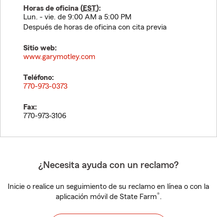
Horas de oficina (
EST
):
Lun. - vie. de 9:00 AM a 5:00 PM
Después de horas de oficina con cita previa
Sitio web:
www.garymotley.com
Teléfono:
770-973-0373
Fax:
770-973-3106
¿Necesita ayuda con un reclamo?
Inicie o realice un seguimiento de su reclamo en línea o con la
®
aplicación móvil de State Farm
.