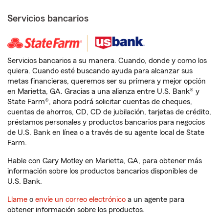
Servicios bancarios
Servicios bancarios a su manera. Cuando, donde y como los
quiera. Cuando esté buscando ayuda para alcanzar sus
metas financieras, queremos ser su primera y mejor opción
en Marietta, GA. Gracias a una alianza entre U.S. Bank® y
State Farm®, ahora podrá solicitar cuentas de cheques,
cuentas de ahorros, CD, CD de jubilación, tarjetas de crédito,
préstamos personales y productos bancarios para negocios
de U.S. Bank en línea o a través de su agente local de State
Farm.
Hable con Gary Motley en Marietta, GA, para obtener más
información sobre los productos bancarios disponibles de
U.S. Bank.
Llame
o
envíe un correo electrónico
a un agente para
obtener información sobre los productos.