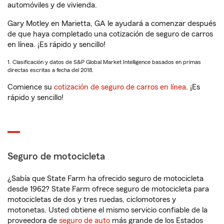
automóviles y de vivienda.
Gary Motley en Marietta, GA le ayudará a comenzar después
de que haya completado una cotización de seguro de carros
en línea. ¡Es rápido y sencillo!
1. Clasificación y datos de S&P Global Market Intelligence basados en primas
directas escritas a fecha del 2018.
Comience su
cotización de seguro de carros en línea
. ¡Es
rápido y sencillo!
Seguro de motocicleta
¿Sabía que State Farm ha ofrecido seguro de motocicleta
desde 1962? State Farm ofrece seguro de motocicleta para
motocicletas de dos y tres ruedas, ciclomotores y
motonetas. Usted obtiene el mismo servicio confiable de la
proveedora de
seguro de auto
más grande de los Estados