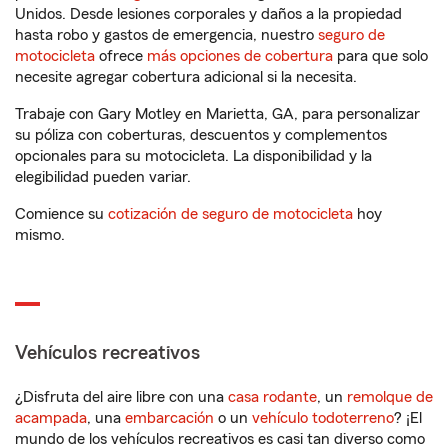
Unidos. Desde lesiones corporales y daños a la propiedad
hasta robo y gastos de emergencia, nuestro
seguro de
motocicleta
ofrece
más opciones de cobertura
para que solo
necesite agregar cobertura adicional si la necesita.
Trabaje con Gary Motley en Marietta, GA, para personalizar
su póliza con coberturas, descuentos y complementos
opcionales para su motocicleta. La disponibilidad y la
elegibilidad pueden variar.
Comience su
cotización de seguro de motocicleta
hoy
mismo.
Vehículos recreativos
¿Disfruta del aire libre con una
casa rodante
, un
remolque de
acampada
, una
embarcación
o un
vehículo todoterreno
? ¡El
mundo de los vehículos recreativos es casi tan diverso como