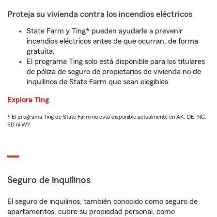
Proteja su vivienda contra los incendios eléctricos
State Farm y Ting* pueden ayudarle a prevenir
incendios eléctricos antes de que ocurran, de forma
gratuita.
El programa Ting solo está disponible para los titulares
de póliza de seguro de propietarios de vivienda no de
inquilinos de State Farm que sean elegibles.
Explora Ting
* El programa Ting de State Farm no está disponible actualmente en AK, DE, NC,
SD ni WY
Seguro de inquilinos
El seguro de inquilinos, también conocido como seguro de
apartamentos, cubre su propiedad personal, como