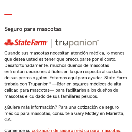
Seguro para mascotas
Cuando sus mascotas necesitan atención médica, lo menos
que desea usted es tener que preocuparse por el costo.
Desafortunadamente, muchos dueños de mascotas
enfrentan decisiones difíciles en lo que respecta al cuidado
de sus perros o gatos. Estamos aquí para ayudar. State Farm
trabaja con Trupanion® —líder en seguros médicos de alta
calidad para mascotas— para facilitarles a los dueños de
mascotas el cuidado de sus familiares peludos.
¿Quiere más información? Para una cotización de seguro
médico para mascotas, consulte a Gary Motley en Marietta,
GA.
Comience su
cotización de seguro médico para mascotas
.