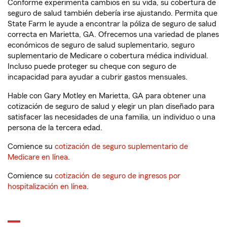
Conforme experimenta cambios en su vida, su cobertura de
seguro de salud también debería irse ajustando. Permita que
State Farm le ayude a encontrar la póliza de seguro de salud
correcta en Marietta, GA. Ofrecemos una variedad de planes
económicos de seguro de salud suplementario, seguro
suplementario de Medicare o cobertura médica individual.
Incluso puede proteger su cheque con seguro de
incapacidad para ayudar a cubrir gastos mensuales.
Hable con Gary Motley en Marietta, GA para obtener una
cotización de seguro de salud y elegir un plan diseñado para
satisfacer las necesidades de una familia, un individuo o una
persona de la tercera edad.
Comience su
cotización de seguro suplementario de
Medicare en línea
.
Comience su
cotización de seguro de ingresos por
hospitalización en línea
.