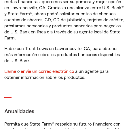
metas financieras, queremos ser su primera y mejor opción
en Lawrenceville, GA. Gracias a una alianza entre U.S. Bank®
y State Farm®, ahora podrá solicitar cuentas de cheques,
cuentas de ahorros, CD, CD de jubilación, tarjetas de crédito,
préstamos personales y productos bancarios para negocios
de U.S. Bank en línea o a través de su agente local de State
Farm.
Hable con Trent Lewis en Lawrenceville, GA, para obtener
más información sobre los productos bancarios disponibles
de U.S. Bank.
Llame
o
envíe un correo electrónico
a un agente para
obtener información sobre los productos.
Anualidades
Permita que State Farm® respalde su futuro financiero con