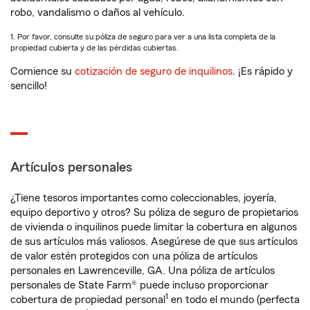
robo, vandalismo o daños al vehículo.
1. Por favor, consulte su póliza de seguro para ver a una lista completa de la
propiedad cubierta y de las pérdidas cubiertas.
Comience su
cotización de seguro de inquilinos
. ¡Es rápido y
sencillo!
Artículos personales
¿Tiene tesoros importantes como coleccionables, joyería,
equipo deportivo y otros? Su póliza de seguro de propietarios
de vivienda o inquilinos puede limitar la cobertura en algunos
de sus artículos más valiosos. Asegúrese de que sus artículos
de valor estén protegidos con una póliza de artículos
personales en Lawrenceville, GA. Una póliza de artículos
personales de State Farm® puede incluso proporcionar
1
cobertura de propiedad personal
en todo el mundo (perfecta