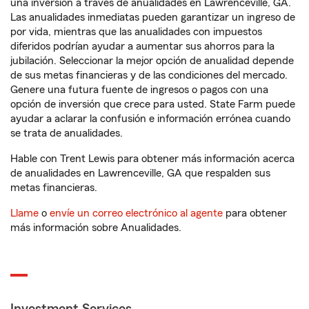
una inversión a través de anualidades en Lawrenceville, GA.
Las anualidades inmediatas pueden garantizar un ingreso de
por vida, mientras que las anualidades con impuestos
diferidos podrían ayudar a aumentar sus ahorros para la
jubilación. Seleccionar la mejor opción de anualidad depende
de sus metas financieras y de las condiciones del mercado.
Genere una futura fuente de ingresos o pagos con una
opción de inversión que crece para usted. State Farm puede
ayudar a aclarar la confusión e información errónea cuando
se trata de anualidades.
Hable con Trent Lewis para obtener más información acerca
de anualidades en Lawrenceville, GA que respalden sus
metas financieras.
Llame
o
envíe un correo electrónico al agente
para obtener
más información sobre Anualidades.