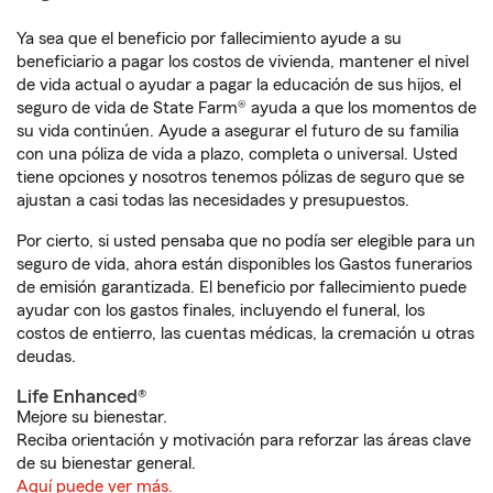
Ya sea que el beneficio por fallecimiento ayude a su
beneficiario a pagar los costos de vivienda, mantener el nivel
de vida actual o ayudar a pagar la educación de sus hijos, el
seguro de vida de State Farm® ayuda a que los momentos de
su vida continúen. Ayude a asegurar el futuro de su familia
con una póliza de vida a plazo, completa o universal. Usted
tiene opciones y nosotros tenemos pólizas de seguro que se
ajustan a casi todas las necesidades y presupuestos.
Por cierto, si usted pensaba que no podía ser elegible para un
seguro de vida, ahora están disponibles los Gastos funerarios
de emisión garantizada. El beneficio por fallecimiento puede
ayudar con los gastos finales, incluyendo el funeral, los
costos de entierro, las cuentas médicas, la cremación u otras
deudas.
Life Enhanced®
Mejore su bienestar.
Reciba orientación y motivación para reforzar las áreas clave
de su bienestar general.
Aquí puede ver más.