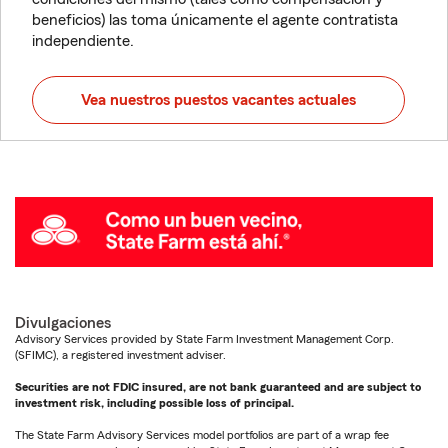
beneficios) las toma únicamente el agente contratista
independiente.
Vea nuestros puestos vacantes actuales
Divulgaciones
Advisory Services provided by State Farm Investment Management Corp.
(SFIMC), a registered investment adviser.
Securities are not FDIC insured, are not bank guaranteed and are subject to
investment risk, including possible loss of principal.
The State Farm Advisory Services model portfolios are part of a wrap fee