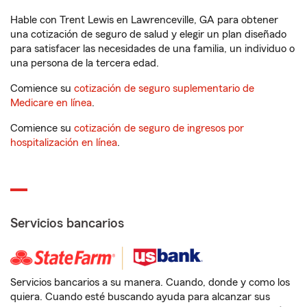
Hable con Trent Lewis en Lawrenceville, GA para obtener
una cotización de seguro de salud y elegir un plan diseñado
para satisfacer las necesidades de una familia, un individuo o
una persona de la tercera edad.
Comience su
cotización de seguro suplementario de
Medicare en línea
.
Comience su
cotización de seguro de ingresos por
hospitalización en línea
.
Servicios bancarios
Servicios bancarios a su manera. Cuando, donde y como los
quiera. Cuando esté buscando ayuda para alcanzar sus