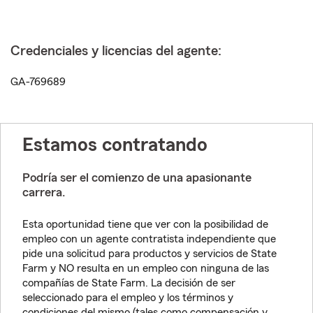
Credenciales y licencias del agente:
GA-769689
Estamos contratando
Podría ser el comienzo de una apasionante
carrera.
Esta oportunidad tiene que ver con la posibilidad de
empleo con un agente contratista independiente que
pide una solicitud para productos y servicios de State
Farm y NO resulta en un empleo con ninguna de las
compañías de State Farm. La decisión de ser
seleccionado para el empleo y los términos y
condiciones del mismo (tales como compensación y