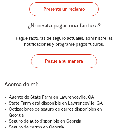
Presente un reclamo
¿Necesita pagar una factura?
Pague facturas de seguro actuales, administre las
notificaciones y programe pagos futuros.
Pague a su manera
Acerca de mí:
Agente de State Farm en Lawrenceville, GA
State Farm está disponible en Lawrenceville, GA
Cotizaciones de seguro de carros disponibles en
Georgia
Seguro de auto disponible en Georgia
Seguro de carros en Georgia