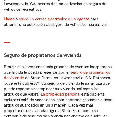
Lawrenceville, GA, acerca de una cotización de seguro de
vehículos recreativos.
Llame
o
envíe un correo electrónico a un agente
para
obtener una cotización de seguro de vehículos recreativos.
Seguro de propietarios de vivienda
Proteja sus inversiones más grandes de eventos inesperados
que la vida le pueda presentar con el
seguro de propietarios
de vivienda
de State Farm® en Lawrenceville, GA. Entonces,
1
¿qué está cubierto?
Su seguro de vivienda le garantiza que
puede reparar o reemplazar su vivienda, así como los
artículos que valora.
La propiedad personal
está cubierta
incluso si está de vacaciones, está haciendo gestiones o tiene
artículos guardados en un almacén. Cada vez más
propietarios de vivienda eligen a State Farm como su
compañía de seguros de vivienda por encima de cualquier