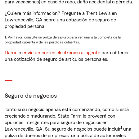
para vacaciones) en caso de robo, daño accidental o pérdida.
¿Quiere más información? Pregunte a Trent Lewis en
Lawrenceville, GA sobre una cotización de seguro de
propiedad personal.
1. Por favor, consulte su póliza de seguro para ver una lista completa de la
propiedad cubierta y de las pérdidas cubiertas.
Llame
o
envíe un correo electrónico al agente
para obtener
una cotización de seguro de artículos personales.
Seguro de negocios
Tanto si su negocio apenas está comenzando, como si está
creciendo o madurando, State Farm le proveerá con
opciones inteligentes para seguro de negocios en
1
Lawrenceville, GA. Su seguro de negocios puede incluir
una
póliza de dueños de empresas, una póliza de automóviles