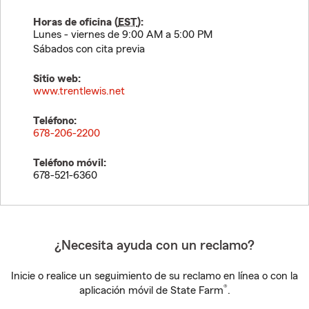
Horas de oficina (
EST
):
Lunes - viernes de 9:00 AM a 5:00 PM
Sábados con cita previa
Sitio web:
www.trentlewis.net
Teléfono:
678-206-2200
Teléfono móvil:
678-521-6360
¿Necesita ayuda con un reclamo?
Inicie o realice un seguimiento de su reclamo en línea o con la
®
aplicación móvil de State Farm
.