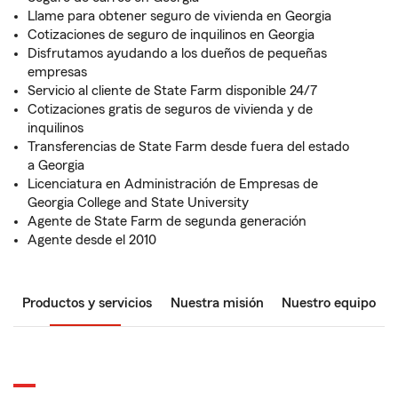
Llame para obtener seguro de vivienda en Georgia
Cotizaciones de seguro de inquilinos en Georgia
Disfrutamos ayudando a los dueños de pequeñas
empresas
Servicio al cliente de State Farm disponible 24/7
Cotizaciones gratis de seguros de vivienda y de
inquilinos
Transferencias de State Farm desde fuera del estado
a Georgia
Licenciatura en Administración de Empresas de
Georgia College and State University
Agente de State Farm de segunda generación
Agente desde el 2010
Productos y servicios
Nuestra misión
Nuestro equipo