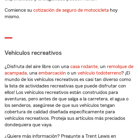
Comience su
cotización de seguro de motocicleta
hoy
mismo.
Vehículos recreativos
¿Disfruta del aire libre con una
casa rodante
, un
remolque de
acampada
, una
embarcación
o un
vehículo todoterreno
? ¡El
mundo de los vehículos recreativos es casi tan diverso como
la lista de actividades recreativas que puede disfrutar con
ellos! Los vehículos recreativos están construidos para
aventuras, pero antes de que salga a la carretera, el agua o
los senderos, asegúrese de que sus vehículos tengan
cobertura de calidad diseñada específicamente para
vehículos recreativos. Proteja sus artículos más preciados
dondequiera que vaya.
¿Quiere más información? Pregunte a Trent Lewis en