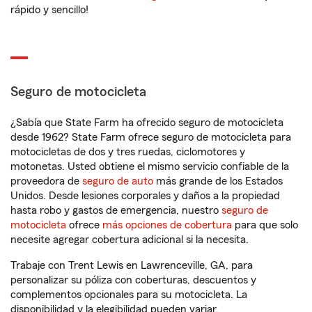
rápido y sencillo!
Seguro de motocicleta
¿Sabía que State Farm ha ofrecido seguro de motocicleta
desde 1962? State Farm ofrece seguro de motocicleta para
motocicletas de dos y tres ruedas, ciclomotores y
motonetas. Usted obtiene el mismo servicio confiable de la
proveedora de
seguro de auto
más grande de los Estados
Unidos. Desde lesiones corporales y daños a la propiedad
hasta robo y gastos de emergencia, nuestro
seguro de
motocicleta
ofrece
más opciones de cobertura
para que solo
necesite agregar cobertura adicional si la necesita.
Trabaje con Trent Lewis en Lawrenceville, GA, para
personalizar su póliza con coberturas, descuentos y
complementos opcionales para su motocicleta. La
disponibilidad y la elegibilidad pueden variar.