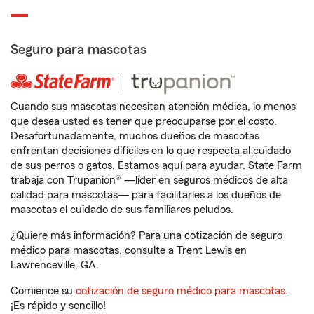
Seguro para mascotas
Cuando sus mascotas necesitan atención médica, lo menos
que desea usted es tener que preocuparse por el costo.
Desafortunadamente, muchos dueños de mascotas
enfrentan decisiones difíciles en lo que respecta al cuidado
de sus perros o gatos. Estamos aquí para ayudar. State Farm
trabaja con Trupanion® —líder en seguros médicos de alta
calidad para mascotas— para facilitarles a los dueños de
mascotas el cuidado de sus familiares peludos.
¿Quiere más información? Para una cotización de seguro
médico para mascotas, consulte a Trent Lewis en
Lawrenceville, GA.
Comience su
cotización de seguro médico para mascotas
.
¡Es rápido y sencillo!