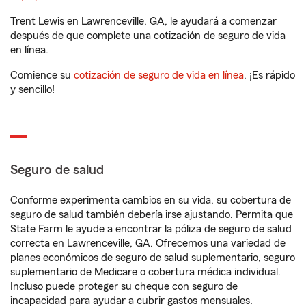
Trent Lewis en Lawrenceville, GA, le ayudará a comenzar
después de que complete una cotización de seguro de vida
en línea.
Comience su
cotización de seguro de vida en línea
. ¡Es rápido
y sencillo!
Seguro de salud
Conforme experimenta cambios en su vida, su cobertura de
seguro de salud también debería irse ajustando. Permita que
State Farm le ayude a encontrar la póliza de seguro de salud
correcta en Lawrenceville, GA. Ofrecemos una variedad de
planes económicos de seguro de salud suplementario, seguro
suplementario de Medicare o cobertura médica individual.
Incluso puede proteger su cheque con seguro de
incapacidad para ayudar a cubrir gastos mensuales.