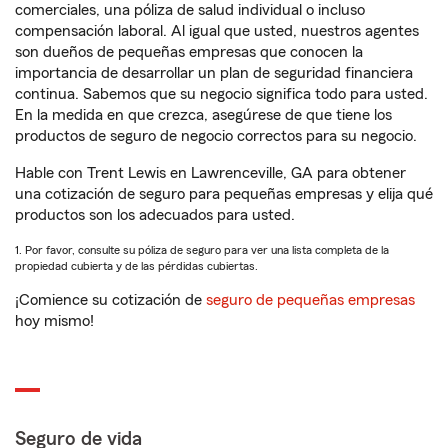
comerciales, una póliza de salud individual o incluso
compensación laboral. Al igual que usted, nuestros agentes
son dueños de pequeñas empresas que conocen la
importancia de desarrollar un plan de seguridad financiera
continua. Sabemos que su negocio significa todo para usted.
En la medida en que crezca, asegúrese de que tiene los
productos de seguro de negocio correctos para su negocio.
Hable con Trent Lewis en Lawrenceville, GA para obtener
una cotización de seguro para pequeñas empresas y elija qué
productos son los adecuados para usted.
1. Por favor, consulte su póliza de seguro para ver una lista completa de la
propiedad cubierta y de las pérdidas cubiertas.
¡Comience su cotización de
seguro de pequeñas empresas
hoy mismo!
Seguro de vida