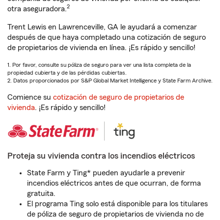
2
otra aseguradora.
Trent Lewis en Lawrenceville, GA le ayudará a comenzar
después de que haya completado una cotización de seguro
de propietarios de vivienda en línea. ¡Es rápido y sencillo!
1. Por favor, consulte su póliza de seguro para ver una lista completa de la
propiedad cubierta y de las pérdidas cubiertas.
2. Datos proporcionados por S&P Global Market Intelligence y State Farm Archive.
Comience su
cotización de seguro de propietarios de
vivienda
. ¡Es rápido y sencillo!
Proteja su vivienda contra los incendios eléctricos
State Farm y Ting* pueden ayudarle a prevenir
incendios eléctricos antes de que ocurran, de forma
gratuita.
El programa Ting solo está disponible para los titulares
de póliza de seguro de propietarios de vivienda no de