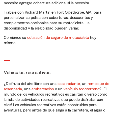
necesite agregar cobertura adicional si la necesita.
Trabaje con Richard Martin en Fort Oglethorpe, GA, para
personalizar su póliza con coberturas, descuentos y
complementos opcionales para su motocicleta. La
disponibilidad y la elegibilidad pueden variar.
Comience su
cotización de seguro de motocicleta
hoy
mismo.
Vehículos recreativos
¿Disfruta del aire libre con una
casa rodante
, un
remolque de
acampada
, una
embarcación
o un
vehículo todoterreno
? ¡El
mundo de los vehículos recreativos es casi tan diverso como
la lista de actividades recreativas que puede disfrutar con
ellos! Los vehículos recreativos están construidos para
aventuras, pero antes de que salga a la carretera, el agua o