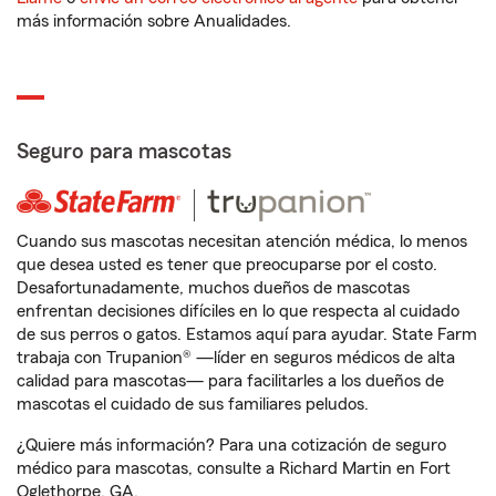
más información sobre Anualidades.
Seguro para mascotas
Cuando sus mascotas necesitan atención médica, lo menos
que desea usted es tener que preocuparse por el costo.
Desafortunadamente, muchos dueños de mascotas
enfrentan decisiones difíciles en lo que respecta al cuidado
de sus perros o gatos. Estamos aquí para ayudar. State Farm
trabaja con Trupanion® —líder en seguros médicos de alta
calidad para mascotas— para facilitarles a los dueños de
mascotas el cuidado de sus familiares peludos.
¿Quiere más información? Para una cotización de seguro
médico para mascotas, consulte a Richard Martin en Fort
Oglethorpe, GA.