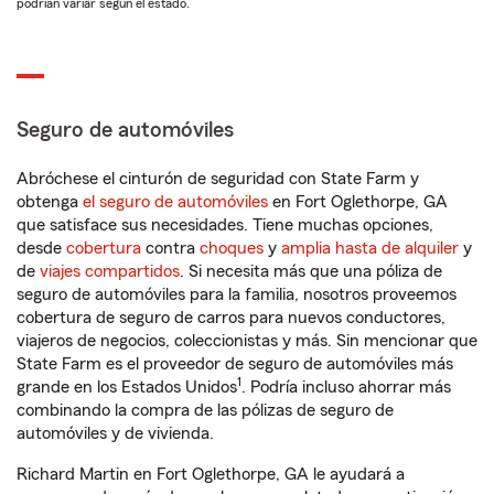
podrían variar según el estado.
Seguro de automóviles
Abróchese el cinturón de seguridad con State Farm y
obtenga
el seguro de automóviles
en Fort Oglethorpe, GA
que satisface sus necesidades. Tiene muchas opciones,
desde
cobertura
contra
choques
y
amplia hasta de alquiler
y
de
viajes compartidos
. Si necesita más que una póliza de
seguro de automóviles para la familia, nosotros proveemos
cobertura de seguro de carros para nuevos conductores,
viajeros de negocios, coleccionistas y más. Sin mencionar que
State Farm es el proveedor de seguro de automóviles más
1
grande en los Estados Unidos
. Podría incluso ahorrar más
combinando la compra de las pólizas de seguro de
automóviles y de vivienda.
Richard Martin en Fort Oglethorpe, GA le ayudará a