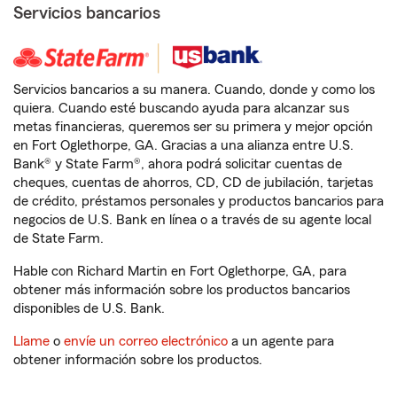
Servicios bancarios
Servicios bancarios a su manera. Cuando, donde y como los
quiera. Cuando esté buscando ayuda para alcanzar sus
metas financieras, queremos ser su primera y mejor opción
en Fort Oglethorpe, GA. Gracias a una alianza entre U.S.
Bank® y State Farm®, ahora podrá solicitar cuentas de
cheques, cuentas de ahorros, CD, CD de jubilación, tarjetas
de crédito, préstamos personales y productos bancarios para
negocios de U.S. Bank en línea o a través de su agente local
de State Farm.
Hable con Richard Martin en Fort Oglethorpe, GA, para
obtener más información sobre los productos bancarios
disponibles de U.S. Bank.
Llame
o
envíe un correo electrónico
a un agente para
obtener información sobre los productos.