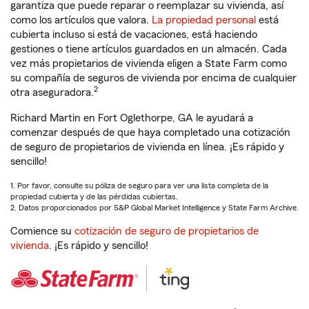
garantiza que puede reparar o reemplazar su vivienda, así
como los artículos que valora.
La propiedad personal
está
cubierta incluso si está de vacaciones, está haciendo
gestiones o tiene artículos guardados en un almacén. Cada
vez más propietarios de vivienda eligen a State Farm como
su compañía de seguros de vivienda por encima de cualquier
2
otra aseguradora.
Richard Martin en Fort Oglethorpe, GA le ayudará a
comenzar después de que haya completado una cotización
de seguro de propietarios de vivienda en línea. ¡Es rápido y
sencillo!
1. Por favor, consulte su póliza de seguro para ver una lista completa de la
propiedad cubierta y de las pérdidas cubiertas.
2. Datos proporcionados por S&P Global Market Intelligence y State Farm Archive.
Comience su
cotización de seguro de propietarios de
vivienda
. ¡Es rápido y sencillo!