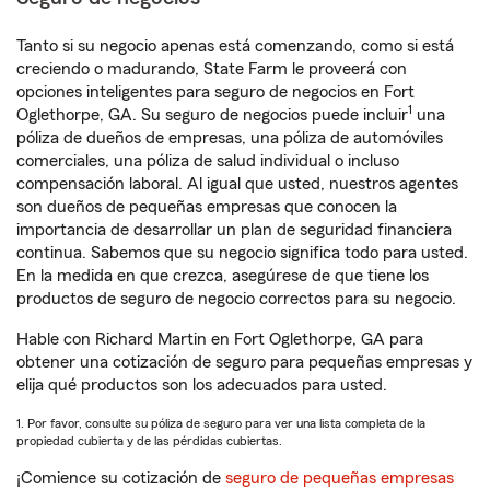
Tanto si su negocio apenas está comenzando, como si está
creciendo o madurando, State Farm le proveerá con
opciones inteligentes para seguro de negocios en Fort
1
Oglethorpe, GA. Su seguro de negocios puede incluir
una
póliza de dueños de empresas, una póliza de automóviles
comerciales, una póliza de salud individual o incluso
compensación laboral. Al igual que usted, nuestros agentes
son dueños de pequeñas empresas que conocen la
importancia de desarrollar un plan de seguridad financiera
continua. Sabemos que su negocio significa todo para usted.
En la medida en que crezca, asegúrese de que tiene los
productos de seguro de negocio correctos para su negocio.
Hable con Richard Martin en Fort Oglethorpe, GA para
obtener una cotización de seguro para pequeñas empresas y
elija qué productos son los adecuados para usted.
1. Por favor, consulte su póliza de seguro para ver una lista completa de la
propiedad cubierta y de las pérdidas cubiertas.
¡Comience su cotización de
seguro de pequeñas empresas