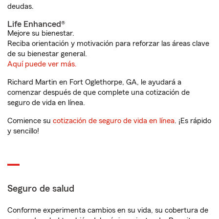
deudas.
Life Enhanced®
Mejore su bienestar.
Reciba orientación y motivación para reforzar las áreas clave
de su bienestar general.
Aquí puede ver más.
Richard Martin en Fort Oglethorpe, GA, le ayudará a
comenzar después de que complete una cotización de
seguro de vida en línea.
Comience su
cotización de seguro de vida en línea
. ¡Es rápido
y sencillo!
Seguro de salud
Conforme experimenta cambios en su vida, su cobertura de