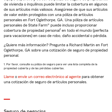
de vivienda o inquilinos puede limitar la cobertura en algunos
de sus artículos más valiosos. Asegúrese de que sus artículos
de valor estén protegidos con una póliza de artículos
personales en Fort Oglethorpe, GA. Una póliza de artículos
personales de State Farm® puede incluso proporcionar
1
cobertura de propiedad personal
en todo el mundo (perfecta
para vacaciones) en caso de robo, daño accidental o pérdida.
¿Quiere más información? Pregunte a Richard Martin en Fort
Oglethorpe, GA sobre una cotización de seguro de propiedad
personal.
1. Por favor, consulte su póliza de seguro para ver una lista completa de la
propiedad cubierta y de las pérdidas cubiertas.
Llame
o
envíe un correo electrónico al agente
para obtener
una cotización de seguro de artículos personales.
Seguro de negocios