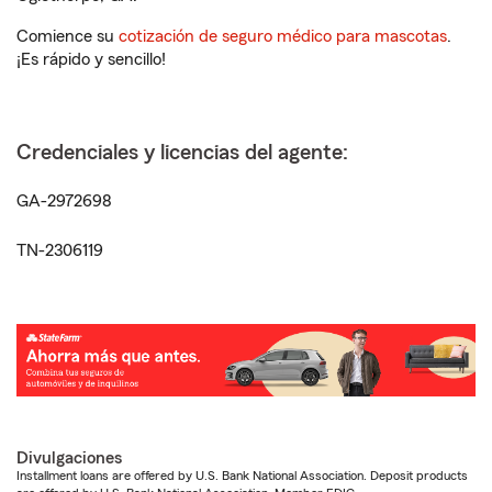
Comience su
cotización de seguro médico para mascotas
.
¡Es rápido y sencillo!
Credenciales y licencias del agente:
GA-2972698
TN-2306119
Divulgaciones
Installment loans are offered by U.S. Bank National Association. Deposit products