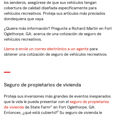
los senderos, asegúrese de que sus vehículos tengan
cobertura de calidad diseñada específicamente para
vehículos recreativos. Proteja sus artículos más preciados
dondequiera que vaya.
¿Quiere más información? Pregunte a Richard Martin en Fort
Oglethorpe, GA, acerca de una cotización de seguro de
vehículos recreativos.
Llame
o
envíe un correo electrónico a un agente
para
obtener una cotización de seguro de vehículos recreativos.
Seguro de propietarios de vivienda
Proteja sus inversiones más grandes de eventos inesperados
que la vida le pueda presentar con el
seguro de propietarios
de vivienda
de State Farm® en Fort Oglethorpe, GA.
1
Entonces, ¿qué está cubierto?
Su seguro de vivienda le