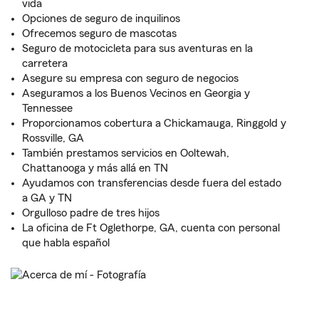
vida
Opciones de seguro de inquilinos
Ofrecemos seguro de mascotas
Seguro de motocicleta para sus aventuras en la
carretera
Asegure su empresa con seguro de negocios
Aseguramos a los Buenos Vecinos en Georgia y
Tennessee
Proporcionamos cobertura a Chickamauga, Ringgold y
Rossville, GA
También prestamos servicios en Ooltewah,
Chattanooga y más allá en TN
Ayudamos con transferencias desde fuera del estado
a GA y TN
Orgulloso padre de tres hijos
La oficina de Ft Oglethorpe, GA, cuenta con personal
que habla español