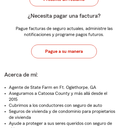
¿Necesita pagar una factura?
Pague facturas de seguro actuales, administre las
notificaciones y programe pagos futuros.
Pague a su manera
Acerca de mí:
Agente de State Farm en Ft. Oglethorpe, GA
Aseguramos a Catoosa County y más allá desde el
2015
Cubrimos a los conductores con seguro de auto
Seguros de vivienda y de condominio para propietarios
de vivienda
Ayude a proteger a sus seres queridos con seguro de