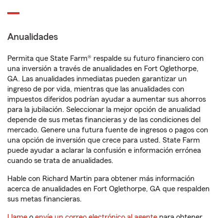
Anualidades
Permita que State Farm® respalde su futuro financiero con
una inversión a través de anualidades en Fort Oglethorpe,
GA. Las anualidades inmediatas pueden garantizar un
ingreso de por vida, mientras que las anualidades con
impuestos diferidos podrían ayudar a aumentar sus ahorros
para la jubilación. Seleccionar la mejor opción de anualidad
depende de sus metas financieras y de las condiciones del
mercado. Genere una futura fuente de ingresos o pagos con
una opción de inversión que crece para usted. State Farm
puede ayudar a aclarar la confusión e información errónea
cuando se trata de anualidades.
Hable con Richard Martin para obtener más información
acerca de anualidades en Fort Oglethorpe, GA que respalden
sus metas financieras.
Llame
o
envíe un correo electrónico al agente
para obtener