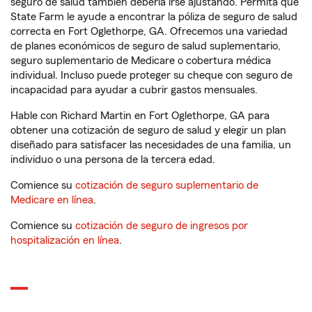
seguro de salud también debería irse ajustando. Permita que
State Farm le ayude a encontrar la póliza de seguro de salud
correcta en Fort Oglethorpe, GA. Ofrecemos una variedad
de planes económicos de seguro de salud suplementario,
seguro suplementario de Medicare o cobertura médica
individual. Incluso puede proteger su cheque con seguro de
incapacidad para ayudar a cubrir gastos mensuales.
Hable con Richard Martin en Fort Oglethorpe, GA para
obtener una cotización de seguro de salud y elegir un plan
diseñado para satisfacer las necesidades de una familia, un
individuo o una persona de la tercera edad.
Comience su
cotización de seguro suplementario de
Medicare en línea
.
Comience su
cotización de seguro de ingresos por
hospitalización en línea
.