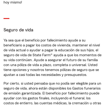
hoy mismo!
Seguro de vida
Ya sea que el beneficio por fallecimiento ayude a su
beneficiario a pagar los costos de vivienda, mantener el nivel
de vida actual o ayudar a pagar la educación de sus hijos, el
seguro de vida de State Farm® ayuda a que los momentos de
su vida continúen. Ayude a asegurar el futuro de su familia
con una póliza de vida a plazo, completa o universal. Usted
tiene opciones y nosotros tenemos pólizas de seguro que se
ajustan a casi todas las necesidades y presupuestos.
Por cierto, si usted pensaba que no podía ser elegible para un
seguro de vida, ahora están disponibles los Gastos funerarios
de emisión garantizada. El beneficio por fallecimiento puede
ayudar con los gastos finales, incluyendo el funeral, los
costos de entierro, las cuentas médicas, la cremación u otras