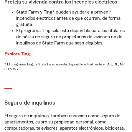
Proteja su vivienda contra los incendios eléctricos
State Farm y Ting* pueden ayudarle a prevenir
incendios eléctricos antes de que ocurran, de forma
gratuita.
El programa Ting solo está disponible para los titulares
de póliza de seguro de propietarios de vivienda no de
inquilinos de State Farm que sean elegibles.
Explora Ting
* El programa Ting de State Farm no está disponible actualmente en AK, DE, NC,
SD ni WY
Seguro de inquilinos
El seguro de inquilinos, también conocido como seguro de
apartamentos, cubre su propiedad personal, como
computadoras, televisores, aparatos electrónicos, bicicletas,