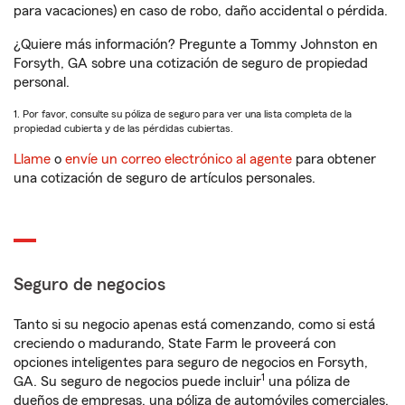
para vacaciones) en caso de robo, daño accidental o pérdida.
¿Quiere más información? Pregunte a Tommy Johnston en
Forsyth, GA sobre una cotización de seguro de propiedad
personal.
1. Por favor, consulte su póliza de seguro para ver una lista completa de la
propiedad cubierta y de las pérdidas cubiertas.
Llame
o
envíe un correo electrónico al agente
para obtener
una cotización de seguro de artículos personales.
Seguro de negocios
Tanto si su negocio apenas está comenzando, como si está
creciendo o madurando, State Farm le proveerá con
opciones inteligentes para seguro de negocios en Forsyth,
1
GA. Su seguro de negocios puede incluir
una póliza de
dueños de empresas, una póliza de automóviles comerciales,