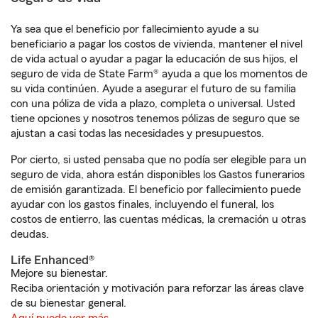
Ya sea que el beneficio por fallecimiento ayude a su
beneficiario a pagar los costos de vivienda, mantener el nivel
de vida actual o ayudar a pagar la educación de sus hijos, el
seguro de vida de State Farm® ayuda a que los momentos de
su vida continúen. Ayude a asegurar el futuro de su familia
con una póliza de vida a plazo, completa o universal. Usted
tiene opciones y nosotros tenemos pólizas de seguro que se
ajustan a casi todas las necesidades y presupuestos.
Por cierto, si usted pensaba que no podía ser elegible para un
seguro de vida, ahora están disponibles los Gastos funerarios
de emisión garantizada. El beneficio por fallecimiento puede
ayudar con los gastos finales, incluyendo el funeral, los
costos de entierro, las cuentas médicas, la cremación u otras
deudas.
Life Enhanced®
Mejore su bienestar.
Reciba orientación y motivación para reforzar las áreas clave
de su bienestar general.