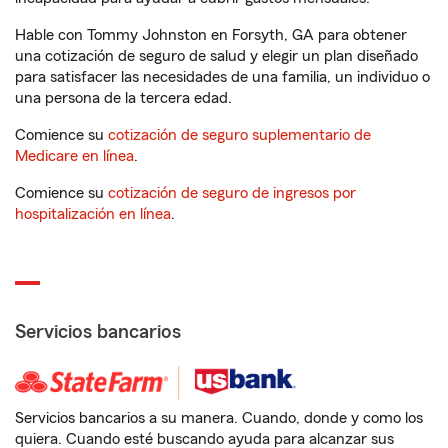
Hable con Tommy Johnston en Forsyth, GA para obtener
una cotización de seguro de salud y elegir un plan diseñado
para satisfacer las necesidades de una familia, un individuo o
una persona de la tercera edad.
Comience su
cotización de seguro suplementario de
Medicare en línea
.
Comience su
cotización de seguro de ingresos por
hospitalización en línea
.
Servicios bancarios
Servicios bancarios a su manera. Cuando, donde y como los
quiera. Cuando esté buscando ayuda para alcanzar sus