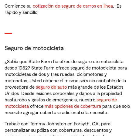
Comience su
cotización de seguro de carros en línea
. ¡Es
rápido y sencillo!
Seguro de motocicleta
¿Sabía que State Farm ha ofrecido seguro de motocicleta
desde 1962? State Farm ofrece seguro de motocicleta para
motocicletas de dos y tres ruedas, ciclomotores y
motonetas. Usted obtiene el mismo servicio confiable de la
proveedora de
seguro de auto
más grande de los Estados
Unidos. Desde lesiones corporales y daños a la propiedad
hasta robo y gastos de emergencia, nuestro
seguro de
motocicleta
ofrece
más opciones de cobertura
para que solo
necesite agregar cobertura adicional si la necesita.
Trabaje con Tommy Johnston en Forsyth, GA, para
personalizar su póliza con coberturas, descuentos y