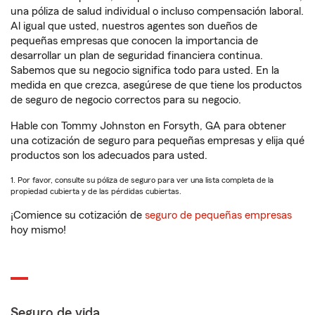
una póliza de salud individual o incluso compensación laboral.
Al igual que usted, nuestros agentes son dueños de
pequeñas empresas que conocen la importancia de
desarrollar un plan de seguridad financiera continua.
Sabemos que su negocio significa todo para usted. En la
medida en que crezca, asegúrese de que tiene los productos
de seguro de negocio correctos para su negocio.
Hable con Tommy Johnston en Forsyth, GA para obtener
una cotización de seguro para pequeñas empresas y elija qué
productos son los adecuados para usted.
1. Por favor, consulte su póliza de seguro para ver una lista completa de la
propiedad cubierta y de las pérdidas cubiertas.
¡Comience su cotización de
seguro de pequeñas empresas
hoy mismo!
Seguro de vida