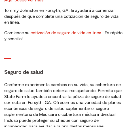
Aquí puede ver más.
Tommy Johnston en Forsyth, GA, le ayudará a comenzar
después de que complete una cotización de seguro de vida
en línea.
Comience su
cotización de seguro de vida en línea
. ¡Es rápido
y sencillo!
Seguro de salud
Conforme experimenta cambios en su vida, su cobertura de
seguro de salud también debería irse ajustando. Permita que
State Farm le ayude a encontrar la póliza de seguro de salud
correcta en Forsyth, GA. Ofrecemos una variedad de planes
económicos de seguro de salud suplementario, seguro
suplementario de Medicare o cobertura médica individual.
Incluso puede proteger su cheque con seguro de
incapacidad para ayudar a cubrir gastos mensuales.