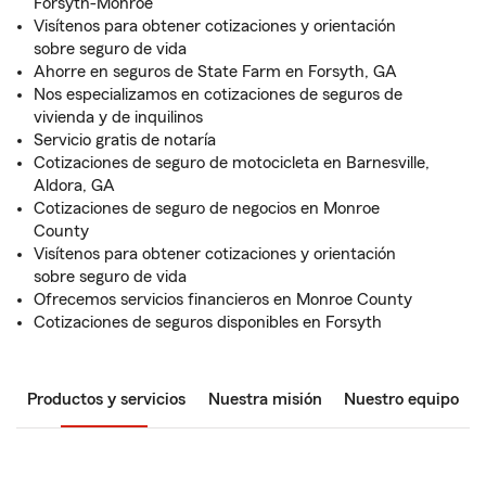
Forsyth-Monroe
Visítenos para obtener cotizaciones y orientación
sobre seguro de vida
Ahorre en seguros de State Farm en Forsyth, GA
Nos especializamos en cotizaciones de seguros de
vivienda y de inquilinos
Servicio gratis de notaría
Cotizaciones de seguro de motocicleta en Barnesville,
Aldora, GA
Cotizaciones de seguro de negocios en Monroe
County
Visítenos para obtener cotizaciones y orientación
sobre seguro de vida
Ofrecemos servicios financieros en Monroe County
Cotizaciones de seguros disponibles en Forsyth
Productos y servicios
Nuestra misión
Nuestro equipo