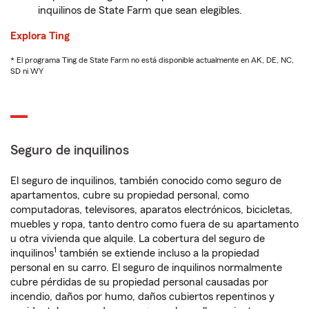
inquilinos de State Farm que sean elegibles.
Explora Ting
* El programa Ting de State Farm no está disponible actualmente en AK, DE, NC,
SD ni WY
Seguro de inquilinos
El seguro de inquilinos, también conocido como seguro de
apartamentos, cubre su propiedad personal, como
computadoras, televisores, aparatos electrónicos, bicicletas,
muebles y ropa, tanto dentro como fuera de su apartamento
u otra vivienda que alquile. La cobertura del seguro de
1
inquilinos
también se extiende incluso a la propiedad
personal en su carro. El seguro de inquilinos normalmente
cubre pérdidas de su propiedad personal causadas por
incendio, daños por humo, daños cubiertos repentinos y