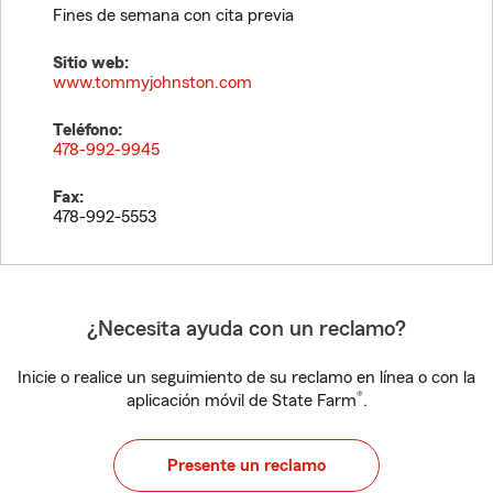
Fines de semana con cita previa
Sitio web:
www.tommyjohnston.com
Teléfono:
478-992-9945
Fax:
478-992-5553
¿Necesita ayuda con un reclamo?
Inicie o realice un seguimiento de su reclamo en línea o con la
®
aplicación móvil de State Farm
.
Presente un reclamo