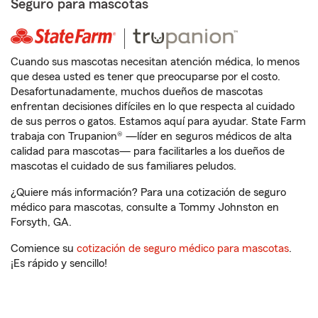
Seguro para mascotas
Cuando sus mascotas necesitan atención médica, lo menos
que desea usted es tener que preocuparse por el costo.
Desafortunadamente, muchos dueños de mascotas
enfrentan decisiones difíciles en lo que respecta al cuidado
de sus perros o gatos. Estamos aquí para ayudar. State Farm
trabaja con Trupanion® —líder en seguros médicos de alta
calidad para mascotas— para facilitarles a los dueños de
mascotas el cuidado de sus familiares peludos.
¿Quiere más información? Para una cotización de seguro
médico para mascotas, consulte a Tommy Johnston en
Forsyth, GA.
Comience su
cotización de seguro médico para mascotas
.
¡Es rápido y sencillo!