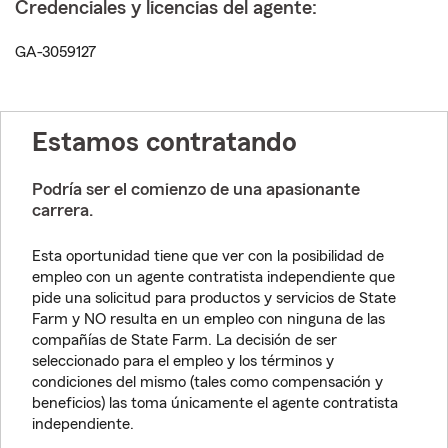
Credenciales y licencias del agente:
GA-3059127
Estamos contratando
Podría ser el comienzo de una apasionante
carrera.
Esta oportunidad tiene que ver con la posibilidad de
empleo con un agente contratista independiente que
pide una solicitud para productos y servicios de State
Farm y NO resulta en un empleo con ninguna de las
compañías de State Farm. La decisión de ser
seleccionado para el empleo y los términos y
condiciones del mismo (tales como compensación y
beneficios) las toma únicamente el agente contratista
independiente.