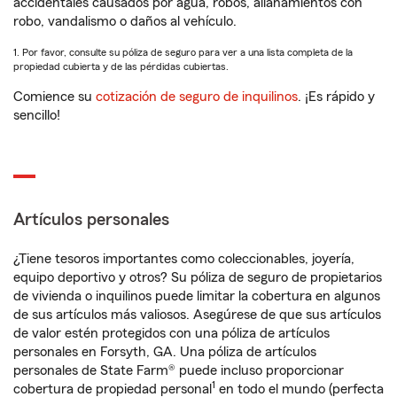
accidentales causados por agua, robos, allanamientos con
robo, vandalismo o daños al vehículo.
1. Por favor, consulte su póliza de seguro para ver a una lista completa de la
propiedad cubierta y de las pérdidas cubiertas.
Comience su
cotización de seguro de inquilinos
. ¡Es rápido y
sencillo!
Artículos personales
¿Tiene tesoros importantes como coleccionables, joyería,
equipo deportivo y otros? Su póliza de seguro de propietarios
de vivienda o inquilinos puede limitar la cobertura en algunos
de sus artículos más valiosos. Asegúrese de que sus artículos
de valor estén protegidos con una póliza de artículos
personales en Forsyth, GA. Una póliza de artículos
personales de State Farm® puede incluso proporcionar
1
cobertura de propiedad personal
en todo el mundo (perfecta