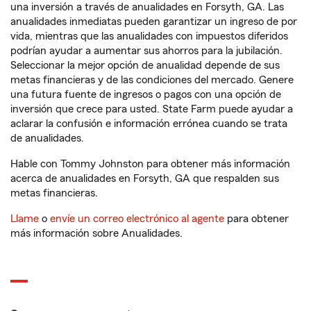
una inversión a través de anualidades en Forsyth, GA. Las
anualidades inmediatas pueden garantizar un ingreso de por
vida, mientras que las anualidades con impuestos diferidos
podrían ayudar a aumentar sus ahorros para la jubilación.
Seleccionar la mejor opción de anualidad depende de sus
metas financieras y de las condiciones del mercado. Genere
una futura fuente de ingresos o pagos con una opción de
inversión que crece para usted. State Farm puede ayudar a
aclarar la confusión e información errónea cuando se trata
de anualidades.
Hable con Tommy Johnston para obtener más información
acerca de anualidades en Forsyth, GA que respalden sus
metas financieras.
Llame
o
envíe un correo electrónico al agente
para obtener
más información sobre Anualidades.