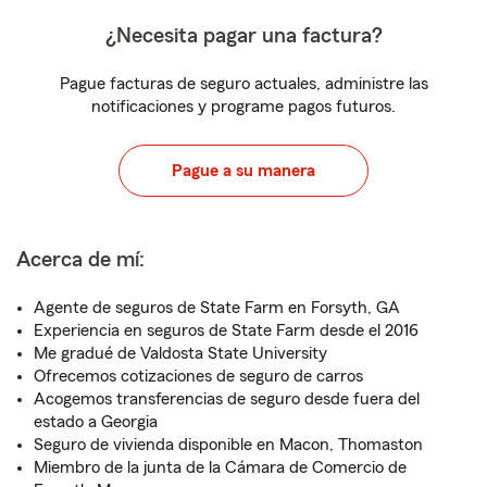
¿Necesita pagar una factura?
Pague facturas de seguro actuales, administre las
notificaciones y programe pagos futuros.
Pague a su manera
Acerca de mí:
Agente de seguros de State Farm en Forsyth, GA
Experiencia en seguros de State Farm desde el 2016
Me gradué de Valdosta State University
Ofrecemos cotizaciones de seguro de carros
Acogemos transferencias de seguro desde fuera del
estado a Georgia
Seguro de vivienda disponible en Macon, Thomaston
Miembro de la junta de la Cámara de Comercio de