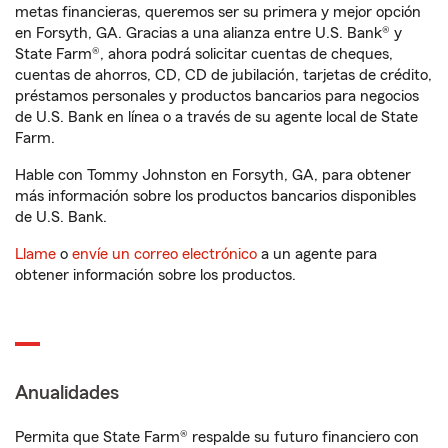
metas financieras, queremos ser su primera y mejor opción
en Forsyth, GA. Gracias a una alianza entre U.S. Bank® y
State Farm®, ahora podrá solicitar cuentas de cheques,
cuentas de ahorros, CD, CD de jubilación, tarjetas de crédito,
préstamos personales y productos bancarios para negocios
de U.S. Bank en línea o a través de su agente local de State
Farm.
Hable con Tommy Johnston en Forsyth, GA, para obtener
más información sobre los productos bancarios disponibles
de U.S. Bank.
Llame
o
envíe un correo electrónico
a un agente para
obtener información sobre los productos.
Anualidades
Permita que State Farm® respalde su futuro financiero con