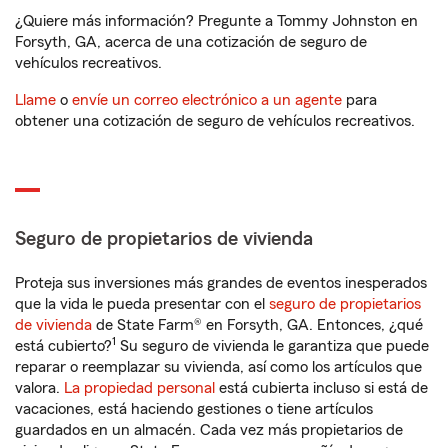
¿Quiere más información? Pregunte a Tommy Johnston en
Forsyth, GA, acerca de una cotización de seguro de
vehículos recreativos.
Llame
o
envíe un correo electrónico a un agente
para
obtener una cotización de seguro de vehículos recreativos.
Seguro de propietarios de vivienda
Proteja sus inversiones más grandes de eventos inesperados
que la vida le pueda presentar con el
seguro de propietarios
de vivienda
de State Farm® en Forsyth, GA. Entonces, ¿qué
1
está cubierto?
Su seguro de vivienda le garantiza que puede
reparar o reemplazar su vivienda, así como los artículos que
valora.
La propiedad personal
está cubierta incluso si está de
vacaciones, está haciendo gestiones o tiene artículos
guardados en un almacén. Cada vez más propietarios de