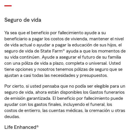
Seguro de vida
Ya sea que el beneficio por fallecimiento ayude a su
beneficiario a pagar los costos de vivienda, mantener el nivel
de vida actual o ayudar a pagar la educación de sus hijos, el
seguro de vida de State Farm® ayuda a que los momentos de
su vida continúen. Ayude a asegurar el futuro de su familia
con una póliza de vida a plazo, completa o universal. Usted
tiene opciones y nosotros tenemos pólizas de seguro que se
ajustan a casi todas las necesidades y presupuestos.
Por cierto, si usted pensaba que no podía ser elegible para un
seguro de vida, ahora están disponibles los Gastos funerarios
de emisión garantizada. El beneficio por fallecimiento puede
ayudar con los gastos finales, incluyendo el funeral, los
costos de entierro, las cuentas médicas, la cremación u otras
deudas.
Life Enhanced®