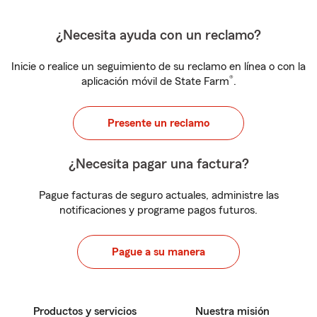
¿Necesita ayuda con un reclamo?
Inicie o realice un seguimiento de su reclamo en línea o con la
®
aplicación móvil de State Farm
.
Presente un reclamo
¿Necesita pagar una factura?
Pague facturas de seguro actuales, administre las
notificaciones y programe pagos futuros.
Pague a su manera
Productos y servicios
Nuestra misión