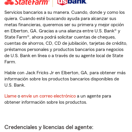
Servicios bancarios a su manera. Cuando, donde y como los
quiera. Cuando esté buscando ayuda para alcanzar sus
metas financieras, queremos ser su primera y mejor opción
en Elberton, GA. Gracias a una alianza entre U.S. Bank® y
State Farm®, ahora podrá solicitar cuentas de cheques,
cuentas de ahorros, CD, CD de jubilación, tarjetas de crédito,
préstamos personales y productos bancarios para negocios
de U.S. Bank en línea o a través de su agente local de State
Farm.
Hable con Jack Fricks Jr en Elberton, GA, para obtener más
información sobre los productos bancarios disponibles de
U.S. Bank.
Llame
o
envíe un correo electrónico
a un agente para
obtener información sobre los productos.
Credenciales y licencias del agente: