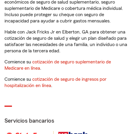
económicos de seguro de salud suplementario, seguro
suplementario de Medicare o cobertura médica individual.
Incluso puede proteger su cheque con seguro de
incapacidad para ayudar a cubrir gastos mensuales.
Hable con Jack Fricks Jr en Elberton, GA para obtener una
cotización de seguro de salud y elegir un plan diseñado para
satisfacer las necesidades de una familia, un individuo o una
persona de la tercera edad.
Comience su
cotización de seguro suplementario de
Medicare en línea
.
Comience su
cotización de seguro de ingresos por
hospitalización en línea
.
Servicios bancarios