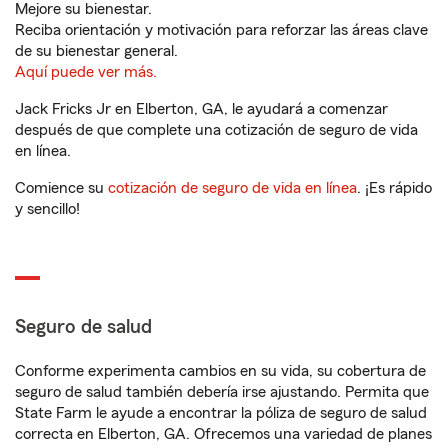
Mejore su bienestar.
Reciba orientación y motivación para reforzar las áreas clave
de su bienestar general.
Aquí puede ver más.
Jack Fricks Jr en Elberton, GA, le ayudará a comenzar
después de que complete una cotización de seguro de vida
en línea.
Comience su
cotización de seguro de vida en línea
. ¡Es rápido
y sencillo!
Seguro de salud
Conforme experimenta cambios en su vida, su cobertura de
seguro de salud también debería irse ajustando. Permita que
State Farm le ayude a encontrar la póliza de seguro de salud
correcta en Elberton, GA. Ofrecemos una variedad de planes