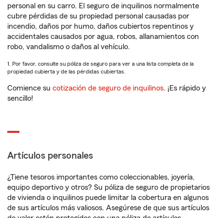
personal en su carro. El seguro de inquilinos normalmente
cubre pérdidas de su propiedad personal causadas por
incendio, daños por humo, daños cubiertos repentinos y
accidentales causados por agua, robos, allanamientos con
robo, vandalismo o daños al vehículo.
1. Por favor, consulte su póliza de seguro para ver a una lista completa de la
propiedad cubierta y de las pérdidas cubiertas.
Comience su
cotización de seguro de inquilinos
. ¡Es rápido y
sencillo!
Artículos personales
¿Tiene tesoros importantes como coleccionables, joyería,
equipo deportivo y otros? Su póliza de seguro de propietarios
de vivienda o inquilinos puede limitar la cobertura en algunos
de sus artículos más valiosos. Asegúrese de que sus artículos