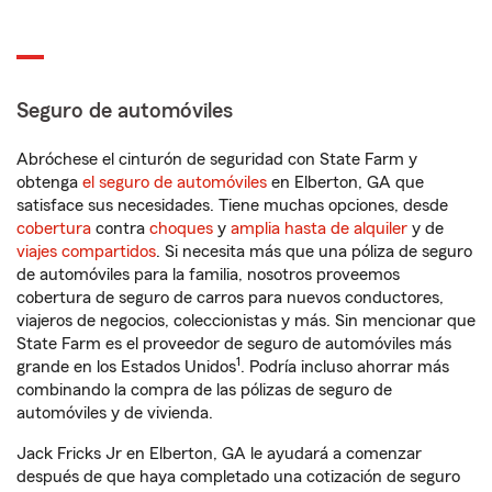
Seguro de automóviles
Abróchese el cinturón de seguridad con State Farm y
obtenga
el seguro de automóviles
en Elberton, GA que
satisface sus necesidades. Tiene muchas opciones, desde
cobertura
contra
choques
y
amplia hasta de alquiler
y de
viajes compartidos
. Si necesita más que una póliza de seguro
de automóviles para la familia, nosotros proveemos
cobertura de seguro de carros para nuevos conductores,
viajeros de negocios, coleccionistas y más. Sin mencionar que
State Farm es el proveedor de seguro de automóviles más
1
grande en los Estados Unidos
. Podría incluso ahorrar más
combinando la compra de las pólizas de seguro de
automóviles y de vivienda.
Jack Fricks Jr en Elberton, GA le ayudará a comenzar
después de que haya completado una cotización de seguro