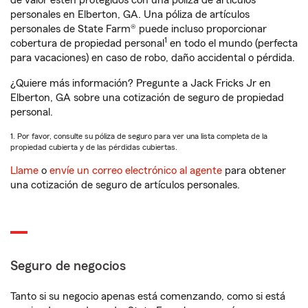
de valor estén protegidos con una póliza de artículos
personales en Elberton, GA. Una póliza de artículos
personales de State Farm® puede incluso proporcionar
1
cobertura de propiedad personal
en todo el mundo (perfecta
para vacaciones) en caso de robo, daño accidental o pérdida.
¿Quiere más información? Pregunte a Jack Fricks Jr en
Elberton, GA sobre una cotización de seguro de propiedad
personal.
1. Por favor, consulte su póliza de seguro para ver una lista completa de la
propiedad cubierta y de las pérdidas cubiertas.
Llame
o
envíe un correo electrónico al agente
para obtener
una cotización de seguro de artículos personales.
Seguro de negocios
Tanto si su negocio apenas está comenzando, como si está