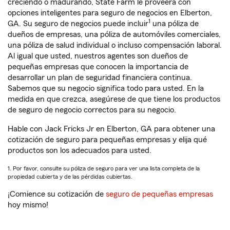
creciendo o madurando, State Farm le proveerá con
opciones inteligentes para seguro de negocios en Elberton,
1
GA. Su seguro de negocios puede incluir
una póliza de
dueños de empresas, una póliza de automóviles comerciales,
una póliza de salud individual o incluso compensación laboral.
Al igual que usted, nuestros agentes son dueños de
pequeñas empresas que conocen la importancia de
desarrollar un plan de seguridad financiera continua.
Sabemos que su negocio significa todo para usted. En la
medida en que crezca, asegúrese de que tiene los productos
de seguro de negocio correctos para su negocio.
Hable con Jack Fricks Jr en Elberton, GA para obtener una
cotización de seguro para pequeñas empresas y elija qué
productos son los adecuados para usted.
1. Por favor, consulte su póliza de seguro para ver una lista completa de la
propiedad cubierta y de las pérdidas cubiertas.
¡Comience su cotización de
seguro de pequeñas empresas
hoy mismo!