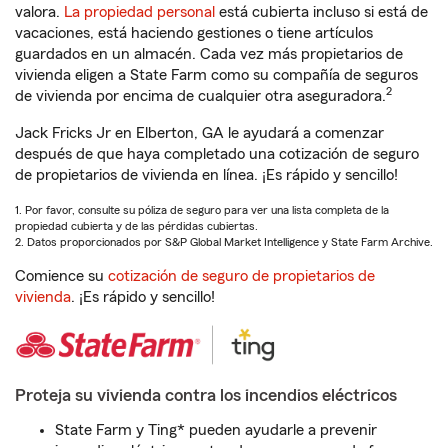
valora.
La propiedad personal
está cubierta incluso si está de
vacaciones, está haciendo gestiones o tiene artículos
guardados en un almacén. Cada vez más propietarios de
vivienda eligen a State Farm como su compañía de seguros
2
de vivienda por encima de cualquier otra aseguradora.
Jack Fricks Jr en Elberton, GA le ayudará a comenzar
después de que haya completado una cotización de seguro
de propietarios de vivienda en línea. ¡Es rápido y sencillo!
1. Por favor, consulte su póliza de seguro para ver una lista completa de la
propiedad cubierta y de las pérdidas cubiertas.
2. Datos proporcionados por S&P Global Market Intelligence y State Farm Archive.
Comience su
cotización de seguro de propietarios de
vivienda
. ¡Es rápido y sencillo!
Proteja su vivienda contra los incendios eléctricos
State Farm y Ting* pueden ayudarle a prevenir