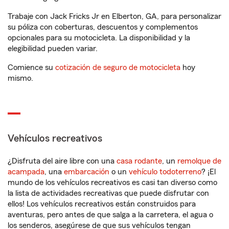
Trabaje con Jack Fricks Jr en Elberton, GA, para personalizar
su póliza con coberturas, descuentos y complementos
opcionales para su motocicleta. La disponibilidad y la
elegibilidad pueden variar.
Comience su
cotización de seguro de motocicleta
hoy
mismo.
Vehículos recreativos
¿Disfruta del aire libre con una
casa rodante
, un
remolque de
acampada
, una
embarcación
o un
vehículo todoterreno
? ¡El
mundo de los vehículos recreativos es casi tan diverso como
la lista de actividades recreativas que puede disfrutar con
ellos! Los vehículos recreativos están construidos para
aventuras, pero antes de que salga a la carretera, el agua o
los senderos, asegúrese de que sus vehículos tengan