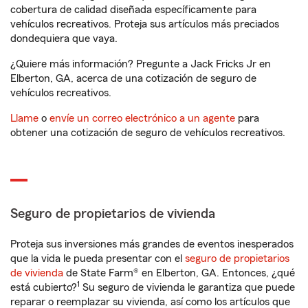
cobertura de calidad diseñada específicamente para
vehículos recreativos. Proteja sus artículos más preciados
dondequiera que vaya.
¿Quiere más información? Pregunte a Jack Fricks Jr en
Elberton, GA, acerca de una cotización de seguro de
vehículos recreativos.
Llame
o
envíe un correo electrónico a un agente
para
obtener una cotización de seguro de vehículos recreativos.
Seguro de propietarios de vivienda
Proteja sus inversiones más grandes de eventos inesperados
que la vida le pueda presentar con el
seguro de propietarios
de vivienda
de State Farm® en Elberton, GA. Entonces, ¿qué
1
está cubierto?
Su seguro de vivienda le garantiza que puede
reparar o reemplazar su vivienda, así como los artículos que