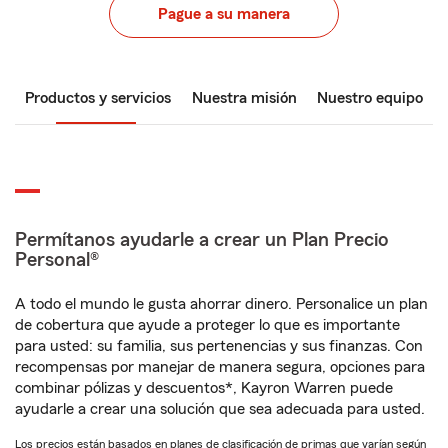
Pague a su manera
Productos y servicios
Nuestra misión
Nuestro equipo
Permítanos ayudarle a crear un Plan Precio
Personal®
A todo el mundo le gusta ahorrar dinero. Personalice un plan
de cobertura que ayude a proteger lo que es importante
para usted: su familia, sus pertenencias y sus finanzas. Con
recompensas por manejar de manera segura, opciones para
combinar pólizas y descuentos*, Kayron Warren puede
ayudarle a crear una solución que sea adecuada para usted.
Los precios están basados en planes de clasificación de primas que varían según