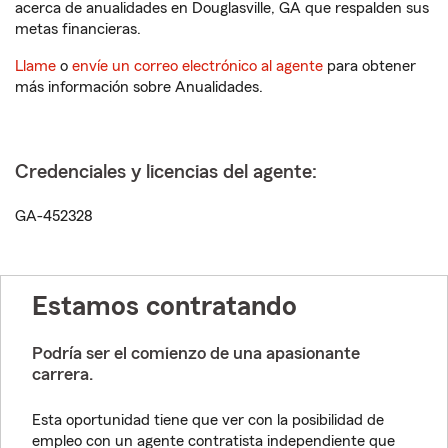
acerca de anualidades en Douglasville, GA que respalden sus
metas financieras.
Llame
o
envíe un correo electrónico al agente
para obtener
más información sobre Anualidades.
Credenciales y licencias del agente:
GA-452328
Estamos contratando
Podría ser el comienzo de una apasionante
carrera.
Esta oportunidad tiene que ver con la posibilidad de
empleo con un agente contratista independiente que