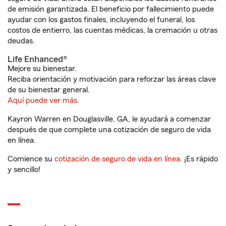
de emisión garantizada. El beneficio por fallecimiento puede
ayudar con los gastos finales, incluyendo el funeral, los
costos de entierro, las cuentas médicas, la cremación u otras
deudas.
Life Enhanced®
Mejore su bienestar.
Reciba orientación y motivación para reforzar las áreas clave
de su bienestar general.
Aquí puede ver más.
Kayron Warren en Douglasville, GA, le ayudará a comenzar
después de que complete una cotización de seguro de vida
en línea.
Comience su
cotización de seguro de vida en línea
. ¡Es rápido
y sencillo!