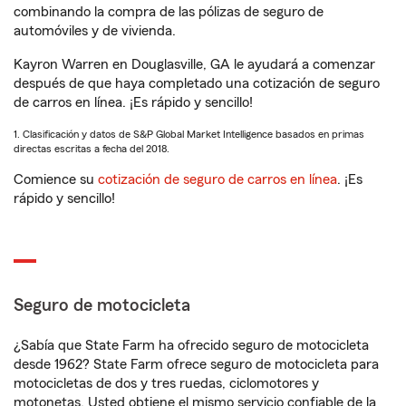
combinando la compra de las pólizas de seguro de
automóviles y de vivienda.
Kayron Warren en Douglasville, GA le ayudará a comenzar
después de que haya completado una cotización de seguro
de carros en línea. ¡Es rápido y sencillo!
1. Clasificación y datos de S&P Global Market Intelligence basados en primas
directas escritas a fecha del 2018.
Comience su
cotización de seguro de carros en línea
. ¡Es
rápido y sencillo!
Seguro de motocicleta
¿Sabía que State Farm ha ofrecido seguro de motocicleta
desde 1962? State Farm ofrece seguro de motocicleta para
motocicletas de dos y tres ruedas, ciclomotores y
motonetas. Usted obtiene el mismo servicio confiable de la