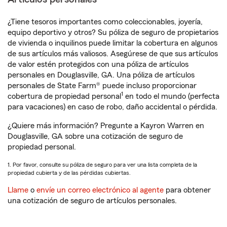
¿Tiene tesoros importantes como coleccionables, joyería,
equipo deportivo y otros? Su póliza de seguro de propietarios
de vivienda o inquilinos puede limitar la cobertura en algunos
de sus artículos más valiosos. Asegúrese de que sus artículos
de valor estén protegidos con una póliza de artículos
personales en Douglasville, GA. Una póliza de artículos
personales de State Farm® puede incluso proporcionar
1
cobertura de propiedad personal
en todo el mundo (perfecta
para vacaciones) en caso de robo, daño accidental o pérdida.
¿Quiere más información? Pregunte a Kayron Warren en
Douglasville, GA sobre una cotización de seguro de
propiedad personal.
1. Por favor, consulte su póliza de seguro para ver una lista completa de la
propiedad cubierta y de las pérdidas cubiertas.
Llame
o
envíe un correo electrónico al agente
para obtener
una cotización de seguro de artículos personales.