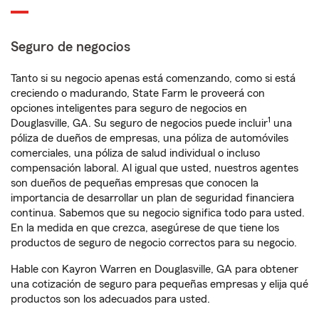
Seguro de negocios
Tanto si su negocio apenas está comenzando, como si está
creciendo o madurando, State Farm le proveerá con
opciones inteligentes para seguro de negocios en
1
Douglasville, GA. Su seguro de negocios puede incluir
una
póliza de dueños de empresas, una póliza de automóviles
comerciales, una póliza de salud individual o incluso
compensación laboral. Al igual que usted, nuestros agentes
son dueños de pequeñas empresas que conocen la
importancia de desarrollar un plan de seguridad financiera
continua. Sabemos que su negocio significa todo para usted.
En la medida en que crezca, asegúrese de que tiene los
productos de seguro de negocio correctos para su negocio.
Hable con Kayron Warren en Douglasville, GA para obtener
una cotización de seguro para pequeñas empresas y elija qué
productos son los adecuados para usted.