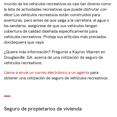
mundo de los vehículos recreativos es casi tan diverso como
la lista de actividades recreativas que puede disfrutar con
ellos! Los vehículos recreativos están construidos para
aventuras, pero antes de que salga a la carretera, el agua o
los senderos, asegúrese de que sus vehículos tengan
cobertura de calidad diseñada específicamente para
vehículos recreativos. Proteja sus artículos más preciados
dondequiera que vaya.
¿Quiere más información? Pregunte a Kayron Warren en
Douglasville, GA, acerca de una cotización de seguro de
vehículos recreativos.
Llame
o
envíe un correo electrónico a un agente
para
obtener una cotización de seguro de vehículos recreativos.
Seguro de propietarios de vivienda