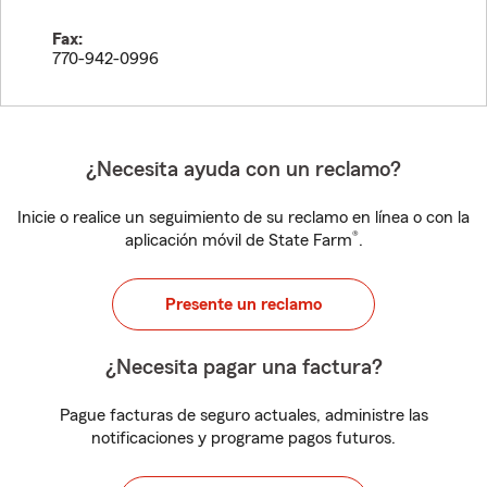
Fax:
770-942-0996
¿Necesita ayuda con un reclamo?
Inicie o realice un seguimiento de su reclamo en línea o con la
®
aplicación móvil de State Farm
.
Presente un reclamo
¿Necesita pagar una factura?
Pague facturas de seguro actuales, administre las
notificaciones y programe pagos futuros.