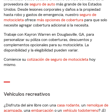
proveedora de
seguro de auto
más grande de los Estados
Unidos. Desde lesiones corporales y daños a la propiedad
hasta robo y gastos de emergencia, nuestro
seguro de
motocicleta
ofrece
más opciones de cobertura
para que solo
necesite agregar cobertura adicional si la necesita.
Trabaje con Kayron Warren en Douglasville, GA, para
personalizar su póliza con coberturas, descuentos y
complementos opcionales para su motocicleta. La
disponibilidad y la elegibilidad pueden variar.
Comience su
cotización de seguro de motocicleta
hoy
mismo.
Vehículos recreativos
¿Disfruta del aire libre con una
casa rodante
, un
remolque de
acampada
, una
embarcación
o un
vehículo todoterreno
? ¡El