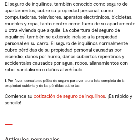
El seguro de inquilinos, también conocido como seguro de
apartamentos, cubre su propiedad personal, como
computadoras, televisores, aparatos electrónicos, bicicletas,
muebles y ropa, tanto dentro como fuera de su apartamento
u otra vivienda que alquile. La cobertura del seguro de
1
inquilinos
también se extiende incluso a la propiedad
personal en su carro. El seguro de inquilinos normalmente
cubre pérdidas de su propiedad personal causadas por
incendio, daños por humo, daños cubiertos repentinos y
accidentales causados por agua, robos, allanamientos con
robo, vandalismo o daños al vehículo.
1. Por favor, consulte su póliza de seguro para ver a una lista completa de la
propiedad cubierta y de las pérdidas cubiertas.
Comience su
cotización de seguro de inquilinos
. ¡Es rápido y
sencillo!
Artículos personales