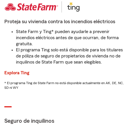
Proteja su vivienda contra los incendios eléctricos
State Farm y Ting* pueden ayudarle a prevenir
incendios eléctricos antes de que ocurran, de forma
gratuita.
El programa Ting solo está disponible para los titulares
de póliza de seguro de propietarios de vivienda no de
inquilinos de State Farm que sean elegibles.
Explora Ting
* El programa Ting de State Farm no está disponible actualmente en AK, DE, NC,
SD ni WY
Seguro de inquilinos