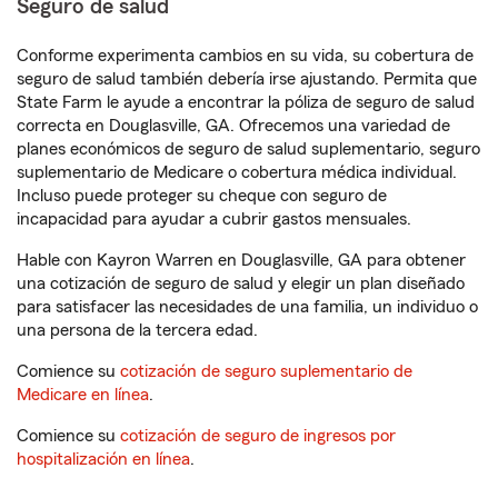
Seguro de salud
Conforme experimenta cambios en su vida, su cobertura de
seguro de salud también debería irse ajustando. Permita que
State Farm le ayude a encontrar la póliza de seguro de salud
correcta en Douglasville, GA. Ofrecemos una variedad de
planes económicos de seguro de salud suplementario, seguro
suplementario de Medicare o cobertura médica individual.
Incluso puede proteger su cheque con seguro de
incapacidad para ayudar a cubrir gastos mensuales.
Hable con Kayron Warren en Douglasville, GA para obtener
una cotización de seguro de salud y elegir un plan diseñado
para satisfacer las necesidades de una familia, un individuo o
una persona de la tercera edad.
Comience su
cotización de seguro suplementario de
Medicare en línea
.
Comience su
cotización de seguro de ingresos por
hospitalización en línea
.