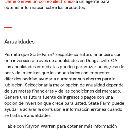
Llame
o
envíe un correo electrónico
a un agente para
obtener información sobre los productos.
Anualidades
Permita que State Farm® respalde su futuro financiero con
una inversión a través de anualidades en Douglasville, GA.
Las anualidades inmediatas pueden garantizar un ingreso de
por vida, mientras que las anualidades con impuestos
diferidos podrían ayudar a aumentar sus ahorros para la
jubilación. Seleccionar la mejor opción de anualidad depende
de sus metas financieras y de las condiciones del mercado.
Genere una futura fuente de ingresos o pagos con una
opción de inversión que crece para usted. State Farm puede
ayudar a aclarar la confusión e información errónea cuando
se trata de anualidades.
Hable con Kayron Warren para obtener más información