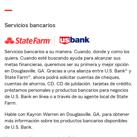
Servicios bancarios
Servicios bancarios a su manera. Cuando, donde y como los
quiera. Cuando esté buscando ayuda para alcanzar sus
metas financieras, queremos ser su primera y mejor opción
en Douglasville, GA. Gracias a una alianza entre U.S. Bank® y
State Farm®, ahora podrá solicitar cuentas de cheques,
cuentas de ahorros, CD, CD de jubilación, tarjetas de crédito,
préstamos personales y productos bancarios para negocios
de U.S. Bank en línea o a través de su agente local de State
Farm.
Hable con Kayron Warren en Douglasville, GA, para obtener
más información sobre los productos bancarios disponibles
de U.S. Bank.