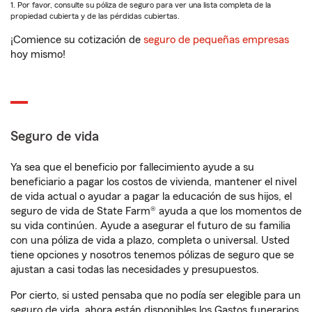
1. Por favor, consulte su póliza de seguro para ver una lista completa de la
propiedad cubierta y de las pérdidas cubiertas.
¡Comience su cotización de
seguro de pequeñas empresas
hoy mismo!
Seguro de vida
Ya sea que el beneficio por fallecimiento ayude a su
beneficiario a pagar los costos de vivienda, mantener el nivel
de vida actual o ayudar a pagar la educación de sus hijos, el
seguro de vida de State Farm® ayuda a que los momentos de
su vida continúen. Ayude a asegurar el futuro de su familia
con una póliza de vida a plazo, completa o universal. Usted
tiene opciones y nosotros tenemos pólizas de seguro que se
ajustan a casi todas las necesidades y presupuestos.
Por cierto, si usted pensaba que no podía ser elegible para un
seguro de vida, ahora están disponibles los Gastos funerarios