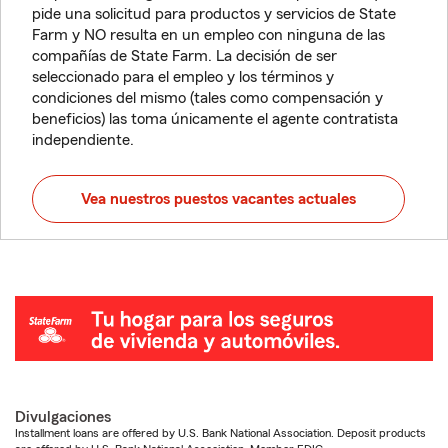
pide una solicitud para productos y servicios de State
Farm y NO resulta en un empleo con ninguna de las
compañías de State Farm. La decisión de ser
seleccionado para el empleo y los términos y
condiciones del mismo (tales como compensación y
beneficios) las toma únicamente el agente contratista
independiente.
Vea nuestros puestos vacantes actuales
Divulgaciones
Installment loans are offered by U.S. Bank National Association. Deposit products