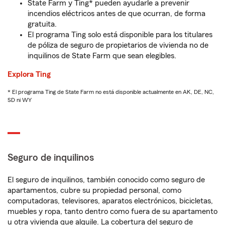
State Farm y Ting* pueden ayudarle a prevenir
incendios eléctricos antes de que ocurran, de forma
gratuita.
El programa Ting solo está disponible para los titulares
de póliza de seguro de propietarios de vivienda no de
inquilinos de State Farm que sean elegibles.
Explora Ting
* El programa Ting de State Farm no está disponible actualmente en AK, DE, NC,
SD ni WY
Seguro de inquilinos
El seguro de inquilinos, también conocido como seguro de
apartamentos, cubre su propiedad personal, como
computadoras, televisores, aparatos electrónicos, bicicletas,
muebles y ropa, tanto dentro como fuera de su apartamento
u otra vivienda que alquile. La cobertura del seguro de