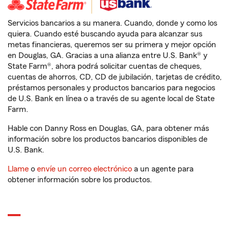
Servicios bancarios a su manera. Cuando, donde y como los
quiera. Cuando esté buscando ayuda para alcanzar sus
metas financieras, queremos ser su primera y mejor opción
en Douglas, GA. Gracias a una alianza entre U.S. Bank® y
State Farm®, ahora podrá solicitar cuentas de cheques,
cuentas de ahorros, CD, CD de jubilación, tarjetas de crédito,
préstamos personales y productos bancarios para negocios
de U.S. Bank en línea o a través de su agente local de State
Farm.
Hable con Danny Ross en Douglas, GA, para obtener más
información sobre los productos bancarios disponibles de
U.S. Bank.
Llame
o
envíe un correo electrónico
a un agente para
obtener información sobre los productos.