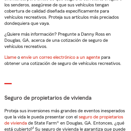
los senderos, asegúrese de que sus vehículos tengan
cobertura de calidad diseñada específicamente para
vehículos recreativos. Proteja sus artículos más preciados
dondequiera que vaya.
¿Quiere más información? Pregunte a Danny Ross en
Douglas, GA, acerca de una cotización de seguro de
vehículos recreativos.
Llame
o
envíe un correo electrónico a un agente
para
obtener una cotización de seguro de vehículos recreativos.
Seguro de propietarios de vivienda
Proteja sus inversiones más grandes de eventos inesperados
que la vida le pueda presentar con el
seguro de propietarios
de vivienda
de State Farm® en Douglas, GA. Entonces, ¿qué
1
está cubierto?
Su seguro de vivienda le garantiza que puede