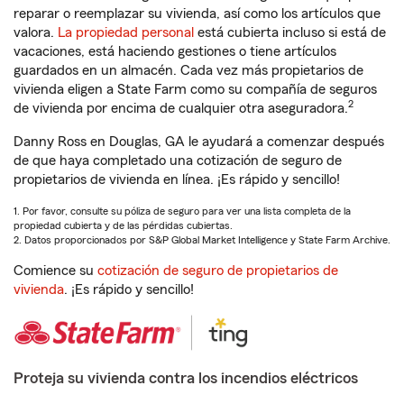
reparar o reemplazar su vivienda, así como los artículos que
valora.
La propiedad personal
está cubierta incluso si está de
vacaciones, está haciendo gestiones o tiene artículos
guardados en un almacén. Cada vez más propietarios de
vivienda eligen a State Farm como su compañía de seguros
2
de vivienda por encima de cualquier otra aseguradora.
Danny Ross en Douglas, GA le ayudará a comenzar después
de que haya completado una cotización de seguro de
propietarios de vivienda en línea. ¡Es rápido y sencillo!
1. Por favor, consulte su póliza de seguro para ver una lista completa de la
propiedad cubierta y de las pérdidas cubiertas.
2. Datos proporcionados por S&P Global Market Intelligence y State Farm Archive.
Comience su
cotización de seguro de propietarios de
vivienda
. ¡Es rápido y sencillo!
Proteja su vivienda contra los incendios eléctricos