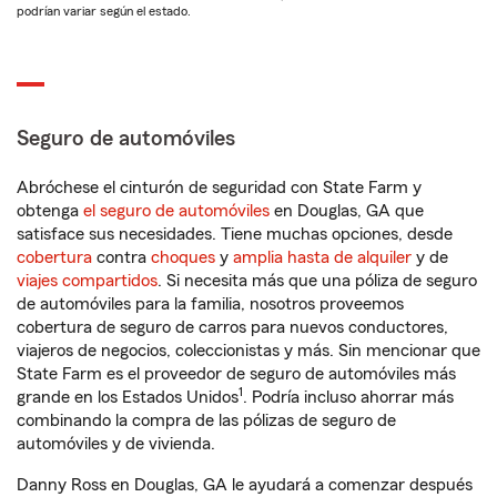
podrían variar según el estado.
Seguro de automóviles
Abróchese el cinturón de seguridad con State Farm y
obtenga
el seguro de automóviles
en Douglas, GA que
satisface sus necesidades. Tiene muchas opciones, desde
cobertura
contra
choques
y
amplia hasta de alquiler
y de
viajes compartidos
. Si necesita más que una póliza de seguro
de automóviles para la familia, nosotros proveemos
cobertura de seguro de carros para nuevos conductores,
viajeros de negocios, coleccionistas y más. Sin mencionar que
State Farm es el proveedor de seguro de automóviles más
1
grande en los Estados Unidos
. Podría incluso ahorrar más
combinando la compra de las pólizas de seguro de
automóviles y de vivienda.
Danny Ross en Douglas, GA le ayudará a comenzar después