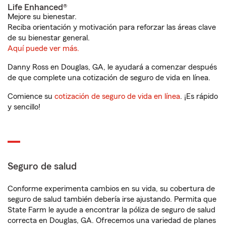
Life Enhanced®
Mejore su bienestar.
Reciba orientación y motivación para reforzar las áreas clave
de su bienestar general.
Aquí puede ver más.
Danny Ross en Douglas, GA, le ayudará a comenzar después
de que complete una cotización de seguro de vida en línea.
Comience su
cotización de seguro de vida en línea
. ¡Es rápido
y sencillo!
Seguro de salud
Conforme experimenta cambios en su vida, su cobertura de
seguro de salud también debería irse ajustando. Permita que
State Farm le ayude a encontrar la póliza de seguro de salud
correcta en Douglas, GA. Ofrecemos una variedad de planes