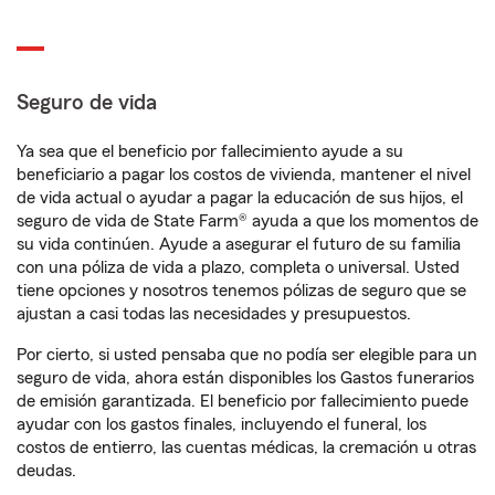
Seguro de vida
Ya sea que el beneficio por fallecimiento ayude a su
beneficiario a pagar los costos de vivienda, mantener el nivel
de vida actual o ayudar a pagar la educación de sus hijos, el
seguro de vida de State Farm® ayuda a que los momentos de
su vida continúen. Ayude a asegurar el futuro de su familia
con una póliza de vida a plazo, completa o universal. Usted
tiene opciones y nosotros tenemos pólizas de seguro que se
ajustan a casi todas las necesidades y presupuestos.
Por cierto, si usted pensaba que no podía ser elegible para un
seguro de vida, ahora están disponibles los Gastos funerarios
de emisión garantizada. El beneficio por fallecimiento puede
ayudar con los gastos finales, incluyendo el funeral, los
costos de entierro, las cuentas médicas, la cremación u otras
deudas.