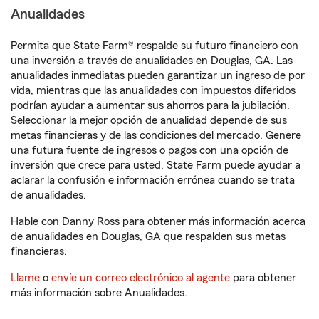
Anualidades
Permita que State Farm® respalde su futuro financiero con
una inversión a través de anualidades en Douglas, GA. Las
anualidades inmediatas pueden garantizar un ingreso de por
vida, mientras que las anualidades con impuestos diferidos
podrían ayudar a aumentar sus ahorros para la jubilación.
Seleccionar la mejor opción de anualidad depende de sus
metas financieras y de las condiciones del mercado. Genere
una futura fuente de ingresos o pagos con una opción de
inversión que crece para usted. State Farm puede ayudar a
aclarar la confusión e información errónea cuando se trata
de anualidades.
Hable con Danny Ross para obtener más información acerca
de anualidades en Douglas, GA que respalden sus metas
financieras.
Llame
o
envíe un correo electrónico al agente
para obtener
más información sobre Anualidades.