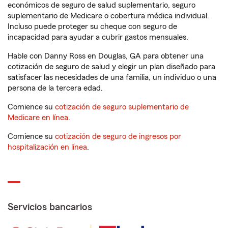
económicos de seguro de salud suplementario, seguro
suplementario de Medicare o cobertura médica individual.
Incluso puede proteger su cheque con seguro de
incapacidad para ayudar a cubrir gastos mensuales.
Hable con Danny Ross en Douglas, GA para obtener una
cotización de seguro de salud y elegir un plan diseñado para
satisfacer las necesidades de una familia, un individuo o una
persona de la tercera edad.
Comience su
cotización de seguro suplementario de
Medicare en línea
.
Comience su
cotización de seguro de ingresos por
hospitalización en línea
.
Servicios bancarios