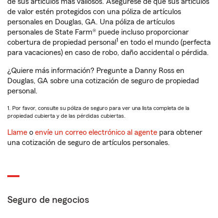
de sus artículos más valiosos. Asegúrese de que sus artículos
de valor estén protegidos con una póliza de artículos
personales en Douglas, GA. Una póliza de artículos
personales de State Farm® puede incluso proporcionar
1
cobertura de propiedad personal
en todo el mundo (perfecta
para vacaciones) en caso de robo, daño accidental o pérdida.
¿Quiere más información? Pregunte a Danny Ross en
Douglas, GA sobre una cotización de seguro de propiedad
personal.
1. Por favor, consulte su póliza de seguro para ver una lista completa de la
propiedad cubierta y de las pérdidas cubiertas.
Llame
o
envíe un correo electrónico al agente
para obtener
una cotización de seguro de artículos personales.
Seguro de negocios