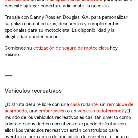
necesite agregar cobertura adicional si la necesita.
Trabaje con Danny Ross en Douglas, GA, para personalizar
su póliza con coberturas, descuentos y complementos
opcionales para su motocicleta. La disponibilidad y la
elegibilidad pueden variar.
Comience su
cotización de seguro de motocicleta
hoy
mismo.
Vehículos recreativos
¿Disfruta del aire libre con una
casa rodante
, un
remolque de
acampada
, una
embarcación
o un
vehículo todoterreno
? ¡El
mundo de los vehículos recreativos es casi tan diverso como
la lista de actividades recreativas que puede disfrutar con
ellos! Los vehículos recreativos están construidos para
aventuras, pero antes de que salga a la carretera, el agua o