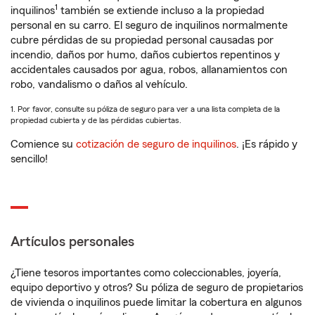
1
inquilinos
también se extiende incluso a la propiedad
personal en su carro. El seguro de inquilinos normalmente
cubre pérdidas de su propiedad personal causadas por
incendio, daños por humo, daños cubiertos repentinos y
accidentales causados por agua, robos, allanamientos con
robo, vandalismo o daños al vehículo.
1. Por favor, consulte su póliza de seguro para ver a una lista completa de la
propiedad cubierta y de las pérdidas cubiertas.
Comience su
cotización de seguro de inquilinos
. ¡Es rápido y
sencillo!
Artículos personales
¿Tiene tesoros importantes como coleccionables, joyería,
equipo deportivo y otros? Su póliza de seguro de propietarios
de vivienda o inquilinos puede limitar la cobertura en algunos