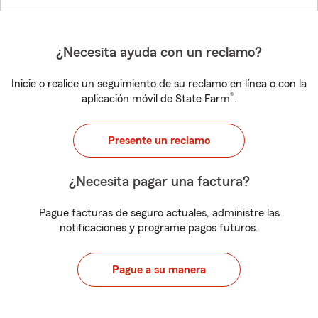
¿Necesita ayuda con un reclamo?
Inicie o realice un seguimiento de su reclamo en línea o con la
®
aplicación móvil de State Farm
.
Presente un reclamo
¿Necesita pagar una factura?
Pague facturas de seguro actuales, administre las
notificaciones y programe pagos futuros.
Pague a su manera