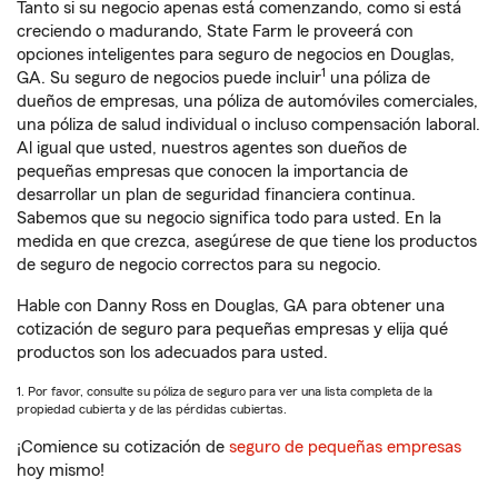
Tanto si su negocio apenas está comenzando, como si está
creciendo o madurando, State Farm le proveerá con
opciones inteligentes para seguro de negocios en Douglas,
1
GA. Su seguro de negocios puede incluir
una póliza de
dueños de empresas, una póliza de automóviles comerciales,
una póliza de salud individual o incluso compensación laboral.
Al igual que usted, nuestros agentes son dueños de
pequeñas empresas que conocen la importancia de
desarrollar un plan de seguridad financiera continua.
Sabemos que su negocio significa todo para usted. En la
medida en que crezca, asegúrese de que tiene los productos
de seguro de negocio correctos para su negocio.
Hable con Danny Ross en Douglas, GA para obtener una
cotización de seguro para pequeñas empresas y elija qué
productos son los adecuados para usted.
1. Por favor, consulte su póliza de seguro para ver una lista completa de la
propiedad cubierta y de las pérdidas cubiertas.
¡Comience su cotización de
seguro de pequeñas empresas
hoy mismo!