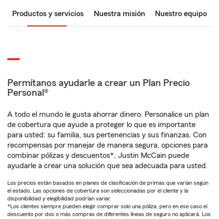
Productos y servicios
Nuestra misión
Nuestro equipo
Permítanos ayudarle a crear un Plan Precio
Personal®
A todo el mundo le gusta ahorrar dinero. Personalice un plan
de cobertura que ayude a proteger lo que es importante
para usted: su familia, sus pertenencias y sus finanzas. Con
recompensas por manejar de manera segura, opciones para
combinar pólizas y descuentos*, Justin McCain puede
ayudarle a crear una solución que sea adecuada para usted.
Los precios están basados en planes de clasificación de primas que varían según
el estado. Las opciones de cobertura son seleccionadas por el cliente y la
disponibilidad y elegibilidad podrían variar.
*Los clientes siempre pueden elegir comprar solo una póliza, pero en ese caso el
descuento por dos o más compras de diferentes líneas de seguro no aplicará. Los