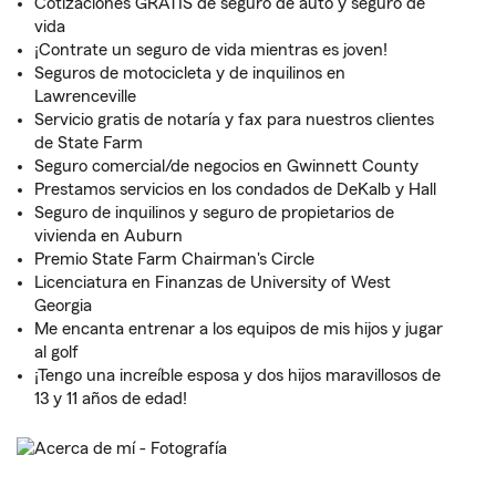
Cotizaciones GRATIS de seguro de auto y seguro de
vida
¡Contrate un seguro de vida mientras es joven!
Seguros de motocicleta y de inquilinos en
Lawrenceville
Servicio gratis de notaría y fax para nuestros clientes
de State Farm
Seguro comercial/de negocios en Gwinnett County
Prestamos servicios en los condados de DeKalb y Hall
Seguro de inquilinos y seguro de propietarios de
vivienda en Auburn
Premio State Farm Chairman's Circle
Licenciatura en Finanzas de University of West
Georgia
Me encanta entrenar a los equipos de mis hijos y jugar
al golf
¡Tengo una increíble esposa y dos hijos maravillosos de
13 y 11 años de edad!