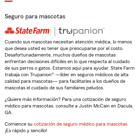
Seguro para mascotas
Cuando sus mascotas necesitan atención médica, lo menos
que desea usted es tener que preocuparse por el costo.
Desafortunadamente, muchos dueños de mascotas
enfrentan decisiones difíciles en lo que respecta al cuidado
de sus perros o gatos. Estamos aquí para ayudar. State Farm
trabaja con Trupanion® —líder en seguros médicos de alta
calidad para mascotas— para facilitarles a los dueños de
mascotas el cuidado de sus familiares peludos.
¿Quiere más información? Para una cotización de seguro
médico para mascotas, consulte a Justin McCain en Dacula,
GA.
Comience su
cotización de seguro médico para mascotas
.
¡Es rápido y sencillo!