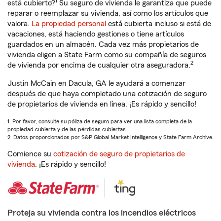
1
está cubierto?
Su seguro de vivienda le garantiza que puede
reparar o reemplazar su vivienda, así como los artículos que
valora.
La propiedad personal
está cubierta incluso si está de
vacaciones, está haciendo gestiones o tiene artículos
guardados en un almacén. Cada vez más propietarios de
vivienda eligen a State Farm como su compañía de seguros
2
de vivienda por encima de cualquier otra aseguradora.
Justin McCain en Dacula, GA le ayudará a comenzar
después de que haya completado una cotización de seguro
de propietarios de vivienda en línea. ¡Es rápido y sencillo!
1. Por favor, consulte su póliza de seguro para ver una lista completa de la
propiedad cubierta y de las pérdidas cubiertas.
2. Datos proporcionados por S&P Global Market Intelligence y State Farm Archive.
Comience su
cotización de seguro de propietarios de
vivienda
. ¡Es rápido y sencillo!
Proteja su vivienda contra los incendios eléctricos