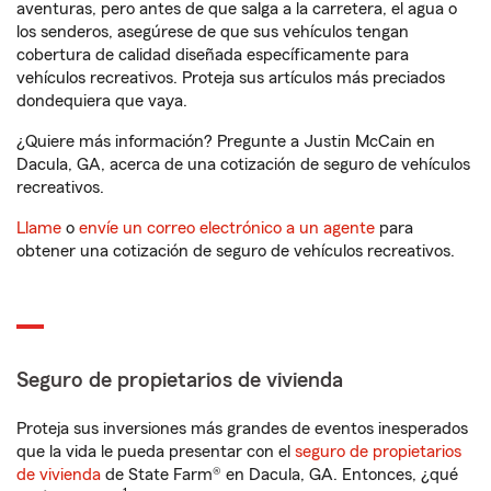
aventuras, pero antes de que salga a la carretera, el agua o
los senderos, asegúrese de que sus vehículos tengan
cobertura de calidad diseñada específicamente para
vehículos recreativos. Proteja sus artículos más preciados
dondequiera que vaya.
¿Quiere más información? Pregunte a Justin McCain en
Dacula, GA, acerca de una cotización de seguro de vehículos
recreativos.
Llame
o
envíe un correo electrónico a un agente
para
obtener una cotización de seguro de vehículos recreativos.
Seguro de propietarios de vivienda
Proteja sus inversiones más grandes de eventos inesperados
que la vida le pueda presentar con el
seguro de propietarios
de vivienda
de State Farm® en Dacula, GA. Entonces, ¿qué