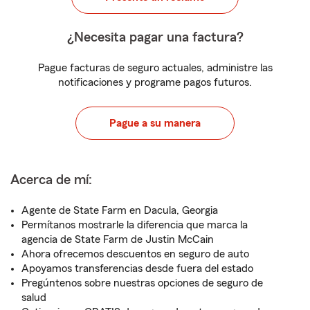
¿Necesita pagar una factura?
Pague facturas de seguro actuales, administre las
notificaciones y programe pagos futuros.
Pague a su manera
Acerca de mí:
Agente de State Farm en Dacula, Georgia
Permítanos mostrarle la diferencia que marca la
agencia de State Farm de Justin McCain
Ahora ofrecemos descuentos en seguro de auto
Apoyamos transferencias desde fuera del estado
Pregúntenos sobre nuestras opciones de seguro de
salud