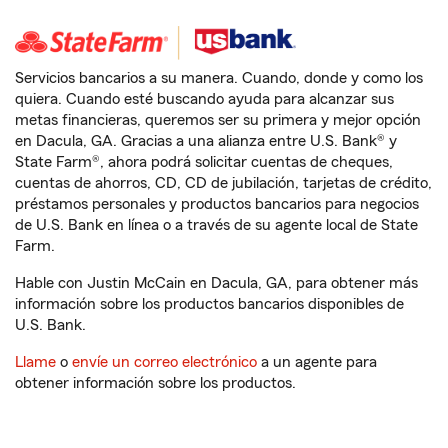
Servicios bancarios a su manera. Cuando, donde y como los
quiera. Cuando esté buscando ayuda para alcanzar sus
metas financieras, queremos ser su primera y mejor opción
en Dacula, GA. Gracias a una alianza entre U.S. Bank® y
State Farm®, ahora podrá solicitar cuentas de cheques,
cuentas de ahorros, CD, CD de jubilación, tarjetas de crédito,
préstamos personales y productos bancarios para negocios
de U.S. Bank en línea o a través de su agente local de State
Farm.
Hable con Justin McCain en Dacula, GA, para obtener más
información sobre los productos bancarios disponibles de
U.S. Bank.
Llame
o
envíe un correo electrónico
a un agente para
obtener información sobre los productos.