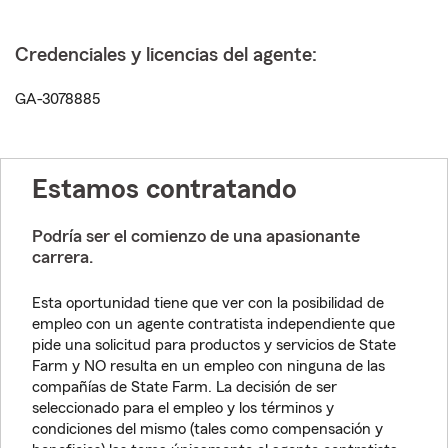
Credenciales y licencias del agente:
GA-3078885
Estamos contratando
Podría ser el comienzo de una apasionante
carrera.
Esta oportunidad tiene que ver con la posibilidad de
empleo con un agente contratista independiente que
pide una solicitud para productos y servicios de State
Farm y NO resulta en un empleo con ninguna de las
compañías de State Farm. La decisión de ser
seleccionado para el empleo y los términos y
condiciones del mismo (tales como compensación y