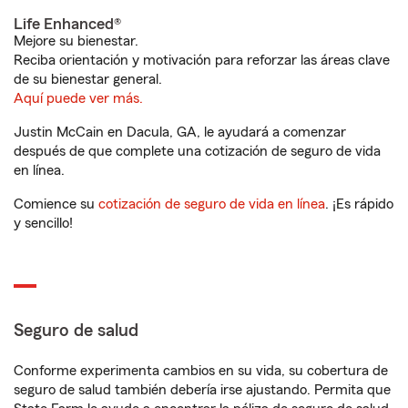
Life Enhanced®
Mejore su bienestar.
Reciba orientación y motivación para reforzar las áreas clave
de su bienestar general.
Aquí puede ver más.
Justin McCain en Dacula, GA, le ayudará a comenzar
después de que complete una cotización de seguro de vida
en línea.
Comience su
cotización de seguro de vida en línea
. ¡Es rápido
y sencillo!
Seguro de salud
Conforme experimenta cambios en su vida, su cobertura de
seguro de salud también debería irse ajustando. Permita que