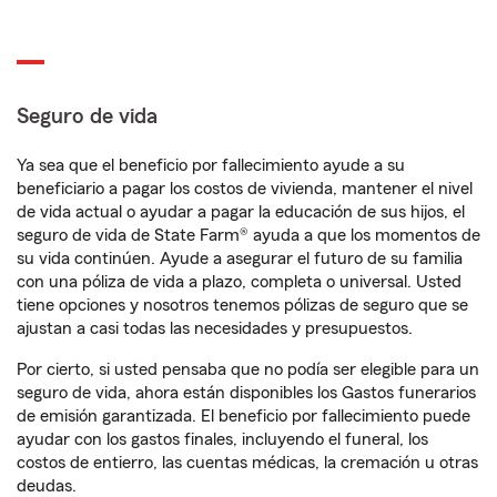
Seguro de vida
Ya sea que el beneficio por fallecimiento ayude a su
beneficiario a pagar los costos de vivienda, mantener el nivel
de vida actual o ayudar a pagar la educación de sus hijos, el
seguro de vida de State Farm® ayuda a que los momentos de
su vida continúen. Ayude a asegurar el futuro de su familia
con una póliza de vida a plazo, completa o universal. Usted
tiene opciones y nosotros tenemos pólizas de seguro que se
ajustan a casi todas las necesidades y presupuestos.
Por cierto, si usted pensaba que no podía ser elegible para un
seguro de vida, ahora están disponibles los Gastos funerarios
de emisión garantizada. El beneficio por fallecimiento puede
ayudar con los gastos finales, incluyendo el funeral, los
costos de entierro, las cuentas médicas, la cremación u otras
deudas.