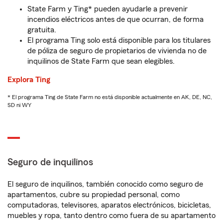
State Farm y Ting* pueden ayudarle a prevenir
incendios eléctricos antes de que ocurran, de forma
gratuita.
El programa Ting solo está disponible para los titulares
de póliza de seguro de propietarios de vivienda no de
inquilinos de State Farm que sean elegibles.
Explora Ting
* El programa Ting de State Farm no está disponible actualmente en AK, DE, NC,
SD ni WY
Seguro de inquilinos
El seguro de inquilinos, también conocido como seguro de
apartamentos, cubre su propiedad personal, como
computadoras, televisores, aparatos electrónicos, bicicletas,
muebles y ropa, tanto dentro como fuera de su apartamento