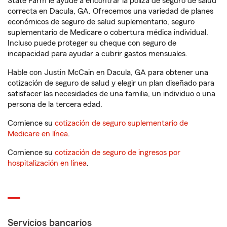
State Farm le ayude a encontrar la póliza de seguro de salud
correcta en Dacula, GA. Ofrecemos una variedad de planes
económicos de seguro de salud suplementario, seguro
suplementario de Medicare o cobertura médica individual.
Incluso puede proteger su cheque con seguro de
incapacidad para ayudar a cubrir gastos mensuales.
Hable con Justin McCain en Dacula, GA para obtener una
cotización de seguro de salud y elegir un plan diseñado para
satisfacer las necesidades de una familia, un individuo o una
persona de la tercera edad.
Comience su
cotización de seguro suplementario de
Medicare en línea
.
Comience su
cotización de seguro de ingresos por
hospitalización en línea
.
Servicios bancarios