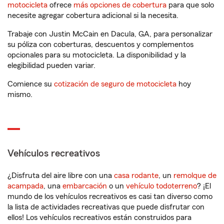
motocicleta
ofrece
más opciones de cobertura
para que solo
necesite agregar cobertura adicional si la necesita.
Trabaje con Justin McCain en Dacula, GA, para personalizar
su póliza con coberturas, descuentos y complementos
opcionales para su motocicleta. La disponibilidad y la
elegibilidad pueden variar.
Comience su
cotización de seguro de motocicleta
hoy
mismo.
Vehículos recreativos
¿Disfruta del aire libre con una
casa rodante
, un
remolque de
acampada
, una
embarcación
o un
vehículo todoterreno
? ¡El
mundo de los vehículos recreativos es casi tan diverso como
la lista de actividades recreativas que puede disfrutar con
ellos! Los vehículos recreativos están construidos para