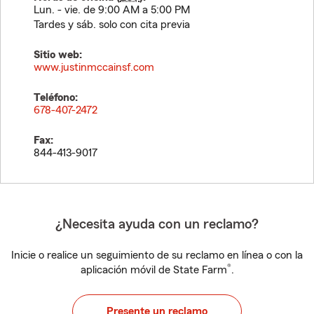
Lun. - vie. de 9:00 AM a 5:00 PM
Tardes y sáb. solo con cita previa
Sitio web:
www.justinmccainsf.com
Teléfono:
678-407-2472
Fax:
844-413-9017
¿Necesita ayuda con un reclamo?
Inicie o realice un seguimiento de su reclamo en línea o con la
®
aplicación móvil de State Farm
.
Presente un reclamo