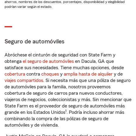
ahorros, nombres de los descuentos, porcentajes, disponibilidad y elegibilidad
podrían variar según el estado.
Seguro de automóviles
Abróchese el cinturón de seguridad con State Farm y
obtenga
el seguro de automóviles
en Dacula, GA que
satisface sus necesidades. Tiene muchas opciones, desde
cobertura
contra
choques
y
amplia hasta de alquiler
y de
viajes compartidos
. Si necesita más que una póliza de seguro
de automóviles para la familia, nosotros proveemos
cobertura de seguro de carros para nuevos conductores,
viajeros de negocios, coleccionistas y más. Sin mencionar que
State Farm es el proveedor de seguro de automóviles más
1
grande en los Estados Unidos
. Podría incluso ahorrar más
combinando la compra de las pólizas de seguro de
automóviles y de vivienda.