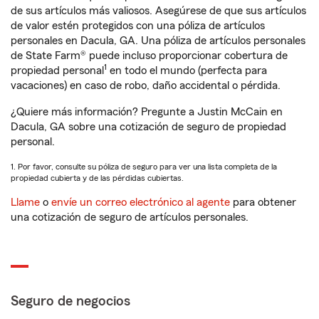
de sus artículos más valiosos. Asegúrese de que sus artículos
de valor estén protegidos con una póliza de artículos
personales en Dacula, GA. Una póliza de artículos personales
de State Farm® puede incluso proporcionar cobertura de
1
propiedad personal
en todo el mundo (perfecta para
vacaciones) en caso de robo, daño accidental o pérdida.
¿Quiere más información? Pregunte a Justin McCain en
Dacula, GA sobre una cotización de seguro de propiedad
personal.
1. Por favor, consulte su póliza de seguro para ver una lista completa de la
propiedad cubierta y de las pérdidas cubiertas.
Llame
o
envíe un correo electrónico al agente
para obtener
una cotización de seguro de artículos personales.
Seguro de negocios