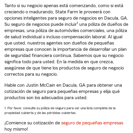
Tanto si su negocio apenas está comenzando, como si está
creciendo o madurando, State Farm le proveerá con
opciones inteligentes para seguro de negocios en Dacula, GA.
1
Su seguro de negocios puede incluir
una póliza de dueños de
empresas, una póliza de automóviles comerciales, una póliza
de salud individual o incluso compensación laboral. Al igual
que usted, nuestros agentes son dueños de pequeñas
empresas que conocen la importancia de desarrollar un plan
de seguridad financiera continua. Sabemos que su negocio
significa todo para usted. En la medida en que crezca,
asegúrese de que tiene los productos de seguro de negocio
correctos para su negocio.
Hable con Justin McCain en Dacula, GA para obtener una
cotización de seguro para pequeñas empresas y elija qué
productos son los adecuados para usted.
1. Por favor, consulte su póliza de seguro para ver una lista completa de la
propiedad cubierta y de las pérdidas cubiertas.
¡Comience su cotización de
seguro de pequeñas empresas
hoy mismo!