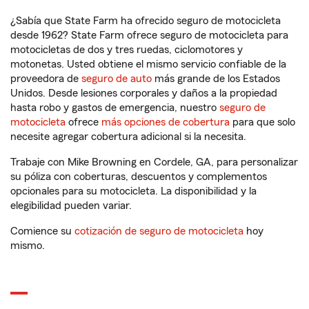
¿Sabía que State Farm ha ofrecido seguro de motocicleta
desde 1962? State Farm ofrece seguro de motocicleta para
motocicletas de dos y tres ruedas, ciclomotores y
motonetas. Usted obtiene el mismo servicio confiable de la
proveedora de
seguro de auto
más grande de los Estados
Unidos. Desde lesiones corporales y daños a la propiedad
hasta robo y gastos de emergencia, nuestro
seguro de
motocicleta
ofrece
más opciones de cobertura
para que solo
necesite agregar cobertura adicional si la necesita.
Trabaje con Mike Browning en Cordele, GA, para personalizar
su póliza con coberturas, descuentos y complementos
opcionales para su motocicleta. La disponibilidad y la
elegibilidad pueden variar.
Comience su
cotización de seguro de motocicleta
hoy
mismo.