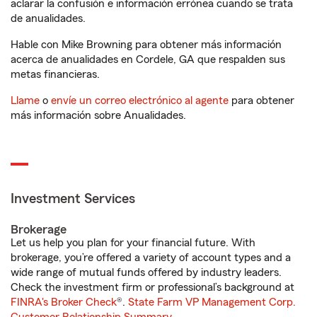
aclarar la confusión e información errónea cuando se trata
de anualidades.
Hable con Mike Browning para obtener más información
acerca de anualidades en Cordele, GA que respalden sus
metas financieras.
Llame
o
envíe un correo electrónico al agente
para obtener
más información sobre Anualidades.
Investment Services
Brokerage
Let us help you plan for your financial future. With
brokerage, you’re offered a variety of account types and a
wide range of mutual funds offered by industry leaders.
Check the investment firm or professional’s background at
FINRA's Broker Check
®.
State Farm VP Management Corp.