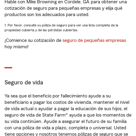
Hable con Mike Browning en Cordele, GA para obtener una
cotización de seguro para pequeñas empresas y elija qué
productos son los adecuados para usted.
1. Por favor, consulte su póliza de seguro para ver una lista completa de la
propiedad cubierta y de las pérdidas cubiertas.
¡Comience su cotización de
seguro de pequeñas empresas
hoy mismo!
Seguro de vida
Ya sea que el beneficio por fallecimiento ayude a su
beneficiario a pagar los costos de vivienda, mantener el nivel
de vida actual o ayudar a pagar la educación de sus hijos, el
seguro de vida de State Farm® ayuda a que los momentos de
su vida continúen. Ayude a asegurar el futuro de su familia
con una póliza de vida a plazo, completa o universal. Usted
tiene opciones y nosotros tenemos pólizas de seguro que se