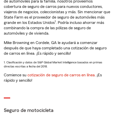
de automóviles para la familia, nosotros proveemos
cobertura de seguro de carros para nuevos conductores,
viajeros de negocios, coleccionistas y más. Sin mencionar que
State Farm es el proveedor de seguro de automóviles más
1
grande en los Estados Unidos
. Podría incluso ahorrar más
combinando la compra de las pólizas de seguro de
automóviles y de vivienda.
Mike Browning en Cordele, GA le ayudará a comenzar
después de que haya completado una cotización de seguro
de carros en línea. ¡Es rápido y sencillo!
1. Clasificación y datos de S&P Global Market Intelligence basados en primas
directas escritas a fecha del 2018.
Comience su
cotización de seguro de carros en línea
. ¡Es
rápido y sencillo!
Seguro de motocicleta