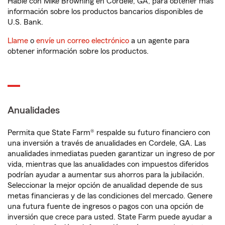
Hable con Mike Browning en Cordele, GA, para obtener más
información sobre los productos bancarios disponibles de
U.S. Bank.
Llame
o
envíe un correo electrónico
a un agente para
obtener información sobre los productos.
Anualidades
Permita que State Farm® respalde su futuro financiero con
una inversión a través de anualidades en Cordele, GA. Las
anualidades inmediatas pueden garantizar un ingreso de por
vida, mientras que las anualidades con impuestos diferidos
podrían ayudar a aumentar sus ahorros para la jubilación.
Seleccionar la mejor opción de anualidad depende de sus
metas financieras y de las condiciones del mercado. Genere
una futura fuente de ingresos o pagos con una opción de
inversión que crece para usted. State Farm puede ayudar a