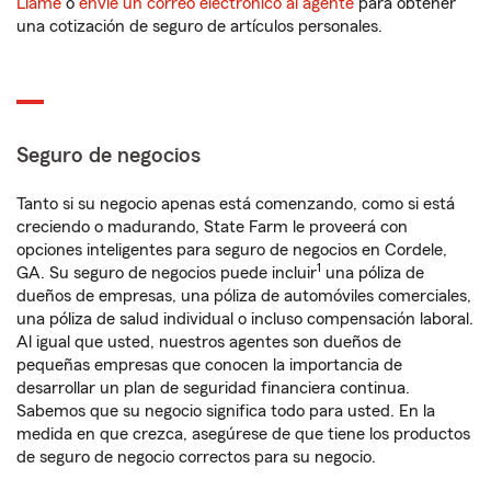
Llame
o
envíe un correo electrónico al agente
para obtener
una cotización de seguro de artículos personales.
Seguro de negocios
Tanto si su negocio apenas está comenzando, como si está
creciendo o madurando, State Farm le proveerá con
opciones inteligentes para seguro de negocios en Cordele,
1
GA. Su seguro de negocios puede incluir
una póliza de
dueños de empresas, una póliza de automóviles comerciales,
una póliza de salud individual o incluso compensación laboral.
Al igual que usted, nuestros agentes son dueños de
pequeñas empresas que conocen la importancia de
desarrollar un plan de seguridad financiera continua.
Sabemos que su negocio significa todo para usted. En la
medida en que crezca, asegúrese de que tiene los productos
de seguro de negocio correctos para su negocio.