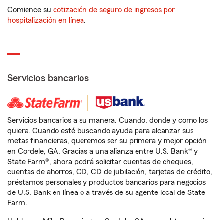
Comience su
cotización de seguro de ingresos por
hospitalización en línea
.
Servicios bancarios
Servicios bancarios a su manera. Cuando, donde y como los
quiera. Cuando esté buscando ayuda para alcanzar sus
metas financieras, queremos ser su primera y mejor opción
en Cordele, GA. Gracias a una alianza entre U.S. Bank® y
State Farm®, ahora podrá solicitar cuentas de cheques,
cuentas de ahorros, CD, CD de jubilación, tarjetas de crédito,
préstamos personales y productos bancarios para negocios
de U.S. Bank en línea o a través de su agente local de State
Farm.