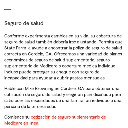
Seguro de salud
Conforme experimenta cambios en su vida, su cobertura de
seguro de salud también debería irse ajustando. Permita que
State Farm le ayude a encontrar la póliza de seguro de salud
correcta en Cordele, GA. Ofrecemos una variedad de planes
económicos de seguro de salud suplementario, seguro
suplementario de Medicare o cobertura médica individual.
Incluso puede proteger su cheque con seguro de
incapacidad para ayudar a cubrir gastos mensuales.
Hable con Mike Browning en Cordele, GA para obtener una
cotización de seguro de salud y elegir un plan diseñado para
satisfacer las necesidades de una familia, un individuo o una
persona de la tercera edad.
Comience su
cotización de seguro suplementario de
Medicare en línea
.