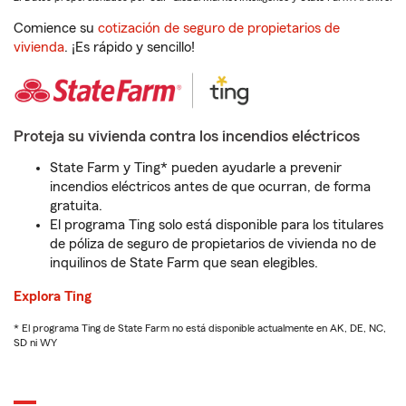
Comience su
cotización de seguro de propietarios de
vivienda
. ¡Es rápido y sencillo!
Proteja su vivienda contra los incendios eléctricos
State Farm y Ting* pueden ayudarle a prevenir
incendios eléctricos antes de que ocurran, de forma
gratuita.
El programa Ting solo está disponible para los titulares
de póliza de seguro de propietarios de vivienda no de
inquilinos de State Farm que sean elegibles.
Explora Ting
* El programa Ting de State Farm no está disponible actualmente en AK, DE, NC,
SD ni WY