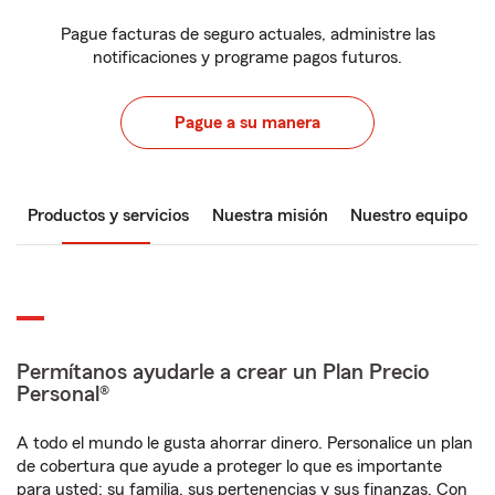
Pague facturas de seguro actuales, administre las
notificaciones y programe pagos futuros.
Pague a su manera
Productos y servicios
Nuestra misión
Nuestro equipo
Permítanos ayudarle a crear un Plan Precio
Personal®
A todo el mundo le gusta ahorrar dinero. Personalice un plan
de cobertura que ayude a proteger lo que es importante
para usted: su familia, sus pertenencias y sus finanzas. Con