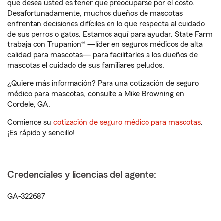
que desea usted es tener que preocuparse por el costo.
Desafortunadamente, muchos dueños de mascotas
enfrentan decisiones difíciles en lo que respecta al cuidado
de sus perros o gatos. Estamos aquí para ayudar. State Farm
trabaja con Trupanion® —líder en seguros médicos de alta
calidad para mascotas— para facilitarles a los dueños de
mascotas el cuidado de sus familiares peludos.
¿Quiere más información? Para una cotización de seguro
médico para mascotas, consulte a Mike Browning en
Cordele, GA.
Comience su
cotización de seguro médico para mascotas
.
¡Es rápido y sencillo!
Credenciales y licencias del agente:
GA-322687