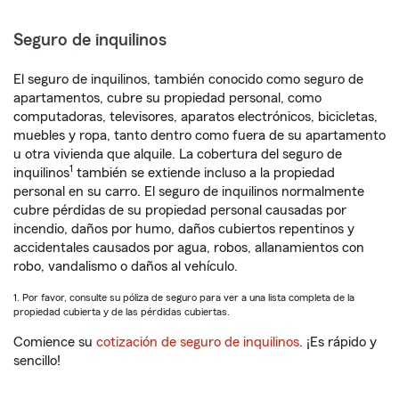
Seguro de inquilinos
El seguro de inquilinos, también conocido como seguro de
apartamentos, cubre su propiedad personal, como
computadoras, televisores, aparatos electrónicos, bicicletas,
muebles y ropa, tanto dentro como fuera de su apartamento
u otra vivienda que alquile. La cobertura del seguro de
1
inquilinos
también se extiende incluso a la propiedad
personal en su carro. El seguro de inquilinos normalmente
cubre pérdidas de su propiedad personal causadas por
incendio, daños por humo, daños cubiertos repentinos y
accidentales causados por agua, robos, allanamientos con
robo, vandalismo o daños al vehículo.
1. Por favor, consulte su póliza de seguro para ver a una lista completa de la
propiedad cubierta y de las pérdidas cubiertas.
Comience su
cotización de seguro de inquilinos
. ¡Es rápido y
sencillo!