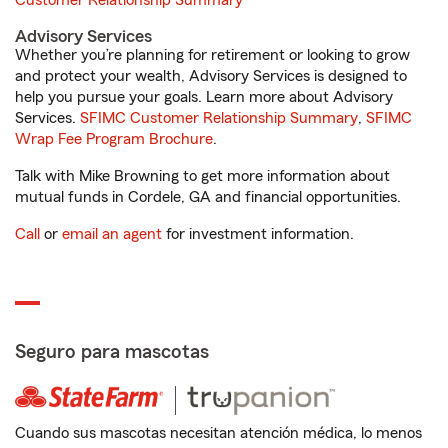
Customer Relationship Summary
Advisory Services
Whether you’re planning for retirement or looking to grow
and protect your wealth, Advisory Services is designed to
help you pursue your goals. Learn more about Advisory
Services.
SFIMC Customer Relationship Summary
,
SFIMC
Wrap Fee Program Brochure
.
Talk with Mike Browning to get more information about
mutual funds in Cordele, GA and financial opportunities.
Call
or
email an agent
for investment information.
Seguro para mascotas
Cuando sus mascotas necesitan atención médica, lo menos