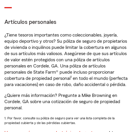
Artículos personales
¿Tiene tesoros importantes como coleccionables, joyería,
equipo deportivo y otros? Su póliza de seguro de propietarios
de vivienda o inquilinos puede limitar la cobertura en algunos
de sus artículos más valiosos. Asegúrese de que sus artículos
de valor estén protegidos con una póliza de artículos
personales en Cordele, GA. Una póliza de artículos
personales de State Farm® puede incluso proporcionar
1
cobertura de propiedad personal
en todo el mundo (perfecta
para vacaciones) en caso de robo, daño accidental o pérdida.
¿Quiere más información? Pregunte a Mike Browning en
Cordele, GA sobre una cotización de seguro de propiedad
personal.
1. Por favor, consulte su póliza de seguro para ver una lista completa de la
propiedad cubierta y de las pérdidas cubiertas.