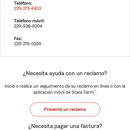
Teléfono:
229-273-4453
Teléfono móvil:
229-938-8204
Fax:
229-276-0320
¿Necesita ayuda con un reclamo?
Inicie o realice un seguimiento de su reclamo en línea o con la
®
aplicación móvil de State Farm
.
Presente un reclamo
¿Necesita pagar una factura?