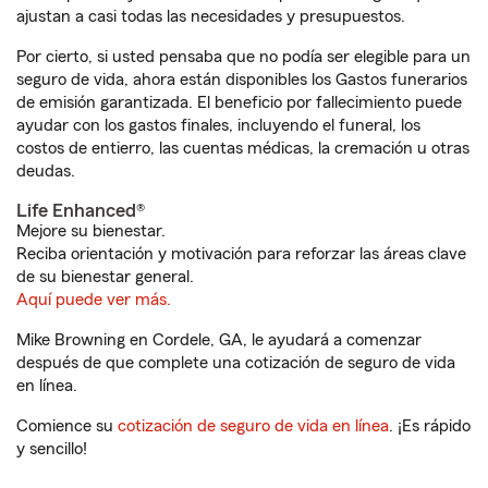
ajustan a casi todas las necesidades y presupuestos.
Por cierto, si usted pensaba que no podía ser elegible para un
seguro de vida, ahora están disponibles los Gastos funerarios
de emisión garantizada. El beneficio por fallecimiento puede
ayudar con los gastos finales, incluyendo el funeral, los
costos de entierro, las cuentas médicas, la cremación u otras
deudas.
Life Enhanced®
Mejore su bienestar.
Reciba orientación y motivación para reforzar las áreas clave
de su bienestar general.
Aquí puede ver más.
Mike Browning en Cordele, GA, le ayudará a comenzar
después de que complete una cotización de seguro de vida
en línea.
Comience su
cotización de seguro de vida en línea
. ¡Es rápido
y sencillo!