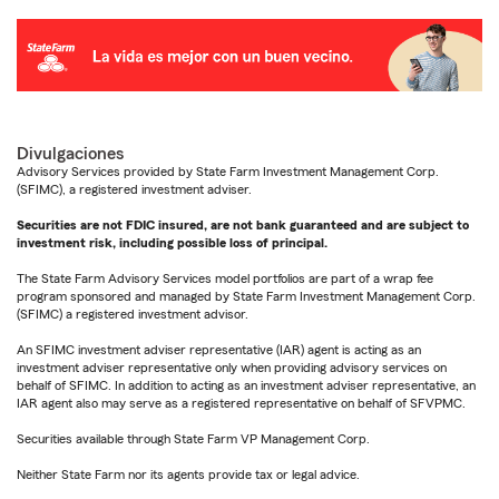
Divulgaciones
Advisory Services provided by State Farm Investment Management Corp.
(SFIMC), a registered investment adviser.
Securities are not FDIC insured, are not bank guaranteed and are subject to
investment risk, including possible loss of principal.
The State Farm Advisory Services model portfolios are part of a wrap fee
program sponsored and managed by State Farm Investment Management Corp.
(SFIMC) a registered investment advisor.
An SFIMC investment adviser representative (IAR) agent is acting as an
investment adviser representative only when providing advisory services on
behalf of SFIMC. In addition to acting as an investment adviser representative, an
IAR agent also may serve as a registered representative on behalf of SFVPMC.
Securities available through State Farm VP Management Corp.
Neither State Farm nor its agents provide tax or legal advice.