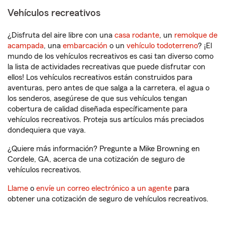
Vehículos recreativos
¿Disfruta del aire libre con una
casa rodante
, un
remolque de
acampada
, una
embarcación
o un
vehículo todoterreno
? ¡El
mundo de los vehículos recreativos es casi tan diverso como
la lista de actividades recreativas que puede disfrutar con
ellos! Los vehículos recreativos están construidos para
aventuras, pero antes de que salga a la carretera, el agua o
los senderos, asegúrese de que sus vehículos tengan
cobertura de calidad diseñada específicamente para
vehículos recreativos. Proteja sus artículos más preciados
dondequiera que vaya.
¿Quiere más información? Pregunte a Mike Browning en
Cordele, GA, acerca de una cotización de seguro de
vehículos recreativos.
Llame
o
envíe un correo electrónico a un agente
para
obtener una cotización de seguro de vehículos recreativos.