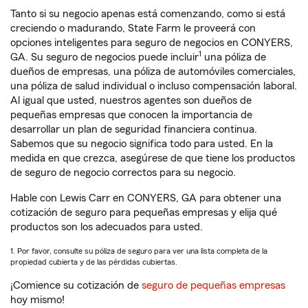
Tanto si su negocio apenas está comenzando, como si está
creciendo o madurando, State Farm le proveerá con
opciones inteligentes para seguro de negocios en CONYERS,
1
GA. Su seguro de negocios puede incluir
una póliza de
dueños de empresas, una póliza de automóviles comerciales,
una póliza de salud individual o incluso compensación laboral.
Al igual que usted, nuestros agentes son dueños de
pequeñas empresas que conocen la importancia de
desarrollar un plan de seguridad financiera continua.
Sabemos que su negocio significa todo para usted. En la
medida en que crezca, asegúrese de que tiene los productos
de seguro de negocio correctos para su negocio.
Hable con Lewis Carr en CONYERS, GA para obtener una
cotización de seguro para pequeñas empresas y elija qué
productos son los adecuados para usted.
1. Por favor, consulte su póliza de seguro para ver una lista completa de la
propiedad cubierta y de las pérdidas cubiertas.
¡Comience su cotización de
seguro de pequeñas empresas
hoy mismo!