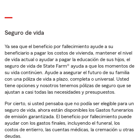
Seguro de vida
Ya sea que el beneficio por fallecimiento ayude a su
beneficiario a pagar los costos de vivienda, mantener el nivel
de vida actual o ayudar a pagar la educación de sus hijos, el
seguro de vida de State Farm® ayuda a que los momentos de
su vida continúen. Ayude a asegurar el futuro de su familia
con una póliza de vida a plazo, completa o universal. Usted
tiene opciones y nosotros tenemos pólizas de seguro que se
ajustan a casi todas las necesidades y presupuestos.
Por cierto, si usted pensaba que no podía ser elegible para un
seguro de vida, ahora están disponibles los Gastos funerarios
de emisión garantizada. El beneficio por fallecimiento puede
ayudar con los gastos finales, incluyendo el funeral, los
costos de entierro, las cuentas médicas, la cremación u otras
deudas.