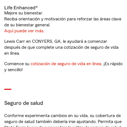
Life Enhanced®
Mejore su bienestar.
Reciba orientación y motivación para reforzar las áreas clave
de su bienestar general.
Aquí puede ver más.
Lewis Carr en CONYERS, GA, le ayudará a comenzar
después de que complete una cotización de seguro de vida
en línea.
Comience su
cotización de seguro de vida en línea
. ¡Es rápido
y sencillo!
Seguro de salud
Conforme experimenta cambios en su vida, su cobertura de
seguro de salud también debería irse ajustando. Permita que