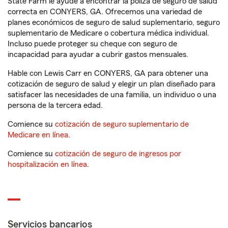
State Farm le ayude a encontrar la póliza de seguro de salud
correcta en CONYERS, GA. Ofrecemos una variedad de
planes económicos de seguro de salud suplementario, seguro
suplementario de Medicare o cobertura médica individual.
Incluso puede proteger su cheque con seguro de
incapacidad para ayudar a cubrir gastos mensuales.
Hable con Lewis Carr en CONYERS, GA para obtener una
cotización de seguro de salud y elegir un plan diseñado para
satisfacer las necesidades de una familia, un individuo o una
persona de la tercera edad.
Comience su
cotización de seguro suplementario de
Medicare en línea
.
Comience su
cotización de seguro de ingresos por
hospitalización en línea
.
Servicios bancarios