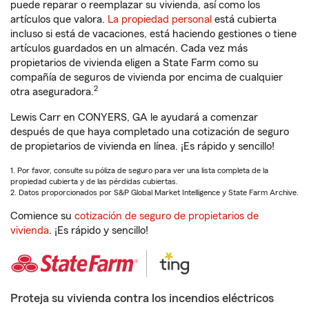
puede reparar o reemplazar su vivienda, así como los
artículos que valora.
La propiedad personal
está cubierta
incluso si está de vacaciones, está haciendo gestiones o tiene
artículos guardados en un almacén. Cada vez más
propietarios de vivienda eligen a State Farm como su
compañía de seguros de vivienda por encima de cualquier
2
otra aseguradora.
Lewis Carr en CONYERS, GA le ayudará a comenzar
después de que haya completado una cotización de seguro
de propietarios de vivienda en línea. ¡Es rápido y sencillo!
1. Por favor, consulte su póliza de seguro para ver una lista completa de la
propiedad cubierta y de las pérdidas cubiertas.
2. Datos proporcionados por S&P Global Market Intelligence y State Farm Archive.
Comience su
cotización de seguro de propietarios de
vivienda
. ¡Es rápido y sencillo!
Proteja su vivienda contra los incendios eléctricos