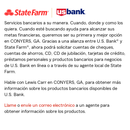
Servicios bancarios a su manera. Cuando, donde y como los
quiera. Cuando esté buscando ayuda para alcanzar sus
metas financieras, queremos ser su primera y mejor opción
en CONYERS, GA. Gracias a una alianza entre U.S. Bank® y
State Farm®, ahora podrá solicitar cuentas de cheques,
cuentas de ahorros, CD, CD de jubilación, tarjetas de crédito,
préstamos personales y productos bancarios para negocios
de U.S. Bank en línea o a través de su agente local de State
Farm.
Hable con Lewis Carr en CONYERS, GA, para obtener más
información sobre los productos bancarios disponibles de
U.S. Bank.
Llame
o
envíe un correo electrónico
a un agente para
obtener información sobre los productos.