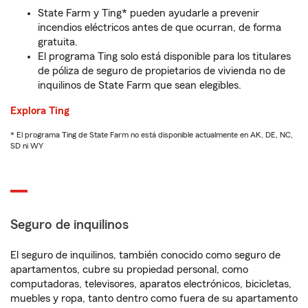
State Farm y Ting* pueden ayudarle a prevenir
incendios eléctricos antes de que ocurran, de forma
gratuita.
El programa Ting solo está disponible para los titulares
de póliza de seguro de propietarios de vivienda no de
inquilinos de State Farm que sean elegibles.
Explora Ting
* El programa Ting de State Farm no está disponible actualmente en AK, DE, NC,
SD ni WY
Seguro de inquilinos
El seguro de inquilinos, también conocido como seguro de
apartamentos, cubre su propiedad personal, como
computadoras, televisores, aparatos electrónicos, bicicletas,
muebles y ropa, tanto dentro como fuera de su apartamento