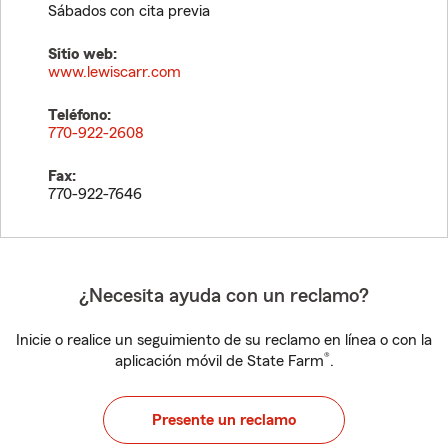
Sábados con cita previa
Sitio web:
www.lewiscarr.com
Teléfono:
770-922-2608
Fax:
770-922-7646
¿Necesita ayuda con un reclamo?
Inicie o realice un seguimiento de su reclamo en línea o con la
®
aplicación móvil de State Farm
.
Presente un reclamo