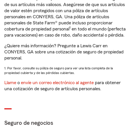
de sus artículos más valiosos. Asegúrese de que sus artículos
de valor estén protegidos con una póliza de artículos
personales en CONYERS, GA. Una póliza de artículos
personales de State Farm® puede incluso proporcionar
1
cobertura de propiedad personal
en todo el mundo (perfecta
para vacaciones) en caso de robo, daño accidental o pérdida.
¿Quiere más información? Pregunte a Lewis Carr en
CONYERS, GA sobre una cotización de seguro de propiedad
personal.
1. Por favor, consulte su póliza de seguro para ver una lista completa de la
propiedad cubierta y de las pérdidas cubiertas.
Llame
o
envíe un correo electrónico al agente
para obtener
una cotización de seguro de artículos personales.
Seguro de negocios