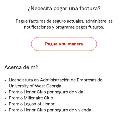
¿Necesita pagar una factura?
Pague facturas de seguro actuales, administre las
notificaciones y programe pagos futuros.
Pague a su manera
Acerca de mí:
Licenciatura en Administración de Empresas de
University of West Georgia
Premio Honor Club por seguro de vida
Premio Millionaire Club
Premio Legion of Honor
Premio Honor Club por seguro de vivienda