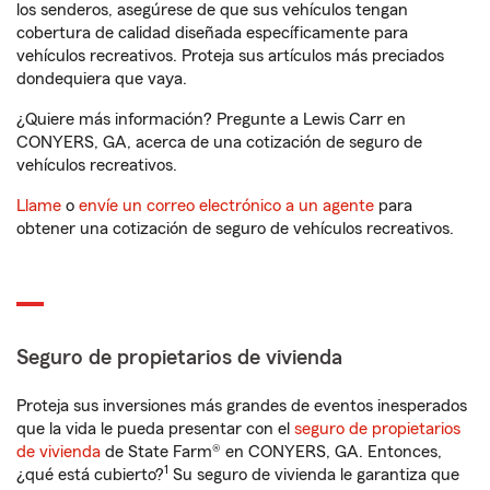
los senderos, asegúrese de que sus vehículos tengan
cobertura de calidad diseñada específicamente para
vehículos recreativos. Proteja sus artículos más preciados
dondequiera que vaya.
¿Quiere más información? Pregunte a Lewis Carr en
CONYERS, GA, acerca de una cotización de seguro de
vehículos recreativos.
Llame
o
envíe un correo electrónico a un agente
para
obtener una cotización de seguro de vehículos recreativos.
Seguro de propietarios de vivienda
Proteja sus inversiones más grandes de eventos inesperados
que la vida le pueda presentar con el
seguro de propietarios
de vivienda
de State Farm® en CONYERS, GA. Entonces,
1
¿qué está cubierto?
Su seguro de vivienda le garantiza que