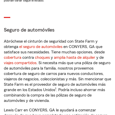
podrían variar según el estado.
Seguro de automóviles
Abróchese el cinturón de seguridad con State Farm y
obtenga
el seguro de automóviles
en CONYERS, GA que
satisface sus necesidades. Tiene muchas opciones, desde
cobertura
contra
choques
y
amplia hasta de alquiler
y de
viajes compartidos
. Si necesita más que una póliza de seguro
de automóviles para la familia, nosotros proveemos
cobertura de seguro de carros para nuevos conductores,
viajeros de negocios, coleccionistas y más. Sin mencionar que
State Farm es el proveedor de seguro de automóviles más
1
grande en los Estados Unidos
. Podría incluso ahorrar más
combinando la compra de las pólizas de seguro de
automóviles y de vivienda.
Lewis Carr en CONYERS, GA le ayudará a comenzar