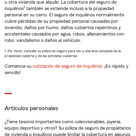
u otra vivienda que alquile. La cobertura del seguro de
1
inquilinos
también se extiende incluso a la propiedad
personal en su carro. El seguro de inquilinos normalmente
cubre pérdidas de su propiedad personal causadas por
incendio, daños por humo, daños cubiertos repentinos y
accidentales causados por agua, robos, allanamientos con
robo, vandalismo o daños al vehículo.
1. Por favor, consulte su póliza de seguro para ver a una lista completa de la
propiedad cubierta y de las pérdidas cubiertas.
Comience su
cotización de seguro de inquilinos
. ¡Es rápido y
sencillo!
Artículos personales
¿Tiene tesoros importantes como coleccionables, joyería,
equipo deportivo y otros? Su póliza de seguro de propietarios
de vivienda o inquilinos puede limitar la cobertura en algunos