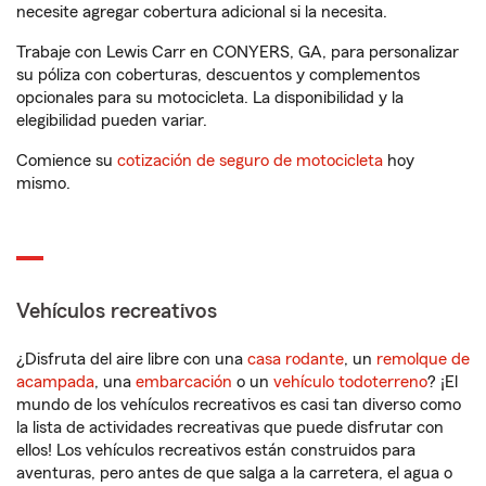
necesite agregar cobertura adicional si la necesita.
Trabaje con Lewis Carr en CONYERS, GA, para personalizar
su póliza con coberturas, descuentos y complementos
opcionales para su motocicleta. La disponibilidad y la
elegibilidad pueden variar.
Comience su
cotización de seguro de motocicleta
hoy
mismo.
Vehículos recreativos
¿Disfruta del aire libre con una
casa rodante
, un
remolque de
acampada
, una
embarcación
o un
vehículo todoterreno
? ¡El
mundo de los vehículos recreativos es casi tan diverso como
la lista de actividades recreativas que puede disfrutar con
ellos! Los vehículos recreativos están construidos para
aventuras, pero antes de que salga a la carretera, el agua o