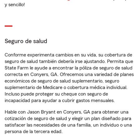
y sencillo!
Seguro de salud
Conforme experimenta cambios en su vida, su cobertura de
seguro de salud también debería irse ajustando. Permita que
State Farm le ayude a encontrar la póliza de seguro de salud
correcta en Conyers, GA. Ofrecemos una variedad de planes
económicos de seguro de salud suplementario, seguro
suplementario de Medicare o cobertura médica individual.
Incluso puede proteger su cheque con seguro de
incapacidad para ayudar a cubrir gastos mensuales.
Hable con Jason Bryant en Conyers, GA para obtener una
cotización de seguro de salud y elegir un plan diseñado para
satisfacer las necesidades de una familia, un individuo o una
persona de la tercera edad.