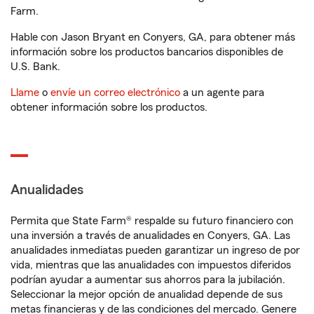
Farm.
Hable con Jason Bryant en Conyers, GA, para obtener más
información sobre los productos bancarios disponibles de
U.S. Bank.
Llame
o
envíe un correo electrónico
a un agente para
obtener información sobre los productos.
Anualidades
Permita que State Farm® respalde su futuro financiero con
una inversión a través de anualidades en Conyers, GA. Las
anualidades inmediatas pueden garantizar un ingreso de por
vida, mientras que las anualidades con impuestos diferidos
podrían ayudar a aumentar sus ahorros para la jubilación.
Seleccionar la mejor opción de anualidad depende de sus
metas financieras y de las condiciones del mercado. Genere