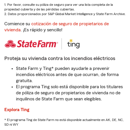
1. Por favor, consulte su póliza de seguro para ver una lista completa de la
propiedad cubierta y de las pérdidas cubiertas.
2. Datos proporcionados por S&P Global Market Intelligence y State Farm Archive.
Comience su
cotización de seguro de propietarios de
vivienda
. ¡Es rápido y sencillo!
Proteja su vivienda contra los incendios eléctricos
State Farm y Ting* pueden ayudarle a prevenir
incendios eléctricos antes de que ocurran, de forma
gratuita.
El programa Ting solo está disponible para los titulares
de póliza de seguro de propietarios de vivienda no de
inquilinos de State Farm que sean elegibles.
Explora Ting
* El programa Ting de State Farm no está disponible actualmente en AK, DE, NC,
SD ni WY