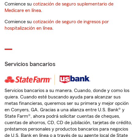
Comience su
cotización de seguro suplementario de
Medicare en línea
.
Comience su
cotización de seguro de ingresos por
hospitalización en línea
.
Servicios bancarios
Servicios bancarios a su manera. Cuando, donde y como los
quiera. Cuando esté buscando ayuda para alcanzar sus
metas financieras, queremos ser su primera y mejor opción
en Conyers, GA. Gracias a una alianza entre U.S. Bank® y
State Farm®, ahora podrá solicitar cuentas de cheques,
cuentas de ahorros, CD, CD de jubilación, tarjetas de crédito,
préstamos personales y productos bancarios para negocios
de U.S. Bank en línea o a través de su agente local de State