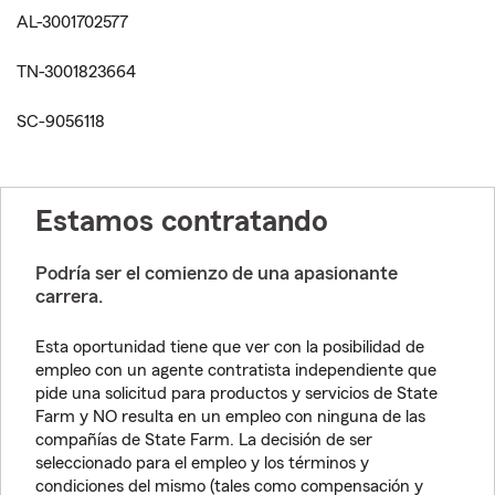
AL-3001702577
TN-3001823664
SC-9056118
Estamos contratando
Podría ser el comienzo de una apasionante
carrera.
Esta oportunidad tiene que ver con la posibilidad de
empleo con un agente contratista independiente que
pide una solicitud para productos y servicios de State
Farm y NO resulta en un empleo con ninguna de las
compañías de State Farm. La decisión de ser
seleccionado para el empleo y los términos y
condiciones del mismo (tales como compensación y