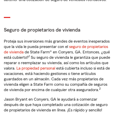
Seguro de propietarios de vivienda
Proteja sus inversiones más grandes de eventos inesperados
que la vida le pueda presentar con el
seguro de propietarios
de vivienda
de State Farm® en Conyers, GA. Entonces, ¿qué
1
está cubierto?
Su seguro de vivienda le garantiza que puede
reparar o reemplazar su vivienda, así como los artículos que
valora.
La propiedad personal
está cubierta incluso si está de
vacaciones, está haciendo gestiones o tiene artículos
guardados en un almacén. Cada vez más propietarios de
vivienda eligen a State Farm como su compañía de seguros
2
de vivienda por encima de cualquier otra aseguradora.
Jason Bryant en Conyers, GA le ayudará a comenzar
después de que haya completado una cotización de seguro
de propietarios de vivienda en línea. ¡Es rápido y sencillo!