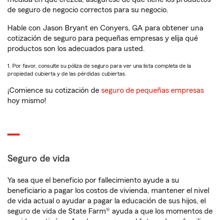
de seguro de negocio correctos para su negocio.
Hable con Jason Bryant en Conyers, GA para obtener una
cotización de seguro para pequeñas empresas y elija qué
productos son los adecuados para usted.
1. Por favor, consulte su póliza de seguro para ver una lista completa de la
propiedad cubierta y de las pérdidas cubiertas.
¡Comience su cotización de
seguro de pequeñas empresas
hoy mismo!
Seguro de vida
Ya sea que el beneficio por fallecimiento ayude a su
beneficiario a pagar los costos de vivienda, mantener el nivel
de vida actual o ayudar a pagar la educación de sus hijos, el
seguro de vida de State Farm® ayuda a que los momentos de