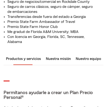
Seguro de negocios/comercial en Rockdale County
Seguro de carros clásicos, seguro de cámper, seguro
de embarcaciones
Transferencias desde fuera del estado a Georgia
Premio State Farm Ambassador of Travel
Premio State Farm Honor Club
Me gradué de Florida A&M University; MBA
Con licencia en Georgia, Florida, SC, Tennessee,
Alabama
Productos y servicios
Nuestra misión
Nuestro equipo
Permítanos ayudarle a crear un Plan Precio
Personal®