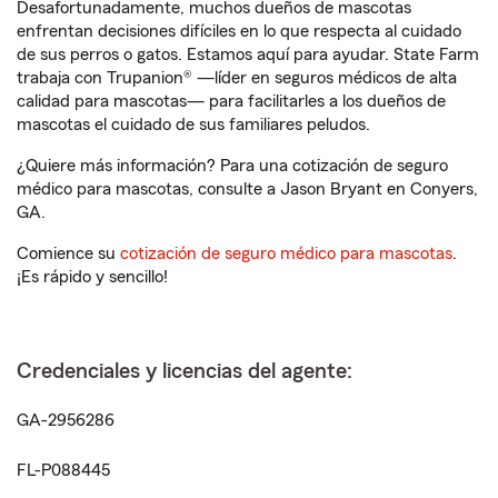
Desafortunadamente, muchos dueños de mascotas
enfrentan decisiones difíciles en lo que respecta al cuidado
de sus perros o gatos. Estamos aquí para ayudar. State Farm
trabaja con Trupanion® —líder en seguros médicos de alta
calidad para mascotas— para facilitarles a los dueños de
mascotas el cuidado de sus familiares peludos.
¿Quiere más información? Para una cotización de seguro
médico para mascotas, consulte a Jason Bryant en Conyers,
GA.
Comience su
cotización de seguro médico para mascotas
.
¡Es rápido y sencillo!
Credenciales y licencias del agente:
GA-2956286
FL-P088445