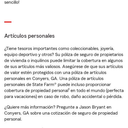
sencillo!
Artículos personales
¿Tiene tesoros importantes como coleccionables, joyería,
equipo deportivo y otros? Su póliza de seguro de propietarios
de vivienda o inquilinos puede limitar la cobertura en algunos
de sus artículos más valiosos. Asegúrese de que sus artículos
de valor estén protegidos con una póliza de artículos
personales en Conyers, GA. Una póliza de artículos
personales de State Farm® puede incluso proporcionar
1
cobertura de propiedad personal
en todo el mundo (perfecta
para vacaciones) en caso de robo, daño accidental o pérdida.
¿Quiere más información? Pregunte a Jason Bryant en
Conyers, GA sobre una cotización de seguro de propiedad
personal.