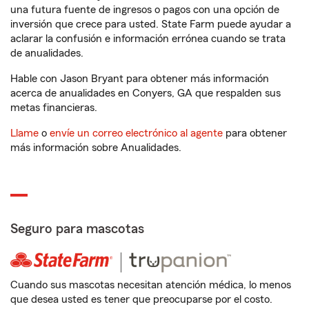
una futura fuente de ingresos o pagos con una opción de
inversión que crece para usted. State Farm puede ayudar a
aclarar la confusión e información errónea cuando se trata
de anualidades.
Hable con Jason Bryant para obtener más información
acerca de anualidades en Conyers, GA que respalden sus
metas financieras.
Llame
o
envíe un correo electrónico al agente
para obtener
más información sobre Anualidades.
Seguro para mascotas
Cuando sus mascotas necesitan atención médica, lo menos
que desea usted es tener que preocuparse por el costo.