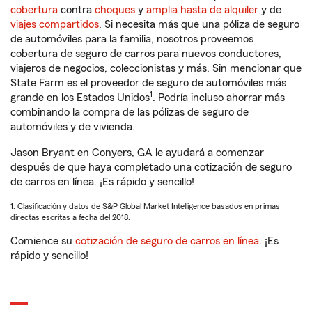
cobertura
contra
choques
y
amplia hasta de alquiler
y de
viajes compartidos
. Si necesita más que una póliza de seguro
de automóviles para la familia, nosotros proveemos
cobertura de seguro de carros para nuevos conductores,
viajeros de negocios, coleccionistas y más. Sin mencionar que
State Farm es el proveedor de seguro de automóviles más
1
grande en los Estados Unidos
. Podría incluso ahorrar más
combinando la compra de las pólizas de seguro de
automóviles y de vivienda.
Jason Bryant en Conyers, GA le ayudará a comenzar
después de que haya completado una cotización de seguro
de carros en línea. ¡Es rápido y sencillo!
1. Clasificación y datos de S&P Global Market Intelligence basados en primas
directas escritas a fecha del 2018.
Comience su
cotización de seguro de carros en línea
. ¡Es
rápido y sencillo!