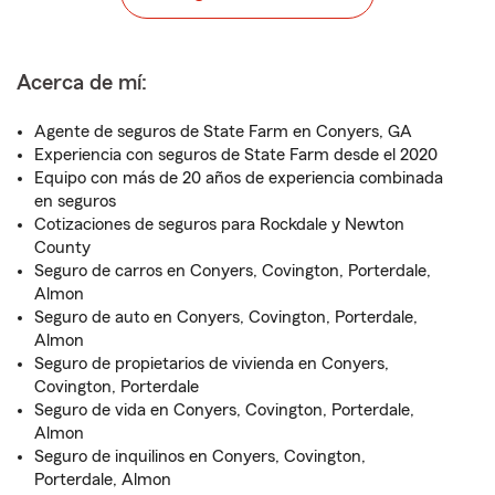
Acerca de mí:
Agente de seguros de State Farm en Conyers, GA
Experiencia con seguros de State Farm desde el 2020
Equipo con más de 20 años de experiencia combinada
en seguros
Cotizaciones de seguros para Rockdale y Newton
County
Seguro de carros en Conyers, Covington, Porterdale,
Almon
Seguro de auto en Conyers, Covington, Porterdale,
Almon
Seguro de propietarios de vivienda en Conyers,
Covington, Porterdale
Seguro de vida en Conyers, Covington, Porterdale,
Almon
Seguro de inquilinos en Conyers, Covington,
Porterdale, Almon