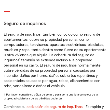
Seguro de inquilinos
El seguro de inquilinos, también conocido como seguro de
apartamentos, cubre su propiedad personal, como
computadoras, televisores, aparatos electrónicos, bicicletas,
muebles y ropa, tanto dentro como fuera de su apartamento
u otra vivienda que alquile. La cobertura del seguro de
1
inquilinos
también se extiende incluso a la propiedad
personal en su carro. El seguro de inquilinos normalmente
cubre pérdidas de su propiedad personal causadas por
incendio, daños por humo, daños cubiertos repentinos y
accidentales causados por agua, robos, allanamientos con
robo, vandalismo o daños al vehículo.
1. Por favor, consulte su póliza de seguro para ver a una lista completa de la
propiedad cubierta y de las pérdidas cubiertas.
Comience su
cotización de seguro de inquilinos
. ¡Es rápido y