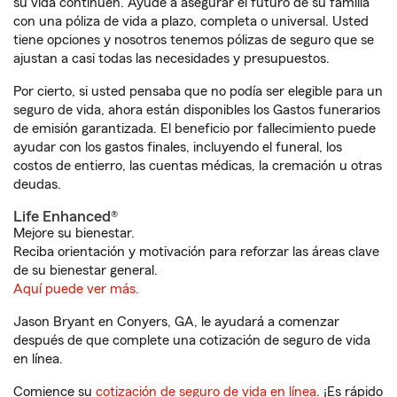
su vida continúen. Ayude a asegurar el futuro de su familia
con una póliza de vida a plazo, completa o universal. Usted
tiene opciones y nosotros tenemos pólizas de seguro que se
ajustan a casi todas las necesidades y presupuestos.
Por cierto, si usted pensaba que no podía ser elegible para un
seguro de vida, ahora están disponibles los Gastos funerarios
de emisión garantizada. El beneficio por fallecimiento puede
ayudar con los gastos finales, incluyendo el funeral, los
costos de entierro, las cuentas médicas, la cremación u otras
deudas.
Life Enhanced®
Mejore su bienestar.
Reciba orientación y motivación para reforzar las áreas clave
de su bienestar general.
Aquí puede ver más.
Jason Bryant en Conyers, GA, le ayudará a comenzar
después de que complete una cotización de seguro de vida
en línea.
Comience su
cotización de seguro de vida en línea
. ¡Es rápido