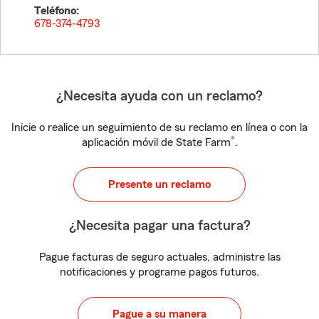
Teléfono:
678-374-4793
¿Necesita ayuda con un reclamo?
Inicie o realice un seguimiento de su reclamo en línea o con la
®
aplicación móvil de State Farm
.
Presente un reclamo
¿Necesita pagar una factura?
Pague facturas de seguro actuales, administre las
notificaciones y programe pagos futuros.
Pague a su manera