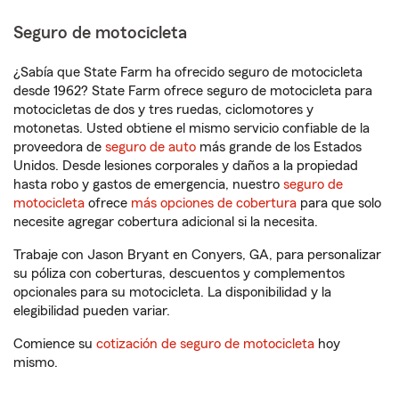
Seguro de motocicleta
¿Sabía que State Farm ha ofrecido seguro de motocicleta
desde 1962? State Farm ofrece seguro de motocicleta para
motocicletas de dos y tres ruedas, ciclomotores y
motonetas. Usted obtiene el mismo servicio confiable de la
proveedora de
seguro de auto
más grande de los Estados
Unidos. Desde lesiones corporales y daños a la propiedad
hasta robo y gastos de emergencia, nuestro
seguro de
motocicleta
ofrece
más opciones de cobertura
para que solo
necesite agregar cobertura adicional si la necesita.
Trabaje con Jason Bryant en Conyers, GA, para personalizar
su póliza con coberturas, descuentos y complementos
opcionales para su motocicleta. La disponibilidad y la
elegibilidad pueden variar.
Comience su
cotización de seguro de motocicleta
hoy
mismo.