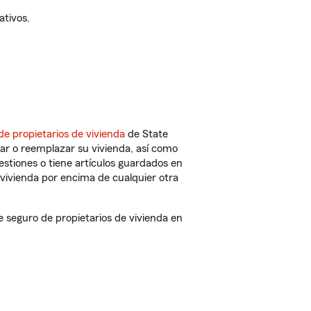
ativos.
de propietarios de vivienda
de State
ar o reemplazar su vivienda, así como
estiones o tiene artículos guardados en
vivienda por encima de cualquier otra
eguro de propietarios de vivienda en