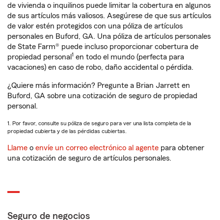
de vivienda o inquilinos puede limitar la cobertura en algunos
de sus artículos más valiosos. Asegúrese de que sus artículos
de valor estén protegidos con una póliza de artículos
personales en Buford, GA. Una póliza de artículos personales
de State Farm® puede incluso proporcionar cobertura de
1
propiedad personal
en todo el mundo (perfecta para
vacaciones) en caso de robo, daño accidental o pérdida.
¿Quiere más información? Pregunte a Brian Jarrett en
Buford, GA sobre una cotización de seguro de propiedad
personal.
1. Por favor, consulte su póliza de seguro para ver una lista completa de la
propiedad cubierta y de las pérdidas cubiertas.
Llame
o
envíe un correo electrónico al agente
para obtener
una cotización de seguro de artículos personales.
Seguro de negocios