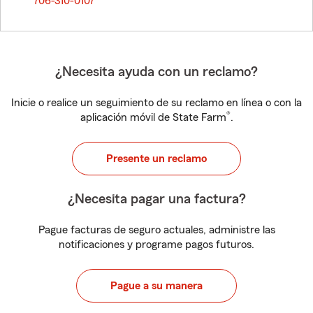
706-310-0107
¿Necesita ayuda con un reclamo?
Inicie o realice un seguimiento de su reclamo en línea o con la
®
aplicación móvil de State Farm
.
Presente un reclamo
¿Necesita pagar una factura?
Pague facturas de seguro actuales, administre las
notificaciones y programe pagos futuros.
Pague a su manera