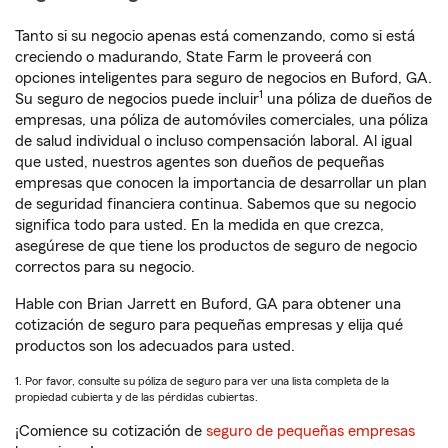
Tanto si su negocio apenas está comenzando, como si está
creciendo o madurando, State Farm le proveerá con
opciones inteligentes para seguro de negocios en Buford, GA.
1
Su seguro de negocios puede incluir
una póliza de dueños de
empresas, una póliza de automóviles comerciales, una póliza
de salud individual o incluso compensación laboral. Al igual
que usted, nuestros agentes son dueños de pequeñas
empresas que conocen la importancia de desarrollar un plan
de seguridad financiera continua. Sabemos que su negocio
significa todo para usted. En la medida en que crezca,
asegúrese de que tiene los productos de seguro de negocio
correctos para su negocio.
Hable con Brian Jarrett en Buford, GA para obtener una
cotización de seguro para pequeñas empresas y elija qué
productos son los adecuados para usted.
1. Por favor, consulte su póliza de seguro para ver una lista completa de la
propiedad cubierta y de las pérdidas cubiertas.
¡Comience su cotización de
seguro de pequeñas empresas