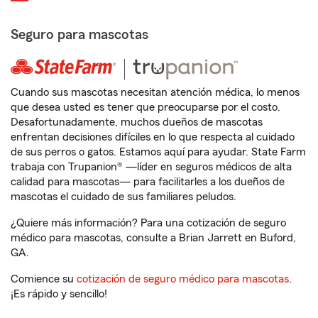
Seguro para mascotas
Cuando sus mascotas necesitan atención médica, lo menos
que desea usted es tener que preocuparse por el costo.
Desafortunadamente, muchos dueños de mascotas
enfrentan decisiones difíciles en lo que respecta al cuidado
de sus perros o gatos. Estamos aquí para ayudar. State Farm
trabaja con Trupanion® —líder en seguros médicos de alta
calidad para mascotas— para facilitarles a los dueños de
mascotas el cuidado de sus familiares peludos.
¿Quiere más información? Para una cotización de seguro
médico para mascotas, consulte a Brian Jarrett en Buford,
GA.
Comience su
cotización de seguro médico para mascotas
.
¡Es rápido y sencillo!