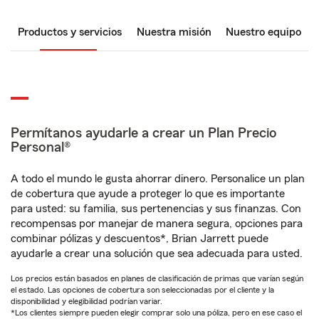
Productos y servicios
Nuestra misión
Nuestro equipo
Permítanos ayudarle a crear un Plan Precio
Personal®
A todo el mundo le gusta ahorrar dinero. Personalice un plan
de cobertura que ayude a proteger lo que es importante
para usted: su familia, sus pertenencias y sus finanzas. Con
recompensas por manejar de manera segura, opciones para
combinar pólizas y descuentos*, Brian Jarrett puede
ayudarle a crear una solución que sea adecuada para usted.
Los precios están basados en planes de clasificación de primas que varían según
el estado. Las opciones de cobertura son seleccionadas por el cliente y la
disponibilidad y elegibilidad podrían variar.
*Los clientes siempre pueden elegir comprar solo una póliza, pero en ese caso el