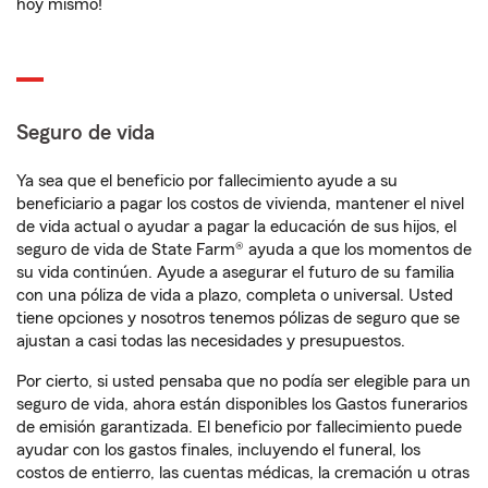
hoy mismo!
Seguro de vida
Ya sea que el beneficio por fallecimiento ayude a su
beneficiario a pagar los costos de vivienda, mantener el nivel
de vida actual o ayudar a pagar la educación de sus hijos, el
seguro de vida de State Farm® ayuda a que los momentos de
su vida continúen. Ayude a asegurar el futuro de su familia
con una póliza de vida a plazo, completa o universal. Usted
tiene opciones y nosotros tenemos pólizas de seguro que se
ajustan a casi todas las necesidades y presupuestos.
Por cierto, si usted pensaba que no podía ser elegible para un
seguro de vida, ahora están disponibles los Gastos funerarios
de emisión garantizada. El beneficio por fallecimiento puede
ayudar con los gastos finales, incluyendo el funeral, los
costos de entierro, las cuentas médicas, la cremación u otras