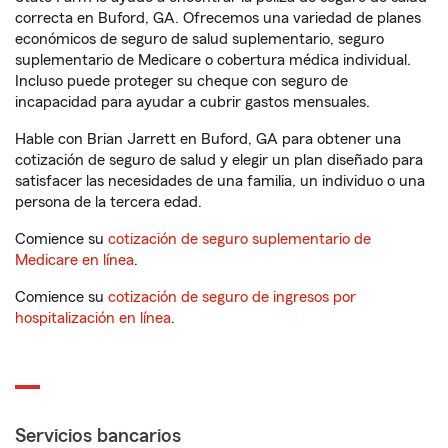
correcta en Buford, GA. Ofrecemos una variedad de planes
económicos de seguro de salud suplementario, seguro
suplementario de Medicare o cobertura médica individual.
Incluso puede proteger su cheque con seguro de
incapacidad para ayudar a cubrir gastos mensuales.
Hable con Brian Jarrett en Buford, GA para obtener una
cotización de seguro de salud y elegir un plan diseñado para
satisfacer las necesidades de una familia, un individuo o una
persona de la tercera edad.
Comience su
cotización de seguro suplementario de
Medicare en línea
.
Comience su
cotización de seguro de ingresos por
hospitalización en línea
.
Servicios bancarios