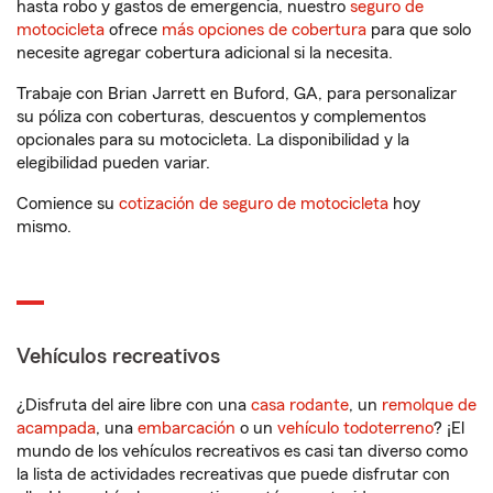
hasta robo y gastos de emergencia, nuestro
seguro de
motocicleta
ofrece
más opciones de cobertura
para que solo
necesite agregar cobertura adicional si la necesita.
Trabaje con Brian Jarrett en Buford, GA, para personalizar
su póliza con coberturas, descuentos y complementos
opcionales para su motocicleta. La disponibilidad y la
elegibilidad pueden variar.
Comience su
cotización de seguro de motocicleta
hoy
mismo.
Vehículos recreativos
¿Disfruta del aire libre con una
casa rodante
, un
remolque de
acampada
, una
embarcación
o un
vehículo todoterreno
? ¡El
mundo de los vehículos recreativos es casi tan diverso como
la lista de actividades recreativas que puede disfrutar con