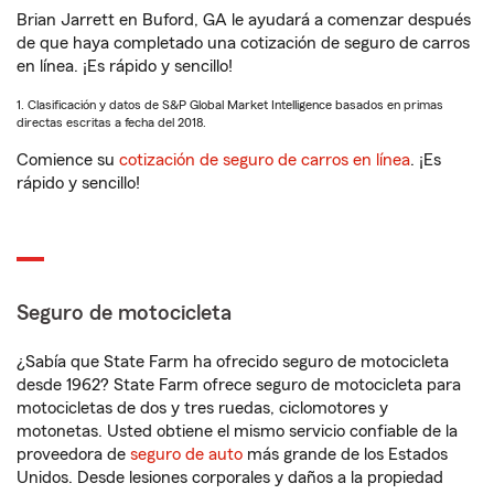
Brian Jarrett en Buford, GA le ayudará a comenzar después
de que haya completado una cotización de seguro de carros
en línea. ¡Es rápido y sencillo!
1. Clasificación y datos de S&P Global Market Intelligence basados en primas
directas escritas a fecha del 2018.
Comience su
cotización de seguro de carros en línea
. ¡Es
rápido y sencillo!
Seguro de motocicleta
¿Sabía que State Farm ha ofrecido seguro de motocicleta
desde 1962? State Farm ofrece seguro de motocicleta para
motocicletas de dos y tres ruedas, ciclomotores y
motonetas. Usted obtiene el mismo servicio confiable de la
proveedora de
seguro de auto
más grande de los Estados
Unidos. Desde lesiones corporales y daños a la propiedad