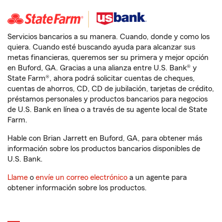
Servicios bancarios a su manera. Cuando, donde y como los
quiera. Cuando esté buscando ayuda para alcanzar sus
metas financieras, queremos ser su primera y mejor opción
en Buford, GA. Gracias a una alianza entre U.S. Bank® y
State Farm®, ahora podrá solicitar cuentas de cheques,
cuentas de ahorros, CD, CD de jubilación, tarjetas de crédito,
préstamos personales y productos bancarios para negocios
de U.S. Bank en línea o a través de su agente local de State
Farm.
Hable con Brian Jarrett en Buford, GA, para obtener más
información sobre los productos bancarios disponibles de
U.S. Bank.
Llame
o
envíe un correo electrónico
a un agente para
obtener información sobre los productos.