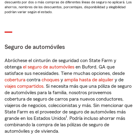
descuento por dos o más compras de diferentes líneas de seguro no aplicará. Los
ahorros, nombres de los descuentos, porcentajes, disponibilidad y elegibilidad
podrían variar según el estado.
Seguro de automóviles
Abróchese el cinturón de seguridad con State Farm y
obtenga
el seguro de automóviles
en Buford, GA que
satisface sus necesidades. Tiene muchas opciones, desde
cobertura
contra
choques
y
amplia hasta de alquiler
y de
viajes compartidos
. Si necesita más que una póliza de seguro
de automóviles para la familia, nosotros proveemos
cobertura de seguro de carros para nuevos conductores,
viajeros de negocios, coleccionistas y más. Sin mencionar que
State Farm es el proveedor de seguro de automóviles más
1
grande en los Estados Unidos
. Podría incluso ahorrar más
combinando la compra de las pólizas de seguro de
automóviles y de vivienda.