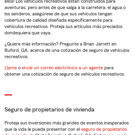
ellos! Los vehículos recreativos están construidos para
aventuras, pero antes de que salga a la carretera, el agua o
los senderos, asegúrese de que sus vehículos tengan
cobertura de calidad diseñada específicamente para
vehículos recreativos. Proteja sus artículos más preciados
dondequiera que vaya.
¿Quiere más información? Pregunte a Brian Jarrett en
Buford, GA, acerca de una cotización de seguro de vehículos
recreativos.
Llame
o
envíe un correo electrónico a un agente
para
obtener una cotización de seguro de vehículos recreativos.
Seguro de propietarios de vivienda
Proteja sus inversiones más grandes de eventos inesperados
que la vida le pueda presentar con el
seguro de propietarios