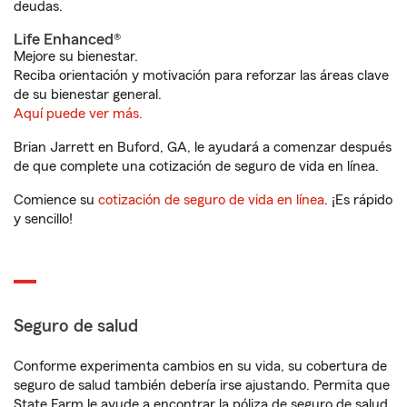
deudas.
Life Enhanced®
Mejore su bienestar.
Reciba orientación y motivación para reforzar las áreas clave
de su bienestar general.
Aquí puede ver más.
Brian Jarrett en Buford, GA, le ayudará a comenzar después
de que complete una cotización de seguro de vida en línea.
Comience su
cotización de seguro de vida en línea
. ¡Es rápido
y sencillo!
Seguro de salud
Conforme experimenta cambios en su vida, su cobertura de
seguro de salud también debería irse ajustando. Permita que
State Farm le ayude a encontrar la póliza de seguro de salud