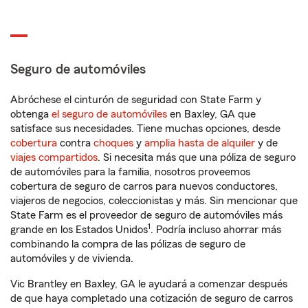
Seguro de automóviles
Abróchese el cinturón de seguridad con State Farm y
obtenga
el seguro de automóviles
en Baxley, GA que
satisface sus necesidades. Tiene muchas opciones, desde
cobertura
contra
choques
y
amplia hasta de alquiler
y de
viajes compartidos
. Si necesita más que una póliza de seguro
de automóviles para la familia, nosotros proveemos
cobertura de seguro de carros para nuevos conductores,
viajeros de negocios, coleccionistas y más. Sin mencionar que
State Farm es el proveedor de seguro de automóviles más
1
grande en los Estados Unidos
. Podría incluso ahorrar más
combinando la compra de las pólizas de seguro de
automóviles y de vivienda.
Vic Brantley en Baxley, GA le ayudará a comenzar después
de que haya completado una cotización de seguro de carros