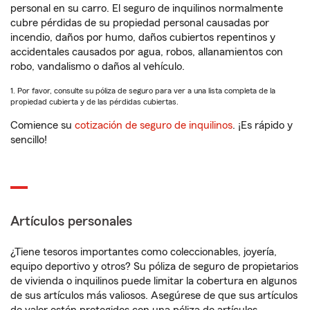
personal en su carro. El seguro de inquilinos normalmente
cubre pérdidas de su propiedad personal causadas por
incendio, daños por humo, daños cubiertos repentinos y
accidentales causados por agua, robos, allanamientos con
robo, vandalismo o daños al vehículo.
1. Por favor, consulte su póliza de seguro para ver a una lista completa de la
propiedad cubierta y de las pérdidas cubiertas.
Comience su
cotización de seguro de inquilinos
. ¡Es rápido y
sencillo!
Artículos personales
¿Tiene tesoros importantes como coleccionables, joyería,
equipo deportivo y otros? Su póliza de seguro de propietarios
de vivienda o inquilinos puede limitar la cobertura en algunos
de sus artículos más valiosos. Asegúrese de que sus artículos