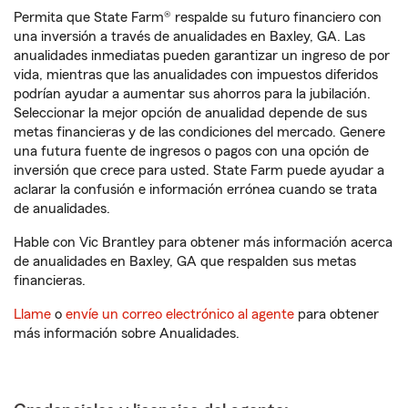
Permita que State Farm® respalde su futuro financiero con
una inversión a través de anualidades en Baxley, GA. Las
anualidades inmediatas pueden garantizar un ingreso de por
vida, mientras que las anualidades con impuestos diferidos
podrían ayudar a aumentar sus ahorros para la jubilación.
Seleccionar la mejor opción de anualidad depende de sus
metas financieras y de las condiciones del mercado. Genere
una futura fuente de ingresos o pagos con una opción de
inversión que crece para usted. State Farm puede ayudar a
aclarar la confusión e información errónea cuando se trata
de anualidades.
Hable con Vic Brantley para obtener más información acerca
de anualidades en Baxley, GA que respalden sus metas
financieras.
Llame
o
envíe un correo electrónico al agente
para obtener
más información sobre Anualidades.