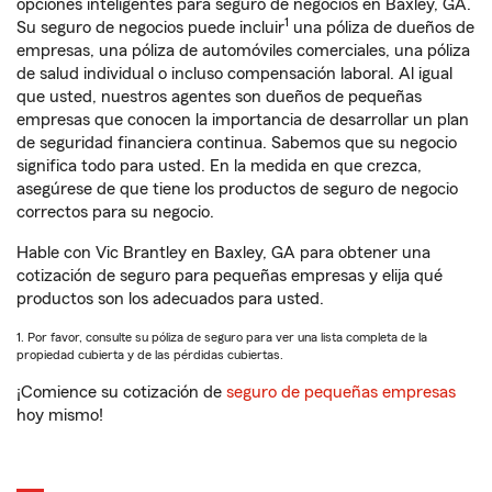
opciones inteligentes para seguro de negocios en Baxley, GA.
1
Su seguro de negocios puede incluir
una póliza de dueños de
empresas, una póliza de automóviles comerciales, una póliza
de salud individual o incluso compensación laboral. Al igual
que usted, nuestros agentes son dueños de pequeñas
empresas que conocen la importancia de desarrollar un plan
de seguridad financiera continua. Sabemos que su negocio
significa todo para usted. En la medida en que crezca,
asegúrese de que tiene los productos de seguro de negocio
correctos para su negocio.
Hable con Vic Brantley en Baxley, GA para obtener una
cotización de seguro para pequeñas empresas y elija qué
productos son los adecuados para usted.
1. Por favor, consulte su póliza de seguro para ver una lista completa de la
propiedad cubierta y de las pérdidas cubiertas.
¡Comience su cotización de
seguro de pequeñas empresas
hoy mismo!