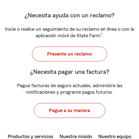
¿Necesita ayuda con un reclamo?
Inicie o realice un seguimiento de su reclamo en línea o con la
®
aplicación móvil de State Farm
.
Presente un reclamo
¿Necesita pagar una factura?
Pague facturas de seguro actuales, administre las
notificaciones y programe pagos futuros.
Pague a su manera
Productos y servicios
Nuestra misión
Nuestro equipo