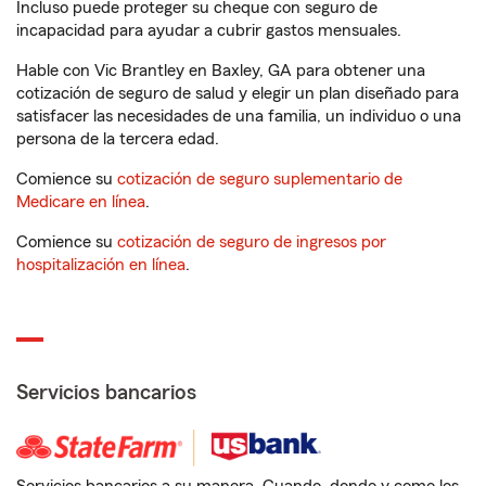
Incluso puede proteger su cheque con seguro de
incapacidad para ayudar a cubrir gastos mensuales.
Hable con Vic Brantley en Baxley, GA para obtener una
cotización de seguro de salud y elegir un plan diseñado para
satisfacer las necesidades de una familia, un individuo o una
persona de la tercera edad.
Comience su
cotización de seguro suplementario de
Medicare en línea
.
Comience su
cotización de seguro de ingresos por
hospitalización en línea
.
Servicios bancarios