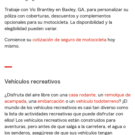
Trabaje con Vic Brantley en Baxley, GA, para personalizar su
póliza con coberturas, descuentos y complementos
opcionales para su motocicleta. La disponibilidad y la
elegibilidad pueden variar.
Comience su
cotización de seguro de motocicleta
hoy
mismo.
Vehículos recreativos
¿Disfruta del aire libre con una
casa rodante
, un
remolque de
acampada
, una
embarcación
o un
vehículo todoterreno
? ¡El
mundo de los vehículos recreativos es casi tan diverso como
la lista de actividades recreativas que puede disfrutar con
ellos! Los vehículos recreativos están construidos para
aventuras, pero antes de que salga a la carretera, el agua o
los senderos, asegúrese de que sus vehículos tengan