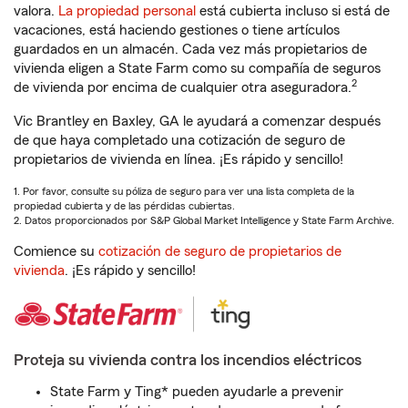
valora.
La propiedad personal
está cubierta incluso si está de
vacaciones, está haciendo gestiones o tiene artículos
guardados en un almacén. Cada vez más propietarios de
vivienda eligen a State Farm como su compañía de seguros
2
de vivienda por encima de cualquier otra aseguradora.
Vic Brantley en Baxley, GA le ayudará a comenzar después
de que haya completado una cotización de seguro de
propietarios de vivienda en línea. ¡Es rápido y sencillo!
1. Por favor, consulte su póliza de seguro para ver una lista completa de la
propiedad cubierta y de las pérdidas cubiertas.
2. Datos proporcionados por S&P Global Market Intelligence y State Farm Archive.
Comience su
cotización de seguro de propietarios de
vivienda
. ¡Es rápido y sencillo!
Proteja su vivienda contra los incendios eléctricos
State Farm y Ting* pueden ayudarle a prevenir