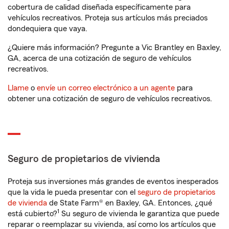
cobertura de calidad diseñada específicamente para
vehículos recreativos. Proteja sus artículos más preciados
dondequiera que vaya.
¿Quiere más información? Pregunte a Vic Brantley en Baxley,
GA, acerca de una cotización de seguro de vehículos
recreativos.
Llame
o
envíe un correo electrónico a un agente
para
obtener una cotización de seguro de vehículos recreativos.
Seguro de propietarios de vivienda
Proteja sus inversiones más grandes de eventos inesperados
que la vida le pueda presentar con el
seguro de propietarios
de vivienda
de State Farm® en Baxley, GA. Entonces, ¿qué
1
está cubierto?
Su seguro de vivienda le garantiza que puede
reparar o reemplazar su vivienda, así como los artículos que