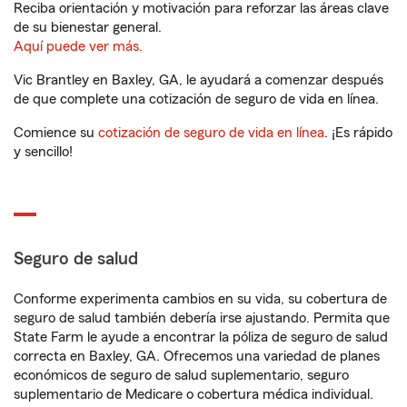
Reciba orientación y motivación para reforzar las áreas clave
de su bienestar general.
Aquí puede ver más.
Vic Brantley en Baxley, GA, le ayudará a comenzar después
de que complete una cotización de seguro de vida en línea.
Comience su
cotización de seguro de vida en línea
. ¡Es rápido
y sencillo!
Seguro de salud
Conforme experimenta cambios en su vida, su cobertura de
seguro de salud también debería irse ajustando. Permita que
State Farm le ayude a encontrar la póliza de seguro de salud
correcta en Baxley, GA. Ofrecemos una variedad de planes
económicos de seguro de salud suplementario, seguro
suplementario de Medicare o cobertura médica individual.