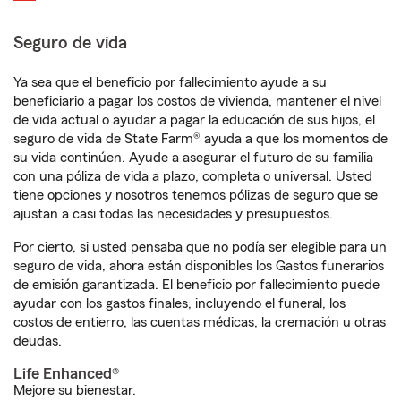
Seguro de vida
Ya sea que el beneficio por fallecimiento ayude a su
beneficiario a pagar los costos de vivienda, mantener el nivel
de vida actual o ayudar a pagar la educación de sus hijos, el
seguro de vida de State Farm® ayuda a que los momentos de
su vida continúen. Ayude a asegurar el futuro de su familia
con una póliza de vida a plazo, completa o universal. Usted
tiene opciones y nosotros tenemos pólizas de seguro que se
ajustan a casi todas las necesidades y presupuestos.
Por cierto, si usted pensaba que no podía ser elegible para un
seguro de vida, ahora están disponibles los Gastos funerarios
de emisión garantizada. El beneficio por fallecimiento puede
ayudar con los gastos finales, incluyendo el funeral, los
costos de entierro, las cuentas médicas, la cremación u otras
deudas.
Life Enhanced®
Mejore su bienestar.