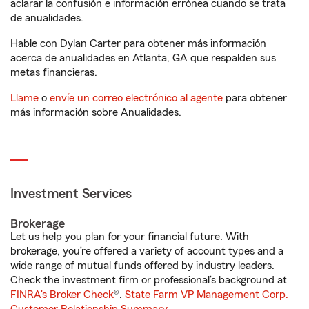
aclarar la confusión e información errónea cuando se trata
de anualidades.
Hable con Dylan Carter para obtener más información
acerca de anualidades en Atlanta, GA que respalden sus
metas financieras.
Llame
o
envíe un correo electrónico al agente
para obtener
más información sobre Anualidades.
Investment Services
Brokerage
Let us help you plan for your financial future. With
brokerage, you’re offered a variety of account types and a
wide range of mutual funds offered by industry leaders.
Check the investment firm or professional’s background at
FINRA's Broker Check
®.
State Farm VP Management Corp.