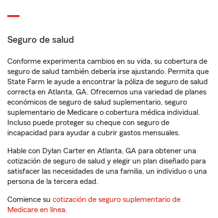
Seguro de salud
Conforme experimenta cambios en su vida, su cobertura de
seguro de salud también debería irse ajustando. Permita que
State Farm le ayude a encontrar la póliza de seguro de salud
correcta en Atlanta, GA. Ofrecemos una variedad de planes
económicos de seguro de salud suplementario, seguro
suplementario de Medicare o cobertura médica individual.
Incluso puede proteger su cheque con seguro de
incapacidad para ayudar a cubrir gastos mensuales.
Hable con Dylan Carter en Atlanta, GA para obtener una
cotización de seguro de salud y elegir un plan diseñado para
satisfacer las necesidades de una familia, un individuo o una
persona de la tercera edad.
Comience su
cotización de seguro suplementario de
Medicare en línea
.