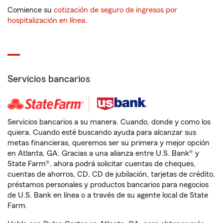
Comience su
cotización de seguro de ingresos por
hospitalización en línea
.
Servicios bancarios
Servicios bancarios a su manera. Cuando, donde y como los
quiera. Cuando esté buscando ayuda para alcanzar sus
metas financieras, queremos ser su primera y mejor opción
en Atlanta, GA. Gracias a una alianza entre U.S. Bank® y
State Farm®, ahora podrá solicitar cuentas de cheques,
cuentas de ahorros, CD, CD de jubilación, tarjetas de crédito,
préstamos personales y productos bancarios para negocios
de U.S. Bank en línea o a través de su agente local de State
Farm.