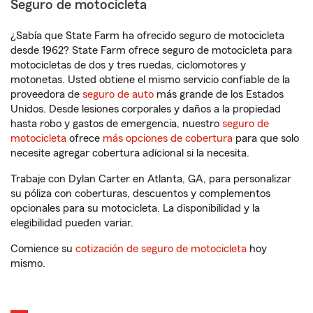
Seguro de motocicleta
¿Sabía que State Farm ha ofrecido seguro de motocicleta
desde 1962? State Farm ofrece seguro de motocicleta para
motocicletas de dos y tres ruedas, ciclomotores y
motonetas. Usted obtiene el mismo servicio confiable de la
proveedora de
seguro de auto
más grande de los Estados
Unidos. Desde lesiones corporales y daños a la propiedad
hasta robo y gastos de emergencia, nuestro
seguro de
motocicleta
ofrece
más opciones de cobertura
para que solo
necesite agregar cobertura adicional si la necesita.
Trabaje con Dylan Carter en Atlanta, GA, para personalizar
su póliza con coberturas, descuentos y complementos
opcionales para su motocicleta. La disponibilidad y la
elegibilidad pueden variar.
Comience su
cotización de seguro de motocicleta
hoy
mismo.