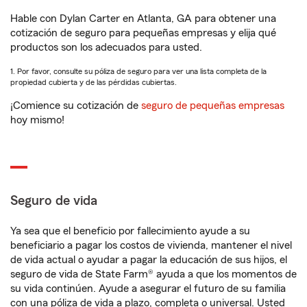
Hable con Dylan Carter en Atlanta, GA para obtener una
cotización de seguro para pequeñas empresas y elija qué
productos son los adecuados para usted.
1. Por favor, consulte su póliza de seguro para ver una lista completa de la
propiedad cubierta y de las pérdidas cubiertas.
¡Comience su cotización de
seguro de pequeñas empresas
hoy mismo!
Seguro de vida
Ya sea que el beneficio por fallecimiento ayude a su
beneficiario a pagar los costos de vivienda, mantener el nivel
de vida actual o ayudar a pagar la educación de sus hijos, el
seguro de vida de State Farm® ayuda a que los momentos de
su vida continúen. Ayude a asegurar el futuro de su familia
con una póliza de vida a plazo, completa o universal. Usted