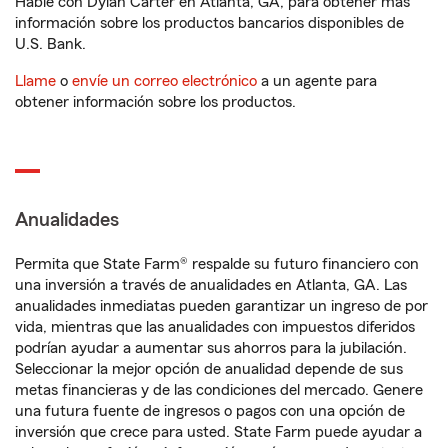
Hable con Dylan Carter en Atlanta, GA, para obtener más
información sobre los productos bancarios disponibles de
U.S. Bank.
Llame
o
envíe un correo electrónico
a un agente para
obtener información sobre los productos.
Anualidades
Permita que State Farm® respalde su futuro financiero con
una inversión a través de anualidades en Atlanta, GA. Las
anualidades inmediatas pueden garantizar un ingreso de por
vida, mientras que las anualidades con impuestos diferidos
podrían ayudar a aumentar sus ahorros para la jubilación.
Seleccionar la mejor opción de anualidad depende de sus
metas financieras y de las condiciones del mercado. Genere
una futura fuente de ingresos o pagos con una opción de
inversión que crece para usted. State Farm puede ayudar a