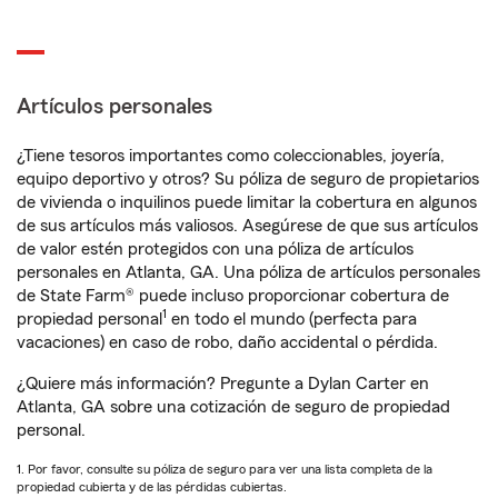
Artículos personales
¿Tiene tesoros importantes como coleccionables, joyería,
equipo deportivo y otros? Su póliza de seguro de propietarios
de vivienda o inquilinos puede limitar la cobertura en algunos
de sus artículos más valiosos. Asegúrese de que sus artículos
de valor estén protegidos con una póliza de artículos
personales en Atlanta, GA. Una póliza de artículos personales
de State Farm® puede incluso proporcionar cobertura de
1
propiedad personal
en todo el mundo (perfecta para
vacaciones) en caso de robo, daño accidental o pérdida.
¿Quiere más información? Pregunte a Dylan Carter en
Atlanta, GA sobre una cotización de seguro de propiedad
personal.
1. Por favor, consulte su póliza de seguro para ver una lista completa de la
propiedad cubierta y de las pérdidas cubiertas.