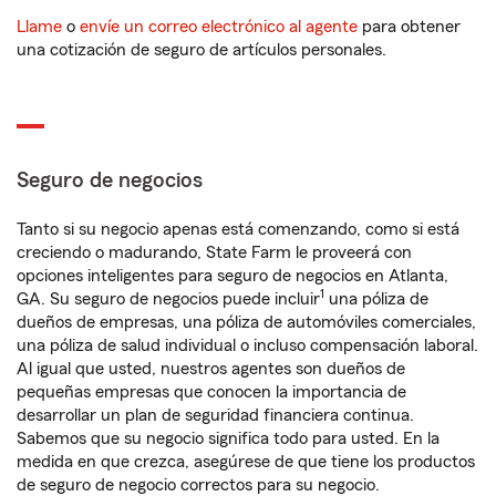
Llame
o
envíe un correo electrónico al agente
para obtener
una cotización de seguro de artículos personales.
Seguro de negocios
Tanto si su negocio apenas está comenzando, como si está
creciendo o madurando, State Farm le proveerá con
opciones inteligentes para seguro de negocios en Atlanta,
1
GA. Su seguro de negocios puede incluir
una póliza de
dueños de empresas, una póliza de automóviles comerciales,
una póliza de salud individual o incluso compensación laboral.
Al igual que usted, nuestros agentes son dueños de
pequeñas empresas que conocen la importancia de
desarrollar un plan de seguridad financiera continua.
Sabemos que su negocio significa todo para usted. En la
medida en que crezca, asegúrese de que tiene los productos
de seguro de negocio correctos para su negocio.