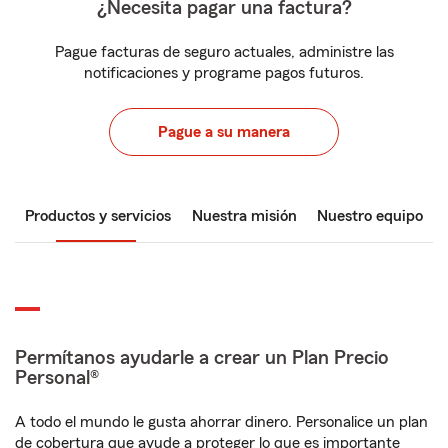
¿Necesita pagar una factura?
Pague facturas de seguro actuales, administre las
notificaciones y programe pagos futuros.
Pague a su manera
Productos y servicios
Nuestra misión
Nuestro equipo
Permítanos ayudarle a crear un Plan Precio
Personal®
A todo el mundo le gusta ahorrar dinero. Personalice un plan
de cobertura que ayude a proteger lo que es importante