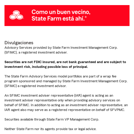
Divulgaciones
Advisory Services provided by State Farm Investment Management Corp.
(SFIMC), a registered investment adviser.
Securities are not FDIC insured, are not bank guaranteed and are subject to
investment risk, including possible loss of principal.
The State Farm Advisory Services model portfolios are part of a wrap fee
program sponsored and managed by State Farm Investment Management Corp.
(SFIMC) a registered investment advisor.
An SFIMC investment adviser representative (IAR) agent is acting as an
investment adviser representative only when providing advisory services on
behalf of SFIMC. In addition to acting as an investment adviser representative, an
IAR agent also may serve as a registered representative on behalf of SFVPMC.
Securities available through State Farm VP Management Corp.
Neither State Farm nor its agents provide tax or legal advice.