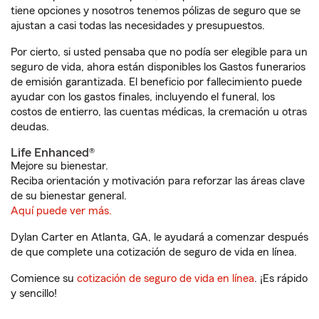
tiene opciones y nosotros tenemos pólizas de seguro que se
ajustan a casi todas las necesidades y presupuestos.
Por cierto, si usted pensaba que no podía ser elegible para un
seguro de vida, ahora están disponibles los Gastos funerarios
de emisión garantizada. El beneficio por fallecimiento puede
ayudar con los gastos finales, incluyendo el funeral, los
costos de entierro, las cuentas médicas, la cremación u otras
deudas.
Life Enhanced®
Mejore su bienestar.
Reciba orientación y motivación para reforzar las áreas clave
de su bienestar general.
Aquí puede ver más.
Dylan Carter en Atlanta, GA, le ayudará a comenzar después
de que complete una cotización de seguro de vida en línea.
Comience su
cotización de seguro de vida en línea
. ¡Es rápido
y sencillo!