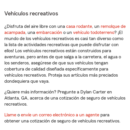
Vehículos recreativos
¿Disfruta del aire libre con una
casa rodante
, un
remolque de
acampada
, una
embarcación
o un
vehículo todoterreno
? ¡El
mundo de los vehículos recreativos es casi tan diverso como
la lista de actividades recreativas que puede disfrutar con
ellos! Los vehículos recreativos están construidos para
aventuras, pero antes de que salga a la carretera, el agua o
los senderos, asegúrese de que sus vehículos tengan
cobertura de calidad diseñada específicamente para
vehículos recreativos. Proteja sus artículos más preciados
dondequiera que vaya.
¿Quiere más información? Pregunte a Dylan Carter en
Atlanta, GA, acerca de una cotización de seguro de vehículos
recreativos.
Llame
o
envíe un correo electrónico a un agente
para
obtener una cotización de seguro de vehículos recreativos.