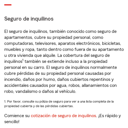
Seguro de inquilinos
El seguro de inquilinos, también conocido como seguro de
apartamentos, cubre su propiedad personal, como
computadoras, televisores, aparatos electrónicos, bicicletas,
muebles y ropa, tanto dentro como fuera de su apartamento
u otra vivienda que alquile. La cobertura del seguro de
1
inquilinos
también se extiende incluso a la propiedad
personal en su carro. El seguro de inquilinos normalmente
cubre pérdidas de su propiedad personal causadas por
incendio, daños por humo, daños cubiertos repentinos y
accidentales causados por agua, robos, allanamientos con
robo, vandalismo o daños al vehículo.
1. Por favor, consulte su póliza de seguro para ver a una lista completa de la
propiedad cubierta y de las pérdidas cubiertas.
Comience su
cotización de seguro de inquilinos
. ¡Es rápido y
sencillo!