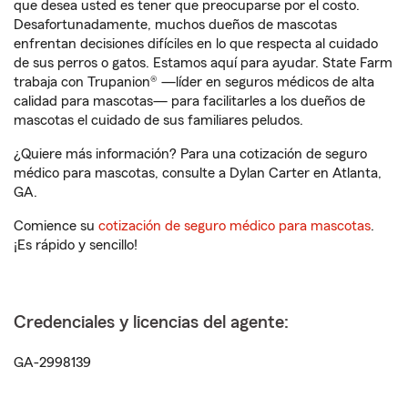
que desea usted es tener que preocuparse por el costo.
Desafortunadamente, muchos dueños de mascotas
enfrentan decisiones difíciles en lo que respecta al cuidado
de sus perros o gatos. Estamos aquí para ayudar. State Farm
trabaja con Trupanion® —líder en seguros médicos de alta
calidad para mascotas— para facilitarles a los dueños de
mascotas el cuidado de sus familiares peludos.
¿Quiere más información? Para una cotización de seguro
médico para mascotas, consulte a Dylan Carter en Atlanta,
GA.
Comience su
cotización de seguro médico para mascotas
.
¡Es rápido y sencillo!
Credenciales y licencias del agente:
GA-2998139