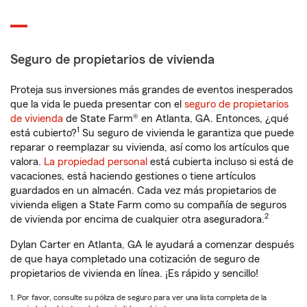
Seguro de propietarios de vivienda
Proteja sus inversiones más grandes de eventos inesperados
que la vida le pueda presentar con el
seguro de propietarios
de vivienda
de State Farm® en Atlanta, GA. Entonces, ¿qué
1
está cubierto?
Su seguro de vivienda le garantiza que puede
reparar o reemplazar su vivienda, así como los artículos que
valora.
La propiedad personal
está cubierta incluso si está de
vacaciones, está haciendo gestiones o tiene artículos
guardados en un almacén. Cada vez más propietarios de
vivienda eligen a State Farm como su compañía de seguros
2
de vivienda por encima de cualquier otra aseguradora.
Dylan Carter en Atlanta, GA le ayudará a comenzar después
de que haya completado una cotización de seguro de
propietarios de vivienda en línea. ¡Es rápido y sencillo!
1. Por favor, consulte su póliza de seguro para ver una lista completa de la