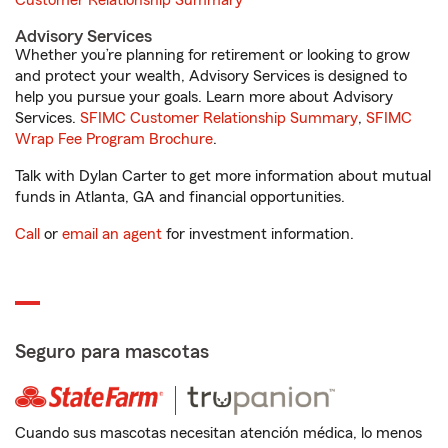
Customer Relationship Summary
Advisory Services
Whether you’re planning for retirement or looking to grow
and protect your wealth, Advisory Services is designed to
help you pursue your goals. Learn more about Advisory
Services.
SFIMC Customer Relationship Summary
,
SFIMC
Wrap Fee Program Brochure
.
Talk with Dylan Carter to get more information about mutual
funds in Atlanta, GA and financial opportunities.
Call
or
email an agent
for investment information.
Seguro para mascotas
Cuando sus mascotas necesitan atención médica, lo menos