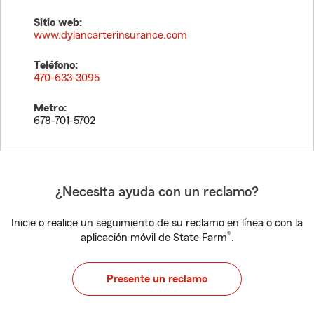
Sitio web:
www.dylancarterinsurance.com
Teléfono:
470-633-3095
Metro:
678-701-5702
¿Necesita ayuda con un reclamo?
Inicie o realice un seguimiento de su reclamo en línea o con la
®
aplicación móvil de State Farm
.
Presente un reclamo