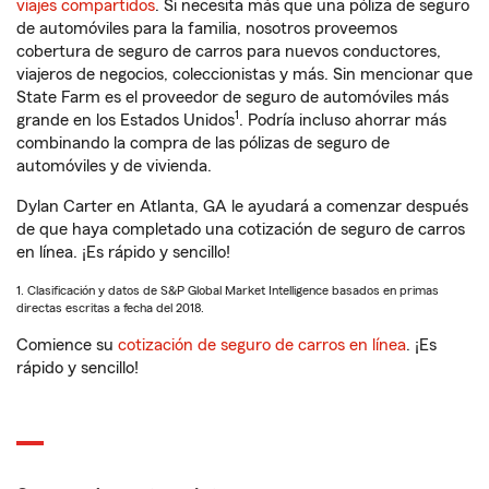
viajes compartidos
. Si necesita más que una póliza de seguro
de automóviles para la familia, nosotros proveemos
cobertura de seguro de carros para nuevos conductores,
viajeros de negocios, coleccionistas y más. Sin mencionar que
State Farm es el proveedor de seguro de automóviles más
1
grande en los Estados Unidos
. Podría incluso ahorrar más
combinando la compra de las pólizas de seguro de
automóviles y de vivienda.
Dylan Carter en Atlanta, GA le ayudará a comenzar después
de que haya completado una cotización de seguro de carros
en línea. ¡Es rápido y sencillo!
1. Clasificación y datos de S&P Global Market Intelligence basados en primas
directas escritas a fecha del 2018.
Comience su
cotización de seguro de carros en línea
. ¡Es
rápido y sencillo!