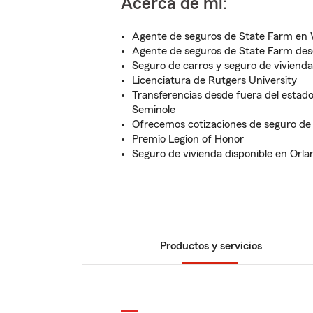
Acerca de mí:
Agente de seguros de State Farm en 
Agente de seguros de State Farm des
Seguro de carros y seguro de vivienda
Licenciatura de Rutgers University
Transferencias desde fuera del estad
Seminole
Ofrecemos cotizaciones de seguro de
Premio Legion of Honor
Seguro de vivienda disponible en Orl
Productos y servicios