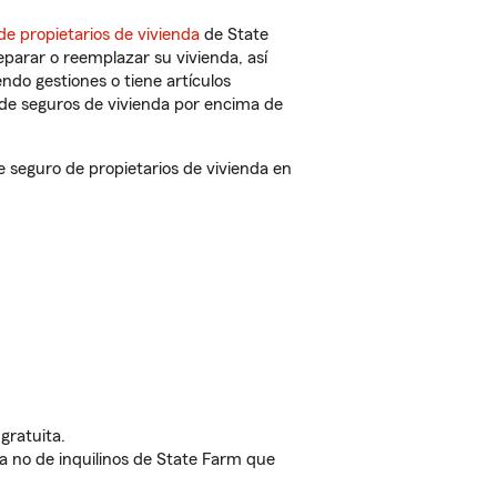
de propietarios de vivienda
de State
parar o reemplazar su vivienda, así
endo gestiones o tiene artículos
de seguros de vivienda por encima de
seguro de propietarios de vivienda en
gratuita.
nda no de inquilinos de State Farm que