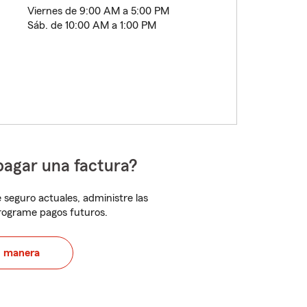
Viernes de 9:00 AM a 5:00 PM
Sáb. de 10:00 AM a 1:00 PM
pagar una factura?
 seguro actuales, administre las
programe pagos futuros.
u manera