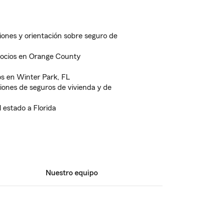
iones y orientación sobre seguro de
gocios en Orange County
os en Winter Park, FL
ones de seguros de vivienda y de
 estado a Florida
Nuestro equipo