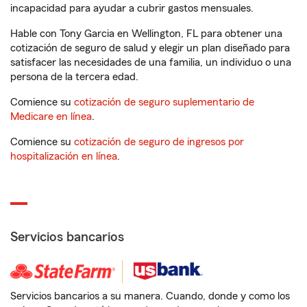
incapacidad para ayudar a cubrir gastos mensuales.
Hable con Tony Garcia en Wellington, FL para obtener una
cotización de seguro de salud y elegir un plan diseñado para
satisfacer las necesidades de una familia, un individuo o una
persona de la tercera edad.
Comience su
cotización de seguro suplementario de
Medicare en línea
.
Comience su
cotización de seguro de ingresos por
hospitalización en línea
.
Servicios bancarios
Servicios bancarios a su manera. Cuando, donde y como los