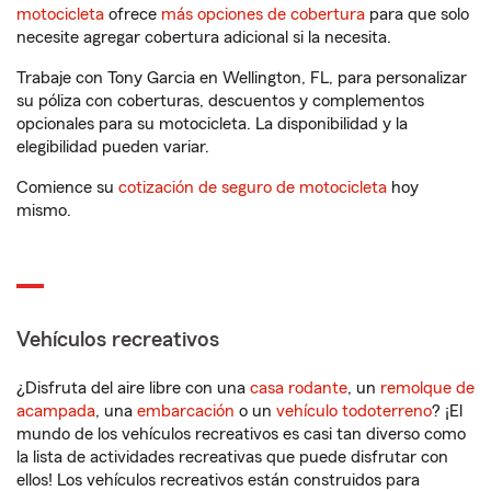
motocicleta
ofrece
más opciones de cobertura
para que solo
necesite agregar cobertura adicional si la necesita.
Trabaje con Tony Garcia en Wellington, FL, para personalizar
su póliza con coberturas, descuentos y complementos
opcionales para su motocicleta. La disponibilidad y la
elegibilidad pueden variar.
Comience su
cotización de seguro de motocicleta
hoy
mismo.
Vehículos recreativos
¿Disfruta del aire libre con una
casa rodante
, un
remolque de
acampada
, una
embarcación
o un
vehículo todoterreno
? ¡El
mundo de los vehículos recreativos es casi tan diverso como
la lista de actividades recreativas que puede disfrutar con
ellos! Los vehículos recreativos están construidos para