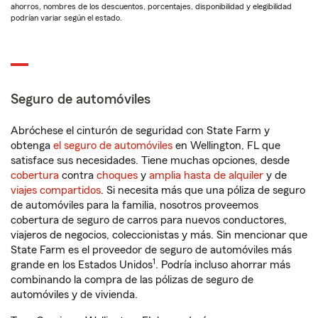
ahorros, nombres de los descuentos, porcentajes, disponibilidad y elegibilidad
podrían variar según el estado.
Seguro de automóviles
Abróchese el cinturón de seguridad con State Farm y
obtenga
el seguro de automóviles
en Wellington, FL que
satisface sus necesidades. Tiene muchas opciones, desde
cobertura
contra
choques
y
amplia hasta de alquiler
y de
viajes compartidos
. Si necesita más que una póliza de seguro
de automóviles para la familia, nosotros proveemos
cobertura de seguro de carros para nuevos conductores,
viajeros de negocios, coleccionistas y más. Sin mencionar que
State Farm es el proveedor de seguro de automóviles más
1
grande en los Estados Unidos
. Podría incluso ahorrar más
combinando la compra de las pólizas de seguro de
automóviles y de vivienda.