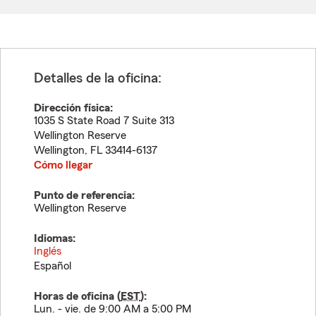
Detalles de la oficina:
Dirección física:
1035 S State Road 7 Suite 313
Wellington Reserve
Wellington
,
FL
33414-6137
Cómo llegar
Punto de referencia:
Wellington Reserve
Idiomas:
Inglés
Español
Horas de oficina (
EST
):
Lun. - vie. de 9:00 AM a 5:00 PM