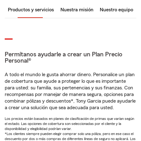
Productos y servicios
Nuestra misión
Nuestro equipo
Permítanos ayudarle a crear un Plan Precio
Personal®
A todo el mundo le gusta ahorrar dinero. Personalice un plan
de cobertura que ayude a proteger lo que es importante
para usted: su familia, sus pertenencias y sus finanzas. Con
recompensas por manejar de manera segura, opciones para
combinar pólizas y descuentos*, Tony Garcia puede ayudarle
a crear una solución que sea adecuada para usted.
Los precios están basados en planes de clasificación de primas que varían según
el estado. Las opciones de cobertura son seleccionadas por el cliente y la
disponibilidad y elegibilidad podrían variar.
*Los clientes siempre pueden elegir comprar solo una póliza, pero en ese caso el
descuento por dos o más compras de diferentes líneas de seguro no aplicará. Los