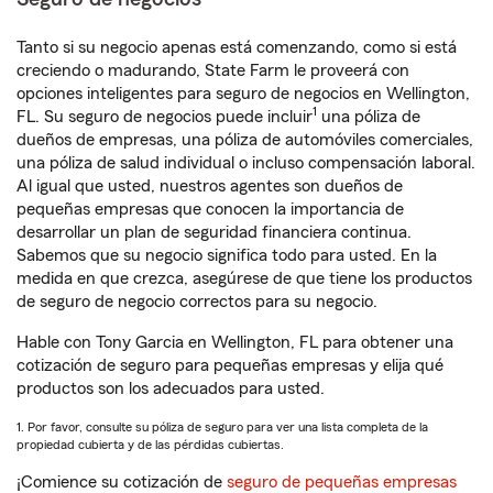
Tanto si su negocio apenas está comenzando, como si está
creciendo o madurando, State Farm le proveerá con
opciones inteligentes para seguro de negocios en Wellington,
1
FL. Su seguro de negocios puede incluir
una póliza de
dueños de empresas, una póliza de automóviles comerciales,
una póliza de salud individual o incluso compensación laboral.
Al igual que usted, nuestros agentes son dueños de
pequeñas empresas que conocen la importancia de
desarrollar un plan de seguridad financiera continua.
Sabemos que su negocio significa todo para usted. En la
medida en que crezca, asegúrese de que tiene los productos
de seguro de negocio correctos para su negocio.
Hable con Tony Garcia en Wellington, FL para obtener una
cotización de seguro para pequeñas empresas y elija qué
productos son los adecuados para usted.
1. Por favor, consulte su póliza de seguro para ver una lista completa de la
propiedad cubierta y de las pérdidas cubiertas.
¡Comience su cotización de
seguro de pequeñas empresas