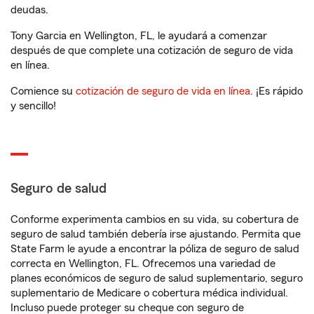
deudas.
Tony Garcia en Wellington, FL, le ayudará a comenzar
después de que complete una cotización de seguro de vida
en línea.
Comience su
cotización de seguro de vida en línea
. ¡Es rápido
y sencillo!
Seguro de salud
Conforme experimenta cambios en su vida, su cobertura de
seguro de salud también debería irse ajustando. Permita que
State Farm le ayude a encontrar la póliza de seguro de salud
correcta en Wellington, FL. Ofrecemos una variedad de
planes económicos de seguro de salud suplementario, seguro
suplementario de Medicare o cobertura médica individual.
Incluso puede proteger su cheque con seguro de