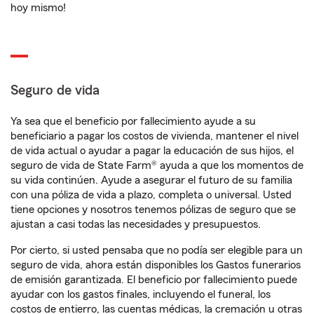
hoy mismo!
Seguro de vida
Ya sea que el beneficio por fallecimiento ayude a su
beneficiario a pagar los costos de vivienda, mantener el nivel
de vida actual o ayudar a pagar la educación de sus hijos, el
seguro de vida de State Farm® ayuda a que los momentos de
su vida continúen. Ayude a asegurar el futuro de su familia
con una póliza de vida a plazo, completa o universal. Usted
tiene opciones y nosotros tenemos pólizas de seguro que se
ajustan a casi todas las necesidades y presupuestos.
Por cierto, si usted pensaba que no podía ser elegible para un
seguro de vida, ahora están disponibles los Gastos funerarios
de emisión garantizada. El beneficio por fallecimiento puede
ayudar con los gastos finales, incluyendo el funeral, los
costos de entierro, las cuentas médicas, la cremación u otras