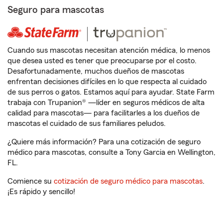
Seguro para mascotas
Cuando sus mascotas necesitan atención médica, lo menos
que desea usted es tener que preocuparse por el costo.
Desafortunadamente, muchos dueños de mascotas
enfrentan decisiones difíciles en lo que respecta al cuidado
de sus perros o gatos. Estamos aquí para ayudar. State Farm
trabaja con Trupanion® —líder en seguros médicos de alta
calidad para mascotas— para facilitarles a los dueños de
mascotas el cuidado de sus familiares peludos.
¿Quiere más información? Para una cotización de seguro
médico para mascotas, consulte a Tony Garcia en Wellington,
FL.
Comience su
cotización de seguro médico para mascotas
.
¡Es rápido y sencillo!