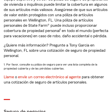
de vivienda o inquilinos puede limitar la cobertura en algunos
de sus artículos más valiosos. Asegúrese de que sus artículos
de valor estén protegidos con una póliza de artículos
personales en Wellington, FL. Una póliza de artículos
personales de State Farm® puede incluso proporcionar
1
cobertura de propiedad personal
en todo el mundo (perfecta
para vacaciones) en caso de robo, daño accidental o pérdida.
¿Quiere más información? Pregunte a Tony Garcia en
Wellington, FL sobre una cotización de seguro de propiedad
personal.
1. Por favor, consulte su póliza de seguro para ver una lista completa de la
propiedad cubierta y de las pérdidas cubiertas.
Llame
o
envíe un correo electrónico al agente
para obtener
una cotización de seguro de artículos personales.
Seguro de negocios