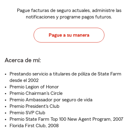
Pague facturas de seguro actuales, administre las
notificaciones y programe pagos futuros.
Pague a su manera
Acerca de mí:
Prestando servicio a titulares de póliza de State Farm
desde el 2002
Premio Legion of Honor
Premio Chairman's Circle
Premio Ambassador por seguro de vida
Premio President's Club
Premio SVP Club
Premio State Farm Top 100 New Agent Program, 2007
Florida First Club, 2008