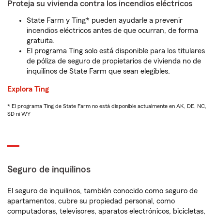
Proteja su vivienda contra los incendios eléctricos
State Farm y Ting* pueden ayudarle a prevenir
incendios eléctricos antes de que ocurran, de forma
gratuita.
El programa Ting solo está disponible para los titulares
de póliza de seguro de propietarios de vivienda no de
inquilinos de State Farm que sean elegibles.
Explora Ting
* El programa Ting de State Farm no está disponible actualmente en AK, DE, NC,
SD ni WY
Seguro de inquilinos
El seguro de inquilinos, también conocido como seguro de
apartamentos, cubre su propiedad personal, como
computadoras, televisores, aparatos electrónicos, bicicletas,