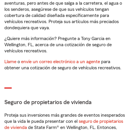
aventuras, pero antes de que salga a la carretera, el agua o
los senderos, asegúrese de que sus vehículos tengan
cobertura de calidad diseñada específicamente para
vehículos recreativos. Proteja sus artículos más preciados
dondequiera que vaya.
¿Quiere más información? Pregunte a Tony Garcia en
Wellington, FL, acerca de una cotización de seguro de
vehículos recreativos.
Llame
o
envíe un correo electrónico a un agente
para
obtener una cotización de seguro de vehículos recreativos.
Seguro de propietarios de vivienda
Proteja sus inversiones más grandes de eventos inesperados
que la vida le pueda presentar con el
seguro de propietarios
de vivienda
de State Farm® en Wellington, FL. Entonces,