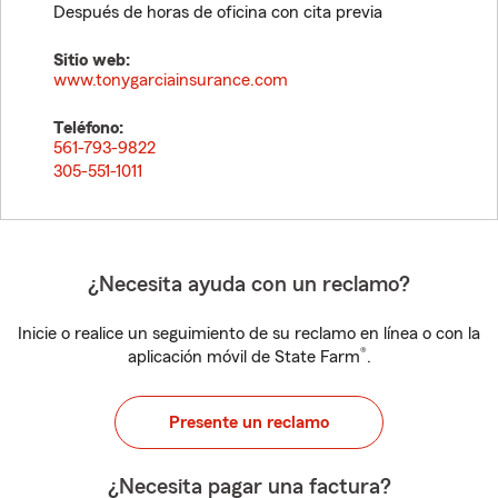
Después de horas de oficina con cita previa
Sitio web:
www.tonygarciainsurance.com
Teléfono:
561-793-9822
305-551-1011
¿Necesita ayuda con un reclamo?
Inicie o realice un seguimiento de su reclamo en línea o con la
®
aplicación móvil de State Farm
.
Presente un reclamo
¿Necesita pagar una factura?