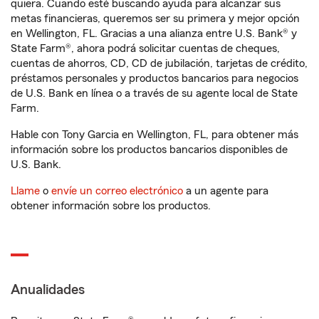
quiera. Cuando esté buscando ayuda para alcanzar sus
metas financieras, queremos ser su primera y mejor opción
en Wellington, FL. Gracias a una alianza entre U.S. Bank® y
State Farm®, ahora podrá solicitar cuentas de cheques,
cuentas de ahorros, CD, CD de jubilación, tarjetas de crédito,
préstamos personales y productos bancarios para negocios
de U.S. Bank en línea o a través de su agente local de State
Farm.
Hable con Tony Garcia en Wellington, FL, para obtener más
información sobre los productos bancarios disponibles de
U.S. Bank.
Llame
o
envíe un correo electrónico
a un agente para
obtener información sobre los productos.
Anualidades