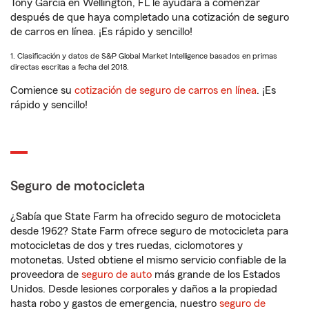
Tony Garcia en Wellington, FL le ayudará a comenzar
después de que haya completado una cotización de seguro
de carros en línea. ¡Es rápido y sencillo!
1. Clasificación y datos de S&P Global Market Intelligence basados en primas
directas escritas a fecha del 2018.
Comience su
cotización de seguro de carros en línea
. ¡Es
rápido y sencillo!
Seguro de motocicleta
¿Sabía que State Farm ha ofrecido seguro de motocicleta
desde 1962? State Farm ofrece seguro de motocicleta para
motocicletas de dos y tres ruedas, ciclomotores y
motonetas. Usted obtiene el mismo servicio confiable de la
proveedora de
seguro de auto
más grande de los Estados
Unidos. Desde lesiones corporales y daños a la propiedad
hasta robo y gastos de emergencia, nuestro
seguro de