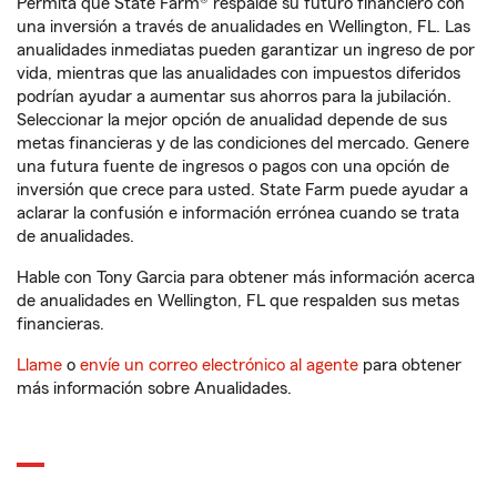
Permita que State Farm® respalde su futuro financiero con
una inversión a través de anualidades en Wellington, FL. Las
anualidades inmediatas pueden garantizar un ingreso de por
vida, mientras que las anualidades con impuestos diferidos
podrían ayudar a aumentar sus ahorros para la jubilación.
Seleccionar la mejor opción de anualidad depende de sus
metas financieras y de las condiciones del mercado. Genere
una futura fuente de ingresos o pagos con una opción de
inversión que crece para usted. State Farm puede ayudar a
aclarar la confusión e información errónea cuando se trata
de anualidades.
Hable con Tony Garcia para obtener más información acerca
de anualidades en Wellington, FL que respalden sus metas
financieras.
Llame
o
envíe un correo electrónico al agente
para obtener
más información sobre Anualidades.