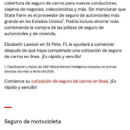
cobertura de seguro de carros para nuevos conductores,
viajeros de negocios, coleccionistas y más. Sin mencionar que
State Farm es el proveedor de seguro de automóviles más
1
grande en los Estados Unidos
. Podría incluso ahorrar más
combinando la compra de las pólizas de seguro de
automóviles y de vivienda.
Elizabeth Lawson en St Pete, FL le ayudará a comenzar
después de que haya completado una cotización de seguro
de carros en línea. ¡Es rápido y sencillo!
1. Clasificación y datos de S&P Global Market Intelligence basados en primas
directas escritas a fecha del 2018.
Comience su
cotización de seguro de carros en línea
. ¡Es
rápido y sencillo!
Seguro de motocicleta