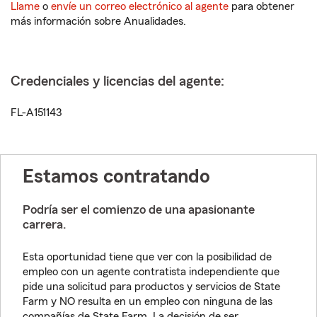
Llame
o
envíe un correo electrónico al agente
para obtener
más información sobre Anualidades.
Credenciales y licencias del agente:
FL-A151143
Estamos contratando
Podría ser el comienzo de una apasionante
carrera.
Esta oportunidad tiene que ver con la posibilidad de
empleo con un agente contratista independiente que
pide una solicitud para productos y servicios de State
Farm y NO resulta en un empleo con ninguna de las
compañías de State Farm. La decisión de ser