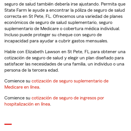
seguro de salud también debería irse ajustando. Permita que
State Farm le ayude a encontrar la póliza de seguro de salud
correcta en St Pete, FL. Ofrecemos una variedad de planes
económicos de seguro de salud suplementario, seguro
suplementario de Medicare o cobertura médica individual.
Incluso puede proteger su cheque con seguro de
incapacidad para ayudar a cubrir gastos mensuales.
Hable con Elizabeth Lawson en St Pete, FL para obtener una
cotización de seguro de salud y elegir un plan diseñado para
satisfacer las necesidades de una familia, un individuo o una
persona de la tercera edad.
Comience su
cotización de seguro suplementario de
Medicare en línea
.
Comience su
cotización de seguro de ingresos por
hospitalización en línea
.