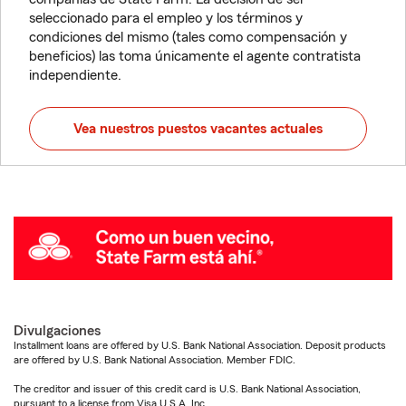
seleccionado para el empleo y los términos y
condiciones del mismo (tales como compensación y
beneficios) las toma únicamente el agente contratista
independiente.
Vea nuestros puestos vacantes actuales
Divulgaciones
Installment loans are offered by U.S. Bank National Association. Deposit products
are offered by U.S. Bank National Association. Member FDIC.
The creditor and issuer of this credit card is U.S. Bank National Association,
pursuant to a license from Visa U.S.A. Inc.