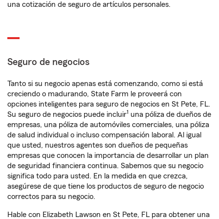
una cotización de seguro de artículos personales.
Seguro de negocios
Tanto si su negocio apenas está comenzando, como si está
creciendo o madurando, State Farm le proveerá con
opciones inteligentes para seguro de negocios en St Pete, FL.
1
Su seguro de negocios puede incluir
una póliza de dueños de
empresas, una póliza de automóviles comerciales, una póliza
de salud individual o incluso compensación laboral. Al igual
que usted, nuestros agentes son dueños de pequeñas
empresas que conocen la importancia de desarrollar un plan
de seguridad financiera continua. Sabemos que su negocio
significa todo para usted. En la medida en que crezca,
asegúrese de que tiene los productos de seguro de negocio
correctos para su negocio.
Hable con Elizabeth Lawson en St Pete, FL para obtener una