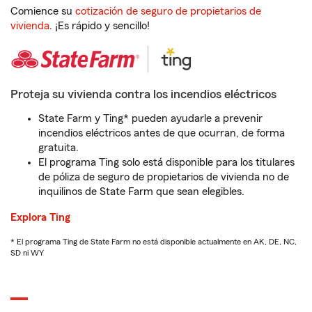
Comience su
cotización de seguro de propietarios de
vivienda
. ¡Es rápido y sencillo!
Proteja su vivienda contra los incendios eléctricos
State Farm y Ting* pueden ayudarle a prevenir
incendios eléctricos antes de que ocurran, de forma
gratuita.
El programa Ting solo está disponible para los titulares
de póliza de seguro de propietarios de vivienda no de
inquilinos de State Farm que sean elegibles.
Explora Ting
* El programa Ting de State Farm no está disponible actualmente en AK, DE, NC,
SD ni WY