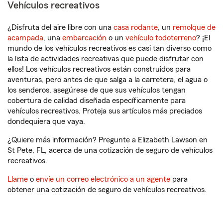
Vehículos recreativos
¿Disfruta del aire libre con una
casa rodante
, un
remolque de
acampada
, una
embarcación
o un
vehículo todoterreno
? ¡El
mundo de los vehículos recreativos es casi tan diverso como
la lista de actividades recreativas que puede disfrutar con
ellos! Los vehículos recreativos están construidos para
aventuras, pero antes de que salga a la carretera, el agua o
los senderos, asegúrese de que sus vehículos tengan
cobertura de calidad diseñada específicamente para
vehículos recreativos. Proteja sus artículos más preciados
dondequiera que vaya.
¿Quiere más información? Pregunte a Elizabeth Lawson en
St Pete, FL, acerca de una cotización de seguro de vehículos
recreativos.
Llame
o
envíe un correo electrónico a un agente
para
obtener una cotización de seguro de vehículos recreativos.