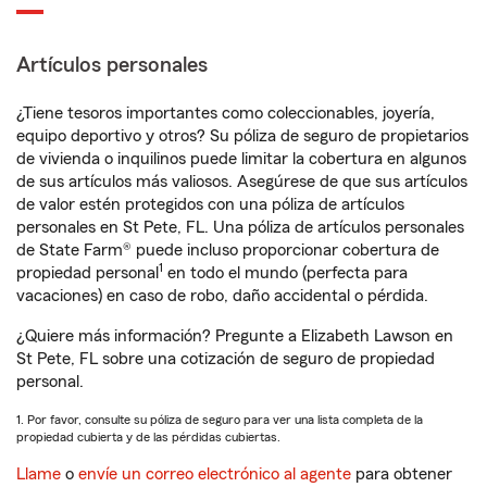
Artículos personales
¿Tiene tesoros importantes como coleccionables, joyería,
equipo deportivo y otros? Su póliza de seguro de propietarios
de vivienda o inquilinos puede limitar la cobertura en algunos
de sus artículos más valiosos. Asegúrese de que sus artículos
de valor estén protegidos con una póliza de artículos
personales en St Pete, FL. Una póliza de artículos personales
de State Farm® puede incluso proporcionar cobertura de
1
propiedad personal
en todo el mundo (perfecta para
vacaciones) en caso de robo, daño accidental o pérdida.
¿Quiere más información? Pregunte a Elizabeth Lawson en
St Pete, FL sobre una cotización de seguro de propiedad
personal.
1. Por favor, consulte su póliza de seguro para ver una lista completa de la
propiedad cubierta y de las pérdidas cubiertas.
Llame
o
envíe un correo electrónico al agente
para obtener