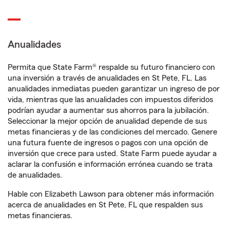
Anualidades
Permita que State Farm® respalde su futuro financiero con
una inversión a través de anualidades en St Pete, FL. Las
anualidades inmediatas pueden garantizar un ingreso de por
vida, mientras que las anualidades con impuestos diferidos
podrían ayudar a aumentar sus ahorros para la jubilación.
Seleccionar la mejor opción de anualidad depende de sus
metas financieras y de las condiciones del mercado. Genere
una futura fuente de ingresos o pagos con una opción de
inversión que crece para usted. State Farm puede ayudar a
aclarar la confusión e información errónea cuando se trata
de anualidades.
Hable con Elizabeth Lawson para obtener más información
acerca de anualidades en St Pete, FL que respalden sus
metas financieras.