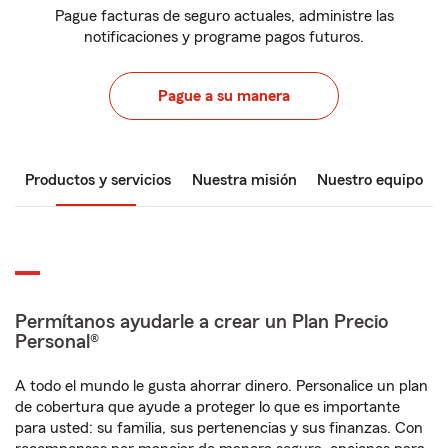
Pague facturas de seguro actuales, administre las
notificaciones y programe pagos futuros.
Pague a su manera
Productos y servicios
Nuestra misión
Nuestro equipo
Permítanos ayudarle a crear un Plan Precio
Personal®
A todo el mundo le gusta ahorrar dinero. Personalice un plan
de cobertura que ayude a proteger lo que es importante
para usted: su familia, sus pertenencias y sus finanzas. Con