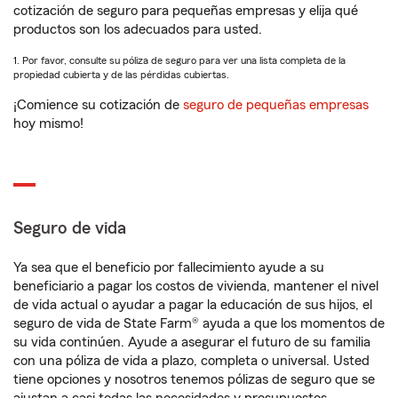
cotización de seguro para pequeñas empresas y elija qué
productos son los adecuados para usted.
1. Por favor, consulte su póliza de seguro para ver una lista completa de la
propiedad cubierta y de las pérdidas cubiertas.
¡Comience su cotización de
seguro de pequeñas empresas
hoy mismo!
Seguro de vida
Ya sea que el beneficio por fallecimiento ayude a su
beneficiario a pagar los costos de vivienda, mantener el nivel
de vida actual o ayudar a pagar la educación de sus hijos, el
seguro de vida de State Farm® ayuda a que los momentos de
su vida continúen. Ayude a asegurar el futuro de su familia
con una póliza de vida a plazo, completa o universal. Usted
tiene opciones y nosotros tenemos pólizas de seguro que se