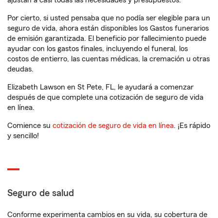
ajustan a casi todas las necesidades y presupuestos.
Por cierto, si usted pensaba que no podía ser elegible para un
seguro de vida, ahora están disponibles los Gastos funerarios
de emisión garantizada. El beneficio por fallecimiento puede
ayudar con los gastos finales, incluyendo el funeral, los
costos de entierro, las cuentas médicas, la cremación u otras
deudas.
Elizabeth Lawson en St Pete, FL, le ayudará a comenzar
después de que complete una cotización de seguro de vida
en línea.
Comience su
cotización de seguro de vida en línea
. ¡Es rápido
y sencillo!
Seguro de salud
Conforme experimenta cambios en su vida, su cobertura de