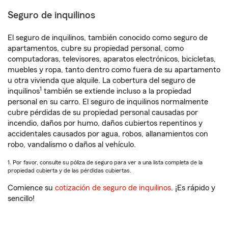
Seguro de inquilinos
El seguro de inquilinos, también conocido como seguro de
apartamentos, cubre su propiedad personal, como
computadoras, televisores, aparatos electrónicos, bicicletas,
muebles y ropa, tanto dentro como fuera de su apartamento
u otra vivienda que alquile. La cobertura del seguro de
1
inquilinos
también se extiende incluso a la propiedad
personal en su carro. El seguro de inquilinos normalmente
cubre pérdidas de su propiedad personal causadas por
incendio, daños por humo, daños cubiertos repentinos y
accidentales causados por agua, robos, allanamientos con
robo, vandalismo o daños al vehículo.
1. Por favor, consulte su póliza de seguro para ver a una lista completa de la
propiedad cubierta y de las pérdidas cubiertas.
Comience su
cotización de seguro de inquilinos
. ¡Es rápido y
sencillo!