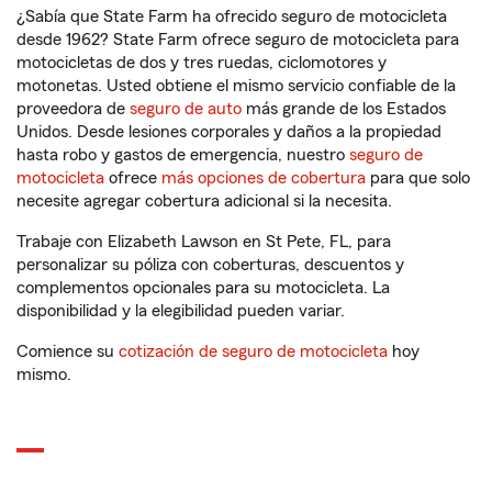
¿Sabía que State Farm ha ofrecido seguro de motocicleta
desde 1962? State Farm ofrece seguro de motocicleta para
motocicletas de dos y tres ruedas, ciclomotores y
motonetas. Usted obtiene el mismo servicio confiable de la
proveedora de
seguro de auto
más grande de los Estados
Unidos. Desde lesiones corporales y daños a la propiedad
hasta robo y gastos de emergencia, nuestro
seguro de
motocicleta
ofrece
más opciones de cobertura
para que solo
necesite agregar cobertura adicional si la necesita.
Trabaje con Elizabeth Lawson en St Pete, FL, para
personalizar su póliza con coberturas, descuentos y
complementos opcionales para su motocicleta. La
disponibilidad y la elegibilidad pueden variar.
Comience su
cotización de seguro de motocicleta
hoy
mismo.