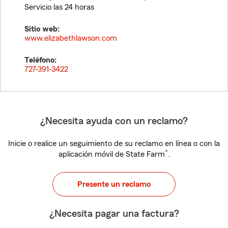
Servicio las 24 horas
Sitio web:
www.elizabethlawson.com
Teléfono:
727-391-3422
¿Necesita ayuda con un reclamo?
Inicie o realice un seguimiento de su reclamo en línea o con la
®
aplicación móvil de State Farm
.
Presente un reclamo
¿Necesita pagar una factura?