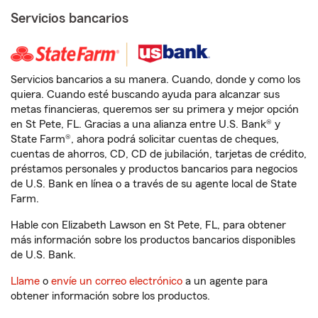
Servicios bancarios
Servicios bancarios a su manera. Cuando, donde y como los
quiera. Cuando esté buscando ayuda para alcanzar sus
metas financieras, queremos ser su primera y mejor opción
en St Pete, FL. Gracias a una alianza entre U.S. Bank® y
State Farm®, ahora podrá solicitar cuentas de cheques,
cuentas de ahorros, CD, CD de jubilación, tarjetas de crédito,
préstamos personales y productos bancarios para negocios
de U.S. Bank en línea o a través de su agente local de State
Farm.
Hable con Elizabeth Lawson en St Pete, FL, para obtener
más información sobre los productos bancarios disponibles
de U.S. Bank.
Llame
o
envíe un correo electrónico
a un agente para
obtener información sobre los productos.